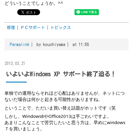
どういうことでしょうか。^^
修理
ＰＣサポート
トピックス
Permalink
by kouchiyama
at 11:55
2013.03.21
いよいよWindows XP サポート終了迫る！
単独での運用ならそれほど心配はありませんが、ネットにつ
ないだ場合は何かと起きる可能性がありますね。
ということで、ただいま買い替え話題がホットです（笑
しかし、Windows8やOffice2013は手ごわいですよ。
あまりこんなことで苦労したいと思う方は、早めにwindows
７を買いましょう。