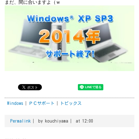
まだ、間に合いますよ（ｗ
Windows
ＰＣサポート
トピックス
Permalink
by kouchiyama
at 12:00