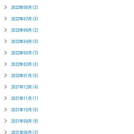
2022年08月(3)
2022年07月(3)
2022年06月(2)
2022年04月(3)
2022年03月(7)
2022年02月(3)
2022年01月(5)
2021年12月(4)
2021年11月(1)
2021年10月(5)
2021年09月(6)
2021年08月(2)