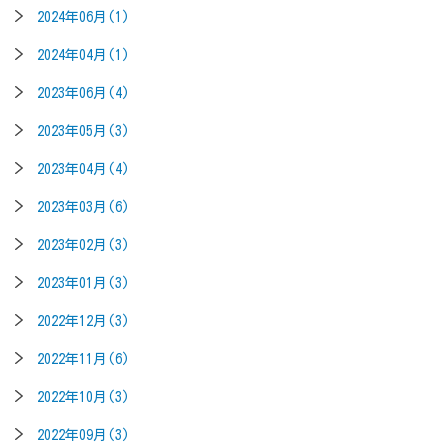
2024年06月(1)
2024年04月(1)
2023年06月(4)
2023年05月(3)
2023年04月(4)
2023年03月(6)
2023年02月(3)
2023年01月(3)
2022年12月(3)
2022年11月(6)
2022年10月(3)
2022年09月(3)