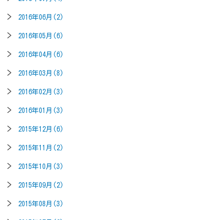
2016年06月(2)
2016年05月(6)
2016年04月(6)
2016年03月(8)
2016年02月(3)
2016年01月(3)
2015年12月(6)
2015年11月(2)
2015年10月(3)
2015年09月(2)
2015年08月(3)