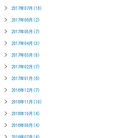
2017年07月(18)
2017年06月(2)
2017年05月(7)
2017年04月(3)
2017年03月(8)
2017年02月(7)
2017年01月(6)
2016年12月(7)
2016年11月(10)
2016年10月(4)
2016年08月(4)
2016年07月(4)