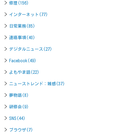
修理(156)
インターネット(77)
日常業務(85)
連絡事項(40)
デジタルニュース(27)
Facebook(49)
よもやま話(22)
ニューストレンド：雑感(37)
夢物語(8)
研修会(9)
SNS(44)
ブラウザ(7)