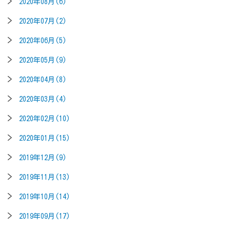
2020年08月(6)
2020年07月(2)
2020年06月(5)
2020年05月(9)
2020年04月(8)
2020年03月(4)
2020年02月(10)
2020年01月(15)
2019年12月(9)
2019年11月(13)
2019年10月(14)
2019年09月(17)