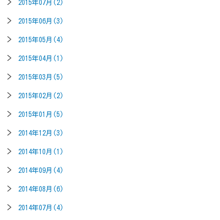
2015年07月(2)
2015年06月(3)
2015年05月(4)
2015年04月(1)
2015年03月(5)
2015年02月(2)
2015年01月(5)
2014年12月(3)
2014年10月(1)
2014年09月(4)
2014年08月(6)
2014年07月(4)