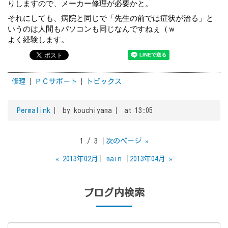
りしますので、メーカー修理が必要かと。
それにしても、病院と同じで「先生の前では症状が治る」と
いうのは人間もパソコンも同じなんですねぇ（ｗ
よく経験します。
修理
ＰＣサポート
トピックス
Permalink
by kouchiyama
at 13:05
1 / 3
次のページ
»
«
2013年02月
main
2013年04月
»
ブログ内検索