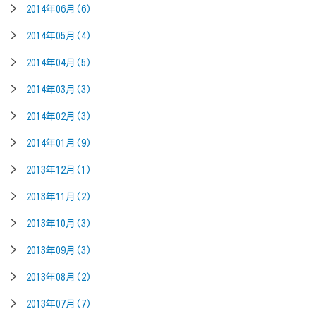
2014年06月(6)
2014年05月(4)
2014年04月(5)
2014年03月(3)
2014年02月(3)
2014年01月(9)
2013年12月(1)
2013年11月(2)
2013年10月(3)
2013年09月(3)
2013年08月(2)
2013年07月(7)