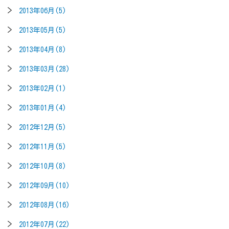
2013年06月(5)
2013年05月(5)
2013年04月(8)
2013年03月(28)
2013年02月(1)
2013年01月(4)
2012年12月(5)
2012年11月(5)
2012年10月(8)
2012年09月(10)
2012年08月(16)
2012年07月(22)