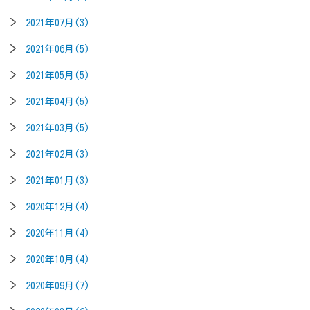
2021年07月(3)
2021年06月(5)
2021年05月(5)
2021年04月(5)
2021年03月(5)
2021年02月(3)
2021年01月(3)
2020年12月(4)
2020年11月(4)
2020年10月(4)
2020年09月(7)