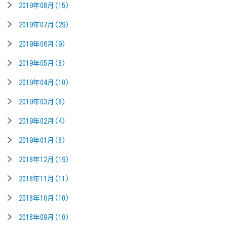
2019年08月(15)
2019年07月(29)
2019年06月(9)
2019年05月(8)
2019年04月(10)
2019年03月(8)
2019年02月(4)
2019年01月(8)
2018年12月(19)
2018年11月(11)
2018年10月(10)
2018年09月(10)