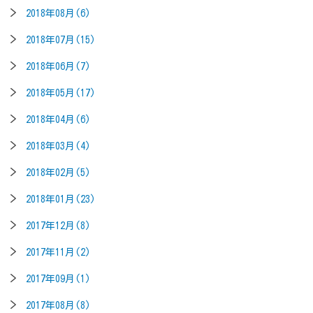
2018年08月(6)
2018年07月(15)
2018年06月(7)
2018年05月(17)
2018年04月(6)
2018年03月(4)
2018年02月(5)
2018年01月(23)
2017年12月(8)
2017年11月(2)
2017年09月(1)
2017年08月(8)