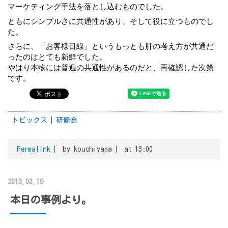
マーケティング手法を落とし込むものでした。
ともにシンプルさに共通性があり、そして役に立つものでし
た。
さらに、「お客様目線」というもっとも肝の考え方が共通だ
ったのはとても新鮮でした。
やはり本物には普遍の共通性があるのだと、再確認した次第
です。
トピックス
研修会
Permalink
by kouchiyama
at 13:00
2013.03.19
本日の事例より。