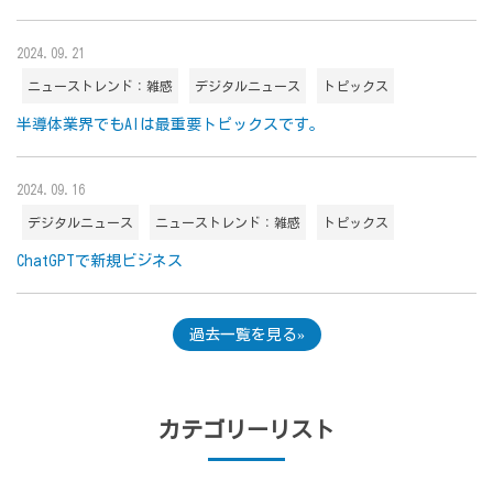
2024.09.21
ニューストレンド：雑感
デジタルニュース
トピックス
半導体業界でもAIは最重要トピックスです。
2024.09.16
デジタルニュース
ニューストレンド：雑感
トピックス
ChatGPTで新規ビジネス
過去一覧を見る
カテゴリーリスト