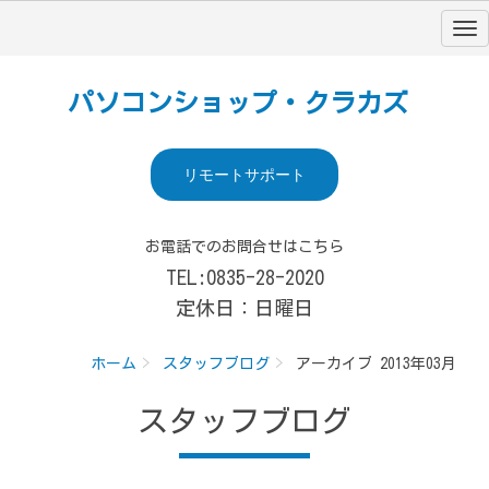
パソコンショップ・クラカズ
リモートサポート
お電話でのお問合せはこちら
TEL:0835-28-2020
定休日：日曜日
ホーム
スタッフブログ
アーカイブ 2013年03月
スタッフブログ