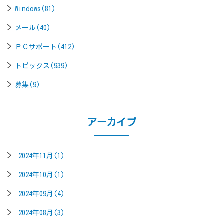
Windows(81)
メール(40)
ＰＣサポート(412)
トピックス(939)
募集(9)
アーカイブ
2024年11月(1)
2024年10月(1)
2024年09月(4)
2024年08月(3)