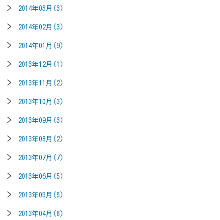
2014年03月(3)
2014年02月(3)
2014年01月(9)
2013年12月(1)
2013年11月(2)
2013年10月(3)
2013年09月(3)
2013年08月(2)
2013年07月(7)
2013年06月(5)
2013年05月(5)
2013年04月(8)