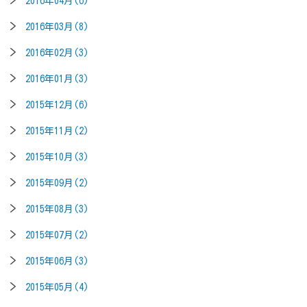
2016年04月(6)
2016年03月(8)
2016年02月(3)
2016年01月(3)
2015年12月(6)
2015年11月(2)
2015年10月(3)
2015年09月(2)
2015年08月(3)
2015年07月(2)
2015年06月(3)
2015年05月(4)