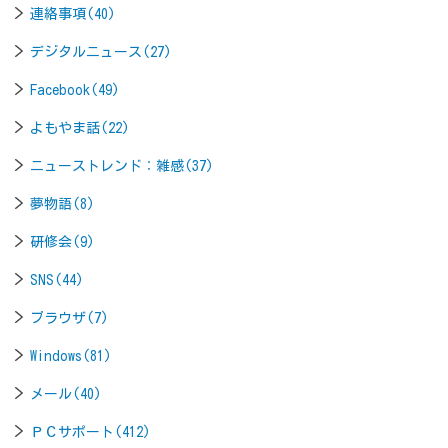
連絡事項(40)
デジタルニュース(27)
Facebook(49)
よもやま話(22)
ニューストレンド：雑感(37)
夢物語(8)
研修会(9)
SNS(44)
ブラウザ(7)
Windows(81)
メール(40)
ＰＣサポート(412)