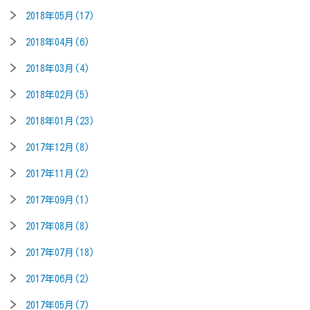
2018年05月(17)
2018年04月(6)
2018年03月(4)
2018年02月(5)
2018年01月(23)
2017年12月(8)
2017年11月(2)
2017年09月(1)
2017年08月(8)
2017年07月(18)
2017年06月(2)
2017年05月(7)