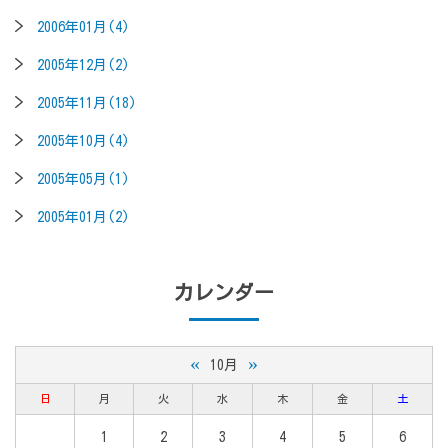
2006年01月(4)
2005年12月(2)
2005年11月(18)
2005年10月(4)
2005年05月(1)
2005年01月(2)
カレンダー
«
»
10月
日
月
火
水
木
金
土
1
2
3
4
5
6