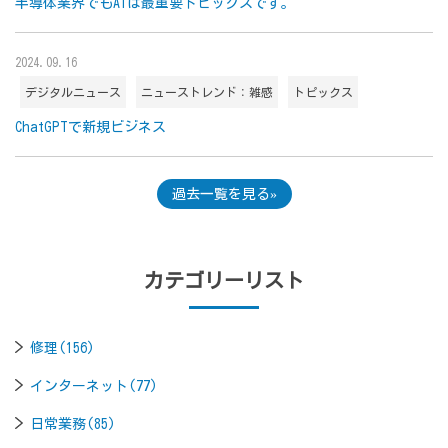
半導体業界でもAIは最重要トピックスです。
2024.09.16
デジタルニュース
ニューストレンド：雑感
トピックス
ChatGPTで新規ビジネス
過去一覧を見る
カテゴリーリスト
修理(156)
インターネット(77)
日常業務(85)