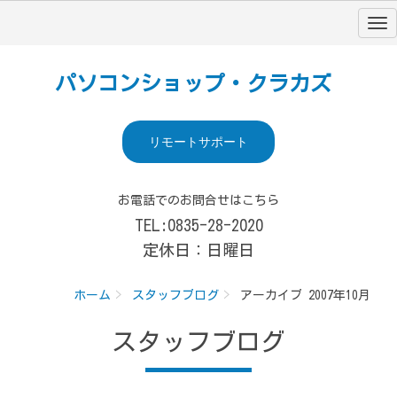
パソコンショップ・クラカズ
リモートサポート
お電話でのお問合せはこちら
TEL:0835-28-2020
定休日：日曜日
ホーム
スタッフブログ
アーカイブ 2007年10月
スタッフブログ