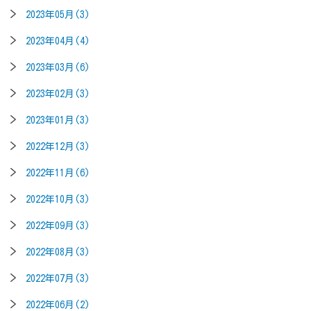
2023年05月(3)
2023年04月(4)
2023年03月(6)
2023年02月(3)
2023年01月(3)
2022年12月(3)
2022年11月(6)
2022年10月(3)
2022年09月(3)
2022年08月(3)
2022年07月(3)
2022年06月(2)