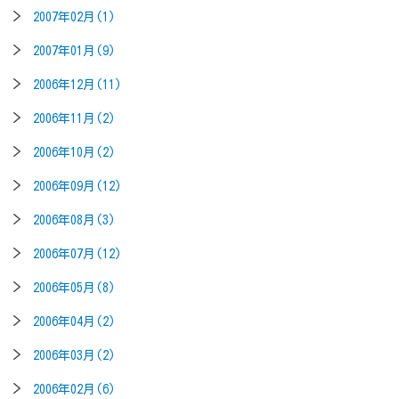
2007年02月(1)
2007年01月(9)
2006年12月(11)
2006年11月(2)
2006年10月(2)
2006年09月(12)
2006年08月(3)
2006年07月(12)
2006年05月(8)
2006年04月(2)
2006年03月(2)
2006年02月(6)