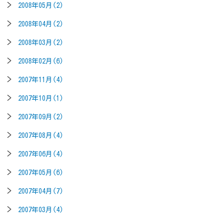
2008年05月(2)
2008年04月(2)
2008年03月(2)
2008年02月(6)
2007年11月(4)
2007年10月(1)
2007年09月(2)
2007年08月(4)
2007年06月(4)
2007年05月(6)
2007年04月(7)
2007年03月(4)