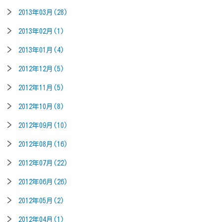
2013年03月(28)
2013年02月(1)
2013年01月(4)
2012年12月(5)
2012年11月(5)
2012年10月(8)
2012年09月(10)
2012年08月(16)
2012年07月(22)
2012年06月(26)
2012年05月(2)
2012年04月(1)