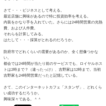
さて・・・ビジネスとして考える。
最近店舗に興味があるので特に投資効率を考える。
内装をかなり手を入れていた。さらには24時間営業の光熱
費、および人件費。
それらを計算してみる。
はたして・・・採算がとれるのだろうか。
防府市でどれくらいの需要があるのか、全く想像つかな
い。
都会では24時間が当たり前のサービスでも、ロイヤルホス
トは2時まで？（違ったっけ）、吉野家は12時まで。当初
吉野家も24時間営業だったと記憶している。
さて、このインターネットカフェ「スタンザ」、どれくら
い成功するだろうか。
興味深々である。＾＾