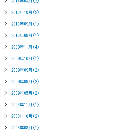
2011年04月(2)
2010年10月(2)
2010年09月(1)
2010年08月(1)
2009年11月(4)
2009年10月(1)
2009年09月(2)
2009年08月(2)
2009年05月(2)
2008年11月(1)
2008年10月(2)
2008年08月(1)