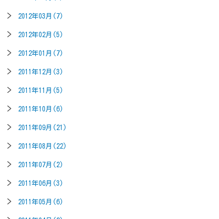
2012年03月(7)
2012年02月(5)
2012年01月(7)
2011年12月(3)
2011年11月(5)
2011年10月(6)
2011年09月(21)
2011年08月(22)
2011年07月(2)
2011年06月(3)
2011年05月(6)