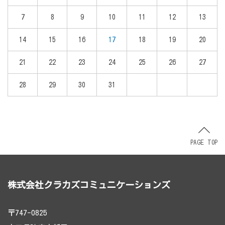
7
8
9
10
11
12
13
14
15
16
17
18
19
20
21
22
23
24
25
26
27
28
29
30
31
PAGE TOP
株式会社クラカズコミュニケーションズ
〒747-0825