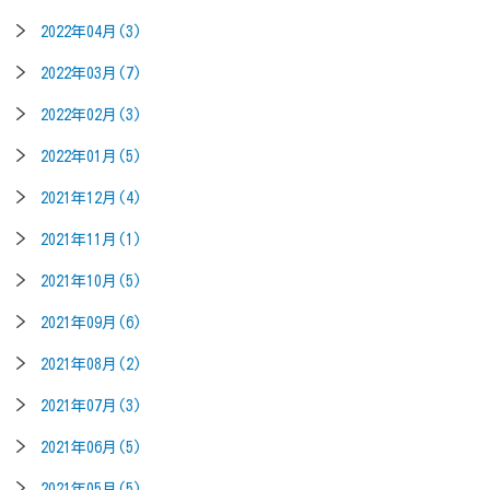
2022年04月(3)
2022年03月(7)
2022年02月(3)
2022年01月(5)
2021年12月(4)
2021年11月(1)
2021年10月(5)
2021年09月(6)
2021年08月(2)
2021年07月(3)
2021年06月(5)
2021年05月(5)