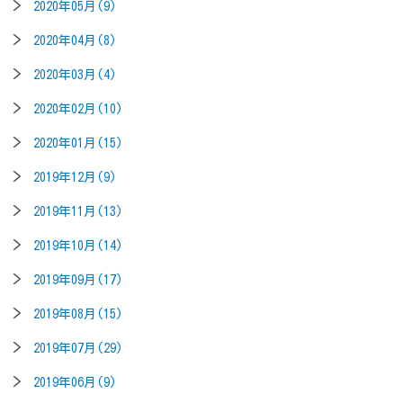
2020年05月(9)
2020年04月(8)
2020年03月(4)
2020年02月(10)
2020年01月(15)
2019年12月(9)
2019年11月(13)
2019年10月(14)
2019年09月(17)
2019年08月(15)
2019年07月(29)
2019年06月(9)