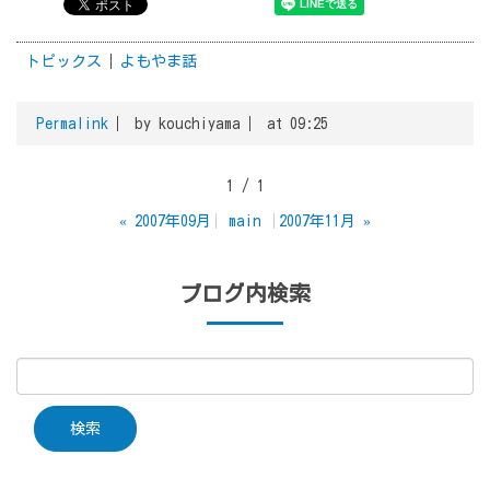
トピックス
よもやま話
Permalink
by kouchiyama
at 09:25
1 / 1
«
2007年09月
main
2007年11月
»
ブログ内検索