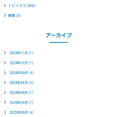
トピックス(939)
募集(9)
アーカイブ
2024年11月(1)
2024年10月(1)
2024年09月(4)
2024年08月(3)
2024年06月(1)
2024年04月(1)
2023年06月(4)