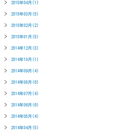
2015年04月(1)
2015年03月(5)
2015年02月(2)
2015年01月(5)
2014年12月(3)
2014年10月(1)
2014年09月(4)
2014年08月(6)
2014年07月(4)
2014年06月(6)
2014年05月(4)
2014年04月(5)