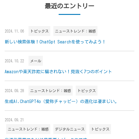
最近のエントリー
2024.11.06
トピックス
ニューストレンド：雑感
新しい検索体験！ChatGpt Searchを使ってみよう！
2024.10.22
メール
Amazonや楽天詐欺に騙されない！見抜く7つのポイント
2024.09.28
ニューストレンド：雑感
トピックス
生成AI,ChatGPT4o（愛称チャッピー）の進化は凄まじい。
2024.09.21
ニューストレンド：雑感
デジタルニュース
トピックス