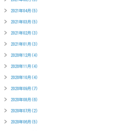
2021年04月(5)
2021年03月(5)
2021年02月(3)
2021年01月(3)
2020年12月(4)
2020年11月(4)
2020年10月(4)
2020年09月(7)
2020年08月(6)
2020年07月(2)
2020年06月(5)