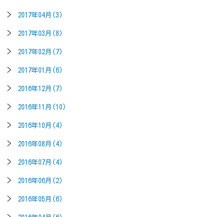
2017年04月(3)
2017年03月(8)
2017年02月(7)
2017年01月(6)
2016年12月(7)
2016年11月(10)
2016年10月(4)
2016年08月(4)
2016年07月(4)
2016年06月(2)
2016年05月(6)