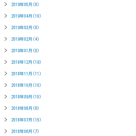
2019年05月(8)
2019年04月(10)
2019年03月(8)
2019年02月(4)
2019年01月(8)
2018年12月(19)
2018年11月(11)
2018年10月(10)
2018年09月(10)
2018年08月(6)
2018年07月(15)
2018年06月(7)