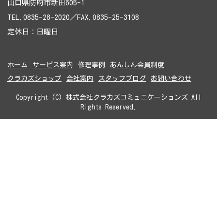
山口県防府市新田605-1
TEL.0835-28-2020／FAX.0835-25-3108
定休日：日曜日
ホーム
サービス案内
修理事例
あんしん会員制度
クラカズショップ
会社案内
スタッフブログ
お問い合わせ
Copyright (C) 株式会社クラカズコミュニケーションズ All
Rights Reserved.