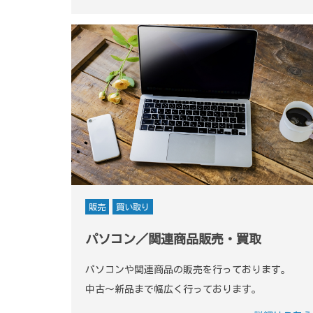
販売
買い取り
パソコン／関連商品販売・買取
パソコンや関連商品の販売を行っております。
中古～新品まで幅広く行っております。