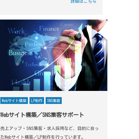
詳細はこちら
Webサイト構築
LP制作
SNS集客
Webサイト構築／SNS集客サポート
売上アップ・SNS集客・求人採用など、目的に合っ
たWebサイト構築／LP制作を行っています。