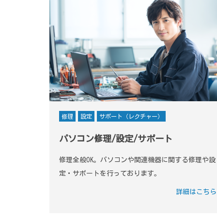
修理
設定
サポート（レクチャー）
パソコン修理/設定/サポート
修理全般OK。パソコンや関連機器に関する修理や設
定・サポートを行っております。
詳細はこちら