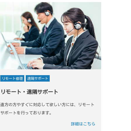
リモート修理
遠隔サポート
リモート・遠隔サポート
遠方の方やすぐに対応して欲しい方には、リモート
サポートを行っております。
詳細はこちら