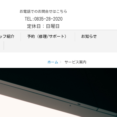
お電話でのお問合せはこちら
TEL:0835-28-2020
定休日：日曜日
ッフ紹介
予約（修理/サポート）
お知らせ
ホーム
サービス案内