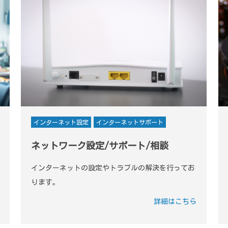
インターネット設定
インターネットサポート
ネットワーク設定/サポート/相談
インターネットの設定やトラブルの解決を行ってお
ります。
詳細はこちら