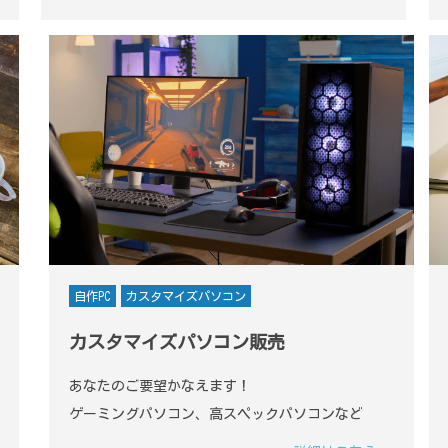
自作PC
カスタマイズパソコン
カスタマイズパソコン販売
あなたのご要望かなえます！
ゲーミングパソコン、高スペックパソコンなど