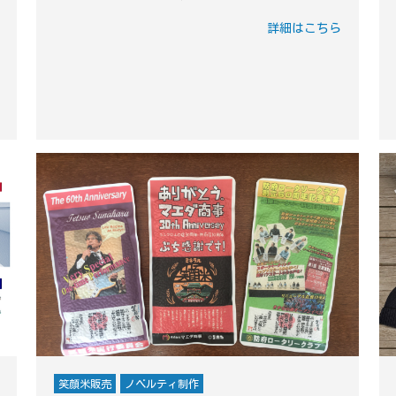
詳細はこちら
笑顔米販売
ノベルティ制作