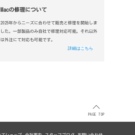
Macの修理について
2025年からニーズに合わせて販売と修理を開始しま
した。一部製品のみ自社で修理対応可能。それ以外
は外注にて対応も可能です。
詳細はこちら
PAGE TOP