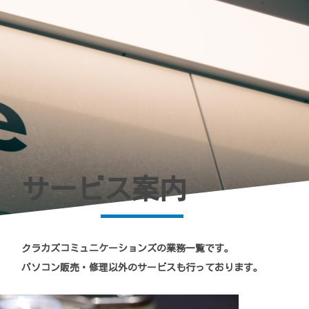
サービス案内
クラカズコミュニケーションズの業務一覧です。
パソコン販売・修理以外のサービスも行っております。