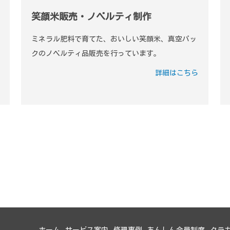
笑顔米販売・ノベルティ制作
ミネラル肥料で育てた、おいしい笑顔米、真空パッ
クのノベルティ品販売を行っています。
詳細はこちら