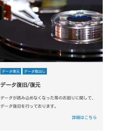
データ復元
データ取出し
データ復旧/復元
データが読み込めなくなった等のお困りに関して、
データ復旧を行っております。
詳細はこちら