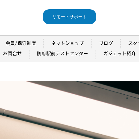
リモートサポート
会員/保守制度
ネットショップ
ブログ
スタ
お問合せ
防府駅前テストセンター
ガジェット紹介