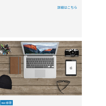
詳細はこちら
mac修理