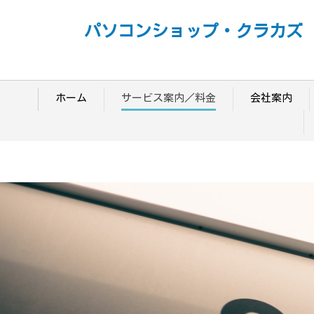
パソコンショップ・クラカズ
ホーム
サービス案内／料金
会社案内