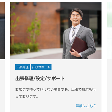
出張修理
出張サポート
出張修理/設定/サポート
お店まで持っていけない場合でも、出張で対応も行
っております。
詳細はこちら