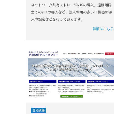
ネットワーク共有ストレージNASの導入、遠距離同
士でのVPNの導入など、法人利用の多いIT機器の導
入や設定などを行っております。
詳細はこちら
資格試験