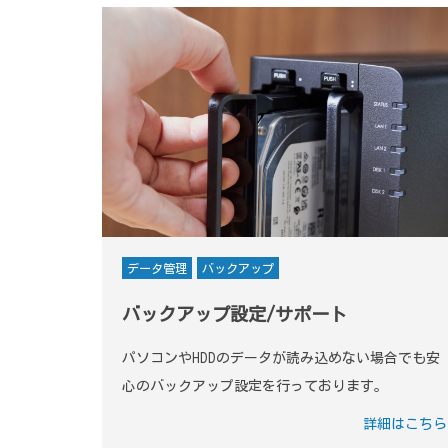
データ管理
バックアップ
バックアップ設定/サポート
パソコンやHDDのデータが読み込めない場合でも安
心のバックアップ設定を行っております。
詳細はこちら