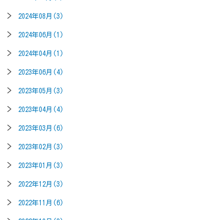
2024年08月(3)
2024年06月(1)
2024年04月(1)
2023年06月(4)
2023年05月(3)
2023年04月(4)
2023年03月(6)
2023年02月(3)
2023年01月(3)
2022年12月(3)
2022年11月(6)