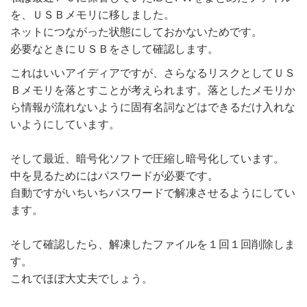
を、ＵＳＢメモリに移しました。
ネットにつながった状態にしておかないためです。
必要なときにＵＳＢをさして確認します。
これはいいアイディアですが、さらなるリスクとしてＵＳ
Ｂメモリを落とすことが考えられます。落としたメモリか
ら情報が流れないように固有名詞などはできるだけ入れな
いようにしています。
そして最近、暗号化ソフトで圧縮し暗号化しています。
中を見るためにはパスワードが必要です。
自動ですがいちいちパスワードで解凍させるようにしてい
ます。
そして確認したら、解凍したファイルを１回１回削除しま
す。
これでほぼ大丈夫でしょう。