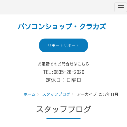
パソコンショップ・クラカズ
リモートサポート
お電話でのお問合せはこちら
TEL:0835-28-2020
定休日：日曜日
ホーム
スタッフブログ
アーカイブ 2007年11月
スタッフブログ