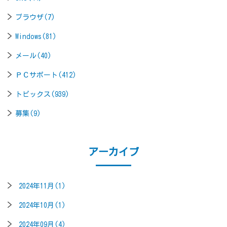
ブラウザ(7)
Windows(81)
メール(40)
ＰＣサポート(412)
トピックス(939)
募集(9)
アーカイブ
2024年11月(1)
2024年10月(1)
2024年09月(4)