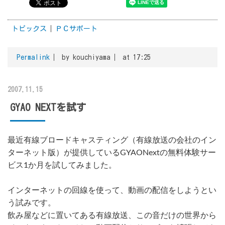
トピックス
ＰＣサポート
Permalink
by kouchiyama
at 17:25
2007.11.15
GYAO NEXTを試す
最近有線ブロードキャスティング（有線放送の会社のイン
ターネット版）が提供しているGYAONextの無料体験サー
ビス1か月を試してみました。
インターネットの回線を使って、動画の配信をしようとい
う試みです。
飲み屋などに置いてある有線放送、この音だけの世界から