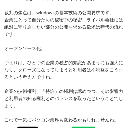
裁判の焦点は、windowsの基本技術の公開要求です。
企業にとって自分たちの秘密中の秘密、ライバル会社には
絶対に守り通したい部分の公開を求める欲求は時代の流れ
です。
オープンソース化。
つまりは、ひとつの企業の独占的知識があまりにも強大に
なり、クローズになってしまうと利用者は不利益をこうむ
るという考え方ですね。
企業の技術権利、「特許」の権利は認めつつ、その影響力
と利用者の知る権利とのバランスを取ったということでし
ょう。
これで一気にパソコン業界も変わるかもしれませんね。