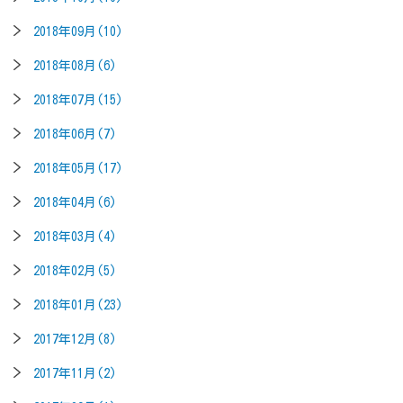
2018年09月(10)
2018年08月(6)
2018年07月(15)
2018年06月(7)
2018年05月(17)
2018年04月(6)
2018年03月(4)
2018年02月(5)
2018年01月(23)
2017年12月(8)
2017年11月(2)