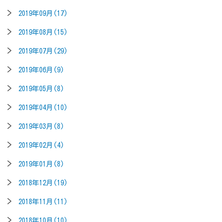
2019年09月(17)
2019年08月(15)
2019年07月(29)
2019年06月(9)
2019年05月(8)
2019年04月(10)
2019年03月(8)
2019年02月(4)
2019年01月(8)
2018年12月(19)
2018年11月(11)
2018年10月(10)