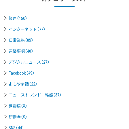
修理(156)
インターネット(77)
日常業務(85)
連絡事項(40)
デジタルニュース(27)
Facebook(49)
よもやま話(22)
ニューストレンド：雑感(37)
夢物語(8)
研修会(9)
SNS(44)