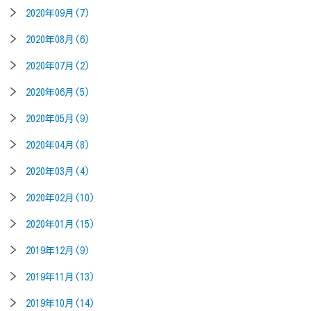
2020年09月(7)
2020年08月(6)
2020年07月(2)
2020年06月(5)
2020年05月(9)
2020年04月(8)
2020年03月(4)
2020年02月(10)
2020年01月(15)
2019年12月(9)
2019年11月(13)
2019年10月(14)