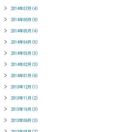
2014年07月(4)
2014年06月(6)
2014年05月(4)
2014年04月(5)
2014年03月(3)
2014年02月(3)
2014年01月(9)
2013年12月(1)
2013年11月(2)
2013年10月(3)
2013年09月(3)
2013年08月(2)