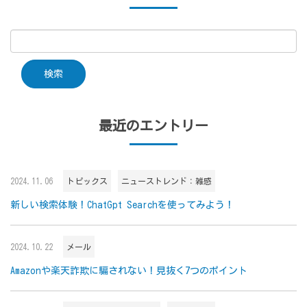
最近のエントリー
2024.11.06
トピックス
ニューストレンド：雑感
新しい検索体験！ChatGpt Searchを使ってみよう！
2024.10.22
メール
Amazonや楽天詐欺に騙されない！見抜く7つのポイント