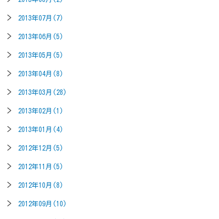
2013年07月(7)
2013年06月(5)
2013年05月(5)
2013年04月(8)
2013年03月(28)
2013年02月(1)
2013年01月(4)
2012年12月(5)
2012年11月(5)
2012年10月(8)
2012年09月(10)