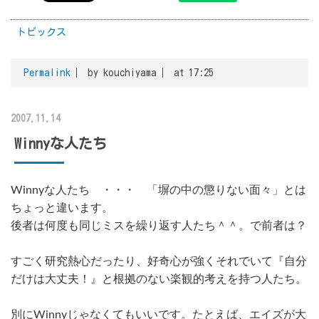
トピックス
Permalink
by kouchiyama
at 17:25
2007.11.14
Winnyな人たち
Winnyな人たち ・・・ 「塀の中の懲りない面々」とは
ちょっと違います。
後者は何度も同じミスを繰り返す人たち＾＾。で前者は？
すごく研究熱心だったり、好奇心が強くそれでいて『自分
だけは大丈夫！』と根拠のない楽観的考えを持つ人たち。
別にWinnyじゃなくてもいいです。たとえば、エイズが大