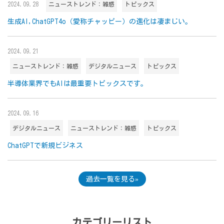
2024.09.28
ニューストレンド：雑感
トピックス
生成AI,ChatGPT4o（愛称チャッピー）の進化は凄まじい。
2024.09.21
ニューストレンド：雑感
デジタルニュース
トピックス
半導体業界でもAIは最重要トピックスです。
2024.09.16
デジタルニュース
ニューストレンド：雑感
トピックス
ChatGPTで新規ビジネス
過去一覧を見る
カテゴリーリスト