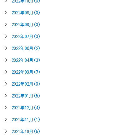
2022年10月(3)
2022年09月(3)
2022年08月(3)
2022年07月(3)
2022年06月(2)
2022年04月(3)
2022年03月(7)
2022年02月(3)
2022年01月(5)
2021年12月(4)
2021年11月(1)
2021年10月(5)