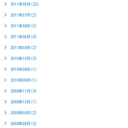
2011年08月(22)
2011年07月(2)
2011年06月(3)
2011年05月(6)
2011年04月(2)
2010年10月(2)
2010年09月(1)
2010年08月(1)
2009年11月(4)
2009年10月(1)
2009年09月(2)
2009年08月(2)