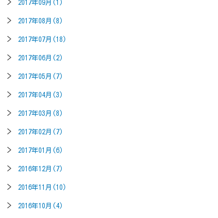
2017年09月(1)
2017年08月(8)
2017年07月(18)
2017年06月(2)
2017年05月(7)
2017年04月(3)
2017年03月(8)
2017年02月(7)
2017年01月(6)
2016年12月(7)
2016年11月(10)
2016年10月(4)