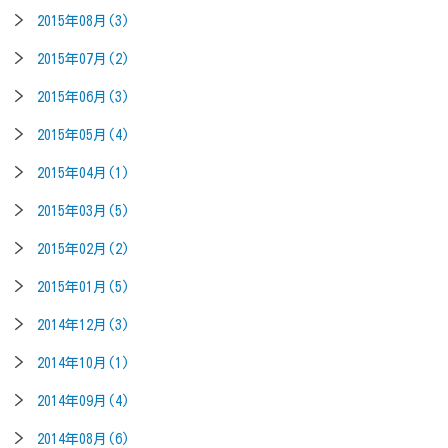
2015年08月(3)
2015年07月(2)
2015年06月(3)
2015年05月(4)
2015年04月(1)
2015年03月(5)
2015年02月(2)
2015年01月(5)
2014年12月(3)
2014年10月(1)
2014年09月(4)
2014年08月(6)