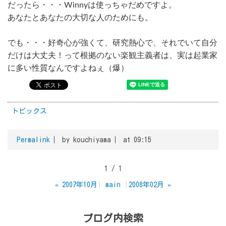
だったら・・・Winnyは使っちゃだめですよ。
あなたとあなたの大切な人のためにも。
でも・・・好奇心が強くて、研究熱心で、それでいて自分
だけは大丈夫！って根拠のない楽観主義者は、実は起業家
に多い性質なんですよねぇ（爆）
トピックス
Permalink
by kouchiyama
at 09:15
1 / 1
«
2007年10月
main
2008年02月
»
ブログ内検索