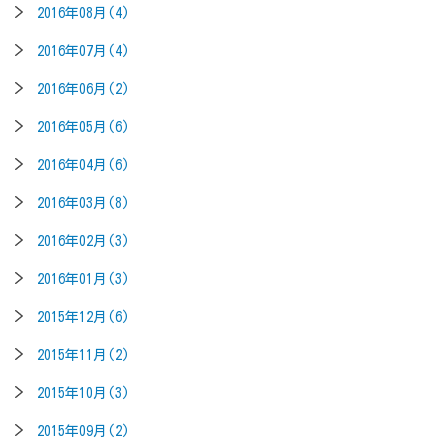
2016年08月(4)
2016年07月(4)
2016年06月(2)
2016年05月(6)
2016年04月(6)
2016年03月(8)
2016年02月(3)
2016年01月(3)
2015年12月(6)
2015年11月(2)
2015年10月(3)
2015年09月(2)