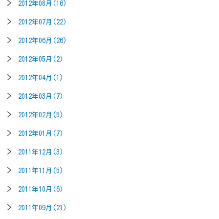
2012年08月(16)
2012年07月(22)
2012年06月(26)
2012年05月(2)
2012年04月(1)
2012年03月(7)
2012年02月(5)
2012年01月(7)
2011年12月(3)
2011年11月(5)
2011年10月(6)
2011年09月(21)