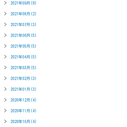
2021年09月(6)
2021年08月(2)
2021年07月(3)
2021年06月(5)
2021年05月(5)
2021年04月(5)
2021年03月(5)
2021年02月(3)
2021年01月(3)
2020年12月(4)
2020年11月(4)
2020年10月(4)