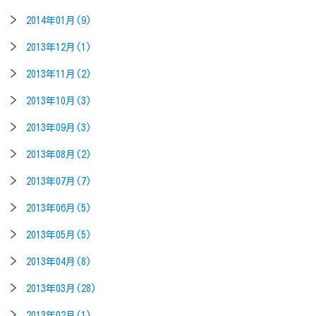
2014年01月(9)
2013年12月(1)
2013年11月(2)
2013年10月(3)
2013年09月(3)
2013年08月(2)
2013年07月(7)
2013年06月(5)
2013年05月(5)
2013年04月(8)
2013年03月(28)
2013年02月(1)