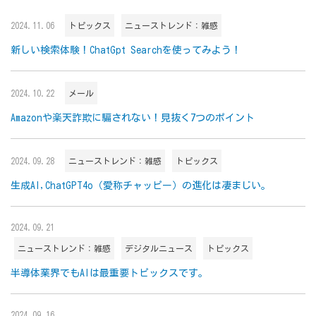
2024.11.06
トピックス
ニューストレンド：雑感
新しい検索体験！ChatGpt Searchを使ってみよう！
2024.10.22
メール
Amazonや楽天詐欺に騙されない！見抜く7つのポイント
2024.09.28
ニューストレンド：雑感
トピックス
生成AI,ChatGPT4o（愛称チャッピー）の進化は凄まじい。
2024.09.21
ニューストレンド：雑感
デジタルニュース
トピックス
半導体業界でもAIは最重要トピックスです。
2024.09.16