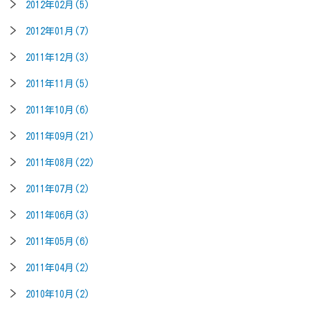
2012年02月(5)
2012年01月(7)
2011年12月(3)
2011年11月(5)
2011年10月(6)
2011年09月(21)
2011年08月(22)
2011年07月(2)
2011年06月(3)
2011年05月(6)
2011年04月(2)
2010年10月(2)