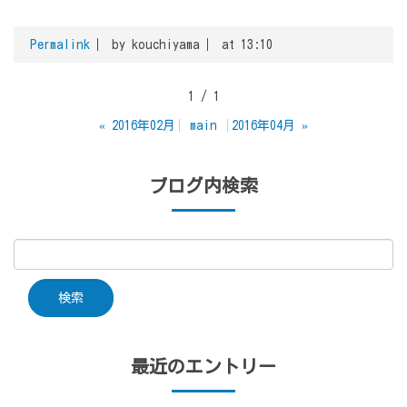
Permalink
by kouchiyama
at 13:10
1 / 1
«
2016年02月
main
2016年04月
»
ブログ内検索
最近のエントリー