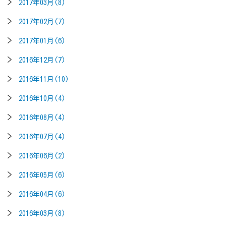
2017年03月(8)
2017年02月(7)
2017年01月(6)
2016年12月(7)
2016年11月(10)
2016年10月(4)
2016年08月(4)
2016年07月(4)
2016年06月(2)
2016年05月(6)
2016年04月(6)
2016年03月(8)