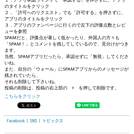
のタイトルをクリック
２．「許可へのリクエスト」でも「許可する」を押さずに、
アプリのタイトルをクリック
３．アプリのファンページに行くので左下の評価点数とレビ
ューを参照
SPAMだと、評価点が著しく低かったり、外国人の方々も
「SPAM！」とコメントを残してしているので、見分けがつき
ます。
当然、SPAMアプリだったら、承認せずに「無視」してくださ
いね。
また、自分の「ウォール」にSPAMアプリからのメッセージが
残されていたら、
それも削除して下さいね。
投稿の削除は、投稿の右上部の　☓　を押して削除です。
こちらをクリック
Facebook
SNS
トピックス