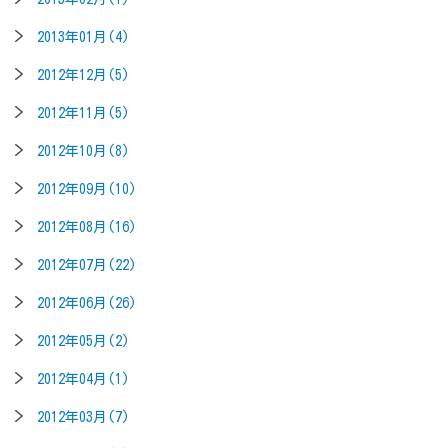
2013年01月(4)
2012年12月(5)
2012年11月(5)
2012年10月(8)
2012年09月(10)
2012年08月(16)
2012年07月(22)
2012年06月(26)
2012年05月(2)
2012年04月(1)
2012年03月(7)