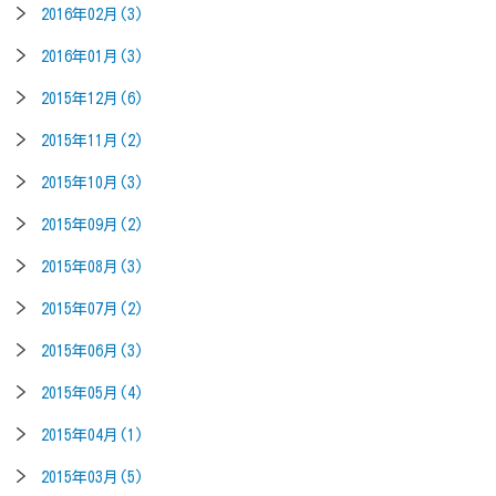
2016年02月(3)
2016年01月(3)
2015年12月(6)
2015年11月(2)
2015年10月(3)
2015年09月(2)
2015年08月(3)
2015年07月(2)
2015年06月(3)
2015年05月(4)
2015年04月(1)
2015年03月(5)