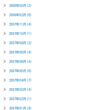
2008年03月(2)
2008年02月(6)
2007年11月(4)
2007年10月(1)
2007年09月(2)
2007年08月(4)
2007年06月(4)
2007年05月(6)
2007年04月(7)
2007年03月(4)
2007年02月(1)
2007年01月(9)