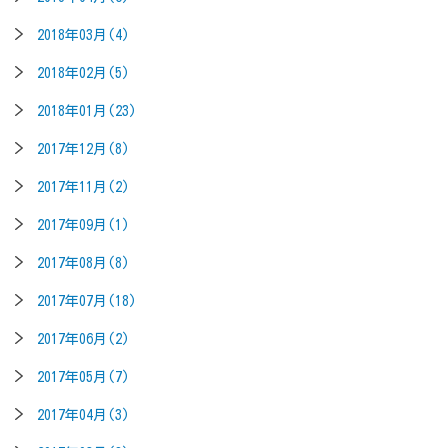
2018年03月(4)
2018年02月(5)
2018年01月(23)
2017年12月(8)
2017年11月(2)
2017年09月(1)
2017年08月(8)
2017年07月(18)
2017年06月(2)
2017年05月(7)
2017年04月(3)