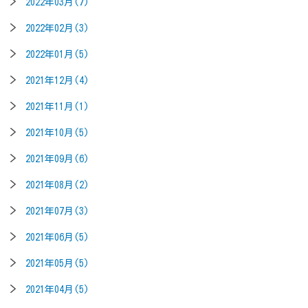
2022年03月(7)
2022年02月(3)
2022年01月(5)
2021年12月(4)
2021年11月(1)
2021年10月(5)
2021年09月(6)
2021年08月(2)
2021年07月(3)
2021年06月(5)
2021年05月(5)
2021年04月(5)