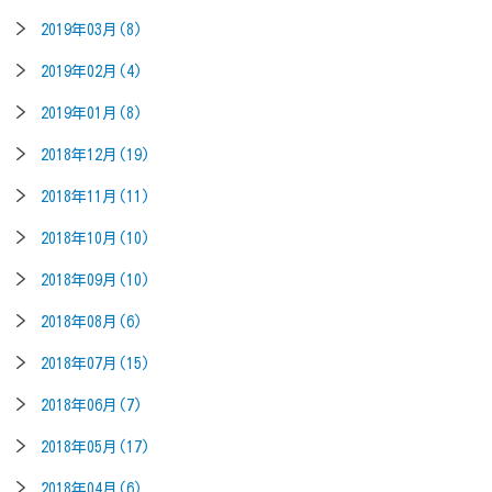
2019年03月(8)
2019年02月(4)
2019年01月(8)
2018年12月(19)
2018年11月(11)
2018年10月(10)
2018年09月(10)
2018年08月(6)
2018年07月(15)
2018年06月(7)
2018年05月(17)
2018年04月(6)