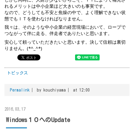
れるメリットは中小企業ほど大きいのも事実です。
なので、どうしても不安と焦燥の中で、よく理解できない状
態でもＩＴを使わなければなりません。
我々は、そのような中小企業の経営現場において、ロープで
つながって伴に走る、伴走者でありたいと思います。
安心して頼っていただきたいと思います。決して信頼は裏切
りません。(*^_^*)
トピックス
Permalink
by kouchiyama
at 12:00
2016.03.17
Windows１０へのUpdate