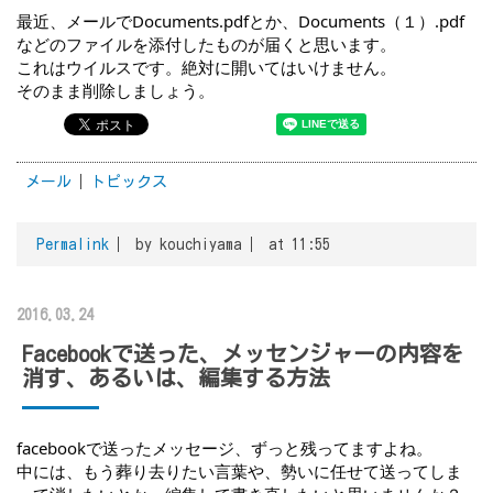
最近、メールでDocuments.pdfとか、Documents（１）.pdf
などのファイルを添付したものが届くと思います。
これはウイルスです。絶対に開いてはいけません。
そのまま削除しましょう。
メール
トピックス
Permalink
by kouchiyama
at 11:55
2016.03.24
Facebookで送った、メッセンジャーの内容を
消す、あるいは、編集する方法
facebookで送ったメッセージ、ずっと残ってますよね。
中には、もう葬り去りたい言葉や、勢いに任せて送ってしま