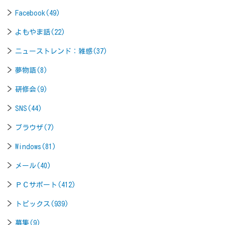
Facebook(49)
よもやま話(22)
ニューストレンド：雑感(37)
夢物語(8)
研修会(9)
SNS(44)
ブラウザ(7)
Windows(81)
メール(40)
ＰＣサポート(412)
トピックス(939)
募集(9)