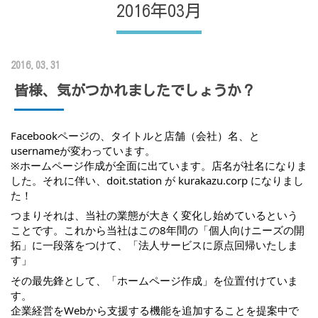
2016年03月
2016.03.31
皆様、気がつかれましたでしょうか？
Facebookページの、タイトルと店舗（会社）名、と
usernameが変わっています。
※ホームページ作成が全面に出ています。店名が社名になりま
した。それに伴い、doit.station が kurakazu.corp になりまし
た！
つまりそれは、当社の業態が大きく変化し始めているという
ことです。これから当社はこの8年間の「個人向けニーズの開
拓」に一段落をつけて、「法人サービスに原点回帰いたしま
す」
その最先鋒として、「ホームページ作成」を位置付けていま
す。
企業経営をWebから支援する機能を追加することを提案中で