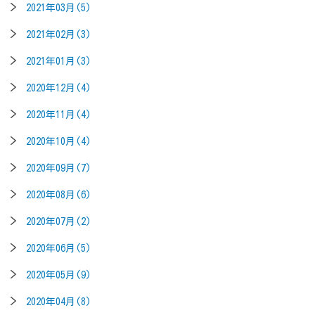
2021年03月(5)
2021年02月(3)
2021年01月(3)
2020年12月(4)
2020年11月(4)
2020年10月(4)
2020年09月(7)
2020年08月(6)
2020年07月(2)
2020年06月(5)
2020年05月(9)
2020年04月(8)