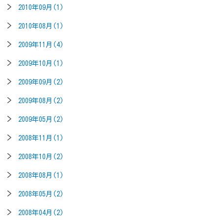
2010年09月(1)
2010年08月(1)
2009年11月(4)
2009年10月(1)
2009年09月(2)
2009年08月(2)
2009年05月(2)
2008年11月(1)
2008年10月(2)
2008年08月(1)
2008年05月(2)
2008年04月(2)