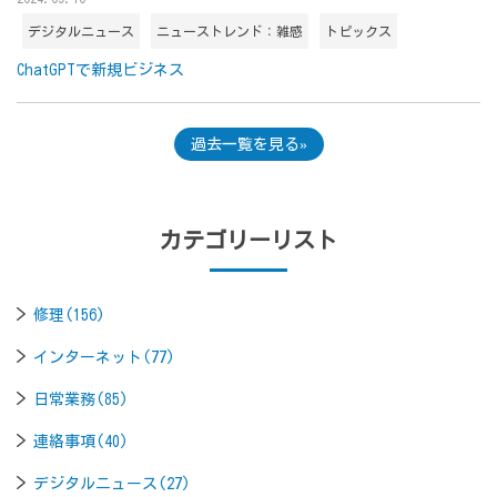
デジタルニュース
ニューストレンド：雑感
トピックス
ChatGPTで新規ビジネス
過去一覧を見る
カテゴリーリスト
修理(156)
インターネット(77)
日常業務(85)
連絡事項(40)
デジタルニュース(27)