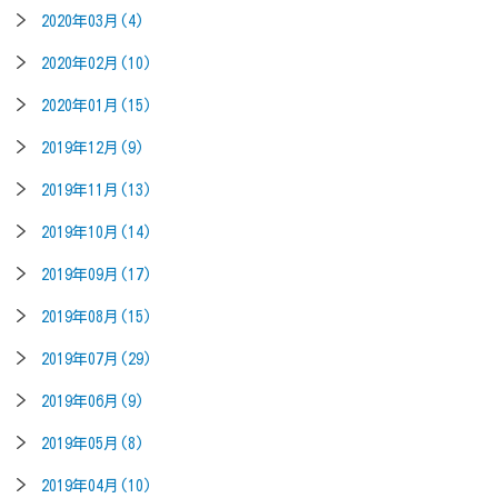
2020年03月(4)
2020年02月(10)
2020年01月(15)
2019年12月(9)
2019年11月(13)
2019年10月(14)
2019年09月(17)
2019年08月(15)
2019年07月(29)
2019年06月(9)
2019年05月(8)
2019年04月(10)