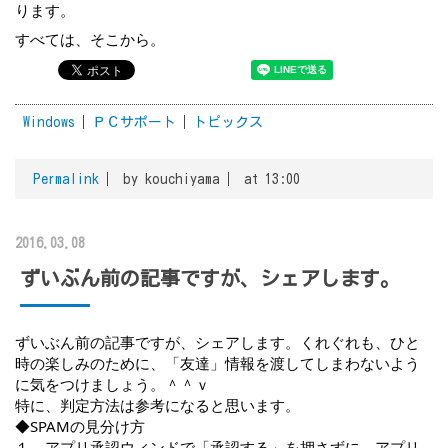
ります。
すべては、そこから。
Windows
ＰＣサポート
トピックス
Permalink
by kouchiyama
at 13:00
2016.03.08
ずいぶん前の記事ですが、シェアします。
ずいぶん前の記事ですが、シェアします。くれぐれも、ひと
時の楽しみのために、「友達」情報を渡してしまわないよう
に気をつけましょう。＾＾ｖ
特に、判定方法は参考になると思います。
◆SPAMの見分け方
１．アプリ承認ウィンドで「承認する」を押さずに、アプリ