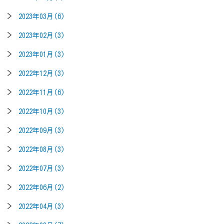
2023年03月(6)
2023年02月(3)
2023年01月(3)
2022年12月(3)
2022年11月(6)
2022年10月(3)
2022年09月(3)
2022年08月(3)
2022年07月(3)
2022年06月(2)
2022年04月(3)