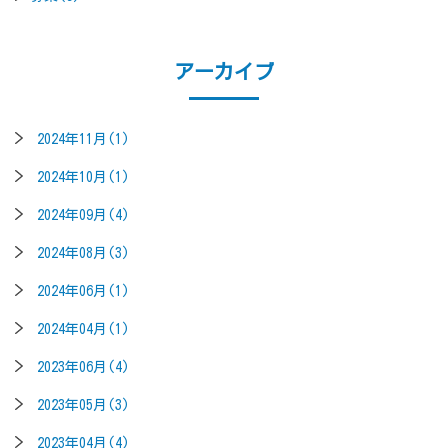
アーカイブ
2024年11月(1)
2024年10月(1)
2024年09月(4)
2024年08月(3)
2024年06月(1)
2024年04月(1)
2023年06月(4)
2023年05月(3)
2023年04月(4)