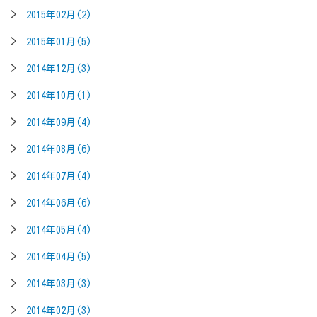
2015年02月(2)
2015年01月(5)
2014年12月(3)
2014年10月(1)
2014年09月(4)
2014年08月(6)
2014年07月(4)
2014年06月(6)
2014年05月(4)
2014年04月(5)
2014年03月(3)
2014年02月(3)