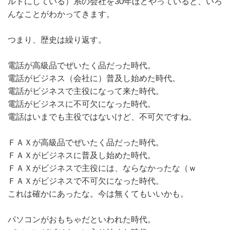
ルドにしている）系の会社を30年ほどやっていると、いろ
んなことがわかってきます。
つまり、歴史は繰り返す。
電話が高級品でぜいたく品だった時代。
電話がビジネス（会社に）普及し始めた時代。
電話がビジネスで主役になって来た時代。
電話がビジネスに不可欠になった時代。
電話はいまでも主役ではないけど、不可欠ですね。
ＦＡＸが高級品でぜいたく品だった時代。
ＦＡＸがビジネスに普及し始めた時代。
ＦＡＸがビジネスで主役には、ならなかったな（ｗ
ＦＡＸがビジネスで不可欠になった時代。
これは確かにあったな。今は無くてもいいかも。
パソコンがおもちゃだといわれた時代。