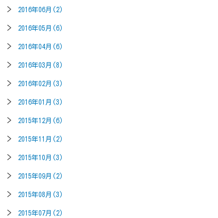
2016年06月(2)
2016年05月(6)
2016年04月(6)
2016年03月(8)
2016年02月(3)
2016年01月(3)
2015年12月(6)
2015年11月(2)
2015年10月(3)
2015年09月(2)
2015年08月(3)
2015年07月(2)