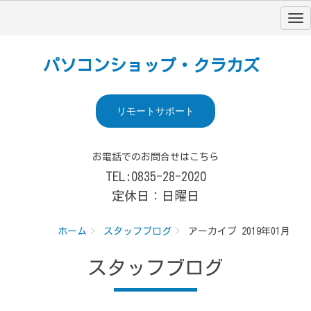
パソコンショップ・クラカズ
リモートサポート
お電話でのお問合せはこちら
TEL:0835-28-2020
定休日：日曜日
ホーム
スタッフブログ
アーカイブ 2019年01月
スタッフブログ