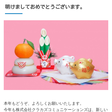
明けましておめでとうございます。
本年もどうぞ、よろしくお願いいたします。
今年も株式会社クラカズコミュニケーションズは、新しい