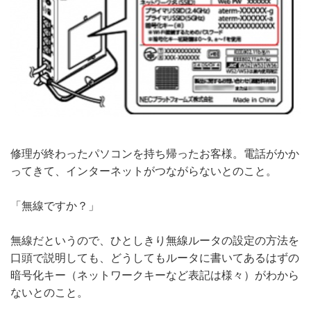
修理が終わったパソコンを持ち帰ったお客様。電話がかか
ってきて、インターネットがつながらないとのこと。
「無線ですか？」
無線だというので、ひとしきり無線ルータの設定の方法を
口頭で説明しても、どうしてもルータに書いてあるはずの
暗号化キー（ネットワークキーなど表記は様々）がわから
ないとのこと。