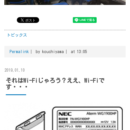
トピックス
Permalink
by kouchiyama
at 13:05
2019.01.10
それはWi-Fiじゃろう？ええ、Wi-Fiで
す・・・