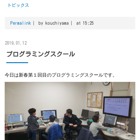
トピックス
Permalink
by kouchiyama
at 15:25
2019.01.12
プログラミングスクール
今日は新春第１回目のプログラミングスクールです。