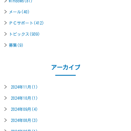
Windows(81)
メール(40)
ＰＣサポート(412)
トピックス(939)
募集(9)
アーカイブ
2024年11月(1)
2024年10月(1)
2024年09月(4)
2024年08月(3)