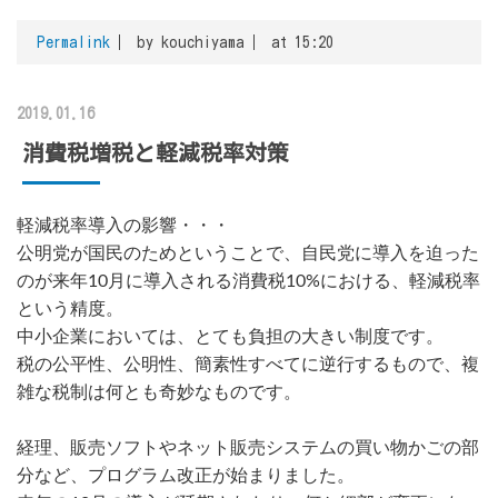
Permalink
by kouchiyama
at 15:20
2019.01.16
消費税増税と軽減税率対策
軽減税率導入の影響・・・
公明党が国民のためということで、自民党に導入を迫った
のが来年10月に導入される消費税10%における、軽減税率
という精度。
中小企業においては、とても負担の大きい制度です。
税の公平性、公明性、簡素性すべてに逆行するもので、複
雑な税制は何とも奇妙なものです。
経理、販売ソフトやネット販売システムの買い物かごの部
分など、プログラム改正が始まりました。