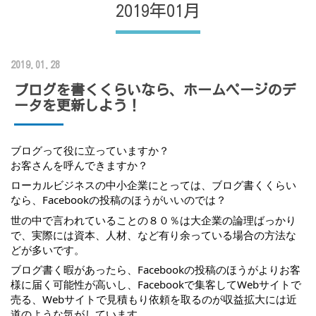
2019年01月
2019.01.28
ブログを書くくらいなら、ホームページのデ
ータを更新しよう！
ブログって役に立っていますか？
お客さんを呼んできますか？
ローカルビジネスの中小企業にとっては、ブログ書くくらい
なら、Facebookの投稿のほうがいいのでは？
世の中で言われていることの８０％は大企業の論理ばっかり
で、実際には資本、人材、など有り余っている場合の方法な
どが多いです。
ブログ書く暇があったら、Facebookの投稿のほうがよりお客
様に届く可能性が高いし、Facebookで集客してWebサイトで
売る、Webサイトで見積もり依頼を取るのが収益拡大には近
道のような気がしています。