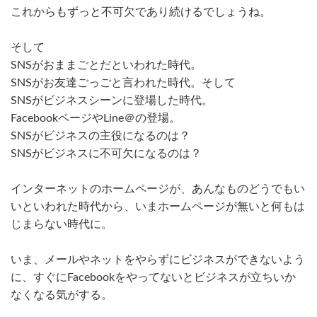
これからもずっと不可欠であり続けるでしょうね。
そして
SNSがおままごとだといわれた時代。
SNSがお友達ごっごと言われた時代。そして
SNSがビジネスシーンに登場した時代。
FacebookページやLine＠の登場。
SNSがビジネスの主役になるのは？
SNSがビジネスに不可欠になるのは？
インターネットのホームページが、あんなものどうでもい
いといわれた時代から、いまホームページが無いと何もは
じまらない時代に。
いま、メールやネットをやらずにビジネスができないよう
に、すぐにFacebookをやってないとビジネスが立ちいか
なくなる気がする。