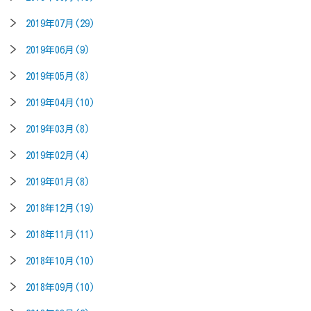
2019年07月(29)
2019年06月(9)
2019年05月(8)
2019年04月(10)
2019年03月(8)
2019年02月(4)
2019年01月(8)
2018年12月(19)
2018年11月(11)
2018年10月(10)
2018年09月(10)