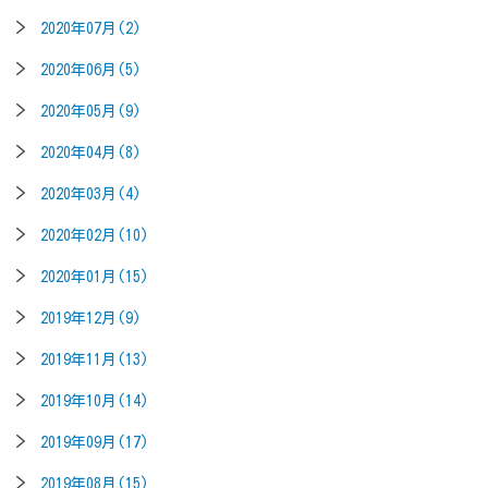
2020年07月(2)
2020年06月(5)
2020年05月(9)
2020年04月(8)
2020年03月(4)
2020年02月(10)
2020年01月(15)
2019年12月(9)
2019年11月(13)
2019年10月(14)
2019年09月(17)
2019年08月(15)