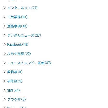
インターネット(77)
日常業務(85)
連絡事項(40)
デジタルニュース(27)
Facebook(49)
よもやま話(22)
ニューストレンド：雑感(37)
夢物語(8)
研修会(9)
SNS(44)
ブラウザ(7)