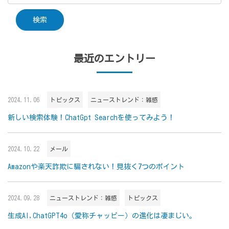
最近のエントリー
2024.11.06
トピックス
ニューストレンド：雑感
新しい検索体験！ChatGpt Searchを使ってみよう！
2024.10.22
メール
Amazonや楽天詐欺に騙されない！見抜く7つのポイント
2024.09.28
ニューストレンド：雑感
トピックス
生成AI,ChatGPT4o（愛称チャッピー）の進化は凄まじい。