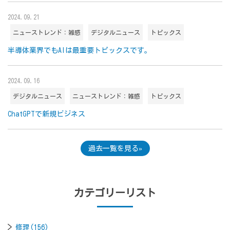
2024.09.21
ニューストレンド：雑感
デジタルニュース
トピックス
半導体業界でもAIは最重要トピックスです。
2024.09.16
デジタルニュース
ニューストレンド：雑感
トピックス
ChatGPTで新規ビジネス
過去一覧を見る
カテゴリーリスト
修理(156)