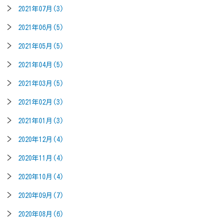
2021年07月(3)
2021年06月(5)
2021年05月(5)
2021年04月(5)
2021年03月(5)
2021年02月(3)
2021年01月(3)
2020年12月(4)
2020年11月(4)
2020年10月(4)
2020年09月(7)
2020年08月(6)