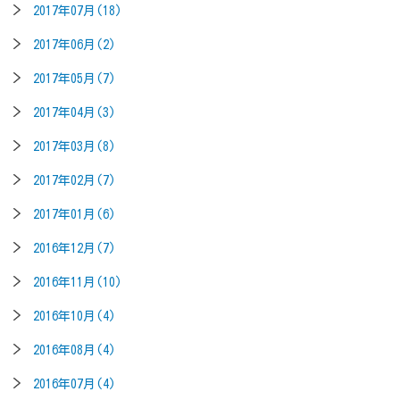
2017年07月(18)
2017年06月(2)
2017年05月(7)
2017年04月(3)
2017年03月(8)
2017年02月(7)
2017年01月(6)
2016年12月(7)
2016年11月(10)
2016年10月(4)
2016年08月(4)
2016年07月(4)