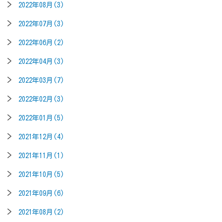
2022年08月(3)
2022年07月(3)
2022年06月(2)
2022年04月(3)
2022年03月(7)
2022年02月(3)
2022年01月(5)
2021年12月(4)
2021年11月(1)
2021年10月(5)
2021年09月(6)
2021年08月(2)