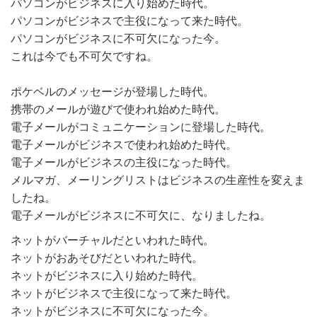
パソコンがビジネスに入り始めた時代。
パソコンがビジネスで主役になって来た時代。
パソコンがビジネスに不可欠になった今。
これは今でも不可欠ですね。
ポケベルのメッセージが登場した時代。
携帯のメールが遊びで使われ始めた時代。
電子メールがコミュニケーションに登場した時代。
電子メールがビジネスで使われ始めた時代。
電子メールがビジネスの主役になった時代。
メルマガ、メーリングリストはビジネスの生産性を変えま
したね。
電子メールがビジネスに不可欠に、なりましたね。
ネットがバーチャルだといわれた時代。
ネットがおあそびだといわれた時代。
ネットがビジネスに入り始めた時代。
ネットがビジネスで主役になって来た時代。
ネットがビジネスに不可欠になった今。