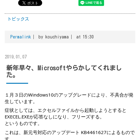
トピックス
Permalink
by kouchiyama
at 15:30
2019.01.07
新年早々、Microsoftやらかしてくれまし
た。
１月３日のWindows10のアップグレードにより、不具合が発
生しています。
症状としては、エクセルファイルから起動しようとすると
EXECEL.EXEが応答なしになり、フリーズする。
というものです。
これは、新元号対応のアップデート KB4461627によるもので
す。