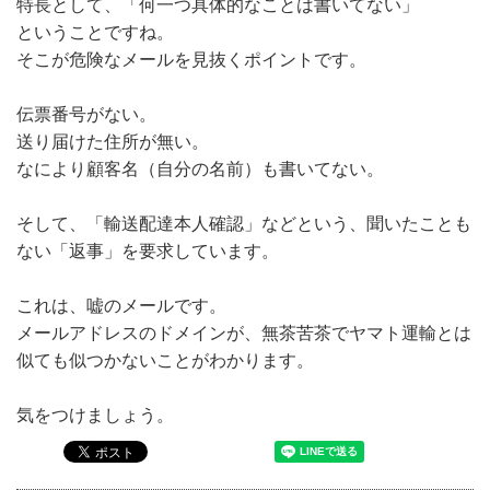
特長として、「何一つ具体的なことは書いてない」
ということですね。
そこが危険なメールを見抜くポイントです。
伝票番号がない。
送り届けた住所が無い。
なにより顧客名（自分の名前）も書いてない。
そして、「輸送配達本人確認」などという、聞いたことも
ない「返事」を要求しています。
これは、嘘のメールです。
メールアドレスのドメインが、無茶苦茶でヤマト運輸とは
似ても似つかないことがわかります。
気をつけましょう。