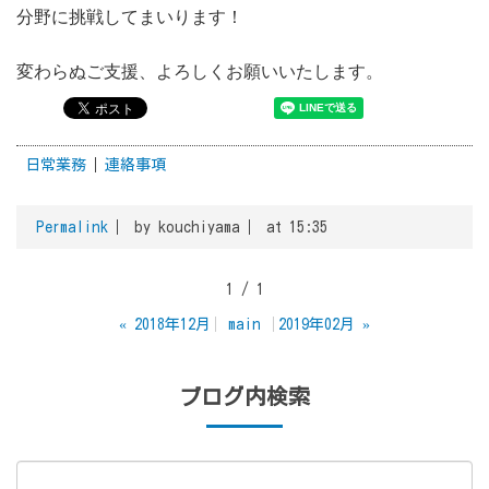
分野に挑戦してまいります！
変わらぬご支援、よろしくお願いいたします。
日常業務
連絡事項
Permalink
by kouchiyama
at 15:35
1 / 1
«
2018年12月
main
2019年02月
»
ブログ内検索