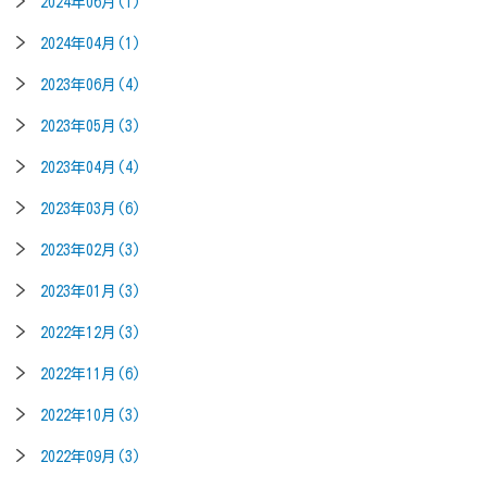
2024年06月(1)
2024年04月(1)
2023年06月(4)
2023年05月(3)
2023年04月(4)
2023年03月(6)
2023年02月(3)
2023年01月(3)
2022年12月(3)
2022年11月(6)
2022年10月(3)
2022年09月(3)