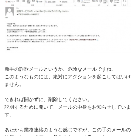
新手の詐欺メールというか、危険なメールですね。
このようなものには、絶対にアクションを起こしてはいけ
ません。
できれば開かずに、削除してください。
説明するために開いて、メールの中身をお知らせしていま
す。
あたかも業務連絡のような感じですが、この手のメールの