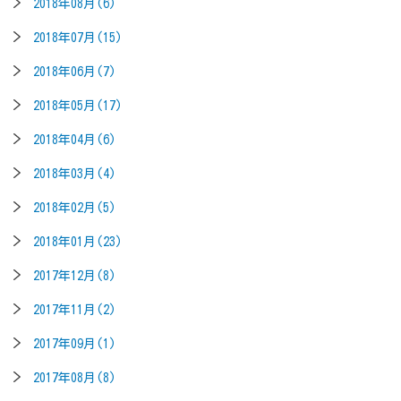
2018年08月(6)
2018年07月(15)
2018年06月(7)
2018年05月(17)
2018年04月(6)
2018年03月(4)
2018年02月(5)
2018年01月(23)
2017年12月(8)
2017年11月(2)
2017年09月(1)
2017年08月(8)