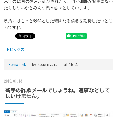
来年の10月の導入が延期されたり、何か細部が変更になっ
たりしないかとみんな戦々恐々としています。
政治にはもっと毅然とした確固たる信念を期待したいとこ
ろですね。
トピックス
Permalink
by kouchiyama
at 15:25
2019.01.13
新手の詐欺メールでしょうね。返事などして
はいけません。