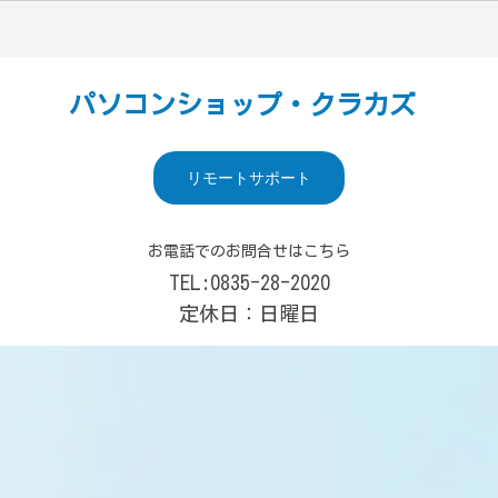
パソコンショップ・クラカズ
リモートサポート
お電話でのお問合せはこちら
TEL:0835-28-2020
定休日：日曜日