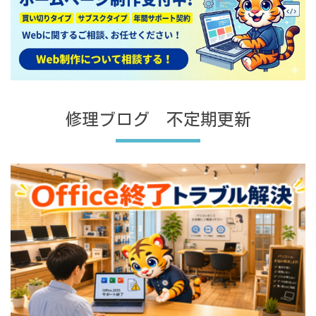
修理ブログ 不定期更新