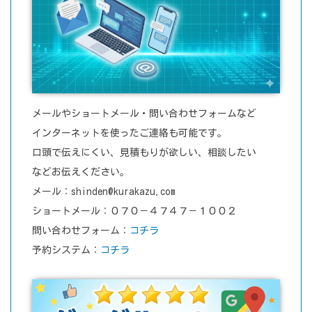
メールやショートメール・問い合わせフォームなど
インターネットを使ったご連絡も可能です。
口頭で伝えにくい、見積もりが欲しい、相談したい
などお伝えください。
メール：shinden@kurakazu.com
ショートメール：０７０－４７４７－１００２
問い合わせフォーム：
コチラ
予約システム：
コチラ