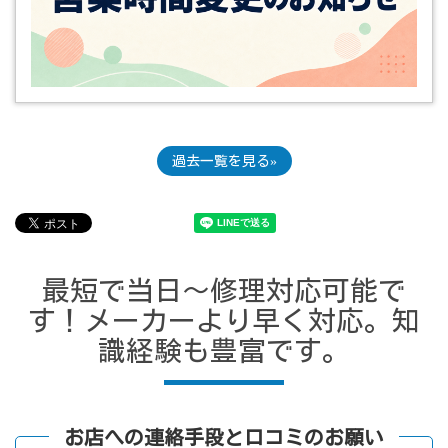
過去一覧を見る
最短で当日～修理対応可能で
す！メーカーより早く対応。知
識経験も豊富です。
お店への連絡手段と口コミのお願い