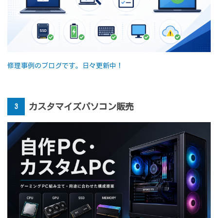
修理事例のブログです。日々更新中！
カスタマイズパソコン販売
3