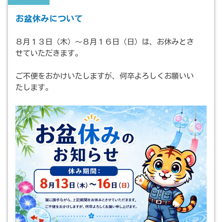
お盆休みについて
８月１３日（木）～８月１６日（日）は、お休みとさ
せていただきます。
ご不便をおかけいたしますが、何卒よろしくお願いい
たします。