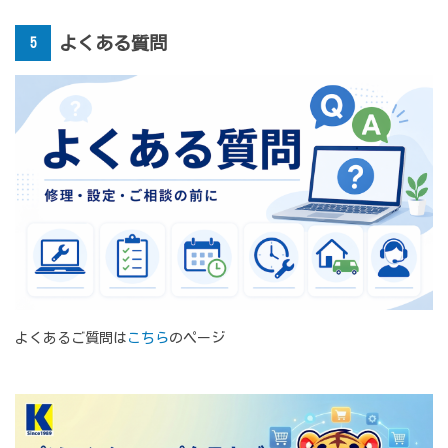
よくある質問
5
よくあるご質問は
こちら
のページ