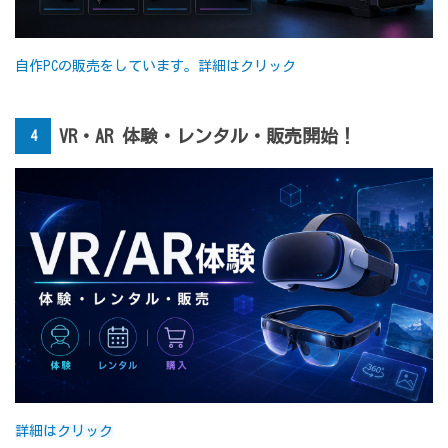
自作PCの販売をしています。詳細はクリック
VR・AR 体験・レンタル・販売開始！
4
詳細はクリック