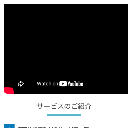
サービスのご紹介