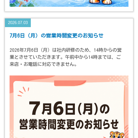
2026.07.03
7月6日（月）の営業時間変更のお知らせ
2026年7月6日（月）は社内研修のため、14時からの営
業とさせていただきます。午前中から14時までは、ご
来店・お電話に対応できません。