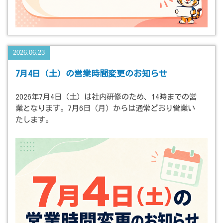
2026.06.23
7月4日（土）の営業時間変更のお知らせ
2026年7月4日（土）は社内研修のため、14時までの営
業となります。7月6日（月）からは通常どおり営業い
たします。