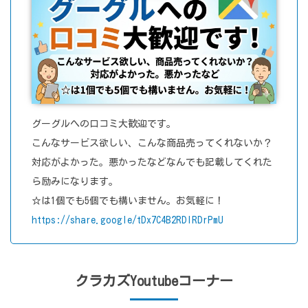
グーグルへの口コミ大歓迎です。
こんなサービス欲しい、こんな商品売ってくれないか？
対応がよかった。悪かったなどなんでも記載してくれた
ら励みになります。
☆は1個でも5個でも構いません。お気軽に！
https://share.google/tDx7C4B2RDIRDrPmU
クラカズYoutubeコーナー