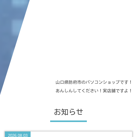
山口県防府市のパソコンショップです！
あんしんしてください！実店舗ですよ！
お知らせ
2026.08.03