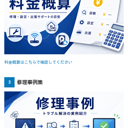
料金概算はこちらで確認してください
修理事例集
3