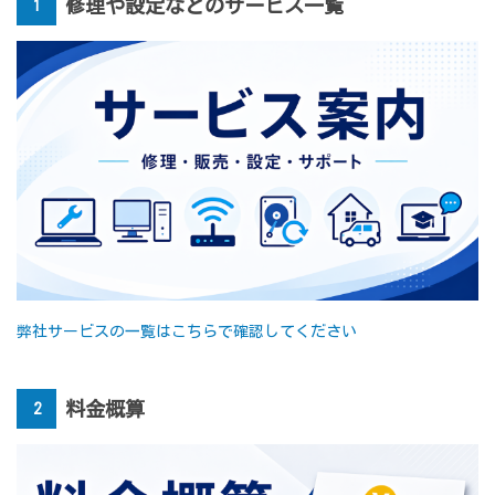
修理や設定などのサービス一覧
1
弊社サービスの一覧はこちらで確認してください
料金概算
2