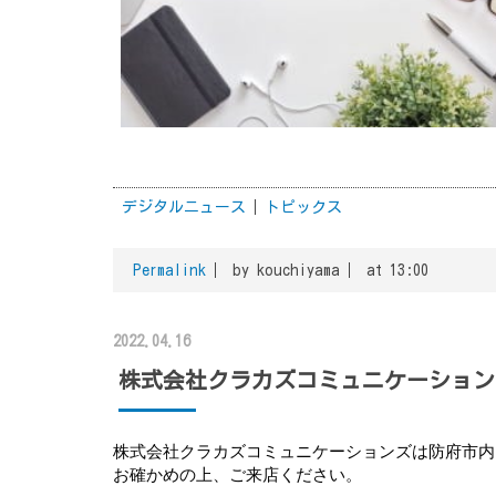
デジタルニュース
トピックス
Permalink
by kouchiyama
at 13:00
2022.04.16
株式会社クラカズコミュニケーション
株式会社クラカズコミュニケーションズは防府市内
お確かめの上、ご来店ください。