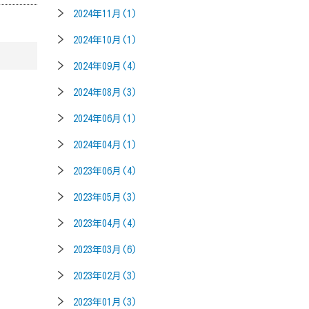
2024年11月(1)
2024年10月(1)
2024年09月(4)
2024年08月(3)
2024年06月(1)
2024年04月(1)
2023年06月(4)
2023年05月(3)
2023年04月(4)
2023年03月(6)
2023年02月(3)
2023年01月(3)