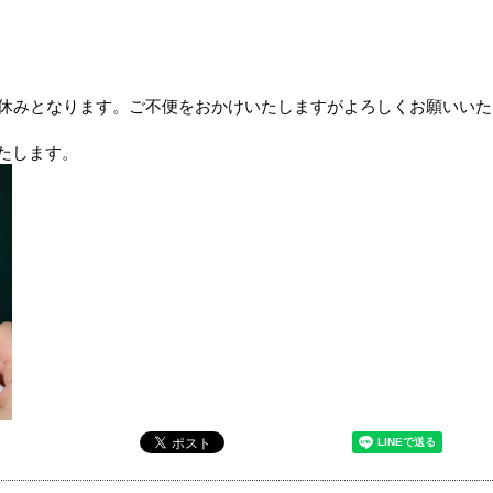
お休みとなります。ご不便をおかけいたしますがよろしくお願いいた
たします。