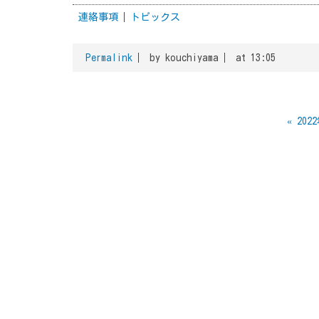
連絡事項
トピックス
Permalink
by kouchiyama
at 13:05
«
202