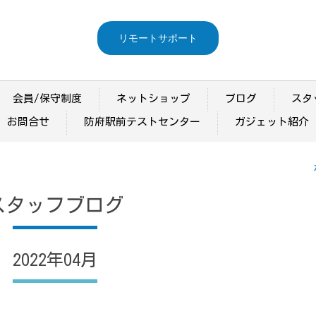
リモートサポート
会員/保守制度
ネットショップ
ブログ
スタ
お問合せ
防府駅前テストセンター
ガジェット紹介
スタッフブログ
2022年04月