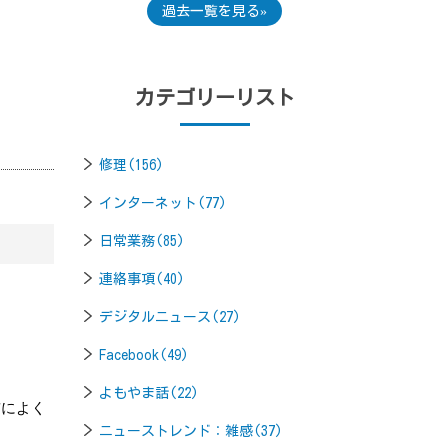
過去一覧を見る
カテゴリーリスト
修理(156)
インターネット(77)
日常業務(85)
連絡事項(40)
デジタルニュース(27)
Facebook(49)
よもやま話(22)
前によく
ニューストレンド：雑感(37)