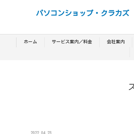
パソコンショップ・クラカズ
ホーム
サービス案内／料金
会社案内
2022.04.23