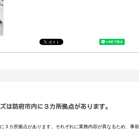
ズは防府市内に３カ所拠点があります。
に３カ所拠点があります。それぞれに業務内容が異なるため、事