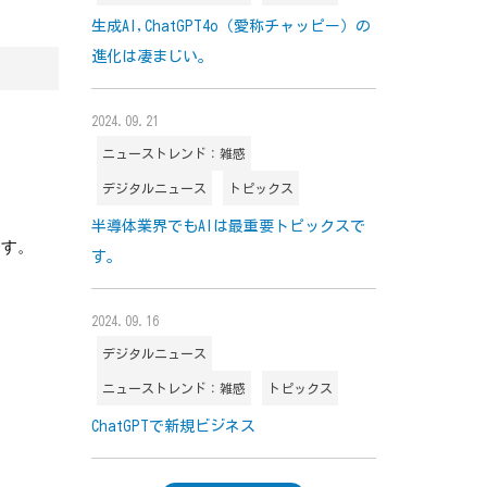
生成AI,ChatGPT4o（愛称チャッピー）の
進化は凄まじい。
2024.09.21
ニューストレンド：雑感
デジタルニュース
トピックス
半導体業界でもAIは最重要トピックスで
ます。
す。
2024.09.16
デジタルニュース
ニューストレンド：雑感
トピックス
ChatGPTで新規ビジネス