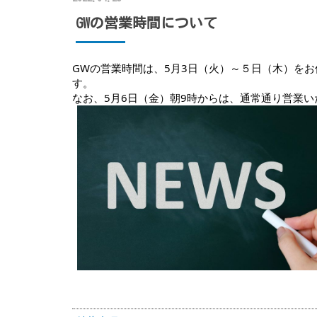
GWの営業時間について
GWの営業時間は、5月3日（火）～５日（木）を
す。
なお、5月6日（金）朝9時からは、通常通り営業い