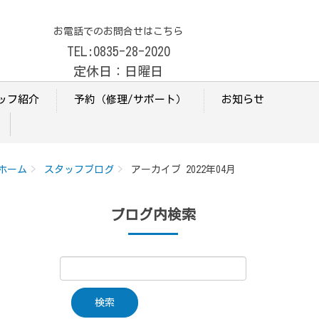
お電話でのお問合せはこちら
TEL:0835-28-2020
定休日：日曜日
ッフ紹介
予約（修理/サポート）
お知らせ
ホーム
スタッフブログ
アーカイブ 2022年04月
ブログ内検索