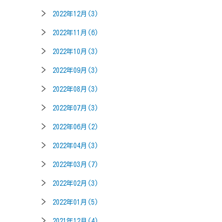
2022年12月(3)
2022年11月(6)
2022年10月(3)
2022年09月(3)
2022年08月(3)
2022年07月(3)
2022年06月(2)
2022年04月(3)
2022年03月(7)
2022年02月(3)
2022年01月(5)
2021年12月(4)