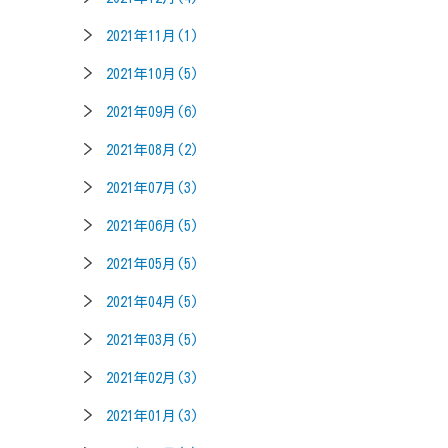
2021年11月(1)
2021年10月(5)
2021年09月(6)
2021年08月(2)
2021年07月(3)
2021年06月(5)
2021年05月(5)
2021年04月(5)
2021年03月(5)
2021年02月(3)
2021年01月(3)