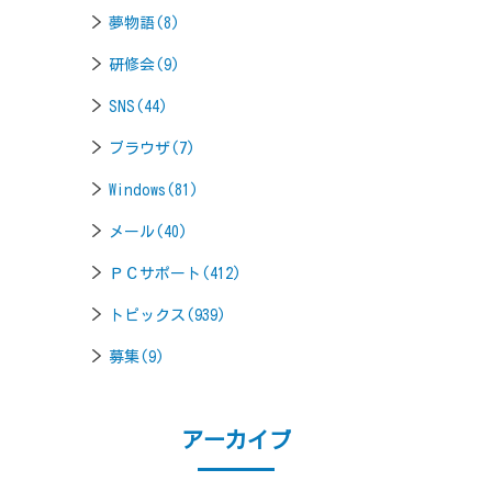
夢物語(8)
研修会(9)
SNS(44)
ブラウザ(7)
Windows(81)
メール(40)
ＰＣサポート(412)
トピックス(939)
募集(9)
アーカイブ