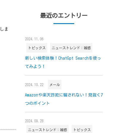
最近のエントリー
しま
2024.11.06
トピックス
ニューストレンド：雑感
新しい検索体験！ChatGpt Searchを使っ
てみよう！
2024.10.22
メール
Amazonや楽天詐欺に騙されない！見抜く7
つのポイント
2024.09.28
ニューストレンド：雑感
トピックス