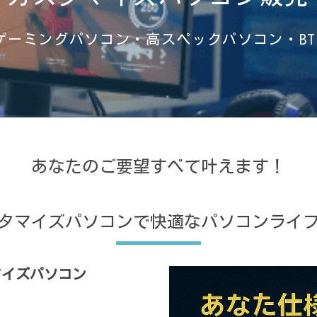
ゲーミングパソコン・高スペックパソコン・BT
あなたのご要望すべて叶えます！
タマイズパソコンで快適なパソコンライ
マイズパソコン