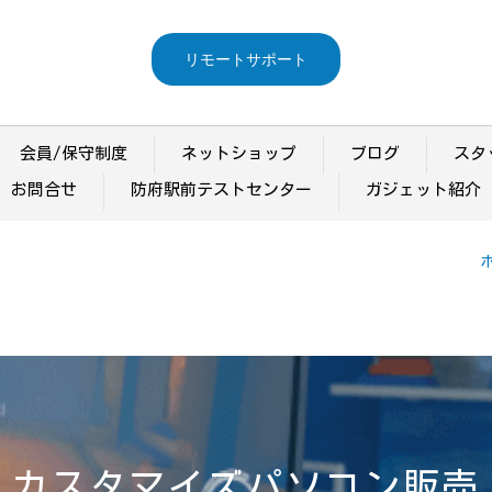
リモートサポート
会員/保守制度
ネットショップ
ブログ
スタ
お問合せ
防府駅前テストセンター
ガジェット紹介
カスタマイズパソコン販売