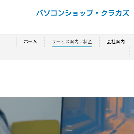
パソコンショップ・クラカズ
ホーム
サービス案内／料金
会社案内