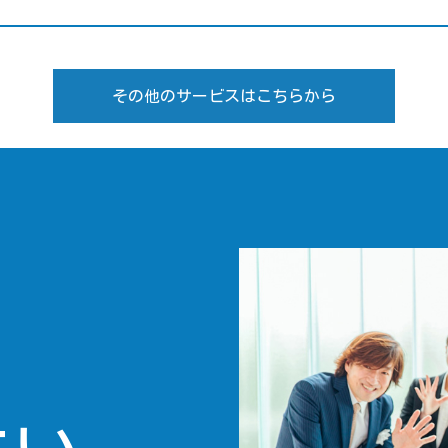
その他のサービスはこちらから