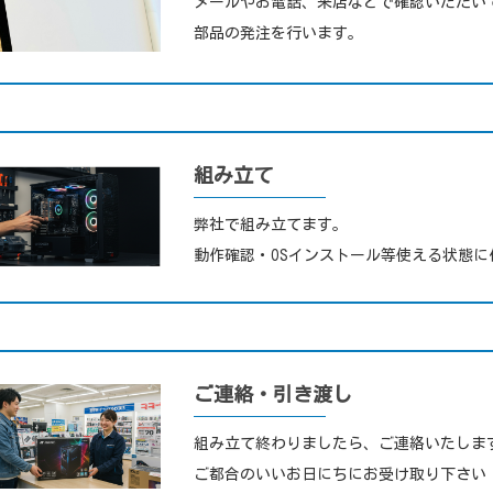
メールやお電話、来店などで確認いただい
部品の発注を行います。
組み立て
弊社で組み立てます。
動作確認・OSインストール等使える状態に
ご連絡・引き渡し
組み立て終わりましたら、ご連絡いたしま
ご都合のいいお日にちにお受け取り下さい