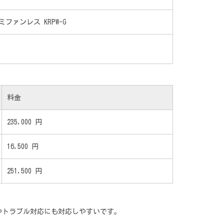
セミファンレス KRPW-G
料金
235,000 円
16,500 円
251,500 円
やトラブル対応にも対応しやすいです。