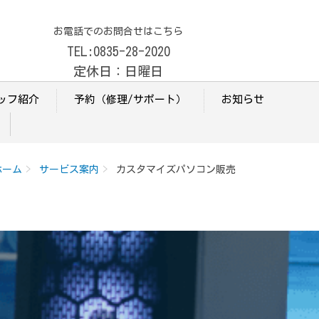
お電話でのお問合せはこちら
TEL:0835-28-2020
定休日：日曜日
ッフ紹介
予約（修理/サポート）
お知らせ
ホーム
サービス案内
カスタマイズパソコン販売