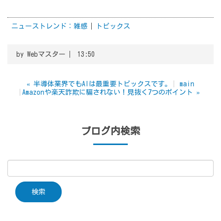
ニューストレンド：雑感
トピックス
by
Webマスター
13:50
«
半導体業界でもAIは最重要トピックスです。
main
Amazonや楽天詐欺に騙されない！見抜く7つのポイント
»
ブログ内検索