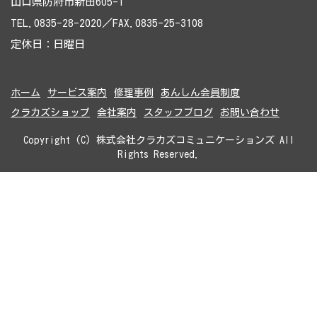
山口県防府市新田605-1
TEL.0835-28-2020／FAX.0835-25-3108
定休日：日曜日
ホーム
サービス案内
修理事例
あんしん会員制度
クラカズショップ
会社案内
スタッフブログ
お問い合わせ
Copyright (C) 株式会社クラカズコミュニケーションズ All
Rights Reserved.