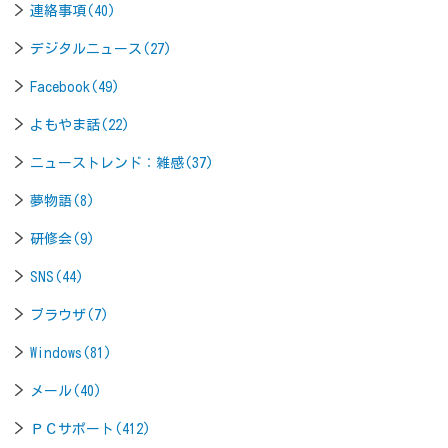
連絡事項(40)
デジタルニュース(27)
Facebook(49)
よもやま話(22)
ニューストレンド：雑感(37)
夢物語(8)
研修会(9)
SNS(44)
ブラウザ(7)
Windows(81)
メール(40)
ＰＣサポート(412)