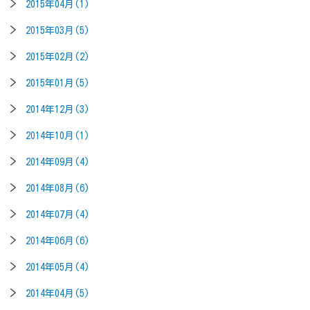
2015年04月(1)
2015年03月(5)
2015年02月(2)
2015年01月(5)
2014年12月(3)
2014年10月(1)
2014年09月(4)
2014年08月(6)
2014年07月(4)
2014年06月(6)
2014年05月(4)
2014年04月(5)