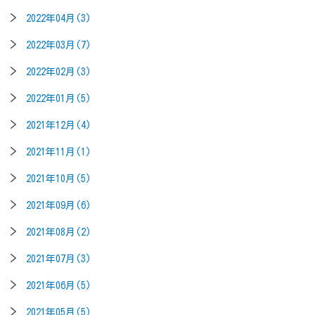
2022年04月(3)
2022年03月(7)
2022年02月(3)
2022年01月(5)
2021年12月(4)
2021年11月(1)
2021年10月(5)
2021年09月(6)
2021年08月(2)
2021年07月(3)
2021年06月(5)
2021年05月(5)