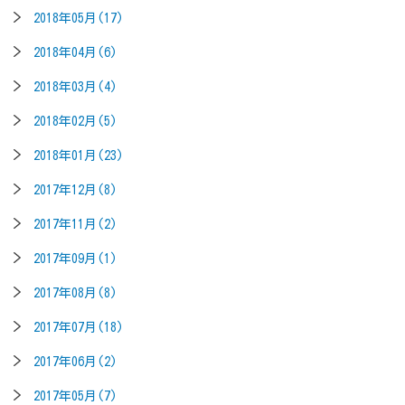
2018年05月(17)
2018年04月(6)
2018年03月(4)
2018年02月(5)
2018年01月(23)
2017年12月(8)
2017年11月(2)
2017年09月(1)
2017年08月(8)
2017年07月(18)
2017年06月(2)
2017年05月(7)