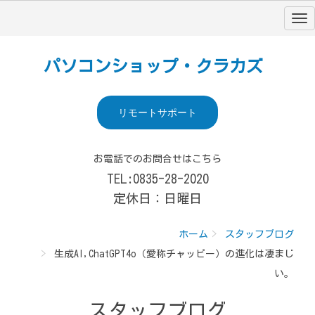
パソコンショップ・クラカズ
リモートサポート
お電話でのお問合せはこちら
TEL:0835-28-2020
定休日：日曜日
ホーム
スタッフブログ
生成AI,ChatGPT4o（愛称チャッピー）の進化は凄まじ
い。
スタッフブログ