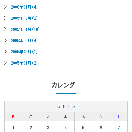
2006年01月(4)
2005年12月(2)
2005年11月(18)
2005年10月(4)
2005年05月(1)
2005年01月(2)
カレンダー
«
»
9月
日
月
火
水
木
金
土
1
2
3
4
5
6
7