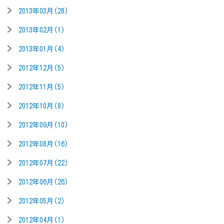
2013年03月(28)
2013年02月(1)
2013年01月(4)
2012年12月(5)
2012年11月(5)
2012年10月(8)
2012年09月(10)
2012年08月(16)
2012年07月(22)
2012年06月(26)
2012年05月(2)
2012年04月(1)