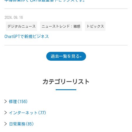
2024.09.16
デジタルニュース
ニューストレンド：雑感
トピックス
ChatGPTで新規ビジネス
過去一覧を見る
カテゴリーリスト
修理(156)
インターネット(77)
日常業務(85)