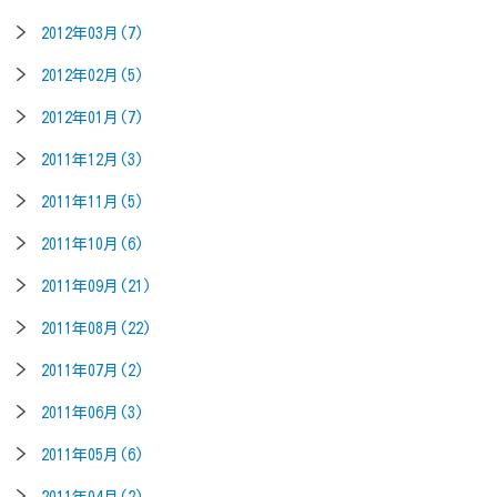
2012年03月(7)
2012年02月(5)
2012年01月(7)
2011年12月(3)
2011年11月(5)
2011年10月(6)
2011年09月(21)
2011年08月(22)
2011年07月(2)
2011年06月(3)
2011年05月(6)
2011年04月(2)