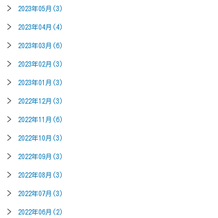
2023年05月(3)
2023年04月(4)
2023年03月(6)
2023年02月(3)
2023年01月(3)
2022年12月(3)
2022年11月(6)
2022年10月(3)
2022年09月(3)
2022年08月(3)
2022年07月(3)
2022年06月(2)