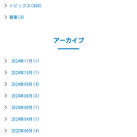
トピックス(939)
募集(9)
アーカイブ
2024年11月(1)
2024年10月(1)
2024年09月(4)
2024年08月(3)
2024年06月(1)
2024年04月(1)
2023年06月(4)