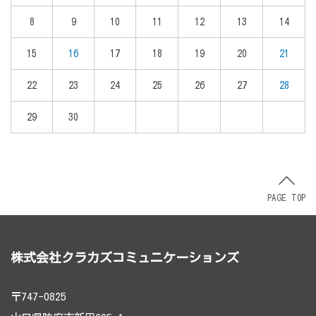
8
9
10
11
12
13
14
15
16
17
18
19
20
21
22
23
24
25
26
27
28
29
30
PAGE TOP
株式会社クラカズコミュニケーションズ
〒747-0825