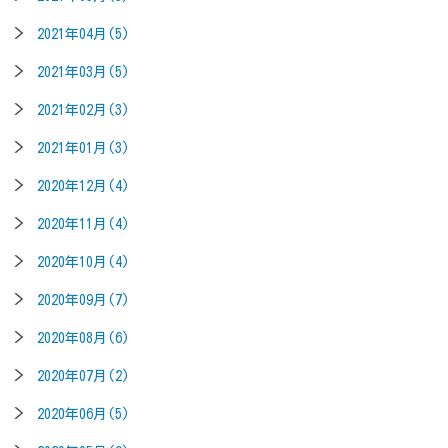
2021年04月(5)
2021年03月(5)
2021年02月(3)
2021年01月(3)
2020年12月(4)
2020年11月(4)
2020年10月(4)
2020年09月(7)
2020年08月(6)
2020年07月(2)
2020年06月(5)