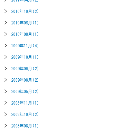
2010年10月(2)
2010年09月(1)
2010年08月(1)
2009年11月(4)
2009年10月(1)
2009年09月(2)
2009年08月(2)
2009年05月(2)
2008年11月(1)
2008年10月(2)
2008年08月(1)