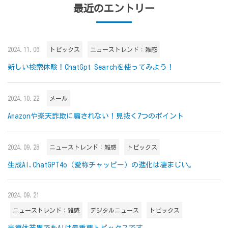
最近のエントリー
2024.11.06
トピックス
ニューストレンド：雑感
新しい検索体験！ChatGpt Searchを使ってみよう！
2024.10.22
メール
Amazonや楽天詐欺に騙されない！見抜く7つのポイント
2024.09.28
ニューストレンド：雑感
トピックス
生成AI,ChatGPT4o（愛称チャッピー）の進化は凄まじい。
2024.09.21
ニューストレンド：雑感
デジタルニュース
トピックス
半導体業界でもAIは最重要トピックスです。