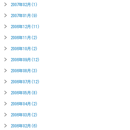
2007年02月(1)
2007年01月(9)
2006年12月(11)
2006年11月(2)
2006年10月(2)
2006年09月(12)
2006年08月(3)
2006年07月(12)
2006年05月(8)
2006年04月(2)
2006年03月(2)
2006年02月(6)