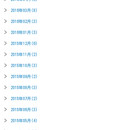
2016年03月(8)
2016年02月(3)
2016年01月(3)
2015年12月(6)
2015年11月(2)
2015年10月(3)
2015年09月(2)
2015年08月(3)
2015年07月(2)
2015年06月(3)
2015年05月(4)