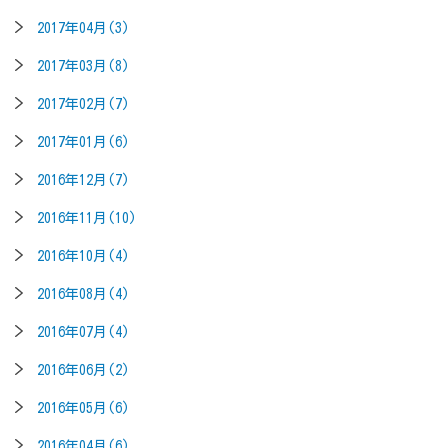
2017年04月(3)
2017年03月(8)
2017年02月(7)
2017年01月(6)
2016年12月(7)
2016年11月(10)
2016年10月(4)
2016年08月(4)
2016年07月(4)
2016年06月(2)
2016年05月(6)
2016年04月(6)