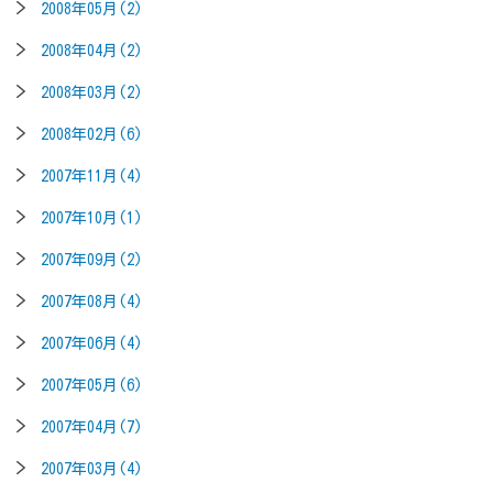
2008年05月(2)
2008年04月(2)
2008年03月(2)
2008年02月(6)
2007年11月(4)
2007年10月(1)
2007年09月(2)
2007年08月(4)
2007年06月(4)
2007年05月(6)
2007年04月(7)
2007年03月(4)