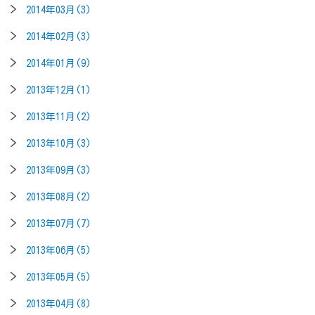
2014年03月(3)
2014年02月(3)
2014年01月(9)
2013年12月(1)
2013年11月(2)
2013年10月(3)
2013年09月(3)
2013年08月(2)
2013年07月(7)
2013年06月(5)
2013年05月(5)
2013年04月(8)