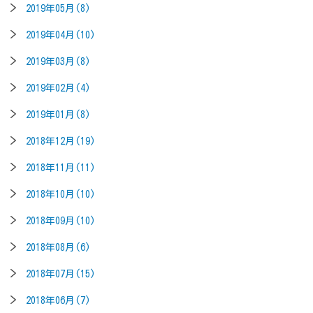
2019年05月(8)
2019年04月(10)
2019年03月(8)
2019年02月(4)
2019年01月(8)
2018年12月(19)
2018年11月(11)
2018年10月(10)
2018年09月(10)
2018年08月(6)
2018年07月(15)
2018年06月(7)