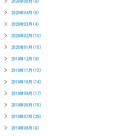
2020年05月(9)
2020年04月(8)
2020年03月(4)
2020年02月(10)
2020年01月(15)
2019年12月(9)
2019年11月(13)
2019年10月(14)
2019年09月(17)
2019年08月(15)
2019年07月(29)
2019年06月(9)