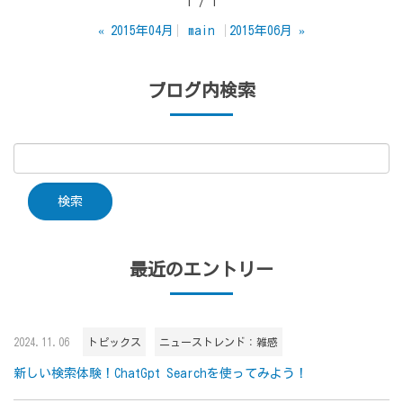
1 / 1
«
2015年04月
main
2015年06月
»
ブログ内検索
最近のエントリー
2024.11.06
トピックス
ニューストレンド：雑感
新しい検索体験！ChatGpt Searchを使ってみよう！