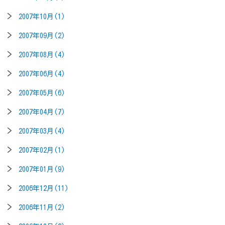
2007年10月(1)
2007年09月(2)
2007年08月(4)
2007年06月(4)
2007年05月(6)
2007年04月(7)
2007年03月(4)
2007年02月(1)
2007年01月(9)
2006年12月(11)
2006年11月(2)