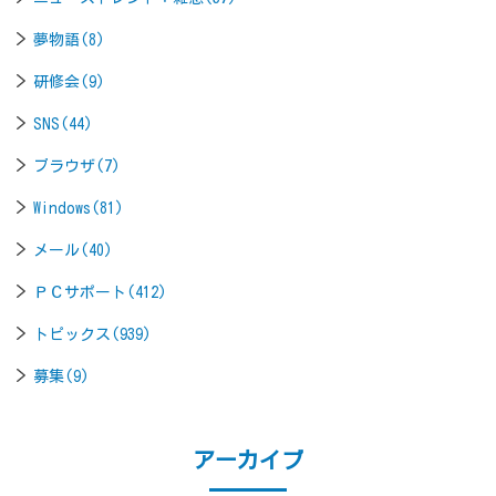
夢物語(8)
研修会(9)
SNS(44)
ブラウザ(7)
Windows(81)
メール(40)
ＰＣサポート(412)
トピックス(939)
募集(9)
アーカイブ