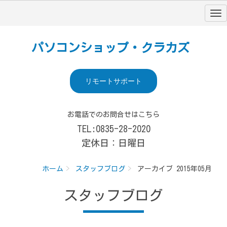
パソコンショップ・クラカズ
リモートサポート
お電話でのお問合せはこちら
TEL:0835-28-2020
定休日：日曜日
ホーム
スタッフブログ
アーカイブ 2015年05月
スタッフブログ