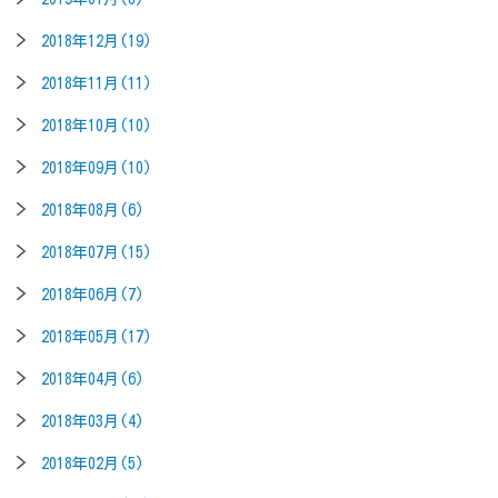
2018年12月(19)
2018年11月(11)
2018年10月(10)
2018年09月(10)
2018年08月(6)
2018年07月(15)
2018年06月(7)
2018年05月(17)
2018年04月(6)
2018年03月(4)
2018年02月(5)