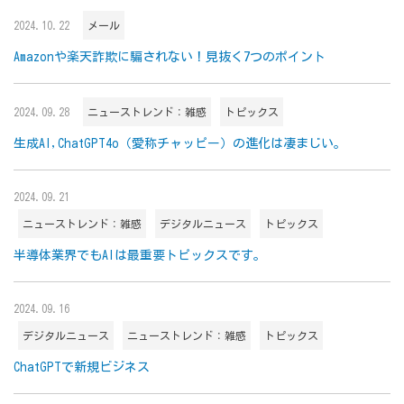
2024.10.22
メール
Amazonや楽天詐欺に騙されない！見抜く7つのポイント
2024.09.28
ニューストレンド：雑感
トピックス
生成AI,ChatGPT4o（愛称チャッピー）の進化は凄まじい。
2024.09.21
ニューストレンド：雑感
デジタルニュース
トピックス
半導体業界でもAIは最重要トピックスです。
2024.09.16
デジタルニュース
ニューストレンド：雑感
トピックス
ChatGPTで新規ビジネス