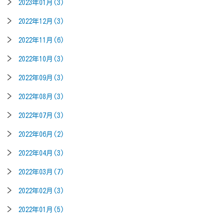
2023年01月(3)
2022年12月(3)
2022年11月(6)
2022年10月(3)
2022年09月(3)
2022年08月(3)
2022年07月(3)
2022年06月(2)
2022年04月(3)
2022年03月(7)
2022年02月(3)
2022年01月(5)