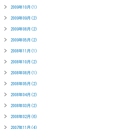
2009年10月(1)
2009年09月(2)
2009年08月(2)
2009年05月(2)
2008年11月(1)
2008年10月(2)
2008年08月(1)
2008年05月(2)
2008年04月(2)
2008年03月(2)
2008年02月(6)
2007年11月(4)