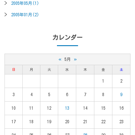
2005年05月(1)
2005年01月(2)
カレンダー
«
»
5月
日
月
火
水
木
金
土
1
2
3
4
5
6
7
8
9
10
11
12
13
14
15
16
17
18
19
20
21
22
23