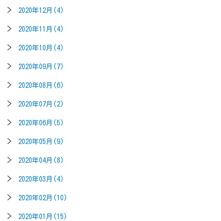
2020年12月(4)
2020年11月(4)
2020年10月(4)
2020年09月(7)
2020年08月(6)
2020年07月(2)
2020年06月(5)
2020年05月(9)
2020年04月(8)
2020年03月(4)
2020年02月(10)
2020年01月(15)