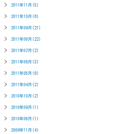
2011年11月(5)
2011年10月(6)
2011年09月(21)
2011年08月(22)
2011年07月(2)
2011年06月(3)
2011年05月(6)
2011年04月(2)
2010年10月(2)
2010年09月(1)
2010年08月(1)
2009年11月(4)