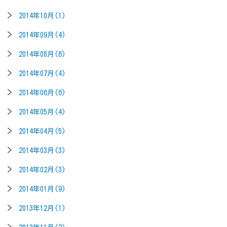
2014年10月(1)
2014年09月(4)
2014年08月(6)
2014年07月(4)
2014年06月(6)
2014年05月(4)
2014年04月(5)
2014年03月(3)
2014年02月(3)
2014年01月(9)
2013年12月(1)