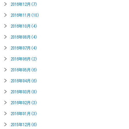
2016年12月(7)
2016年11月(10)
2016年10月(4)
2016年08月(4)
2016年07月(4)
2016年06月(2)
2016年05月(6)
2016年04月(6)
2016年03月(8)
2016年02月(3)
2016年01月(3)
2015年12月(6)