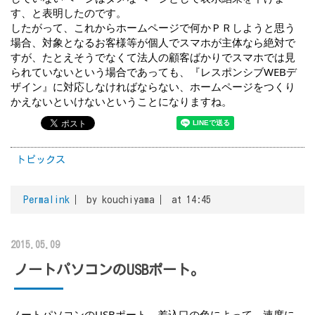
す、と表明したのです。
したがって、これからホームページで何かＰＲしようと思う
場合、対象となるお客様等が個人でスマホが主体なら絶対で
すが、たとえそうでなくて法人の顧客ばかりでスマホでは見
られていないという場合であっても、『レスポンシブWEBデ
ザイン』に対応しなければならない、ホームページをつくり
かえないといけないということになりますね。
トピックス
Permalink
by kouchiyama
at 14:45
2015.05.09
ノートパソコンのUSBポート。
ノートパソコンのUSBポート。差込口の色によって、速度に