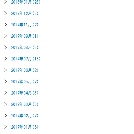
2018年01月(23)
2017年12月(8)
2017年11月(2)
2017年09月(1)
2017年08月(8)
2017年07月(18)
2017年06月(2)
2017年05月(7)
2017年04月(3)
2017年03月(8)
2017年02月(7)
2017年01月(6)