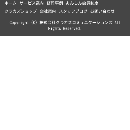
ホーム
サービス案内
修理事例
あんしん会員制度
クラカズショップ
会社案内
スタッフブログ
お問い合わせ
Copyright (C) 株式会社クラカズコミュニケーションズ All
Rights Reserved.