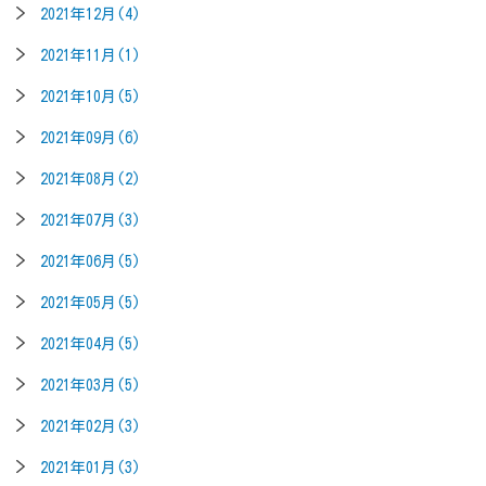
2021年12月(4)
2021年11月(1)
2021年10月(5)
2021年09月(6)
2021年08月(2)
2021年07月(3)
2021年06月(5)
2021年05月(5)
2021年04月(5)
2021年03月(5)
2021年02月(3)
2021年01月(3)