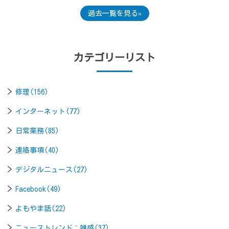
過去一覧を見る
カテゴリーリスト
修理(156)
インターネット(77)
日常業務(85)
連絡事項(40)
デジタルニュース(27)
Facebook(49)
よもやま話(22)
ニューストレンド：雑感(37)