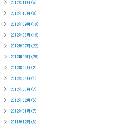
2012年11月(5)
2012年10月(8)
2012年09月(10)
2012年08月(16)
2012年07月(22)
2012年06月(26)
2012年05月(2)
2012年04月(1)
2012年03月(7)
2012年02月(5)
2012年01月(7)
2011年12月(3)