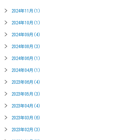
2024年11月(1)
2024年10月(1)
2024年09月(4)
2024年08月(3)
2024年06月(1)
2024年04月(1)
2023年06月(4)
2023年05月(3)
2023年04月(4)
2023年03月(6)
2023年02月(3)