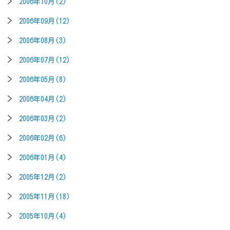
2006年10月(2)
2006年09月(12)
2006年08月(3)
2006年07月(12)
2006年05月(8)
2006年04月(2)
2006年03月(2)
2006年02月(6)
2006年01月(4)
2005年12月(2)
2005年11月(18)
2005年10月(4)