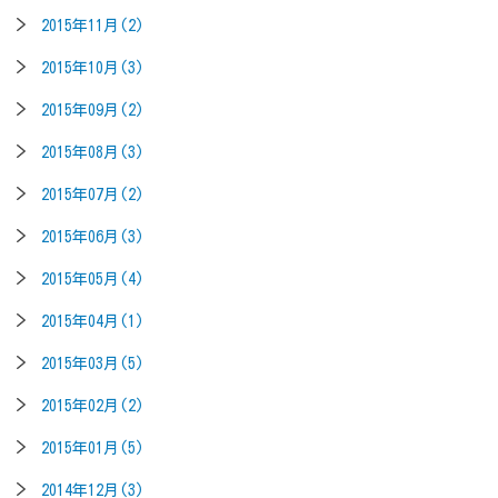
2015年11月(2)
2015年10月(3)
2015年09月(2)
2015年08月(3)
2015年07月(2)
2015年06月(3)
2015年05月(4)
2015年04月(1)
2015年03月(5)
2015年02月(2)
2015年01月(5)
2014年12月(3)