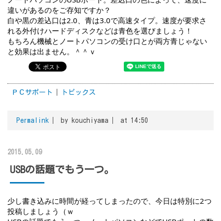
違いがあるのをご存知ですか？
白や黒の差込口は2.0、青は3.0で高速タイプ。速度が要求さ
れる外付けハードディスクなどは青色を選びましょう！
もちろん機械とノートパソコンの受け口とが両方青じゃない
と効果は出ません。＾＾ｖ
ＰＣサポート
トピックス
Permalink
by kouchiyama
at 14:50
2015.05.09
USBの話題でもう一つ。
少し書き込みに時間が経ってしまったので、今日は特別に2つ
投稿しましょう（ｗ