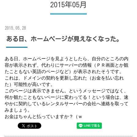
2015年05月
2015.05.28
ある日、ホームページが見えなくなった。
ある日、ホームページを見ようとしたら、自分のところの内
容が表示されず、代わりにサーバーの情報（ＰＲ画面とか観
たこともない英語のページなど）が表示されたそうです。
これは、ドメインの契約を更新し忘れた（お金を払い忘れ
た）可能性が高いです。
このページは表示できません。というメッセージではなく、
何か観たこともないページに変わってる！という場合は、速
やかに契約しているレンタルサーバーの会社へ連絡を取って
みましょう。
お金はちゃんと払っていますか？（ｗ