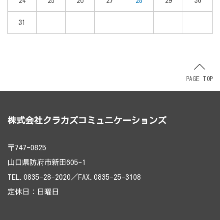
24
25
26
27
28
29
30
31
PAGE TOP
株式会社クラカズコミュニケーションズ
〒747-0825
山口県防府市新田605-1
TEL.0835-28-2020／FAX.0835-25-3108
定休日：日曜日