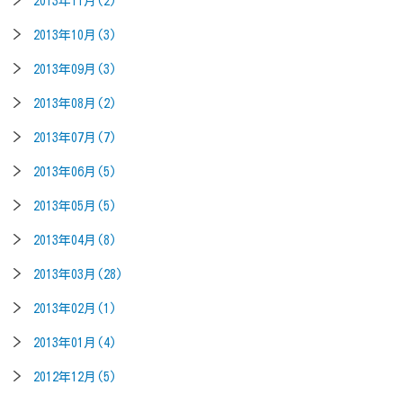
2013年11月(2)
2013年10月(3)
2013年09月(3)
2013年08月(2)
2013年07月(7)
2013年06月(5)
2013年05月(5)
2013年04月(8)
2013年03月(28)
2013年02月(1)
2013年01月(4)
2012年12月(5)