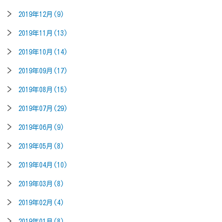
2019年12月(9)
2019年11月(13)
2019年10月(14)
2019年09月(17)
2019年08月(15)
2019年07月(29)
2019年06月(9)
2019年05月(8)
2019年04月(10)
2019年03月(8)
2019年02月(4)
2019年01月(8)