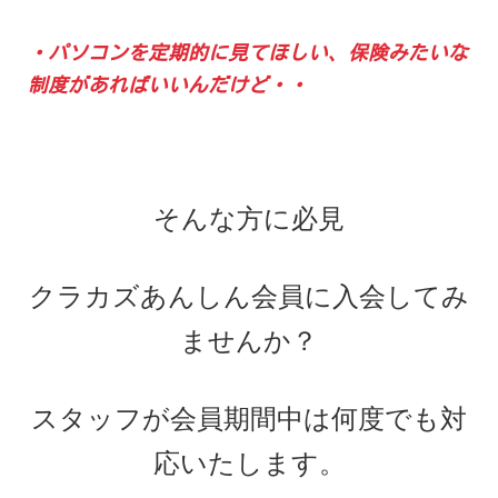
・パソコンを定期的に見てほしい、保険みたいな
制度があればいいんだけど・・
そんな方に必見
クラカズあんしん会員に入会してみ
ませんか？
スタッフが会員期間中は何度でも対
応いたします。