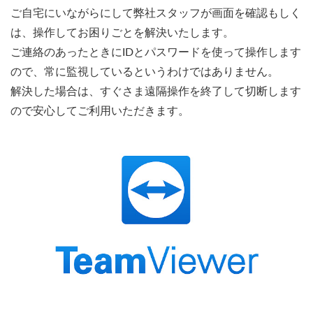
ご自宅にいながらにして弊社スタッフが画面を確認もしく
は、操作してお困りごとを解決いたします。
ご連絡のあったときにIDとパスワードを使って操作します
ので、常に監視しているというわけではありません。
解決した場合は、すぐさま遠隔操作を終了して切断します
ので安心してご利用いただきます。