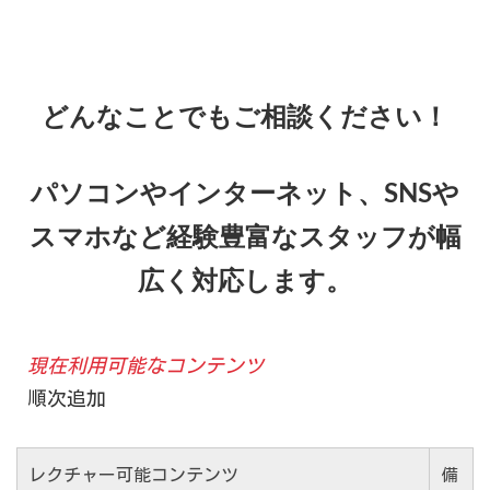
どんなことでもご相談ください！
パソコンやインターネット、SNSや
スマホなど経験豊富なスタッフが幅
広く対応します。
現在利用可能なコンテンツ
順次追加
レクチャー可能コンテンツ
備