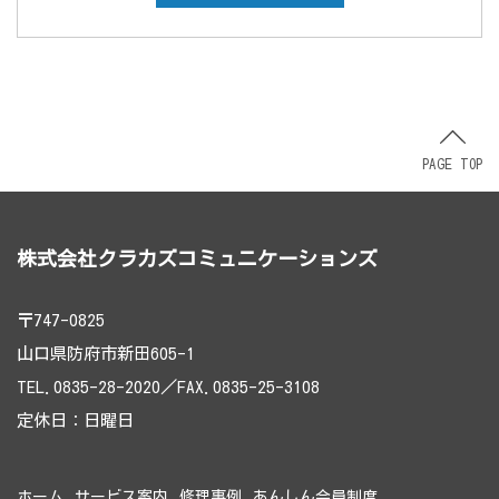
PAGE TOP
株式会社クラカズコミュニケーションズ
〒747-0825
山口県防府市新田605-1
TEL.0835-28-2020／FAX.0835-25-3108
定休日：日曜日
ホーム
サービス案内
修理事例
あんしん会員制度