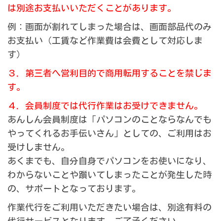
は別途お支払いいただくことがあります。
例：画面が割れてしまった場合は、画面部品代のみ
お支払い（工賃など作業費は会費として対応しま
す）
３．第三者へ営利目的で商用転用することを禁じま
す。
４．会員制度では代行作業はお受けできません。
あんしん会員制度は「パソコンのことならなんでも
やってくれるお手伝いさん」としての、ご利用はお
受けしません。
あくまでも、自分自身でパソコンをお使いになり、
わからないことや躓いてしまったことが発生した時
の、サポートとなっております。
作業代行をご利用いただきたい場合は、別途有料の