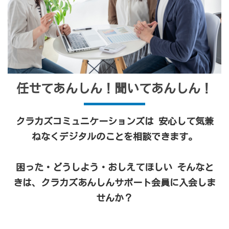
任せてあんしん！聞いてあんしん！
クラカズコミュニケーションズは 安心して気兼
ねなくデジタルのことを相談できます。
困った・どうしよう・おしえてほしい そんなと
きは、クラカズあんしんサポート会員に入会しま
せんか？