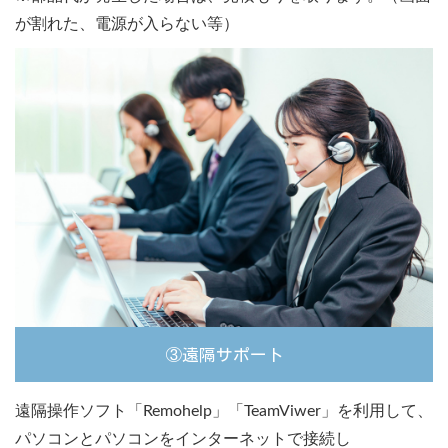
が割れた、電源が入らない等）
③遠隔サポート
遠隔操作ソフト「Remohelp」「TeamViwer」を利用して、
パソコンとパソコンをインターネットで接続し