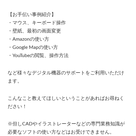
【お手伝い事例紹介】
・マウス、キーボード操作
・壁紙、最初の画面変更
・Amazonの使い方
・Google Mapの使い方
・YouTubeの閲覧、操作方法
など様々なデジタル機器のサポートをご利用いただけ
ます。
こんなこと教えてほしいということがあればお尋ねく
ださい！
※但しCADやイラストレーターなどの専門業務知識が
必要なソフトの使い方などはお受けできません。