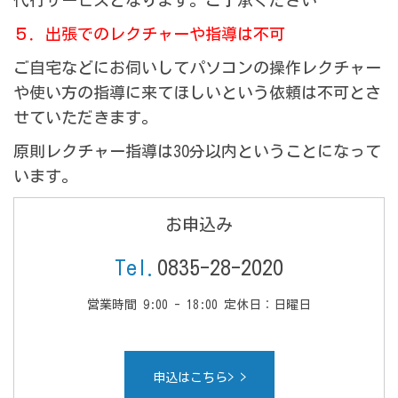
代行サービスとなります。ご了承ください
５．出張でのレクチャーや指導は不可
ご自宅などにお伺いしてパソコンの操作レクチャー
や使い方の指導に来てほしいという依頼は不可とさ
せていただきます。
原則レクチャー指導は30分以内ということになって
います。
お申込み
Tel.
0835-28-2020
営業時間 9:00 - 18:00 定休日：日曜日
申込はこちら> >