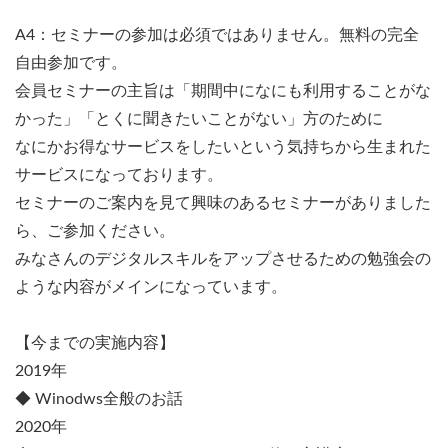
A4：セミナーの参加は必須ではありません。無料の完全
自由参加です。
会員セミナーの主旨は「期間中になにも利用することがな
かった」「とくに聞きたいことがない」方のために
なにかお得なサービスをしたいという気持ちから生まれた
サービスになっております。
セミナーのご案内を見て興味のあるセミナーがありました
ら、ご参加ください。
みなさんのデジタルスキルをアップさせるための勉強会の
ような内容がメインになっています。
【今までの実施内容】
2019年
◆ Winodws全般のお話
2020年