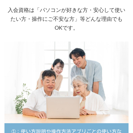
入会資格は「パソコンが好きな方・安心して使い
たい方・操作にご不安な方」等どんな理由でも
OKです。
➀：使い方説明や操作方法アプリごとの使い方な