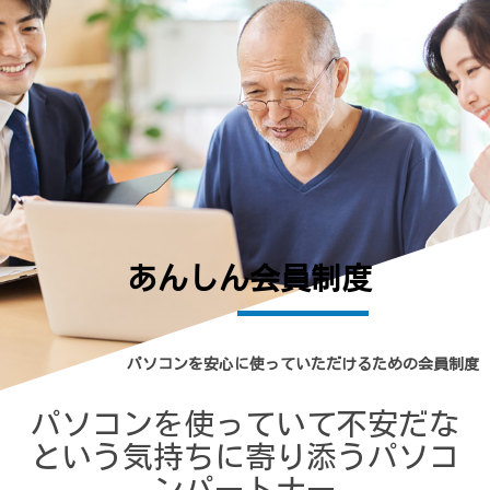
あんしん会員制度
パソコンを安心に使っていただけるための会員制度
パソコンを使っていて不安だな
という気持ちに寄り添うパソコ
ンパートナー