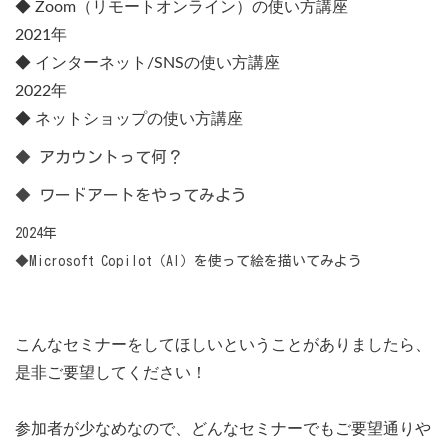
◆ Zoom（リモートオンライン）の使い方講座
2021年
◆ インターネット/SNSの使い方講座
2022年
◆ ネットショップの使い方講座
◆ アカウントって何？
◆ ワードアートをやってみよう
2024年
◆Microsoft Copilot（AI）を使って絵を描いてみよう
こんなセミナーをしてほしいということがありましたら、
是非ご要望してください！
参加者が少なめなので、どんなセミナーでもご要望通りや