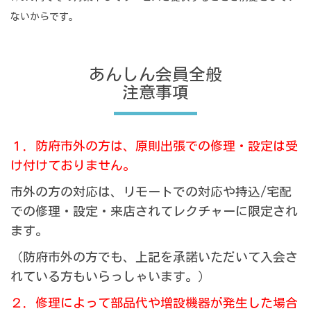
ないからです。
あんしん会員全般
注意事項
１．防府市外の方は、原則出張での修理・設定は受
け付けておりません。
市外の方の対応は、リモートでの対応や持込/宅配
での修理・設定・来店されてレクチャーに限定され
ます。
（防府市外の方でも、上記を承諾いただいて入会さ
れている方もいらっしゃいます。）
２．修理によって部品代や増設機器が発生した場合