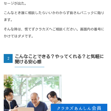
セージが出た。
こんなとき誰に相談したらいいかわからず皆さんパニックに陥り
ます。
そんな時は、慌てずクラカズへご相談ください。画面内の番号に
かけてはダメです。
こんなことできる？やってくれる？と気軽に
2
聞ける安心感