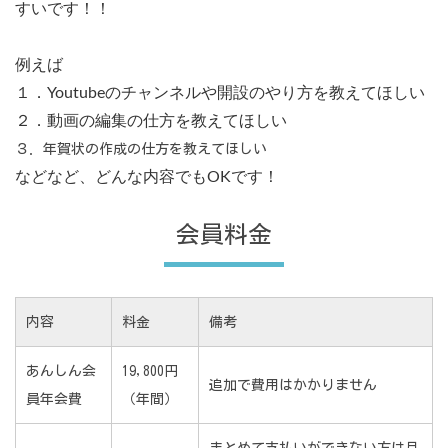
すいです！！
例えば
１．Youtubeのチャンネルや開設のやり方を教えてほしい
２．動画の編集の仕方を教えてほしい
３．年賀状の作成の仕方を教えてほしい
などなど、どんな内容でもOKです！
会員料金
内容
料金
備考
あんしん会
19,800円
追加で費用はかかりません
員年会費
（年間）