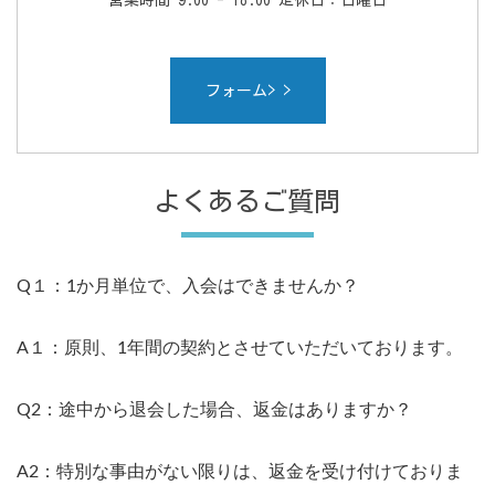
営業時間 9:00 - 18:00 定休日：日曜日
フォーム> >
よくあるご質問
Q１：1か月単位で、入会はできませんか？
A１：原則、1年間の契約とさせていただいております。
Q2：途中から退会した場合、返金はありますか？
A2：特別な事由がない限りは、返金を受け付けておりま