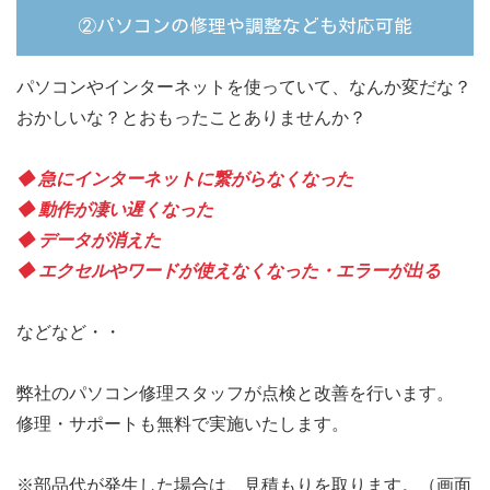
②パソコンの修理や調整なども対応可能
パソコンやインターネットを使っていて、なんか変だな？
おかしいな？とおもったことありませんか？
◆ 急にインターネットに繋がらなくなった
◆ 動作が凄い遅くなった
◆ データが消えた
◆ エクセルやワードが使えなくなった・エラーが出る
などなど・・
弊社のパソコン修理スタッフが点検と改善を行います。
修理・サポートも無料で実施いたします。
※部品代が発生した場合は、見積もりを取ります。（画面