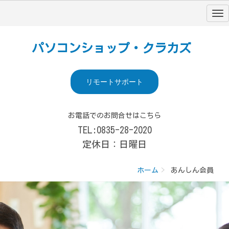
パソコンショップ・クラカズ
リモートサポート
お電話でのお問合せはこちら
TEL:0835-28-2020
定休日：日曜日
ホーム
あんしん会員