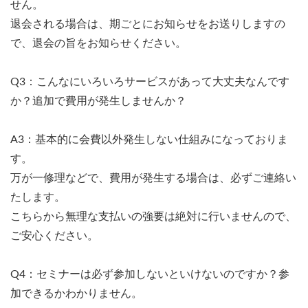
せん。
退会される場合は、期ごとにお知らせをお送りしますの
で、退会の旨をお知らせください。
Q3：こんなにいろいろサービスがあって大丈夫なんです
か？追加で費用が発生しませんか？
A3：基本的に会費以外発生しない仕組みになっておりま
す。
万が一修理などで、費用が発生する場合は、必ずご連絡い
たします。
こちらから無理な支払いの強要は絶対に行いませんので、
ご安心ください。
Q4：セミナーは必ず参加しないといけないのですか？参
加できるかわかりません。