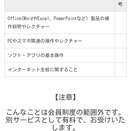
考
Office(WordやExcel、PowerPointなど）製品の操
作説明やレクチャー
PCやスマホ関連の操作やレクチャー
ソフト・アプリの基本操作
インターネット全般に関すること
【注意】
こんなことは会員制度の範囲外です。
別サービスとして有料で、お受けいた
します。