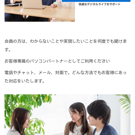
会員の方は、わからないことや実現したいことを何度でも聞けま
す。
お客様専属のパソコンパートナーとしてご利用ください
電話やチャット、メール、対面で。どんな方法でもお客様にあっ
た対応をいたします。