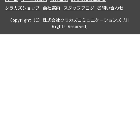
クラカズショップ
会社案内
スタッフブログ
お問い合わせ
Copyright (C) 株式会社クラカズコミュニケーションズ All
Rights Reserved.