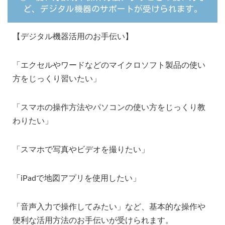
ど、デジタル機器のサポートが受けられます。
【デジタル機器活用のお手伝い】
「エクセルやワードなどのマイクロソフト製品の使い
方をじっくり習いたい」
「スマホの操作方法やパソコンの使い方をじっくり教
わりたい」
「スマホで写真やビデオを撮りたい」
「iPadで地図アプリを使用したい」
「音声入力で操作してみたい」など、基本的な操作や
便利な活用方法のお手伝いが受けられます。