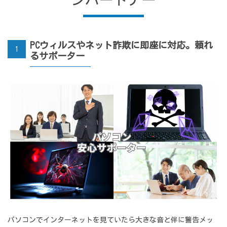
PCウィルスやネット詐欺に即座に対応。頼れ
1
るサポーター
パソコンでインターネットを見ていたら大きな音と伴に警告メッ