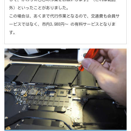
外）といったことがありました。
この場合は、あくまで代行作業となるので、交通費も会員サ
ービスではなく、市内3,980円～ の有料サービスとなりま
す。