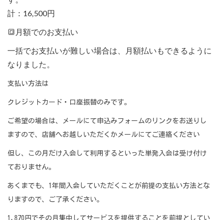
す。
計：16,500円
🔳月額でのお支払い
一括でお支払いが難しい場合は、月額払いもできるように
なりました。
支払い方法は
クレジットカード・口座振替のみです。
ご希望の場合は、メールにて申込みフォームのリンクをお送りし
ますので、店舗へお越しいただくかメールにてご連絡ください
但し、この月だけ入会して利用するといった単発入会は受け付け
ておりません。
あくまでも、1年間入会していただくことが前提の支払い方法とな
りますので、ご了承ください。
1,870円でその月集中してサービスを提供することを前提としてい