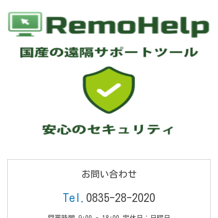
お問い合わせ
Tel.
0835-28-2020