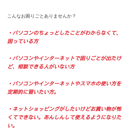
こんなお困りごとありませんか？
・パソコンのちょっとしたことがわからなくて、
困っている方
・パソコンやインターネットで困りごとが出たけ
ど、相談できる人がいない方
・パソコンやインターネットやスマホの使い方を
定期的に習いたい方。
・ネットショッピングがしたいけどお買い物が怖
くてできない。あんしんして使えるようになりた
い。