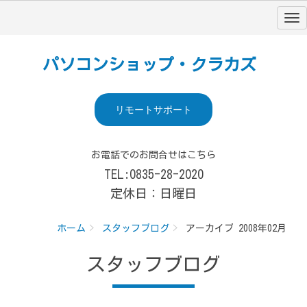
パソコンショップ・クラカズ
リモートサポート
お電話でのお問合せはこちら
TEL:0835-28-2020
定休日：日曜日
ホーム
スタッフブログ
アーカイブ 2008年02月
スタッフブログ