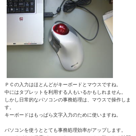
ＰＣの入力はほとんどがキーボードとマウスですね。
中にはタブレットを利用する人もいるかもしれません。
しかし日常的なパソコンの事務処理は、マウスで操作しま
す。
キーボードはもっぱら文字入力のために使いますね。
パソコンを使うととても事務処理効率がアップします。