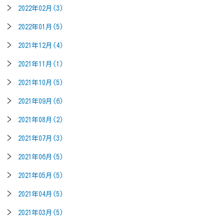
2022年02月(3)
2022年01月(5)
2021年12月(4)
2021年11月(1)
2021年10月(5)
2021年09月(6)
2021年08月(2)
2021年07月(3)
2021年06月(5)
2021年05月(5)
2021年04月(5)
2021年03月(5)