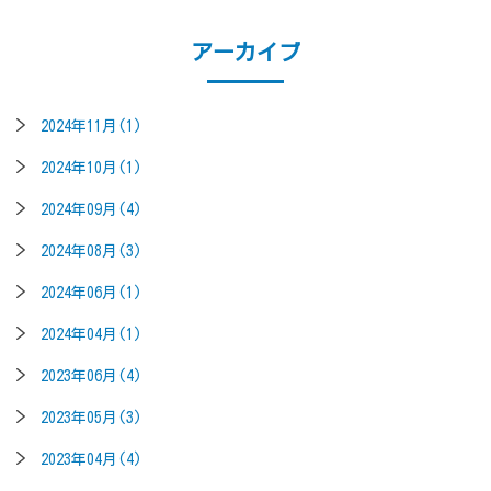
アーカイブ
2024年11月(1)
2024年10月(1)
2024年09月(4)
2024年08月(3)
2024年06月(1)
2024年04月(1)
2023年06月(4)
2023年05月(3)
2023年04月(4)