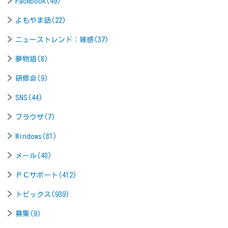
Facebook(49)
よもやま話(22)
ニューストレンド：雑感(37)
夢物語(8)
研修会(9)
SNS(44)
ブラウザ(7)
Windows(81)
メール(40)
ＰＣサポート(412)
トピックス(939)
募集(9)