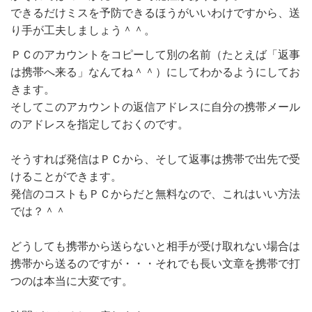
できるだけミスを予防できるほうがいいわけですから、送
り手が工夫しましょう＾＾。
ＰＣのアカウントをコピーして別の名前（たとえば「返事
は携帯へ来る」なんてね＾＾）にしてわかるようにしてお
きます。
そしてこのアカウントの返信アドレスに自分の携帯メール
のアドレスを指定しておくのです。
そうすれば発信はＰＣから、そして返事は携帯で出先で受
けることができます。
発信のコストもＰＣからだと無料なので、これはいい方法
では？＾＾
どうしても携帯から送らないと相手が受け取れない場合は
携帯から送るのですが・・・それでも長い文章を携帯で打
つのは本当に大変です。