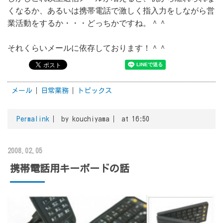
くなるか、あるいは携帯電話で激しく指入力をしながら営
業活動をするか・・・どっちかですね。＾＾
それくらいメールに依存しております！＾＾
メール
日常業務
トピックス
Permalink
by kouchiyama
at 16:50
2008.02.05
携帯電話用キーボードの話