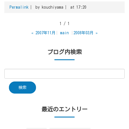
Permalink
by kouchiyama
at 17:20
1 / 1
«
2007年11月
main
2008年03月
»
ブログ内検索
最近のエントリー