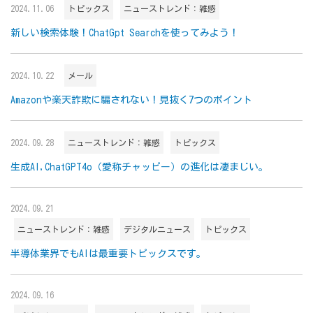
2024.11.06
トピックス
ニューストレンド：雑感
新しい検索体験！ChatGpt Searchを使ってみよう！
2024.10.22
メール
Amazonや楽天詐欺に騙されない！見抜く7つのポイント
2024.09.28
ニューストレンド：雑感
トピックス
生成AI,ChatGPT4o（愛称チャッピー）の進化は凄まじい。
2024.09.21
ニューストレンド：雑感
デジタルニュース
トピックス
半導体業界でもAIは最重要トピックスです。
2024.09.16