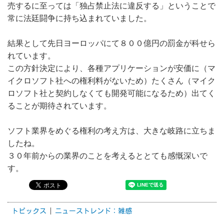
売するに至っては「独占禁止法に違反する」ということで
常に法廷闘争に持ち込まれていました。
結果として先日ヨーロッパにて８００億円の罰金が科せら
れています。
この方針決定により、各種アプリケーションが安価に（マ
イクロソフト社への権利料がないため）たくさん（マイク
ロソフト社と契約しなくても開発可能になるため）出てく
ることが期待されています。
ソフト業界をめぐる権利の考え方は、大きな岐路に立ちま
したね。
３０年前からの業界のことを考えるととても感慨深いで
す。
トピックス
ニューストレンド：雑感