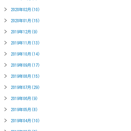
2020年02月(10)
2020年01月(15)
2019年12月(9)
2019年11月(13)
2019年10月(14)
2019年09月(17)
2019年08月(15)
2019年07月(29)
2019年06月(9)
2019年05月(8)
2019年04月(10)