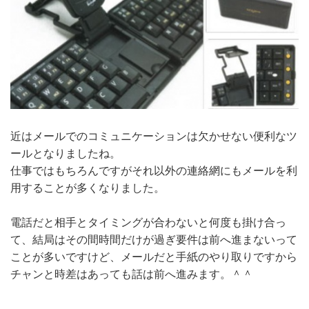
近はメールでのコミュニケーションは欠かせない便利なツ
ールとなりましたね。
仕事ではもちろんですがそれ以外の連絡網にもメールを利
用することが多くなりました。
電話だと相手とタイミングが合わないと何度も掛け合っ
て、結局はその間時間だけが過ぎ要件は前へ進まないって
ことが多いですけど、メールだと手紙のやり取りですから
チャンと時差はあっても話は前へ進みます。＾＾