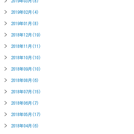
2019年03月(8)
2019年02月(4)
2019年01月(8)
2018年12月(19)
2018年11月(11)
2018年10月(10)
2018年09月(10)
2018年08月(6)
2018年07月(15)
2018年06月(7)
2018年05月(17)
2018年04月(6)