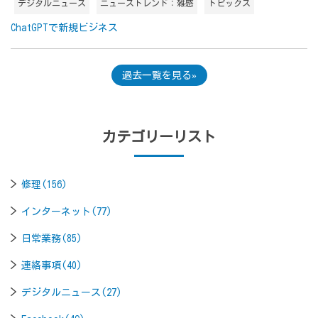
デジタルニュース
ニューストレンド：雑感
トピックス
ChatGPTで新規ビジネス
過去一覧を見る
カテゴリーリスト
修理(156)
インターネット(77)
日常業務(85)
連絡事項(40)
デジタルニュース(27)