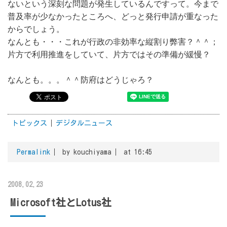
ないという深刻な問題が発生しているんですって。今まで
普及率が少なかったところへ、どっと発行申請が重なった
からでしょう。
なんとも・・・これが行政の非効率な縦割り弊害？＾＾；
片方で利用推進をしていて、片方ではその準備が緩慢？
なんとも。。。＾＾防府はどうじゃろ？
トピックス
デジタルニュース
Permalink
by kouchiyama
at 16:45
2008.02.23
Microsoft社とLotus社