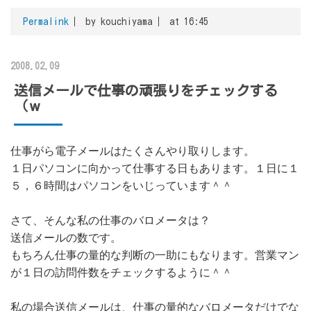
Permalink
by kouchiyama
at 16:45
2008.02.09
送信メールで仕事の頑張りをチェックする
（ｗ
仕事がら電子メールはたくさんやり取りします。
１日パソコンに向かって仕事する日もあります。１日に１
５，６時間はパソコンをいじっています＾＾
さて、そんな私の仕事のバロメータは？
送信メールの数です。
もちろん仕事の量的な判断の一助にもなります。営業マン
が１日の訪問件数をチェックするように＾＾
私の場合送信メールは、仕事の量的なバロメータだけでな