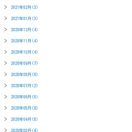
2021年02月(3)
2021年01月(3)
2020年12月(4)
2020年11月(4)
2020年10月(4)
2020年09月(7)
2020年08月(6)
2020年07月(2)
2020年06月(5)
2020年05月(9)
2020年04月(8)
2020年03月(4)