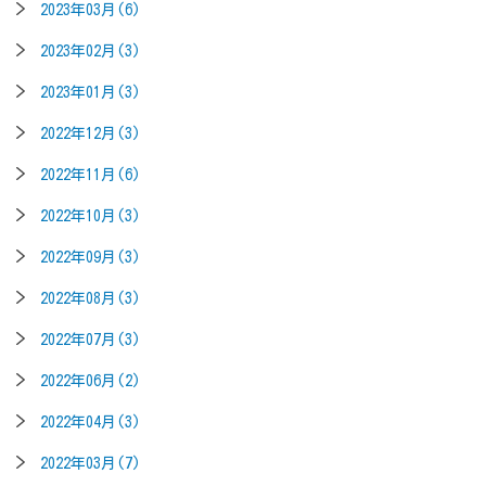
2023年03月(6)
2023年02月(3)
2023年01月(3)
2022年12月(3)
2022年11月(6)
2022年10月(3)
2022年09月(3)
2022年08月(3)
2022年07月(3)
2022年06月(2)
2022年04月(3)
2022年03月(7)