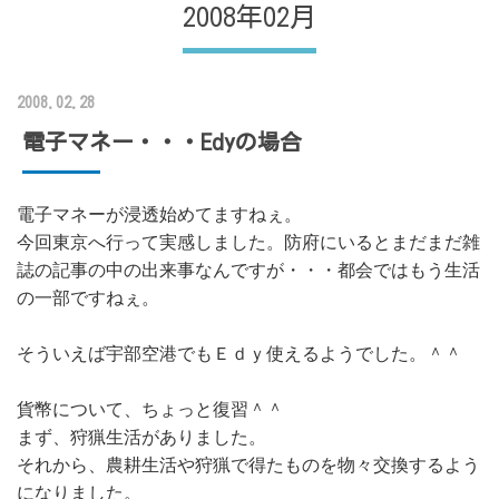
2008年02月
2008.02.28
電子マネー・・・Edyの場合
電子マネーが浸透始めてますねぇ。
今回東京へ行って実感しました。防府にいるとまだまだ雑
誌の記事の中の出来事なんですが・・・都会ではもう生活
の一部ですねぇ。
そういえば宇部空港でもＥｄｙ使えるようでした。＾＾
貨幣について、ちょっと復習＾＾
まず、狩猟生活がありました。
それから、農耕生活や狩猟で得たものを物々交換するよう
になりました。