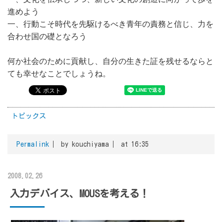
進めよう
一、行動こそ時代を先駆けるべき青年の責務と信じ、力を
合わせ国の礎となろう
何か社会のために貢献し、自分の生きた証を残せるならと
ても幸せなことでしょうね。
トピックス
Permalink
by kouchiyama
at 16:35
2008.02.26
入力デバイス、MOUSを考える！