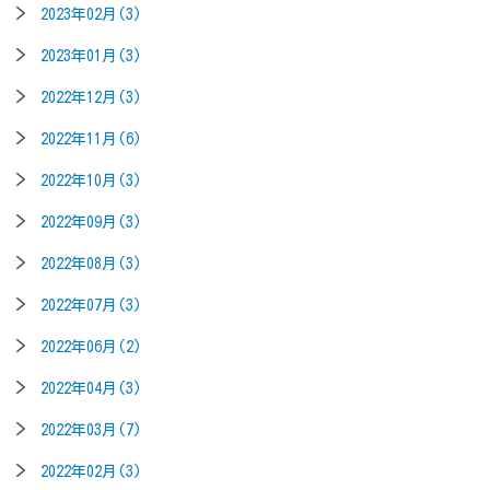
2023年02月(3)
2023年01月(3)
2022年12月(3)
2022年11月(6)
2022年10月(3)
2022年09月(3)
2022年08月(3)
2022年07月(3)
2022年06月(2)
2022年04月(3)
2022年03月(7)
2022年02月(3)