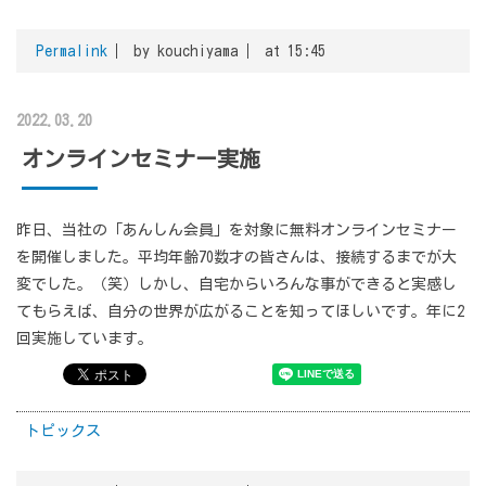
Permalink
by kouchiyama
at 15:45
2022.03.20
オンラインセミナー実施
昨日、当社の「あんしん会員」を対象に無料オンラインセミナー
を開催しました。平均年齢70数才の皆さんは、接続するまでが大
変でした。（笑）しかし、自宅からいろんな事ができると実感し
てもらえば、自分の世界が広がることを知ってほしいです。年に2
回実施しています。
トピックス