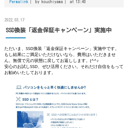
Permalink
by kouchiyama
at 13:40
2022.03.17
SSD換装「返金保証キャンペーン」実施中
ただいま、SSD換装「返金保証キャンペーン」実施中です。
もし結果にご満足いただけないなら、費用はいただきませ
ん。無償で元の状態に戻してお返しします。(^^♪
安心のお試しSSD、ぜひ活用ください。それだけ自信をもって
お勧めいたしております。