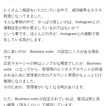
たくさんご相談をいただいている中で、成功確率も６５％
程度になってきました。
そんな事例の中で、やっぱり怪しいのは、Indtagramとの
連動設定が何か悪さしているのではないか？
という事です。ほとんどの方が、Instagramとの連動で発
生している気がします。
次に多いのが、Business suite の設定にミスがある場合
です。
広告マネージャの時はシンプルな構造でしたが、Business
suite になってから、管理用のビジネスアカウントが作成
されるために管理者の方のアカウント管理がちょっとだけ
複雑になりました。
そのためか、管理者がいなくなる時があります。
ただ、Business suite が設定されていれば、復活は割と高
い確率（78％くらい）で成功しています。