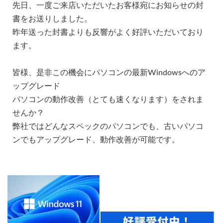
先日、一度ご来店いただいたお客様宛にお知らせの封
書をお送りしました。
昨年送った封書よりも反響がよく好評いただいており
ます。
皆様、是非この機会にパソコンの最新Windowsへのア
ップグレード
パソコンの動作改善（とても速くなります）をされま
せんか？
弊社ではどんなスペックのパソコンでも、古いパソコ
ンでもアップグレード、動作改善が可能です。