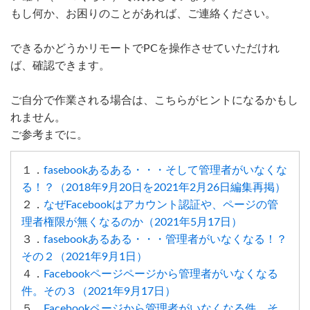
もし何か、お困りのことがあれば、ご連絡ください。
できるかどうかリモートでPCを操作させていただけれ
ば、確認できます。
ご自分で作業される場合は、こちらがヒントになるかもし
れません。
ご参考までに。
１．
fasebookあるある・・・そして管理者がいなくな
る！？（2018年9月20日を2021年2月26日編集再掲）
２．
なぜFacebookはアカウント認証や、ページの管
理者権限が無くなるのか（2021年5月17日）
３．
fasebookあるある・・・管理者がいなくなる！？
その２（2021年9月1日）
４．
Facebookページページから管理者がいなくなる
件。その３（2021年9月17日）
５．
Facebookページから管理者がいなくなる件。そ