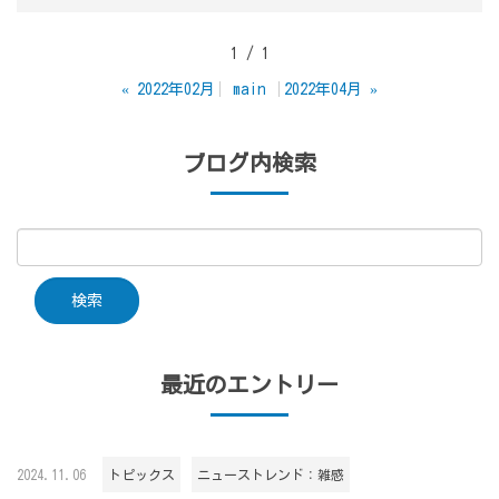
1 / 1
«
2022年02月
main
2022年04月
»
ブログ内検索
最近のエントリー
2024.11.06
トピックス
ニューストレンド：雑感