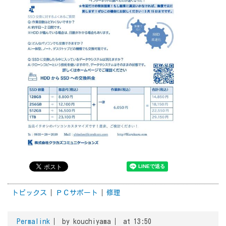
トピックス
ＰＣサポート
修理
Permalink
by kouchiyama
at 13:50