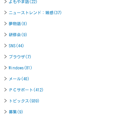
よもやま話(22)
ニューストレンド：雑感(37)
夢物語(8)
研修会(9)
SNS(44)
ブラウザ(7)
Windows(81)
メール(40)
ＰＣサポート(412)
トピックス(939)
募集(9)