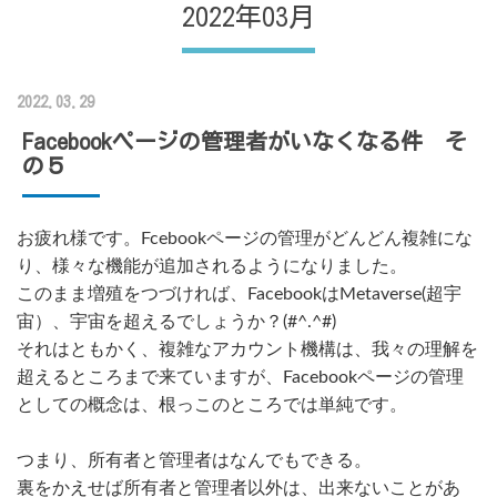
2022年03月
2022.03.29
Facebookページの管理者がいなくなる件 そ
の５
お疲れ様です。Fcebookページの管理がどんどん複雑にな
り、様々な機能が追加されるようになりました。
このまま増殖をつづければ、FacebookはMetaverse(超宇
宙）、宇宙を超えるでしょうか？(#^.^#)
それはともかく、複雑なアカウント機構は、我々の理解を
超えるところまで来ていますが、Facebookページの管理
としての概念は、根っこのところでは単純です。
つまり、所有者と管理者はなんでもできる。
裏をかえせば所有者と管理者以外は、出来ないことがあ