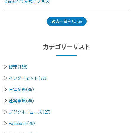
ChatGPTで新規ビジネス
過去一覧を見る
カテゴリーリスト
修理(156)
インターネット(77)
日常業務(85)
連絡事項(40)
デジタルニュース(27)
Facebook(49)