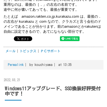
重用なのは、最後の［．」の左右の名前です。
途中に何が書いてあっても、最後が重要です。
たとえば　
amazon.rakten.co.jp.kurakazu.com
 は、最後の．
の左右が kurakazu と com なので、クラカズと言う会社のド
メインであることが分かります。前のamazonとかrakutenは
自由に設定できるので、あてにならない部分です。
メール
トピックス
ＰＣサポート
Permalink
by kouchiyama
at 13:35
2022.03.21
Windows11アップグレード、SSD換装好評受付
中です！