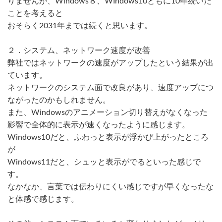
りませんが、Windows８、WIndows10ともに10年続いた
ことを考えると
おそらく2031年までは続くと思います。
２．システム、ネットワーク速度が改善
弊社ではネットワークの速度がアップしたという結果が出
ています。
ネットワークのシステム面で改良があり、速度アップにつ
ながったのかもしれません。
また、Windowsのアニメーション切り替えがなくなった
影響で全体的に表示が速くなったように感じます。
Windows10だと、ふわっと表示が浮かび上がったところ
が
Windows11だと、シュッと表示がでるといった感じで
す。
なかなか、言葉では伝わりにくい感じですが早くなったな
と体感で感じます。