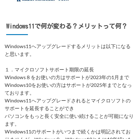
Windows11で何が変わる？メリットって何？
Windows11へアップグレードするメリットは以下になる
と思います。
１．マイクロソフトサポート期限の延長
Windows８をお使いの方はサポートが2023年の1月まで
Windows10をお使いの方はサポートが2025年までとなっ
ております。
Windows11へアップグレードされるとマイクロソフトの
サポートを延長することができ
パソコンをもっと長く安全に使い続けることが可能になり
ます。
Windows11のサポートがいつまで続くかは明記されてお