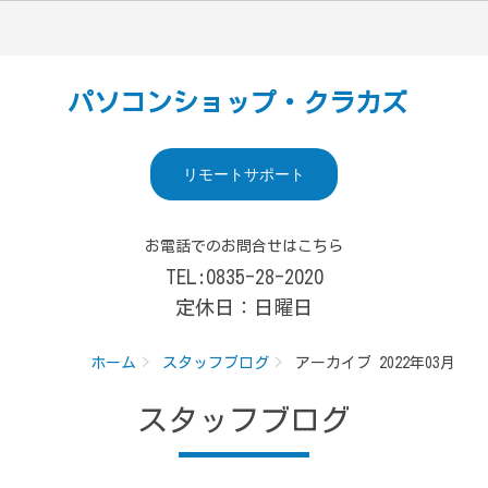
パソコンショップ・クラカズ
リモートサポート
お電話でのお問合せはこちら
TEL:0835-28-2020
定休日：日曜日
ホーム
スタッフブログ
アーカイブ 2022年03月
スタッフブログ