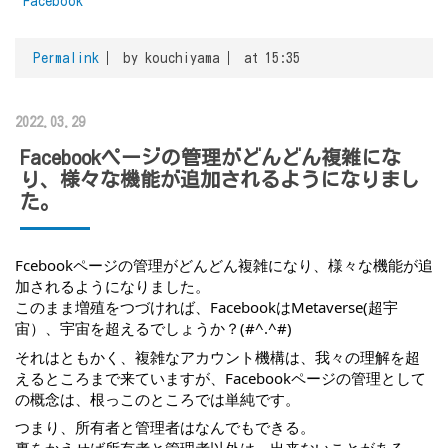
Facebook
Permalink
by kouchiyama
at 15:35
2022.03.29
Facebookページの管理がどんどん複雑にな
り、様々な機能が追加されるようになりまし
た。
Fcebookページの管理がどんどん複雑になり、様々な機能が追
加されるようになりました。
このまま増殖をつづければ、FacebookはMetaverse(超宇
宙）、宇宙を超えるでしょうか？(#^.^#)
それはともかく、複雑なアカウント機構は、我々の理解を超
えるところまで来ていますが、Facebookページの管理として
の概念は、根っこのところでは単純です。
つまり、所有者と管理者はなんでもできる。