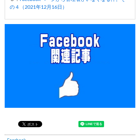
の４（2021年12月16日）