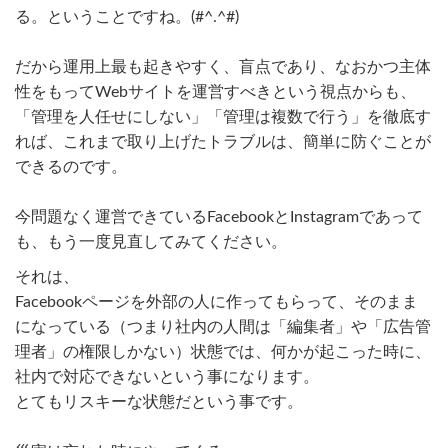
る。ということですね。(#^.^#)
だから運用上最も起きやすく、盲点であり、なおかつ主体
性をもってWebサイトを運営すべきという視点からも、
「管理を人任せにしない」「管理は複数で行う」を徹底す
れば、これまで取り上げたトラブルは、簡単に防ぐことが
できるのです。
今問題なく運営できているFacebookとInstagramであって
も、もう一度見直してみてください。
それは、
Facebookページを外部の人に作ってもらって、そのまま
になっている（つまり社内の人間は「編集者」や「広告管
理者」の権限しかない）状態では、何かが起こった時に、
社内で対応できないという事になります。
とてもリスキーな状態だという事です。