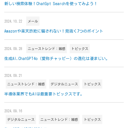
新しい検索体験！ChatGpt Searchを使ってみよう！
2024.10.22
メール
Amazonや楽天詐欺に騙されない！見抜く7つのポイント
2024.09.28
ニューストレンド：雑感
トピックス
生成AI,ChatGPT4o（愛称チャッピー）の進化は凄まじい。
2024.09.21
ニューストレンド：雑感
デジタルニュース
トピックス
半導体業界でもAIは最重要トピックスです。
2024.09.16
デジタルニュース
ニューストレンド：雑感
トピックス