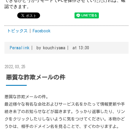
できるかどうかリモートでPCを操作させていただければ、確
認できます。
トピックス
Facebook
Permalink
by kouchiyama
at 13:30
2022.03.25
悪質な詐欺メールの件
悪質な詐欺メールの件。
最近様々な有名な会社およびサービス名をかたって情報更新や手
続き未了のお知らせなどが届きます。うっかり返事したり、リン
クをクリックしたりしないように気をつけてください。本物かど
うかは、相手のドメイン名を見ることで、すぐわかりますよ。