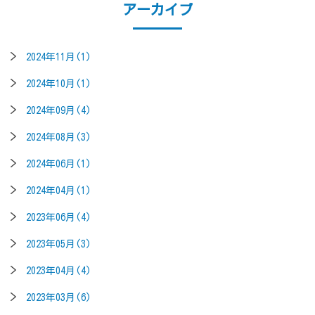
アーカイブ
2024年11月(1)
2024年10月(1)
2024年09月(4)
2024年08月(3)
2024年06月(1)
2024年04月(1)
2023年06月(4)
2023年05月(3)
2023年04月(4)
2023年03月(6)