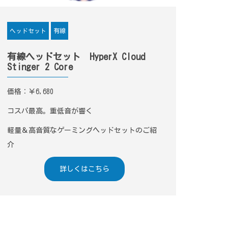
有線
ヘッドセット
有線ヘッドセット HyperX Cloud
Stinger 2 Core
価格：￥6,680
コスパ最高。重低音が響く
軽量＆高音質なゲーミングヘッドセットのご紹
介
詳しくはこちら