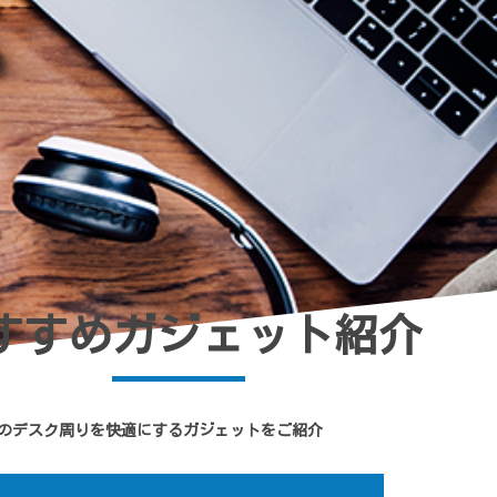
すすめガジェット紹介
のデスク周りを快適にするガジェットをご紹介