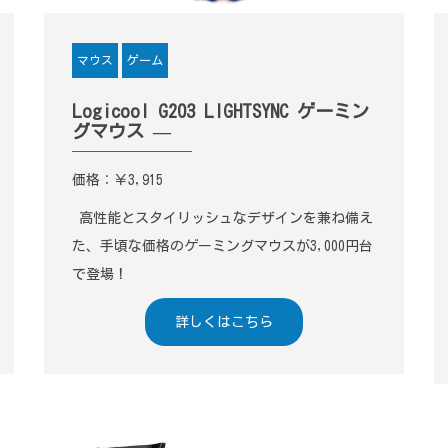
ゲーム
マウス
Logicool G203 LIGHTSYNC ゲーミン
グマウス —
価格：￥3,915
高性能とスタイリッシュなデザインを兼ね備え
た、手頃な価格のゲーミングマウスが3,000円台
で登場！
詳しくはこちら