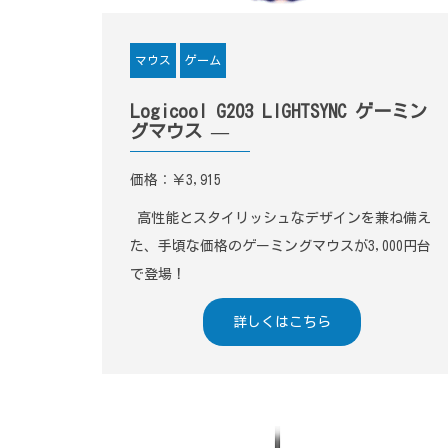
ゲーム
マウス
Logicool G203 LIGHTSYNC ゲーミン
グマウス —
価格：￥3,915
高性能とスタイリッシュなデザインを兼ね備え
た、手頃な価格のゲーミングマウスが3,000円台
で登場！
詳しくはこちら