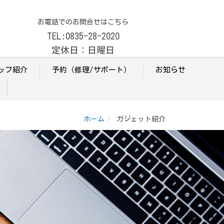
お電話でのお問合せはこちら
TEL:0835-28-2020
定休日：日曜日
ッフ紹介
予約（修理/サポート）
お知らせ
ホーム
ガジェット紹介