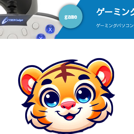
ゲーミン
game
ゲーミングパソコン