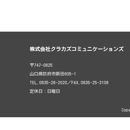
コチラ
株式会社クラカズコミュニケーションズ
〒747-0825
山口県防府市新田605-1
TEL.0835-28-2020／FAX.0835-25-3108
定休日：日曜日
Cop