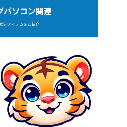
グパソコン関連
周辺アイテムをご紹介