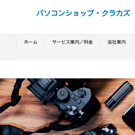
パソコンショップ・クラカズ
ホーム
サービス案内／料金
会社案内