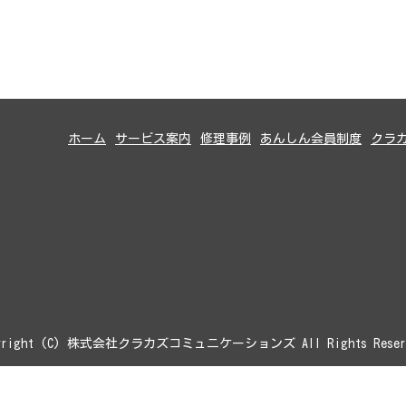
ホーム
サービス案内
修理事例
あんしん会員制度
クラ
yright (C) 株式会社クラカズコミュニケーションズ All Rights Reser