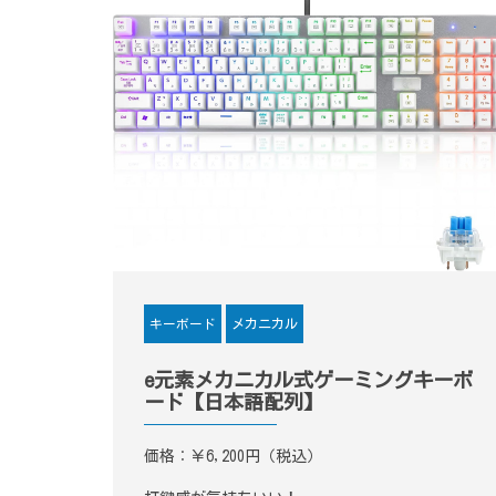
メカニカル
キーボード
e元素メカニカル式ゲーミングキーボ
ード【日本語配列】
価格：￥6,200円（税込）