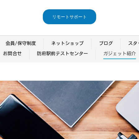
リモートサポート
会員/保守制度
ネットショップ
ブログ
スタ
お問合せ
防府駅前テストセンター
ガジェット紹介