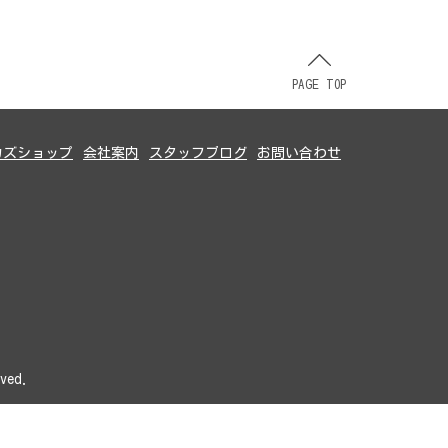
PAGE TOP
カズショップ
会社案内
スタッフブログ
お問い合わせ
ved.