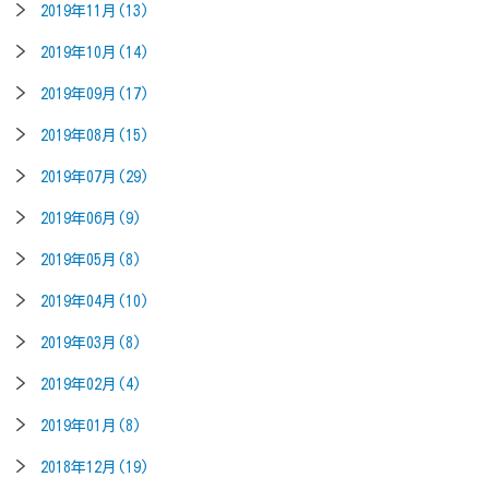
2019年11月(13)
2019年10月(14)
2019年09月(17)
2019年08月(15)
2019年07月(29)
2019年06月(9)
2019年05月(8)
2019年04月(10)
2019年03月(8)
2019年02月(4)
2019年01月(8)
2018年12月(19)