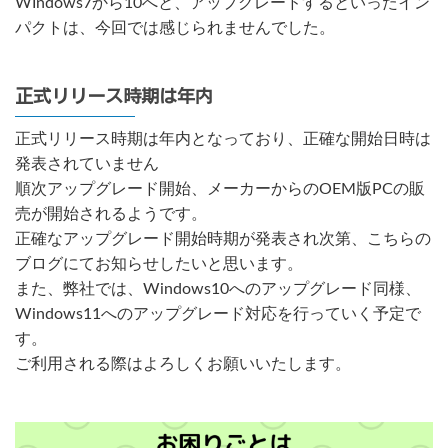
WIndows7から10へと、アップグレードするといったイン
パクトは、今回では感じられませんでした。
正式リリース時期は年内
正式リリース時期は年内となっており、正確な開始日時は
発表されていません
順次アップグレード開始、メーカーからのOEM版PCの販
売が開始されるようです。
正確なアップグレード開始時期が発表され次第、こちらの
ブログにてお知らせしたいと思います。
また、弊社では、Windows10へのアップグレード同様、
Windows11へのアップグレード対応を行っていく予定で
す。
ご利用される際はよろしくお願いいたします。