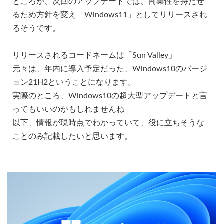
ところが、次回のアップデートでは、商業性を持たせ
るため方針を変え「Windows11」としてリリースされ
るそうです。
リリースされるコードネームは「Sun Valley」
元々は、年内に導入予定だった、Windows10のバージ
ョン21H2ということになります。
実際のところ、Windows10の超大型アップデートと言
ってもいいのかもしれませんね
以下、情報が現時点でわかっていて、役に立ちそうな
ことのみ記載したいと思います。