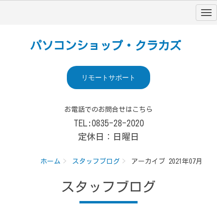
パソコンショップ・クラカズ
リモートサポート
お電話でのお問合せはこちら
TEL:0835-28-2020
定休日：日曜日
ホーム
スタッフブログ
アーカイブ 2021年07月
スタッフブログ