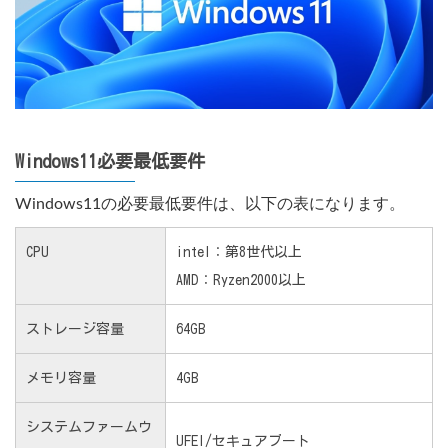
Windows11必要最低要件
Windows11の必要最低要件は、以下の表になります。
CPU
intel：第8世代以上
AMD：Ryzen2000以上
ストレージ容量
64GB
メモリ容量
4GB
システムファームウ
UFEI/セキュアブート