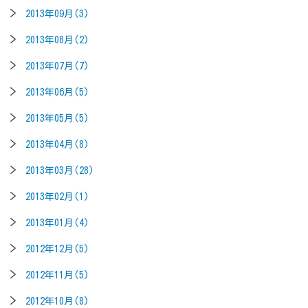
2013年09月(3)
2013年08月(2)
2013年07月(7)
2013年06月(5)
2013年05月(5)
2013年04月(8)
2013年03月(28)
2013年02月(1)
2013年01月(4)
2012年12月(5)
2012年11月(5)
2012年10月(8)