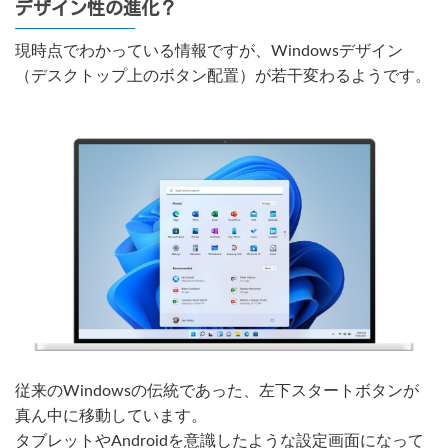
デザイン性の進化？
現時点でわかっている情報ですが、Windowsデザイン
（デスクトップ上のボタン配置）が若干変わるようです。
従来のWindowsの伝統であった、左下スタートボタンが
真ん中に移動しています。
タブレットやAndroidを意識したような設定画面になって