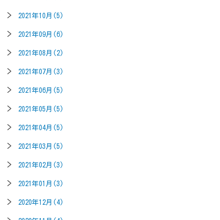
2021年10月(5)
2021年09月(6)
2021年08月(2)
2021年07月(3)
2021年06月(5)
2021年05月(5)
2021年04月(5)
2021年03月(5)
2021年02月(3)
2021年01月(3)
2020年12月(4)