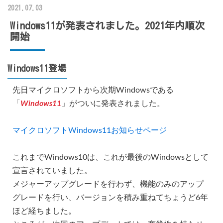
2021.07.03
Windows11が発表されました。2021年内順次
開始
Windows11登場
先日マイクロソフトから次期Windowsである
「
Windows11
」がついに発表されました。
マイクロソフトWindows11お知らせページ
これまでWindows10は、これが最後のWindowsとして
宣言されていました。
メジャーアップグレードを行わず、機能のみのアップ
グレードを行い、バージョンを積み重ねてちょうど6年
ほど経ちました。