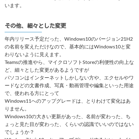
います。
その他、細々とした変更
年内リリース予定だった、Windows10のバージョン21H2
の名前を変えただけなので、基本的にはWindows10と変
わりないように見えます。
Teamsの推進やら、マイクロソフトStoreの利便性の向上な
ど、細々とした変更があるようですが
パソコンはインターネットしかしない方や、エクセルやワ
ードなどの文書作成、写真・動画管理や編集といった用途
で、使われる方にとって
Windows11へのアップグレードは、とりわけて変化はあ
りません。
Windows10の大きい更新があった、名前が変わった、ち
ょっと見た目が変わった、くらいの認識でいいのではない
でしょうか？