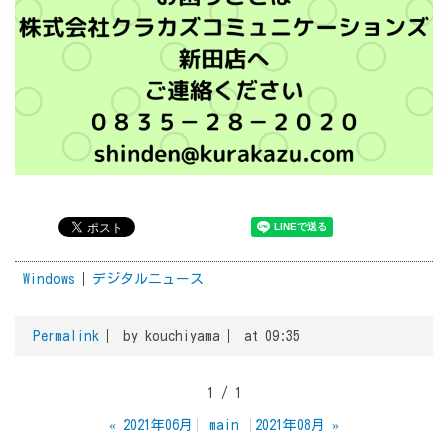
Windows
デジタルニュース
Permalink
by kouchiyama
at 09:35
1 / 1
«
2021年06月
main
2021年08月
»