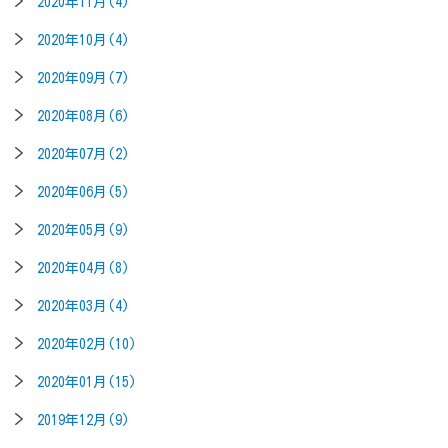
2020年11月(4)
2020年10月(4)
2020年09月(7)
2020年08月(6)
2020年07月(2)
2020年06月(5)
2020年05月(9)
2020年04月(8)
2020年03月(4)
2020年02月(10)
2020年01月(15)
2019年12月(9)