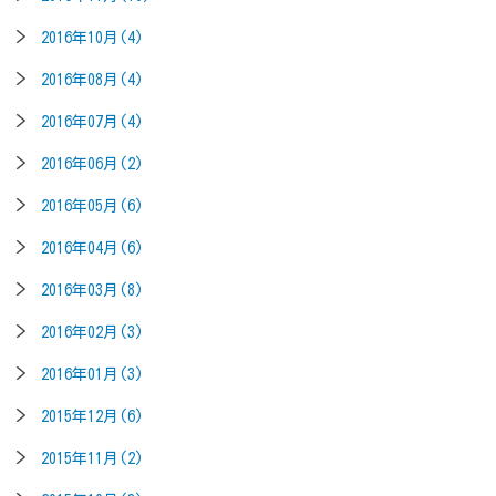
2016年10月(4)
2016年08月(4)
2016年07月(4)
2016年06月(2)
2016年05月(6)
2016年04月(6)
2016年03月(8)
2016年02月(3)
2016年01月(3)
2015年12月(6)
2015年11月(2)