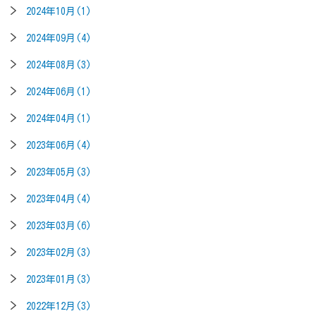
2024年10月(1)
2024年09月(4)
2024年08月(3)
2024年06月(1)
2024年04月(1)
2023年06月(4)
2023年05月(3)
2023年04月(4)
2023年03月(6)
2023年02月(3)
2023年01月(3)
2022年12月(3)