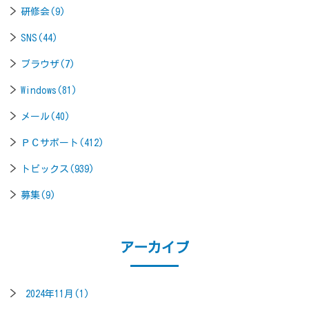
研修会(9)
SNS(44)
ブラウザ(7)
Windows(81)
メール(40)
ＰＣサポート(412)
トピックス(939)
募集(9)
アーカイブ
2024年11月(1)