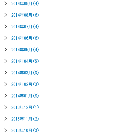
2014年09月(4)
2014年08月(6)
2014年07月(4)
2014年06月(6)
2014年05月(4)
2014年04月(5)
2014年03月(3)
2014年02月(3)
2014年01月(9)
2013年12月(1)
2013年11月(2)
2013年10月(3)