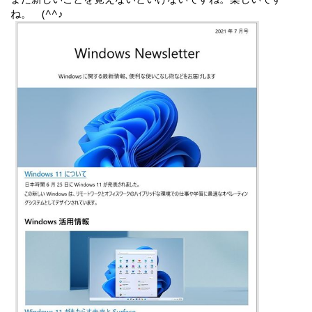
ね。　(^^♪