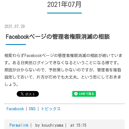
2021年07月
2021.07.29
Facebookページの管理者権限消滅の相談
相変わらずFacebookページの管理者権限消滅の相談が続いていま
す。ある日突然ログインできなくなるということになる様です。
原因が分からないので、予防策しかないのですが、管理者を複数
設定しておいて、片方がだめでも大丈夫。という形にしておきま
しょう。
Facebook
SNS
トピックス
Permalink
by kouchiyama
at 15:15