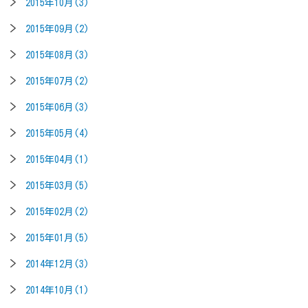
2015年10月(3)
2015年09月(2)
2015年08月(3)
2015年07月(2)
2015年06月(3)
2015年05月(4)
2015年04月(1)
2015年03月(5)
2015年02月(2)
2015年01月(5)
2014年12月(3)
2014年10月(1)