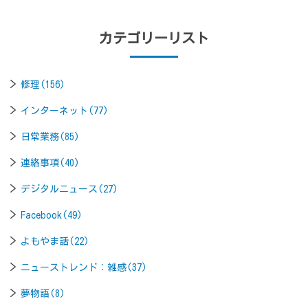
カテゴリーリスト
修理(156)
インターネット(77)
日常業務(85)
連絡事項(40)
デジタルニュース(27)
Facebook(49)
よもやま話(22)
ニューストレンド：雑感(37)
夢物語(8)