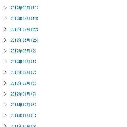
2012年09月(10)
2012年08月(16)
2012年07月(22)
2012年06月(26)
2012年05月(2)
2012年04月(1)
2012年03月(7)
2012年02月(5)
2012年01月(7)
2011年12月(3)
2011年11月(5)
2011年10月(6)