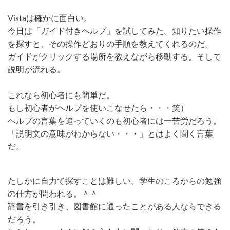
Vistaは確かに面白い。
今日は「ガイド付きヘルプ」を試してみた。知りたい操作
を探すと、その操作どおりの手順を教えてくれるのだ。
ガイドがクリックする場所を教えながら移動する。そして
説明が流れる。
これなら初心者にも簡単だ。
もし初心者がヘルプを使いこなせたら・・・笑）
ヘルプの言葉を追っていくのも初心者には一苦労だろう。
「説明文の意味がわからない・・・」とはよく聞く言葉
だ。
たしかに自力で探すことは難しい。学生のころからの勉強
の仕方が問われる。＾＾
辞書を引き引き、図書館に通ったことがある人ならできる
だろう。