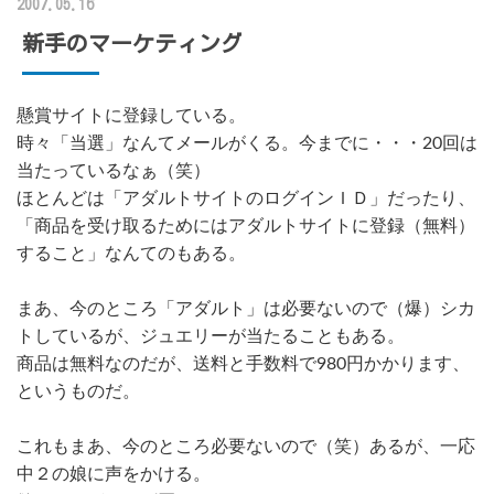
2007.05.16
新手のマーケティング
懸賞サイトに登録している。
時々「当選」なんてメールがくる。今までに・・・20回は
当たっているなぁ（笑）
ほとんどは「アダルトサイトのログインＩＤ」だったり、
「商品を受け取るためにはアダルトサイトに登録（無料）
すること」なんてのもある。
まあ、今のところ「アダルト」は必要ないので（爆）シカ
トしているが、ジュエリーが当たることもある。
商品は無料なのだが、送料と手数料で980円かかります、
というものだ。
これもまあ、今のところ必要ないので（笑）あるが、一応
中２の娘に声をかける。