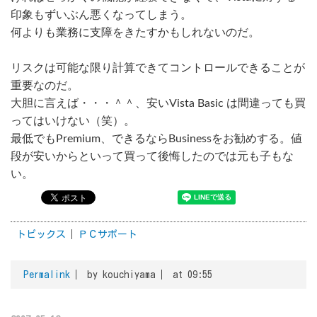
印象もずいぶん悪くなってしまう。
何よりも業務に支障をきたすかもしれないのだ。
リスクは可能な限り計算できてコントロールできることが
重要なのだ。
大胆に言えば・・・＾＾、安いVista Basic は間違っても買
ってはいけない（笑）。
最低でもPremium、できるならBusinessをお勧めする。値
段が安いからといって買って後悔したのでは元も子もな
い。
トピックス
ＰＣサポート
Permalink
by kouchiyama
at 09:55