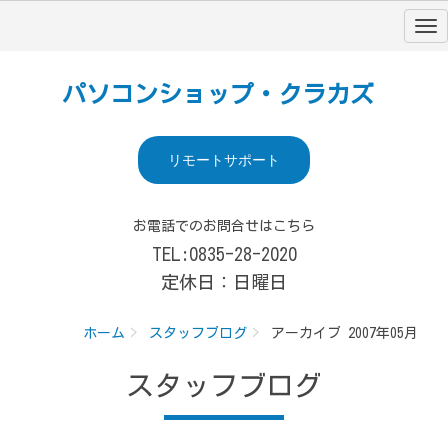
パソコンショップ・クラカズ
リモートサポート
お電話でのお問合せはこちら
TEL:0835-28-2020
定休日：日曜日
ホーム
スタッフブログ
アーカイブ 2007年05月
スタッフブログ