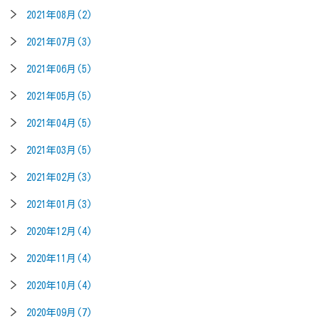
2021年08月(2)
2021年07月(3)
2021年06月(5)
2021年05月(5)
2021年04月(5)
2021年03月(5)
2021年02月(3)
2021年01月(3)
2020年12月(4)
2020年11月(4)
2020年10月(4)
2020年09月(7)