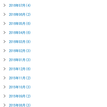
2016年07月(4)
2016年06月(2)
2016年05月(6)
2016年04月(6)
2016年03月(8)
2016年02月(3)
2016年01月(3)
2015年12月(6)
2015年11月(2)
2015年10月(3)
2015年09月(2)
2015年08月(3)