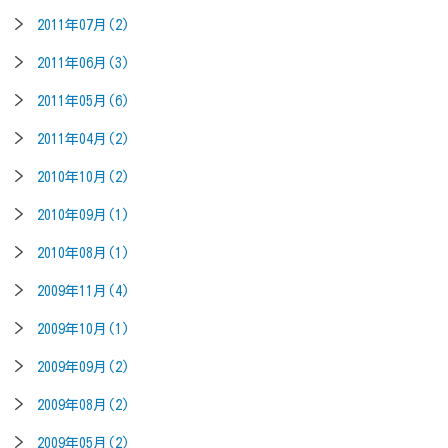
2011年07月(2)
2011年06月(3)
2011年05月(6)
2011年04月(2)
2010年10月(2)
2010年09月(1)
2010年08月(1)
2009年11月(4)
2009年10月(1)
2009年09月(2)
2009年08月(2)
2009年05月(2)