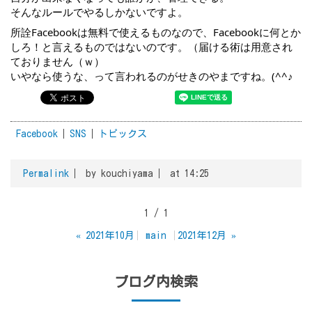
そんなルールでやるしかないですよ。
所詮Facebookは無料で使えるものなので、Facebookに何とか
しろ！と言えるものではないのです。（届ける術は用意され
ておりません（ｗ）
いやなら使うな、って言われるのがせきのやまですね。(^^♪
Facebook
SNS
トピックス
Permalink
by kouchiyama
at 14:25
1 / 1
«
2021年10月
main
2021年12月
»
ブログ内検索