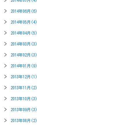
2014年07月(4)
2014年06月(6)
2014年05月(4)
2014年04月(5)
2014年03月(3)
2014年02月(3)
2014年01月(9)
2013年12月(1)
2013年11月(2)
2013年10月(3)
2013年09月(3)
2013年08月(2)