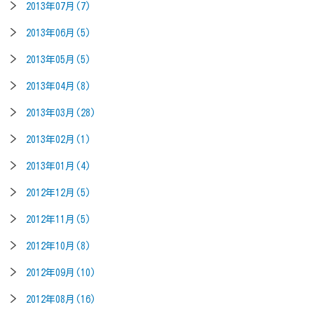
2013年07月(7)
2013年06月(5)
2013年05月(5)
2013年04月(8)
2013年03月(28)
2013年02月(1)
2013年01月(4)
2012年12月(5)
2012年11月(5)
2012年10月(8)
2012年09月(10)
2012年08月(16)