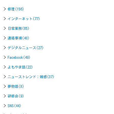
修理(156)
インターネット(77)
日常業務(85)
連絡事項(40)
デジタルニュース(27)
Facebook(49)
よもやま話(22)
ニューストレンド：雑感(37)
夢物語(8)
研修会(9)
SNS(44)