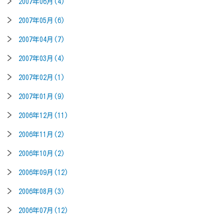
2007年06月(4)
2007年05月(6)
2007年04月(7)
2007年03月(4)
2007年02月(1)
2007年01月(9)
2006年12月(11)
2006年11月(2)
2006年10月(2)
2006年09月(12)
2006年08月(3)
2006年07月(12)