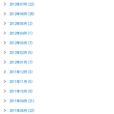
2012年07月(22)
2012年06月(26)
2012年05月(2)
2012年04月(1)
2012年03月(7)
2012年02月(5)
2012年01月(7)
2011年12月(3)
2011年11月(5)
2011年10月(6)
2011年09月(21)
2011年08月(22)