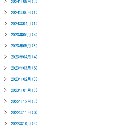
2024年08月(3)
2024年06月(1)
2024年04月(1)
2023年06月(4)
2023年05月(3)
2023年04月(4)
2023年03月(6)
2023年02月(3)
2023年01月(3)
2022年12月(3)
2022年11月(6)
2022年10月(3)