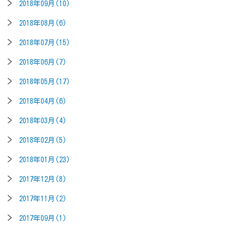
2018年09月(10)
2018年08月(6)
2018年07月(15)
2018年06月(7)
2018年05月(17)
2018年04月(6)
2018年03月(4)
2018年02月(5)
2018年01月(23)
2017年12月(8)
2017年11月(2)
2017年09月(1)