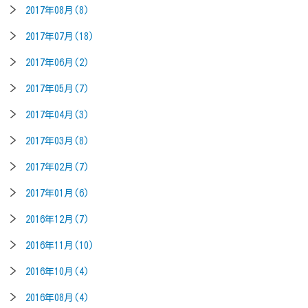
2017年08月(8)
2017年07月(18)
2017年06月(2)
2017年05月(7)
2017年04月(3)
2017年03月(8)
2017年02月(7)
2017年01月(6)
2016年12月(7)
2016年11月(10)
2016年10月(4)
2016年08月(4)