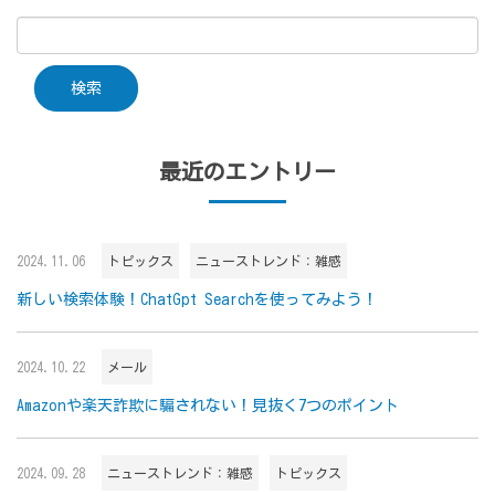
最近のエントリー
2024.11.06
トピックス
ニューストレンド：雑感
新しい検索体験！ChatGpt Searchを使ってみよう！
2024.10.22
メール
Amazonや楽天詐欺に騙されない！見抜く7つのポイント
2024.09.28
ニューストレンド：雑感
トピックス