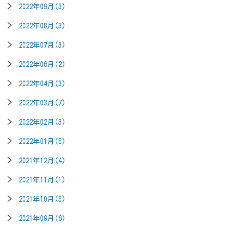
2022年09月(3)
2022年08月(3)
2022年07月(3)
2022年06月(2)
2022年04月(3)
2022年03月(7)
2022年02月(3)
2022年01月(5)
2021年12月(4)
2021年11月(1)
2021年10月(5)
2021年09月(6)