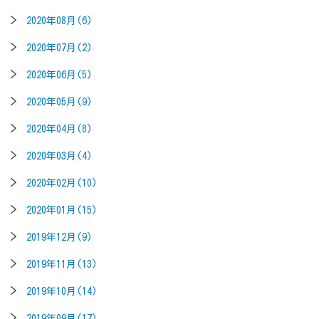
2020年08月(6)
2020年07月(2)
2020年06月(5)
2020年05月(9)
2020年04月(8)
2020年03月(4)
2020年02月(10)
2020年01月(15)
2019年12月(9)
2019年11月(13)
2019年10月(14)
2019年09月(17)