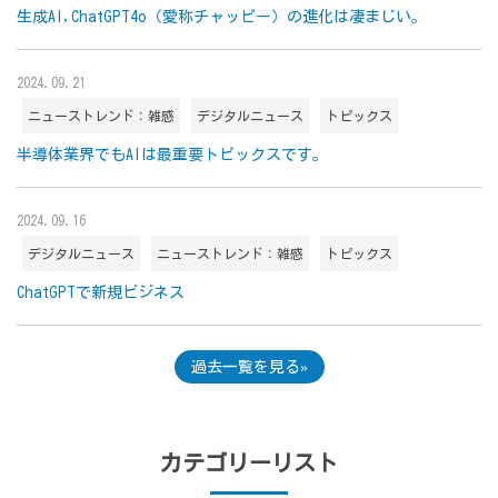
生成AI,ChatGPT4o（愛称チャッピー）の進化は凄まじい。
2024.09.21
ニューストレンド：雑感
デジタルニュース
トピックス
半導体業界でもAIは最重要トピックスです。
2024.09.16
デジタルニュース
ニューストレンド：雑感
トピックス
ChatGPTで新規ビジネス
過去一覧を見る
カテゴリーリスト