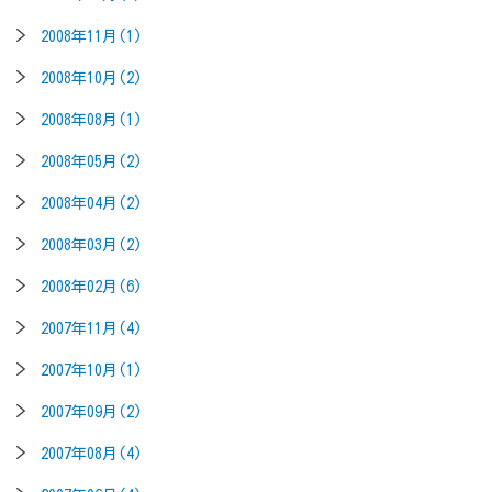
2008年11月(1)
2008年10月(2)
2008年08月(1)
2008年05月(2)
2008年04月(2)
2008年03月(2)
2008年02月(6)
2007年11月(4)
2007年10月(1)
2007年09月(2)
2007年08月(4)