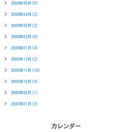
2006年05月(8)
2006年04月(2)
2006年03月(2)
2006年02月(6)
2006年01月(4)
2005年12月(2)
2005年11月(18)
2005年10月(4)
2005年05月(1)
2005年01月(2)
カレンダー