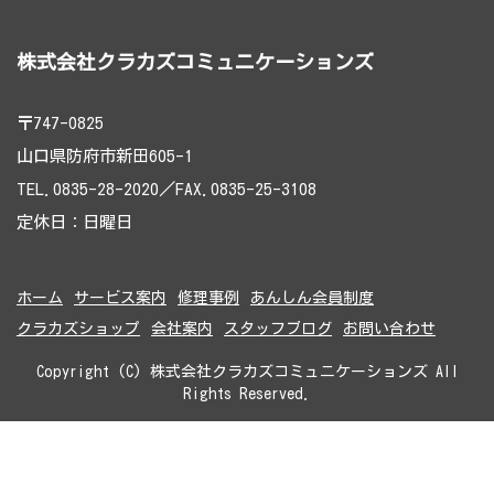
株式会社クラカズコミュニケーションズ
〒747-0825
山口県防府市新田605-1
TEL.0835-28-2020／FAX.0835-25-3108
定休日：日曜日
ホーム
サービス案内
修理事例
あんしん会員制度
クラカズショップ
会社案内
スタッフブログ
お問い合わせ
Copyright (C) 株式会社クラカズコミュニケーションズ All
Rights Reserved.