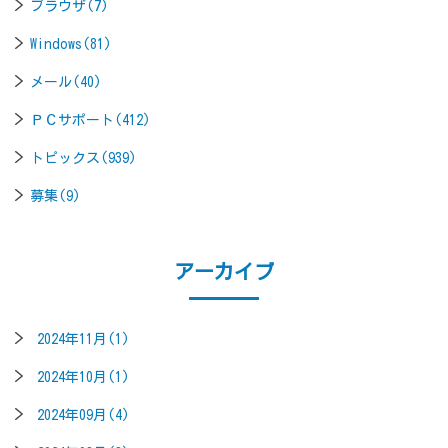
ブラウザ(7)
Windows(81)
メール(40)
ＰＣサポート(412)
トピックス(939)
募集(9)
アーカイブ
2024年11月(1)
2024年10月(1)
2024年09月(4)