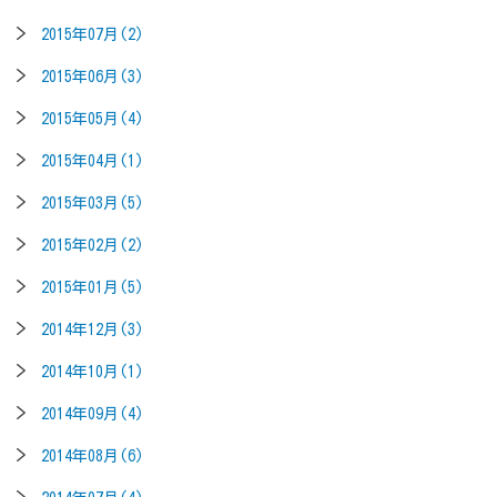
2015年07月(2)
2015年06月(3)
2015年05月(4)
2015年04月(1)
2015年03月(5)
2015年02月(2)
2015年01月(5)
2014年12月(3)
2014年10月(1)
2014年09月(4)
2014年08月(6)