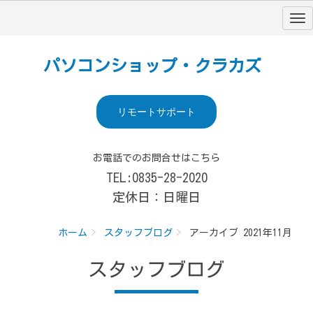
パソコンショップ・クラカズ
リモートサポート
お電話でのお問合せはこちら
TEL:0835-28-2020
定休日：日曜日
ホーム
スタッフブログ
アーカイブ 2021年11月
スタッフブログ