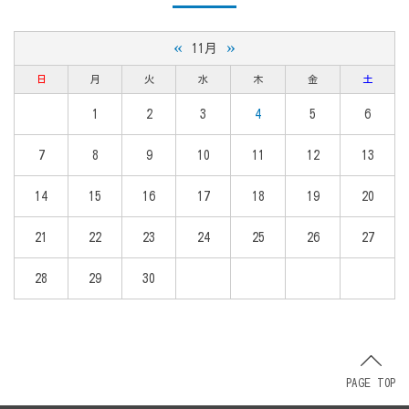
«
»
11月
日
月
火
水
木
金
土
1
2
3
4
5
6
7
8
9
10
11
12
13
14
15
16
17
18
19
20
21
22
23
24
25
26
27
28
29
30
PAGE TOP