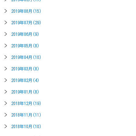
2019年08月(15)
2019年07月(29)
2019年06月(9)
2019年05月(8)
2019年04月(10)
2019年03月(8)
2019年02月(4)
2019年01月(8)
2018年12月(19)
2018年11月(11)
2018年10月(10)