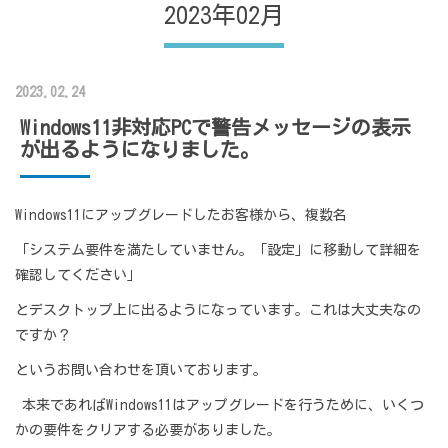
2023年02月
2023.02.24
Windows11非対応PCで警告メッセージの表示
が出るようになりました。
Windows11にアップグレードしたお客様から、複数名
「システム要件を満たしていません。「設定」に移動して詳細を
確認してください」
とデスクトップ上に出るようになっています。これは大丈夫なの
ですか？
というお問い合わせを頂いております。
本来であればWindows11はアップグレードを行うために、いくつ
かの要件をクリアする必要がありました。