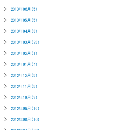
2013年06月(5)
2013年05月(5)
2013年04月(8)
2013年03月(28)
2013年02月(1)
2013年01月(4)
2012年12月(5)
2012年11月(5)
2012年10月(8)
2012年09月(10)
2012年08月(16)