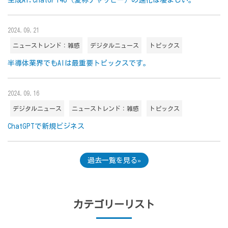
生成AI,ChatGPT4o（愛称チャッピー）の進化は凄まじい。
2024.09.21
ニューストレンド：雑感
デジタルニュース
トピックス
半導体業界でもAIは最重要トピックスです。
2024.09.16
デジタルニュース
ニューストレンド：雑感
トピックス
ChatGPTで新規ビジネス
過去一覧を見る
カテゴリーリスト