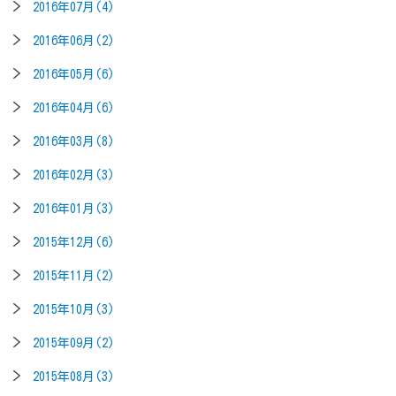
2016年07月(4)
2016年06月(2)
2016年05月(6)
2016年04月(6)
2016年03月(8)
2016年02月(3)
2016年01月(3)
2015年12月(6)
2015年11月(2)
2015年10月(3)
2015年09月(2)
2015年08月(3)