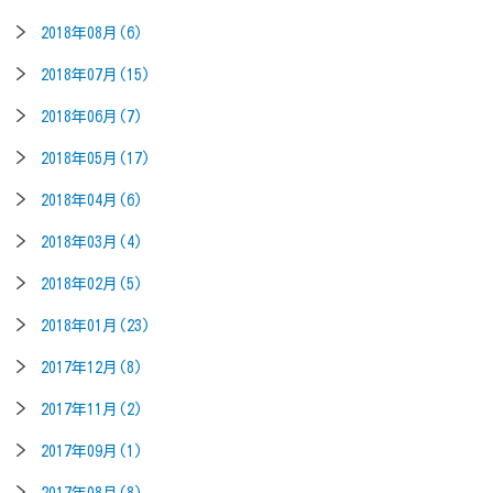
2018年08月(6)
2018年07月(15)
2018年06月(7)
2018年05月(17)
2018年04月(6)
2018年03月(4)
2018年02月(5)
2018年01月(23)
2017年12月(8)
2017年11月(2)
2017年09月(1)