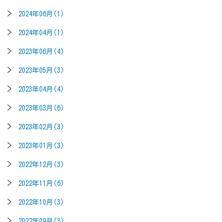
2024年06月(1)
2024年04月(1)
2023年06月(4)
2023年05月(3)
2023年04月(4)
2023年03月(6)
2023年02月(3)
2023年01月(3)
2022年12月(3)
2022年11月(6)
2022年10月(3)
2022年09月(3)