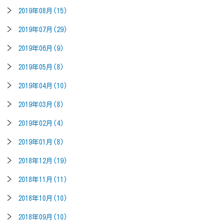
2019年08月(15)
2019年07月(29)
2019年06月(9)
2019年05月(8)
2019年04月(10)
2019年03月(8)
2019年02月(4)
2019年01月(8)
2018年12月(19)
2018年11月(11)
2018年10月(10)
2018年09月(10)