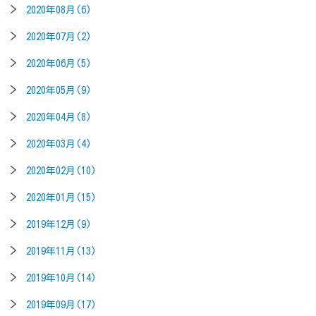
2020年08月(6)
2020年07月(2)
2020年06月(5)
2020年05月(9)
2020年04月(8)
2020年03月(4)
2020年02月(10)
2020年01月(15)
2019年12月(9)
2019年11月(13)
2019年10月(14)
2019年09月(17)