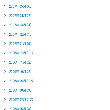
2007年05月(6)
2007年04月(7)
2007年03月(4)
2007年02月(1)
2007年01月(9)
2006年12月(11)
2006年11月(2)
2006年10月(2)
2006年09月(12)
2006年08月(3)
2006年07月(12)
2006年05月(8)