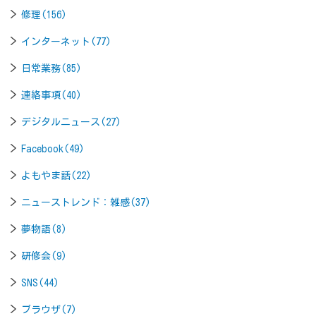
修理(156)
インターネット(77)
日常業務(85)
連絡事項(40)
デジタルニュース(27)
Facebook(49)
よもやま話(22)
ニューストレンド：雑感(37)
夢物語(8)
研修会(9)
SNS(44)
ブラウザ(7)