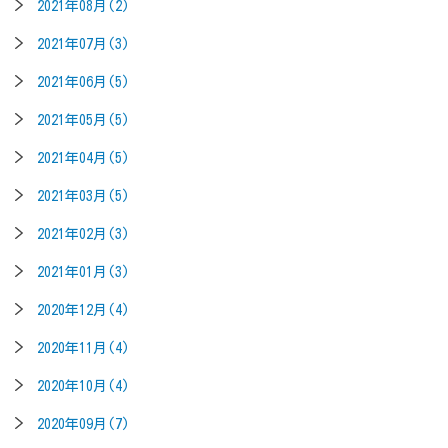
2021年08月(2)
2021年07月(3)
2021年06月(5)
2021年05月(5)
2021年04月(5)
2021年03月(5)
2021年02月(3)
2021年01月(3)
2020年12月(4)
2020年11月(4)
2020年10月(4)
2020年09月(7)