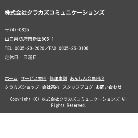
株式会社クラカズコミュニケーションズ
〒747-0825
山口県防府市新田605-1
TEL.0835-28-2020／FAX.0835-25-3108
定休日：日曜日
ホーム
サービス案内
修理事例
あんしん会員制度
クラカズショップ
会社案内
スタッフブログ
お問い合わせ
Copyright (C) 株式会社クラカズコミュニケーションズ All
Rights Reserved.