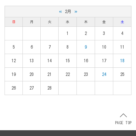
«
»
2月
日
月
火
水
木
金
土
1
2
3
4
5
6
7
8
9
10
11
12
13
14
15
16
17
18
19
20
21
22
23
24
25
26
27
28
PAGE TOP