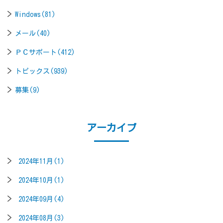
Windows(81)
メール(40)
ＰＣサポート(412)
トピックス(939)
募集(9)
アーカイブ
2024年11月(1)
2024年10月(1)
2024年09月(4)
2024年08月(3)