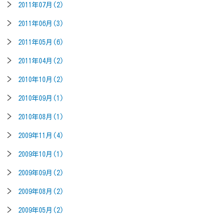
2011年07月(2)
2011年06月(3)
2011年05月(6)
2011年04月(2)
2010年10月(2)
2010年09月(1)
2010年08月(1)
2009年11月(4)
2009年10月(1)
2009年09月(2)
2009年08月(2)
2009年05月(2)