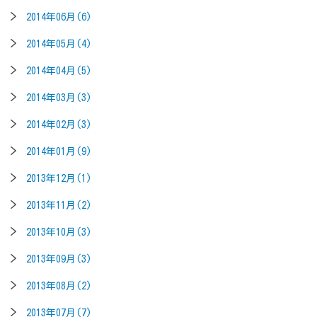
2014年06月(6)
2014年05月(4)
2014年04月(5)
2014年03月(3)
2014年02月(3)
2014年01月(9)
2013年12月(1)
2013年11月(2)
2013年10月(3)
2013年09月(3)
2013年08月(2)
2013年07月(7)