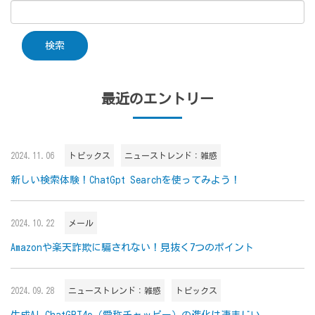
最近のエントリー
2024.11.06
トピックス
ニューストレンド：雑感
新しい検索体験！ChatGpt Searchを使ってみよう！
2024.10.22
メール
Amazonや楽天詐欺に騙されない！見抜く7つのポイント
2024.09.28
ニューストレンド：雑感
トピックス