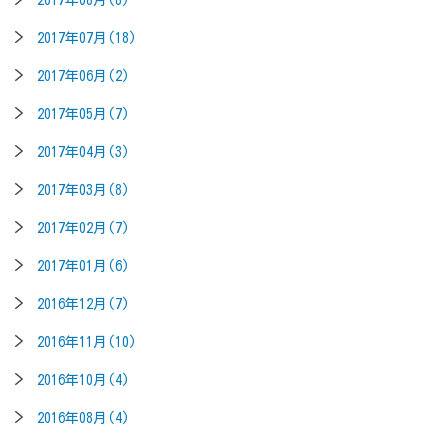
2017年08月(8)
2017年07月(18)
2017年06月(2)
2017年05月(7)
2017年04月(3)
2017年03月(8)
2017年02月(7)
2017年01月(6)
2016年12月(7)
2016年11月(10)
2016年10月(4)
2016年08月(4)