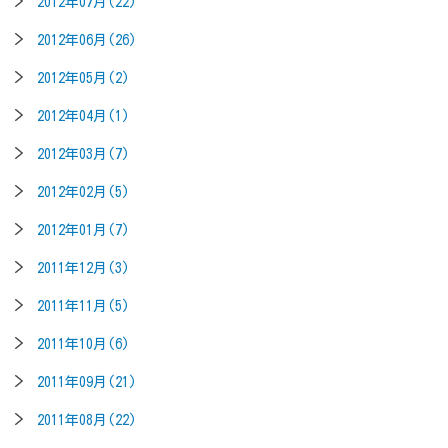
2012年07月(22)
2012年06月(26)
2012年05月(2)
2012年04月(1)
2012年03月(7)
2012年02月(5)
2012年01月(7)
2011年12月(3)
2011年11月(5)
2011年10月(6)
2011年09月(21)
2011年08月(22)