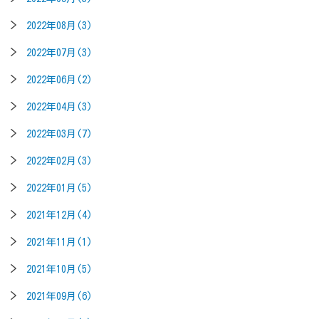
2022年08月(3)
2022年07月(3)
2022年06月(2)
2022年04月(3)
2022年03月(7)
2022年02月(3)
2022年01月(5)
2021年12月(4)
2021年11月(1)
2021年10月(5)
2021年09月(6)