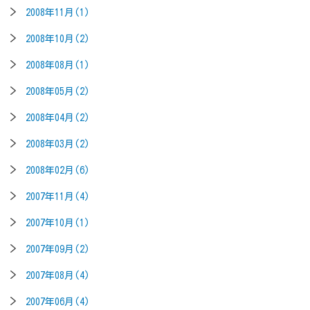
2008年11月(1)
2008年10月(2)
2008年08月(1)
2008年05月(2)
2008年04月(2)
2008年03月(2)
2008年02月(6)
2007年11月(4)
2007年10月(1)
2007年09月(2)
2007年08月(4)
2007年06月(4)