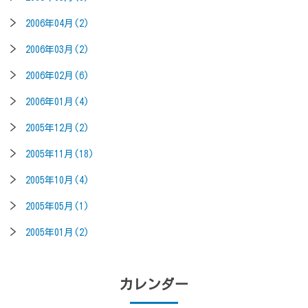
2006年04月(2)
2006年03月(2)
2006年02月(6)
2006年01月(4)
2005年12月(2)
2005年11月(18)
2005年10月(4)
2005年05月(1)
2005年01月(2)
カレンダー