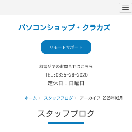
パソコンショップ・クラカズ
リモートサポート
お電話でのお問合せはこちら
TEL:0835-28-2020
定休日：日曜日
ホーム
スタッフブログ
アーカイブ 2023年02月
スタッフブログ