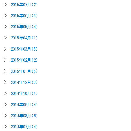
2015年07月(2)
2015年06月(3)
2015年05月(4)
2015年04月(1)
2015年03月(5)
2015年02月(2)
2015年01月(5)
2014年12月(3)
2014年10月(1)
2014年09月(4)
2014年08月(6)
2014年07月(4)