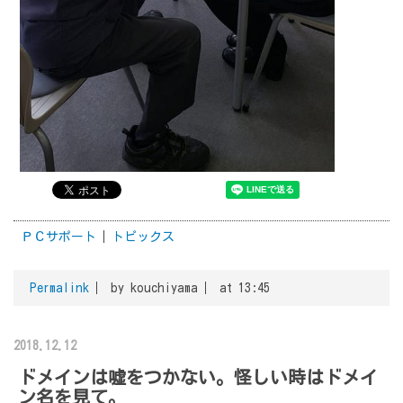
ＰＣサポート
トピックス
Permalink
by kouchiyama
at 13:45
2018.12.12
ドメインは嘘をつかない。怪しい時はドメイ
ン名を見て。