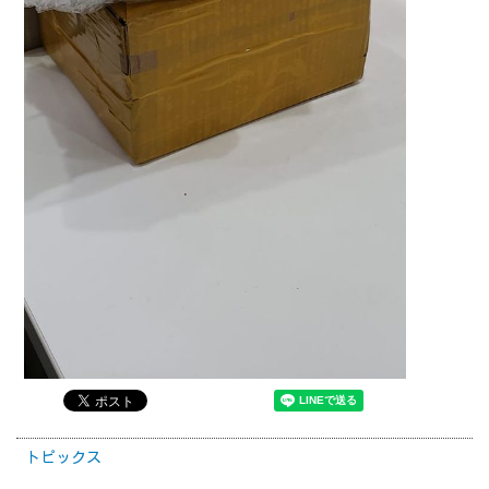
トピックス