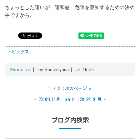
ちょっとした違いが、違和感、危険を察知するための決め
手ですから。
トピックス
Permalink
by kouchiyama
at 15:35
1 / 2
次のページ
»
«
2018年11月
main
2019年01月
»
ブログ内検索