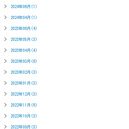
2024年06月(1)
2024年04月(1)
2023年06月(4)
2023年05月(3)
2023年04月(4)
2023年03月(6)
2023年02月(3)
2023年01月(3)
2022年12月(3)
2022年11月(6)
2022年10月(3)
2022年09月(3)