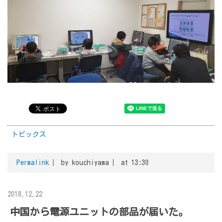
トピックス
Permalink
by kouchiyama
at 13:30
2018.12.22
中国から電源ユニットの部品が届いた。