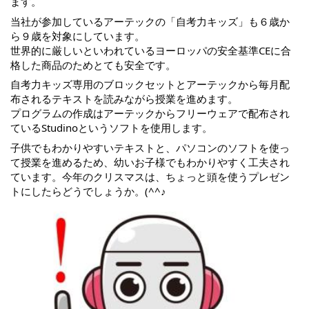
ます。
当社が参加しているアーテックの「自考力キッズ」も６歳か
ら９歳を対象にしています。
世界的に厳しいといわれているヨーロッパの安全基準CEに合
格した商品のためとても安全です。
自考力キッズ専用のブロックセットとアーテックから毎月配
布されるテキストを読みながら授業を進めます。
プログラムの作成はアーテックからフリーウェアで配布され
ているStudinoというソフトを使用します。
子供でもわかりやすいテキストと、パソコンのソフトを使っ
て授業を進めるため、幼いお子様でもわかりやすく工夫され
ています。今年のクリスマスは、ちょっと頭を使うプレゼン
トにしたらどうでしょうか。(^^♪