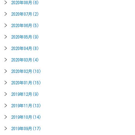
2020年08月(6)
2020年07月(2)
2020年06月(5)
2020年05月(9)
2020年04月(8)
2020年03月(4)
2020年02月(10)
2020年01月(15)
2019年12月(9)
2019年11月(13)
2019年10月(14)
2019年09月(17)