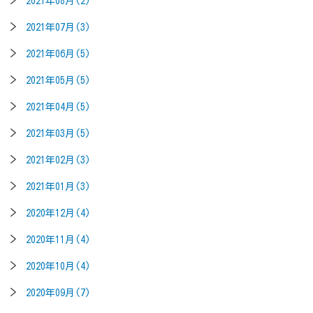
2021年08月(2)
2021年07月(3)
2021年06月(5)
2021年05月(5)
2021年04月(5)
2021年03月(5)
2021年02月(3)
2021年01月(3)
2020年12月(4)
2020年11月(4)
2020年10月(4)
2020年09月(7)