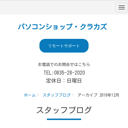
パソコンショップ・クラカズ
リモートサポート
お電話でのお問合せはこちら
TEL:0835-28-2020
定休日：日曜日
ホーム
スタッフブログ
アーカイブ 2018年12月
スタッフブログ