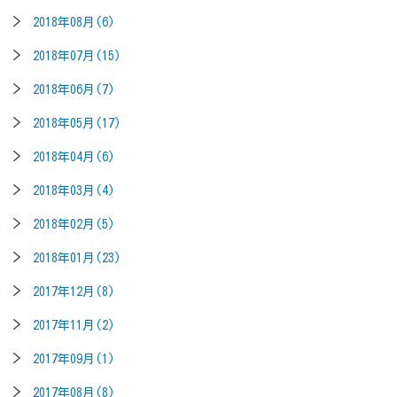
2018年08月(6)
2018年07月(15)
2018年06月(7)
2018年05月(17)
2018年04月(6)
2018年03月(4)
2018年02月(5)
2018年01月(23)
2017年12月(8)
2017年11月(2)
2017年09月(1)
2017年08月(8)