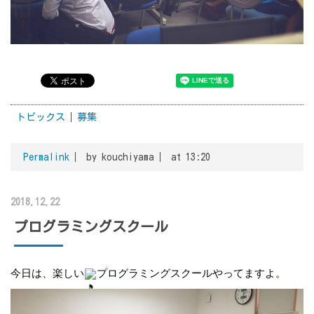
トピックス
募集
Permalink
by kouchiyama
at 13:20
2018.12.22
プログラミングスクール
今日は、楽しい
プログラミングスクールやってますよ。