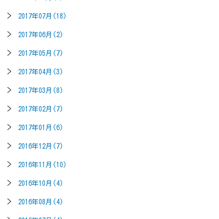
2017年07月(18)
2017年06月(2)
2017年05月(7)
2017年04月(3)
2017年03月(8)
2017年02月(7)
2017年01月(6)
2016年12月(7)
2016年11月(10)
2016年10月(4)
2016年08月(4)