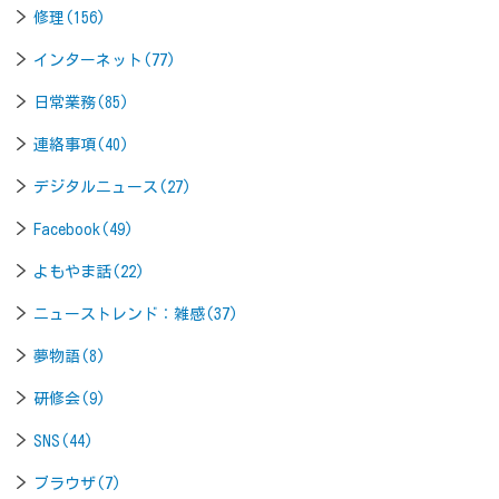
修理(156)
インターネット(77)
日常業務(85)
連絡事項(40)
デジタルニュース(27)
Facebook(49)
よもやま話(22)
ニューストレンド：雑感(37)
夢物語(8)
研修会(9)
SNS(44)
ブラウザ(7)