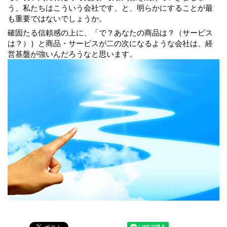
う、私たちはこういう会社です、と、明らかにすることが最
も重要ではないでしょうか。
確固たる信頼感の上に、「で？あなたの商品は？（サービス
は？）｝と商品・サービスが二の次になるような会社は、経
営基盤が強いんだろうなと思います。