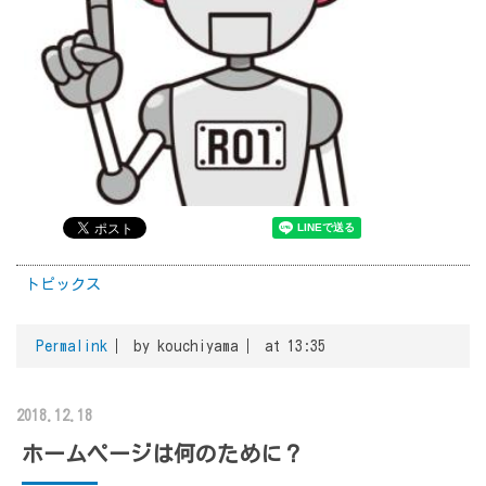
トピックス
Permalink
by kouchiyama
at 13:35
2018.12.18
ホームページは何のために？