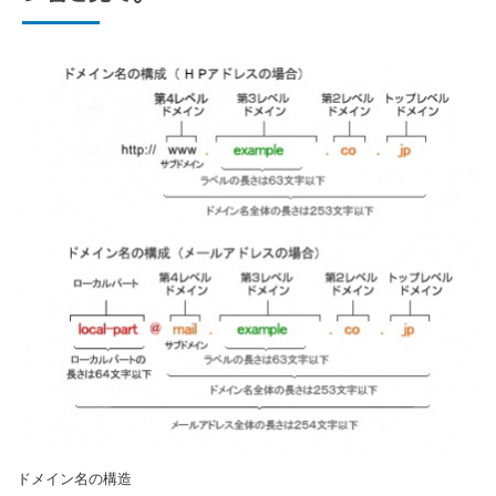
ドメイン名の構造