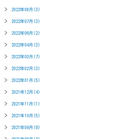
2022年08月(3)
2022年07月(3)
2022年06月(2)
2022年04月(3)
2022年03月(7)
2022年02月(3)
2022年01月(5)
2021年12月(4)
2021年11月(1)
2021年10月(5)
2021年09月(6)