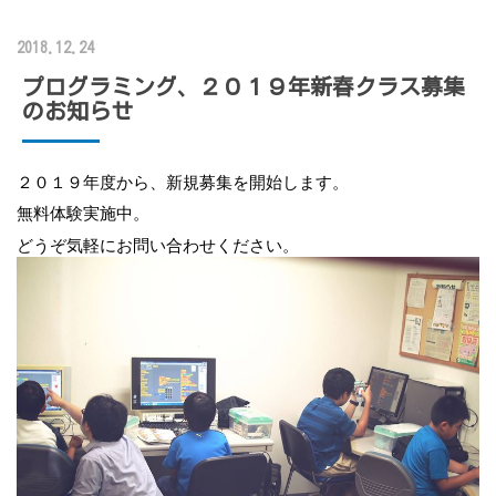
2018.12.24
プログラミング、２０１９年新春クラス募集
のお知らせ
２０１９年度から、新規募集を開始します。
無料体験実施中。
どうぞ気軽にお問い合わせください。