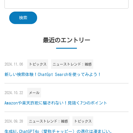
最近のエントリー
2024.11.06
トピックス
ニューストレンド：雑感
新しい検索体験！ChatGpt Searchを使ってみよう！
2024.10.22
メール
Amazonや楽天詐欺に騙されない！見抜く7つのポイント
2024.09.28
ニューストレンド：雑感
トピックス
生成AI,ChatGPT4o（愛称チャッピー）の進化は凄まじい。