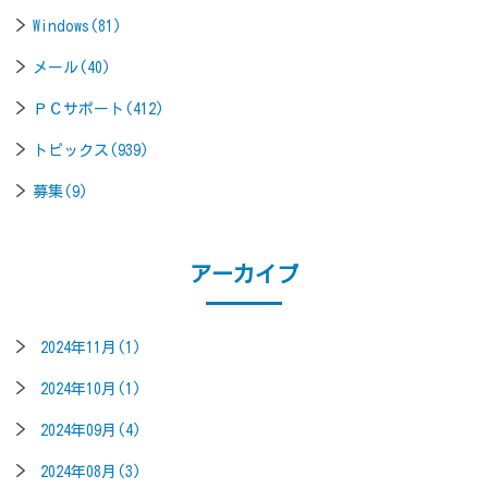
Windows(81)
メール(40)
ＰＣサポート(412)
トピックス(939)
募集(9)
アーカイブ
2024年11月(1)
2024年10月(1)
2024年09月(4)
2024年08月(3)