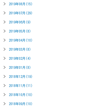
2019年08月(15)
2019年07月(29)
2019年06月(9)
2019年05月(8)
2019年04月(10)
2019年03月(8)
2019年02月(4)
2019年01月(8)
2018年12月(19)
2018年11月(11)
2018年10月(10)
2018年09月(10)