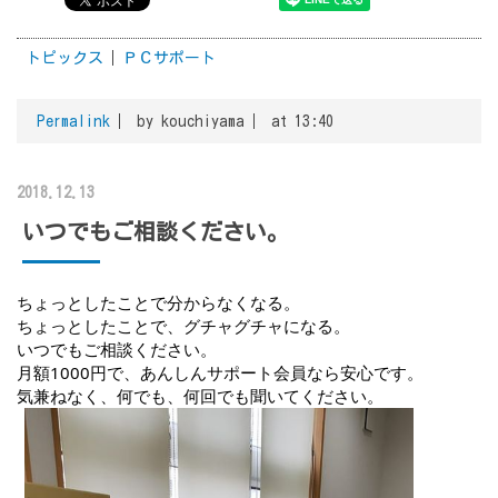
トピックス
ＰＣサポート
Permalink
by kouchiyama
at 13:40
2018.12.13
いつでもご相談ください。
ちょっとしたことで分からなくなる。
ちょっとしたことで、グチャグチャになる。
いつでもご相談ください。
月額1000円で、あんしんサポート会員なら安心です。
気兼ねなく、何でも、何回でも聞いてください。