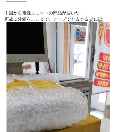
中国から電源ユニットの部品が届いた。
何故に外箱をここまで、テープでぐるぐる
に