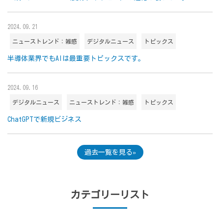
2024.09.21
ニューストレンド：雑感
デジタルニュース
トピックス
半導体業界でもAIは最重要トピックスです。
2024.09.16
デジタルニュース
ニューストレンド：雑感
トピックス
ChatGPTで新規ビジネス
過去一覧を見る
カテゴリーリスト