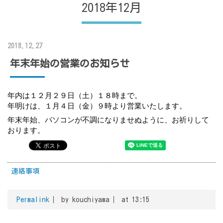
2018年12月
2018.12.27
年末年始の営業のお知らせ
年内は１２月２９日（土）１８時まで。
年明けは、１月４日（金）９時より営業いたします。
年末年始、パソコンが不調になりませぬように、お祈りして
おります。
連絡事項
Permalink
by kouchiyama
at 13:15