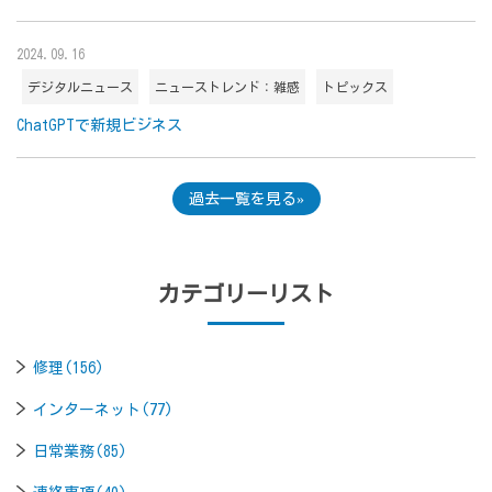
2024.09.16
デジタルニュース
ニューストレンド：雑感
トピックス
ChatGPTで新規ビジネス
過去一覧を見る
カテゴリーリスト
修理(156)
インターネット(77)
日常業務(85)