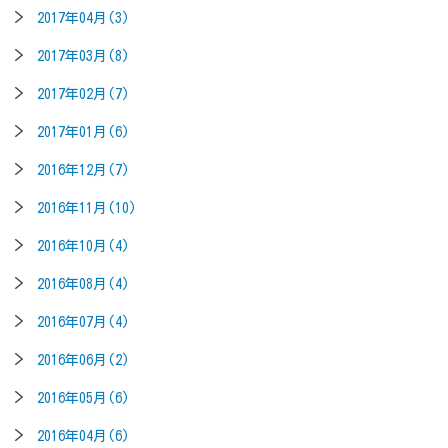
2017年04月(3)
2017年03月(8)
2017年02月(7)
2017年01月(6)
2016年12月(7)
2016年11月(10)
2016年10月(4)
2016年08月(4)
2016年07月(4)
2016年06月(2)
2016年05月(6)
2016年04月(6)