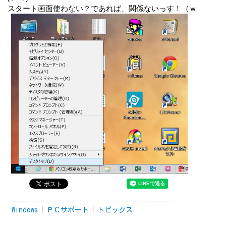
スタート画面使わない？であれば、関係ないっす！（ｗ
Windows
ＰＣサポート
トピックス