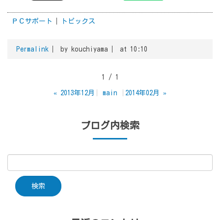
ＰＣサポート
トピックス
Permalink
by kouchiyama
at 10:10
1 / 1
«
2013年12月
main
2014年02月
»
ブログ内検索