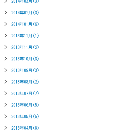
2014年03月(3)
2014年02月(3)
2014年01月(9)
2013年12月(1)
2013年11月(2)
2013年10月(3)
2013年09月(3)
2013年08月(2)
2013年07月(7)
2013年06月(5)
2013年05月(5)
2013年04月(8)