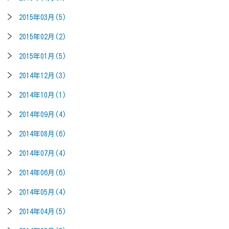
2015年03月(5)
2015年02月(2)
2015年01月(5)
2014年12月(3)
2014年10月(1)
2014年09月(4)
2014年08月(6)
2014年07月(4)
2014年06月(6)
2014年05月(4)
2014年04月(5)