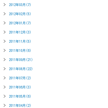
2012年03月(7)
2012年02月(5)
2012年01月(7)
2011年12月(3)
2011年11月(5)
2011年10月(6)
2011年09月(21)
2011年08月(22)
2011年07月(2)
2011年06月(3)
2011年05月(6)
2011年04月(2)