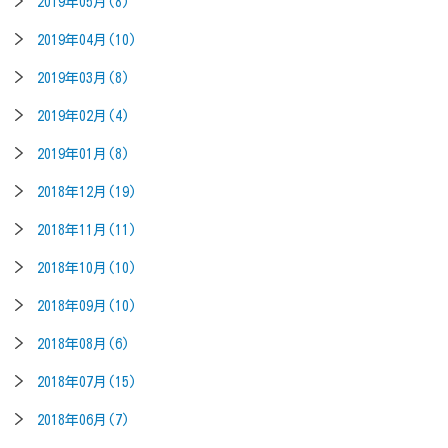
2019年05月(8)
2019年04月(10)
2019年03月(8)
2019年02月(4)
2019年01月(8)
2018年12月(19)
2018年11月(11)
2018年10月(10)
2018年09月(10)
2018年08月(6)
2018年07月(15)
2018年06月(7)