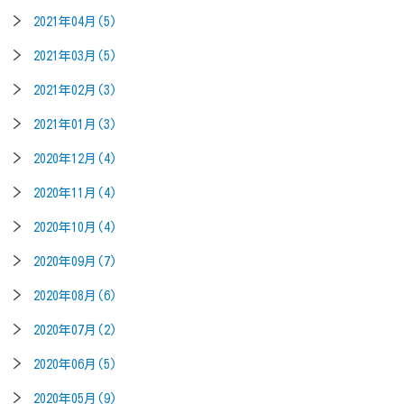
2021年04月(5)
2021年03月(5)
2021年02月(3)
2021年01月(3)
2020年12月(4)
2020年11月(4)
2020年10月(4)
2020年09月(7)
2020年08月(6)
2020年07月(2)
2020年06月(5)
2020年05月(9)