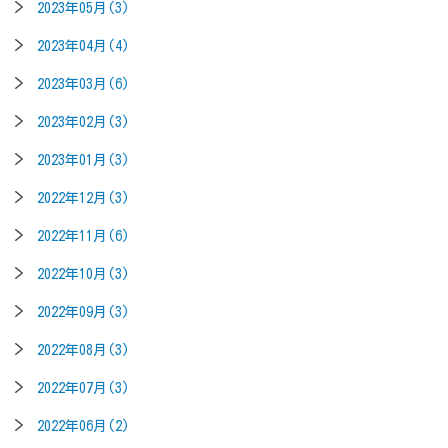
2023年05月(3)
2023年04月(4)
2023年03月(6)
2023年02月(3)
2023年01月(3)
2022年12月(3)
2022年11月(6)
2022年10月(3)
2022年09月(3)
2022年08月(3)
2022年07月(3)
2022年06月(2)