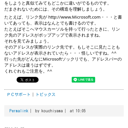
をしようと真似てみてもどこかに違いがでるものです。
だまされないためには、その構造を理解しましょう。
たとえば、リンク先が 
http://www.Microsoft.com
・・・と書
いてあっても、表示はなんとでも書けるのです。
たとえばそこへマウスカーソルを持って行ったときに、リン
ク先のアドレスがポップアップで表示されますね。
それを見てみましょう。
そのアドレスが実際のリンク先です。もしそこに見たことも
ないアドレスが表示されていたら・・・怪しいですね。^^
行った先がどんなにMicrosoftソックリでも、アドレスバーの
アドレスは違うはずです。
くれぐれもご注意を。^^
ＰＣサポート
トピックス
Permalink
by kouchiyama
at 10:05