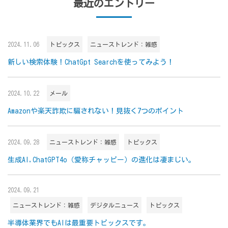
最近のエントリー
2024.11.06
トピックス
ニューストレンド：雑感
新しい検索体験！ChatGpt Searchを使ってみよう！
2024.10.22
メール
Amazonや楽天詐欺に騙されない！見抜く7つのポイント
2024.09.28
ニューストレンド：雑感
トピックス
生成AI,ChatGPT4o（愛称チャッピー）の進化は凄まじい。
2024.09.21
ニューストレンド：雑感
デジタルニュース
トピックス
半導体業界でもAIは最重要トピックスです。