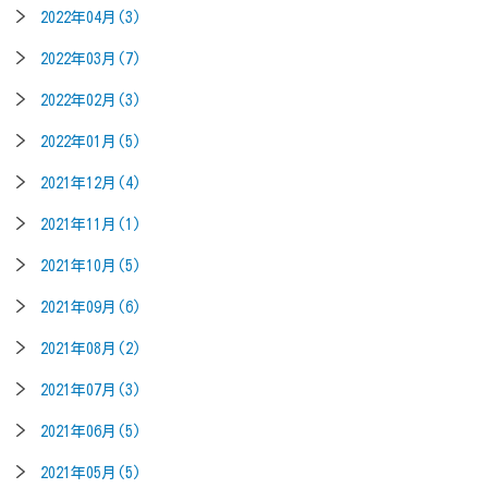
2022年04月(3)
2022年03月(7)
2022年02月(3)
2022年01月(5)
2021年12月(4)
2021年11月(1)
2021年10月(5)
2021年09月(6)
2021年08月(2)
2021年07月(3)
2021年06月(5)
2021年05月(5)