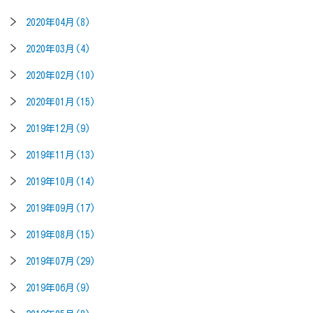
2020年04月(8)
2020年03月(4)
2020年02月(10)
2020年01月(15)
2019年12月(9)
2019年11月(13)
2019年10月(14)
2019年09月(17)
2019年08月(15)
2019年07月(29)
2019年06月(9)