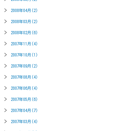
2008年04月(2)
2008年03月(2)
2008年02月(6)
2007年11月(4)
2007年10月(1)
2007年09月(2)
2007年08月(4)
2007年06月(4)
2007年05月(6)
2007年04月(7)
2007年03月(4)