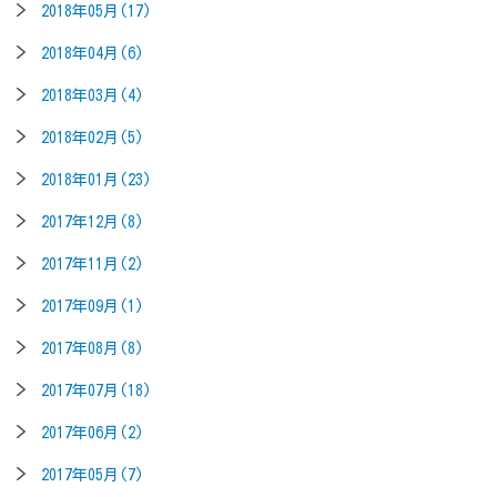
2018年05月(17)
2018年04月(6)
2018年03月(4)
2018年02月(5)
2018年01月(23)
2017年12月(8)
2017年11月(2)
2017年09月(1)
2017年08月(8)
2017年07月(18)
2017年06月(2)
2017年05月(7)