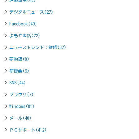
連絡事項(40)
デジタルニュース(27)
Facebook(49)
よもやま話(22)
ニューストレンド：雑感(37)
夢物語(8)
研修会(9)
SNS(44)
ブラウザ(7)
Windows(81)
メール(40)
ＰＣサポート(412)