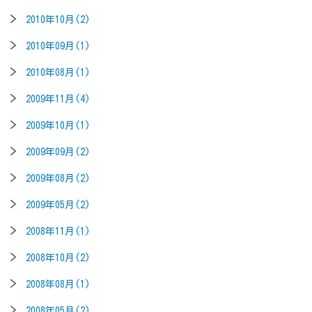
2010年10月(2)
2010年09月(1)
2010年08月(1)
2009年11月(4)
2009年10月(1)
2009年09月(2)
2009年08月(2)
2009年05月(2)
2008年11月(1)
2008年10月(2)
2008年08月(1)
2008年05月(2)