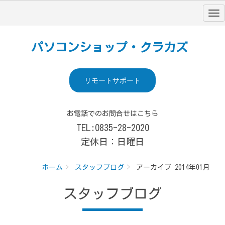
パソコンショップ・クラカズ
リモートサポート
お電話でのお問合せはこちら
TEL:0835-28-2020
定休日：日曜日
ホーム
スタッフブログ
アーカイブ 2014年01月
スタッフブログ