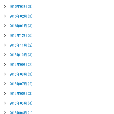
2016年03月(8)
2016年02月(3)
2016年01月(3)
2015年12月(6)
2015年11月(2)
2015年10月(3)
2015年09月(2)
2015年08月(3)
2015年07月(2)
2015年06月(3)
2015年05月(4)
2015年04月(1)