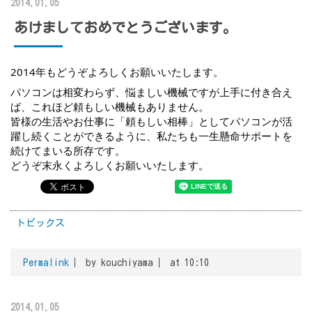
2014.01.05
あけましておめでとうございます。
2014年もどうぞよろしくお願いいたします。
パソコンは相変わらず、悩ましい機械ですが上手に付き合え
ば、これほど頼もしい機械もありません。
皆様の生活やお仕事に「頼もしい相棒」としてパソコンが活
躍し続くことができるように、私たちも一生懸命サポートを
続けてまいる所存です。
どうぞ末永くよろしくお願いいたします。
トピックス
Permalink
by kouchiyama
at 10:10
2014.01.05