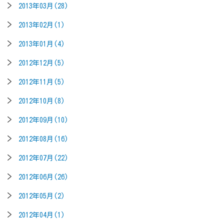
2013年03月(28)
2013年02月(1)
2013年01月(4)
2012年12月(5)
2012年11月(5)
2012年10月(8)
2012年09月(10)
2012年08月(16)
2012年07月(22)
2012年06月(26)
2012年05月(2)
2012年04月(1)