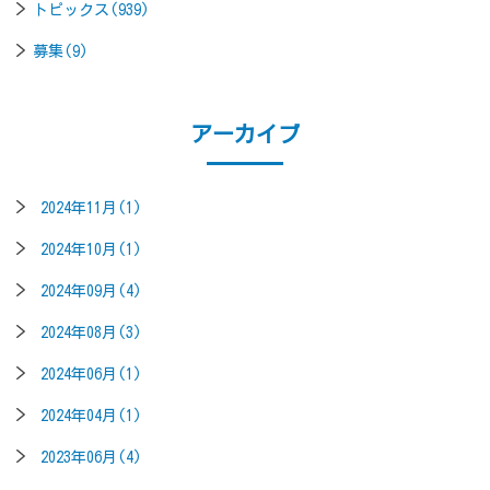
トピックス(939)
募集(9)
アーカイブ
2024年11月(1)
2024年10月(1)
2024年09月(4)
2024年08月(3)
2024年06月(1)
2024年04月(1)
2023年06月(4)