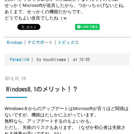
せっかくMicrosoftが改良したから、つかっちゃげないとね。
あくまで、せっかくの機能だからです。
どうでもよい改良でしたね（ｗ
Windows
ＰＣサポート
トピックス
Permalink
by kouchiyama
at 10:00
2014.01.16
Windows8.1のメリット！？
Windows８からのアップデートはMicrosoftが言うほど関係は
ないですが、機能はたしかに上がっています。
無料なら、アップデートするのもよいかも。
ただし、失敗のリスクもあります。（なぜか初心者は失敗さ
れる確率が高いですね。^^）