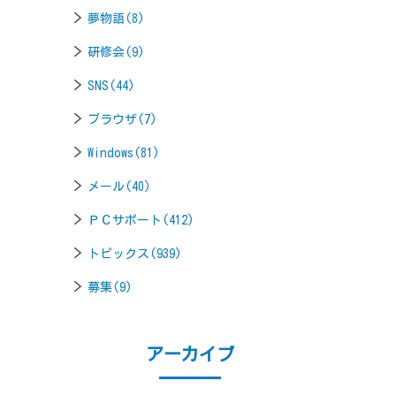
夢物語(8)
研修会(9)
SNS(44)
ブラウザ(7)
Windows(81)
メール(40)
ＰＣサポート(412)
トピックス(939)
募集(9)
アーカイブ