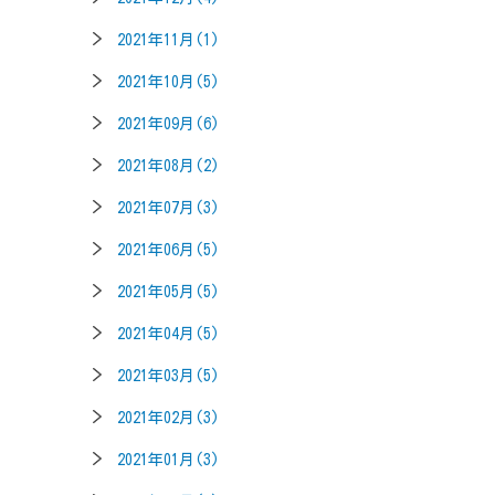
2021年11月(1)
2021年10月(5)
2021年09月(6)
2021年08月(2)
2021年07月(3)
2021年06月(5)
2021年05月(5)
2021年04月(5)
2021年03月(5)
2021年02月(3)
2021年01月(3)