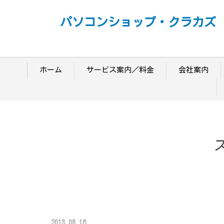
パソコンショップ・クラカズ
ホーム
サービス案内／料金
会社案内
2013.08.16