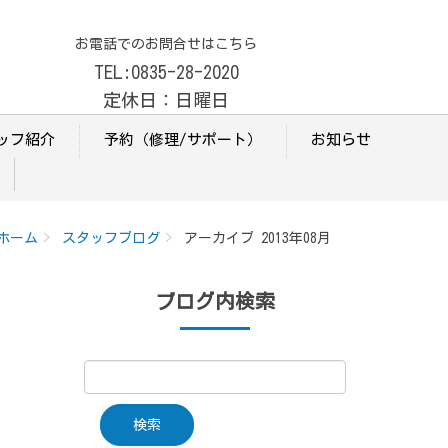
お電話でのお問合せはこちら
TEL:0835-28-2020
定休日：日曜日
ッフ紹介
予約（修理/サポート）
お知らせ
ホーム
スタッフブログ
アーカイブ 2013年08月
ブログ内検索