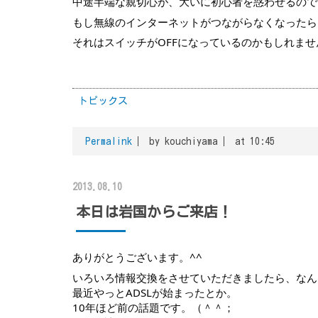
中途半端な親切心が、大いに初心者を惑わせるので
もし無線のインターネットがつながらなくなったら
それはスイッチがOFFになっているのかもしれま
トピックス
Permalink
by kouchiyama
at 10:45
2013.08.10
本日は岩国からご来店！
ありがとうございます。^^
いろいろ情報交換をさせていただきましたら、なん
最近やっとADSLが始まったとか。
10年ほど前の話題です。（＾＾；