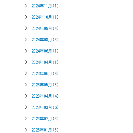
2024年11月(1)
2024年10月(1)
2024年09月(4)
2024年08月(3)
2024年06月(1)
2024年04月(1)
2023年06月(4)
2023年05月(3)
2023年04月(4)
2023年03月(6)
2023年02月(3)
2023年01月(3)