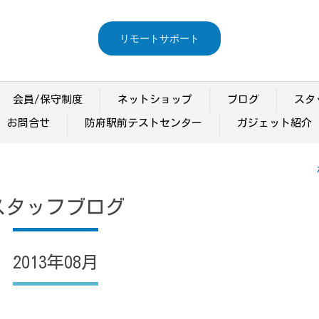
リモートサポート
会員/保守制度
ネットショップ
ブログ
スタ
お問合せ
防府駅前テストセンター
ガジェット紹介
スタッフブログ
2013年08月