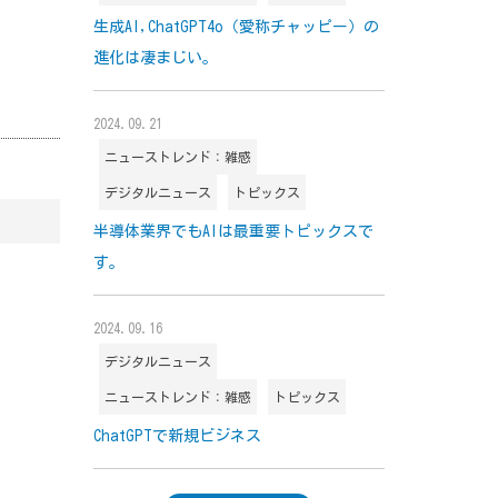
生成AI,ChatGPT4o（愛称チャッピー）の
進化は凄まじい。
2024.09.21
ニューストレンド：雑感
デジタルニュース
トピックス
半導体業界でもAIは最重要トピックスで
す。
2024.09.16
デジタルニュース
ニューストレンド：雑感
トピックス
・
ChatGPTで新規ビジネス