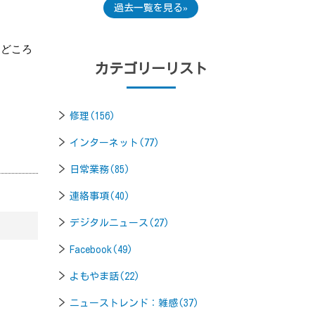
過去一覧を見る
るどころ
カテゴリーリスト
修理(156)
インターネット(77)
日常業務(85)
連絡事項(40)
デジタルニュース(27)
Facebook(49)
よもやま話(22)
ニューストレンド：雑感(37)