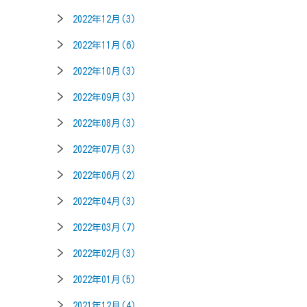
2022年12月(3)
2022年11月(6)
2022年10月(3)
2022年09月(3)
2022年08月(3)
2022年07月(3)
2022年06月(2)
2022年04月(3)
2022年03月(7)
2022年02月(3)
2022年01月(5)
2021年12月(4)