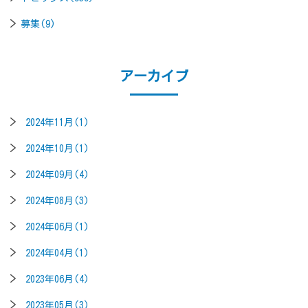
募集(9)
アーカイブ
2024年11月(1)
2024年10月(1)
2024年09月(4)
2024年08月(3)
2024年06月(1)
2024年04月(1)
2023年06月(4)
2023年05月(3)