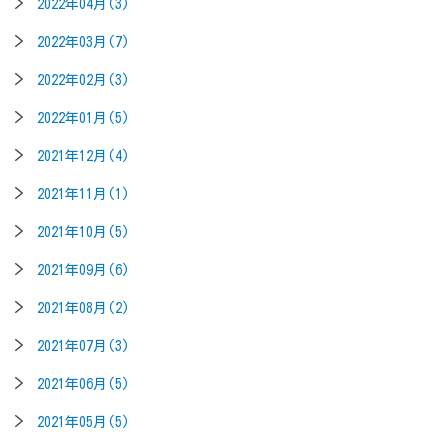
2022年04月(3)
2022年03月(7)
2022年02月(3)
2022年01月(5)
2021年12月(4)
2021年11月(1)
2021年10月(5)
2021年09月(6)
2021年08月(2)
2021年07月(3)
2021年06月(5)
2021年05月(5)