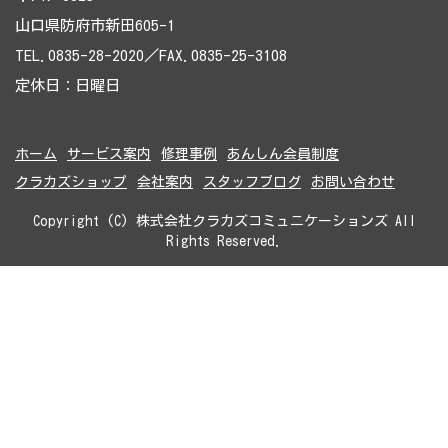
山口県防府市新田605-1
TEL.0835-28-2020／FAX.0835-25-3108
定休日：日曜日
ホーム
サービス案内
修理事例
あんしん会員制度
クラカズショップ
会社案内
スタッフブログ
お問い合わせ
Copyright (C) 株式会社クラカズコミュニケーションズ All
Rights Reserved.