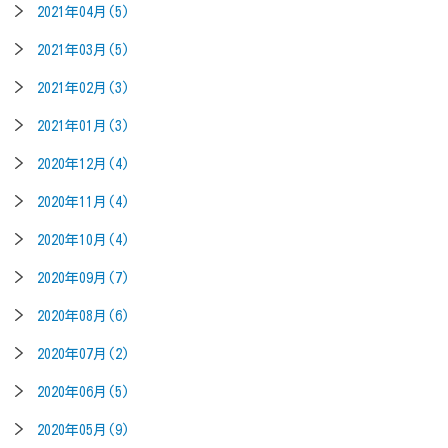
2021年04月(5)
2021年03月(5)
2021年02月(3)
2021年01月(3)
2020年12月(4)
2020年11月(4)
2020年10月(4)
2020年09月(7)
2020年08月(6)
2020年07月(2)
2020年06月(5)
2020年05月(9)