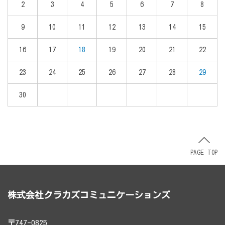
2
3
4
5
6
7
8
9
10
11
12
13
14
15
16
17
18
19
20
21
22
23
24
25
26
27
28
29
30
PAGE TOP
株式会社クラカズコミュニケーションズ
〒747-0825