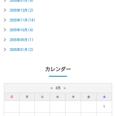
2006年01月(4)
2005年12月(2)
2005年11月(18)
2005年10月(4)
2005年05月(1)
2005年01月(2)
カレンダー
«
»
4月
日
月
火
水
木
金
土
1