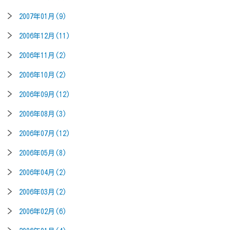
2007年01月(9)
2006年12月(11)
2006年11月(2)
2006年10月(2)
2006年09月(12)
2006年08月(3)
2006年07月(12)
2006年05月(8)
2006年04月(2)
2006年03月(2)
2006年02月(6)