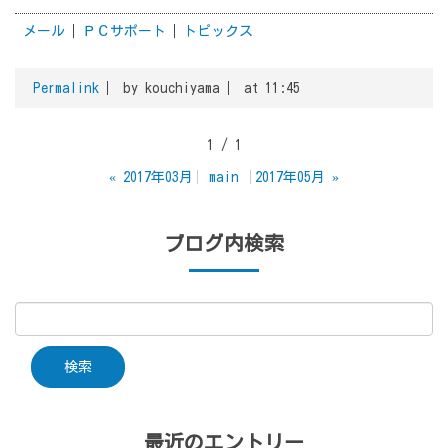
メール
ＰＣサポート
トピックス
Permalink
by kouchiyama
at 11:45
1 / 1
«
2017年03月
main
2017年05月
»
ブログ内検索
最近のエントリー