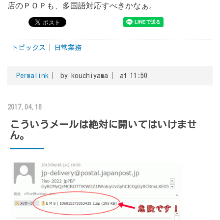
店のＰＯＰも、多国語対応すべきかなぁ。
トピックス
日常業務
Permalink
by kouchiyama
at 11:50
2017.04.18
こういうメールは絶対に開いてはいけませ
ん。