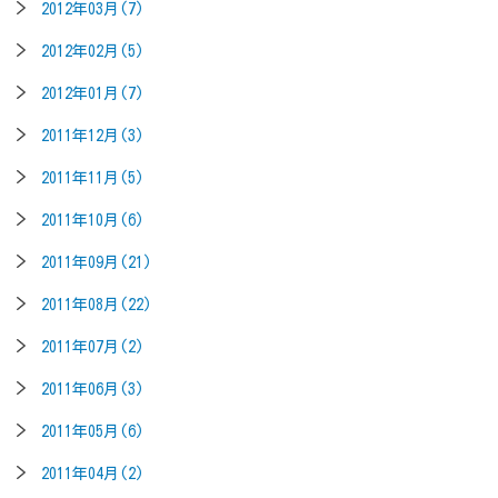
2012年03月(7)
2012年02月(5)
2012年01月(7)
2011年12月(3)
2011年11月(5)
2011年10月(6)
2011年09月(21)
2011年08月(22)
2011年07月(2)
2011年06月(3)
2011年05月(6)
2011年04月(2)