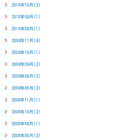
2010年10月(2)
2010年09月(1)
2010年08月(1)
2009年11月(4)
2009年10月(1)
2009年09月(2)
2009年08月(2)
2009年05月(2)
2008年11月(1)
2008年10月(2)
2008年08月(1)
2008年05月(2)