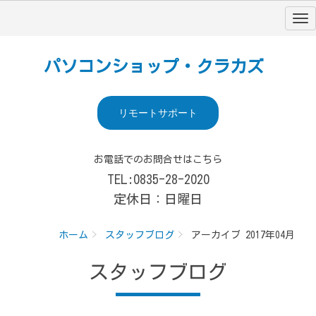
パソコンショップ・クラカズ
リモートサポート
お電話でのお問合せはこちら
TEL:0835-28-2020
定休日：日曜日
ホーム
スタッフブログ
アーカイブ 2017年04月
スタッフブログ