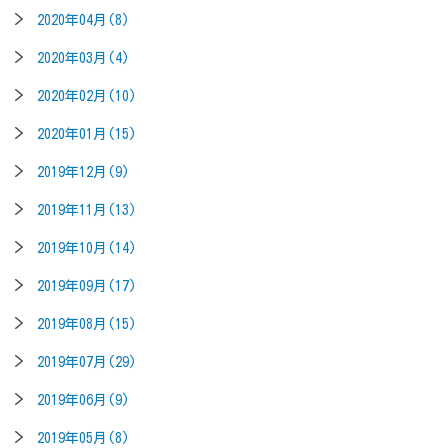
2020年04月(8)
2020年03月(4)
2020年02月(10)
2020年01月(15)
2019年12月(9)
2019年11月(13)
2019年10月(14)
2019年09月(17)
2019年08月(15)
2019年07月(29)
2019年06月(9)
2019年05月(8)