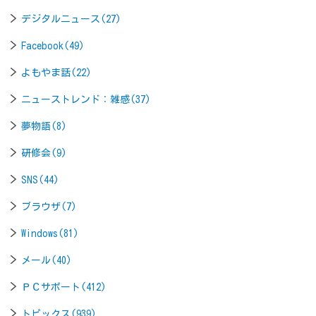
デジタルニュース(27)
Facebook(49)
よもやま話(22)
ニューストレンド：雑感(37)
夢物語(8)
研修会(9)
SNS(44)
ブラウザ(7)
Windows(81)
メール(40)
ＰＣサポート(412)
トピックス(939)