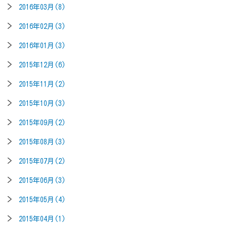
2016年03月(8)
2016年02月(3)
2016年01月(3)
2015年12月(6)
2015年11月(2)
2015年10月(3)
2015年09月(2)
2015年08月(3)
2015年07月(2)
2015年06月(3)
2015年05月(4)
2015年04月(1)