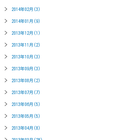
2014年02月(3)
2014年01月(9)
2013年12月(1)
2013年11月(2)
2013年10月(3)
2013年09月(3)
2013年08月(2)
2013年07月(7)
2013年06月(5)
2013年05月(5)
2013年04月(8)