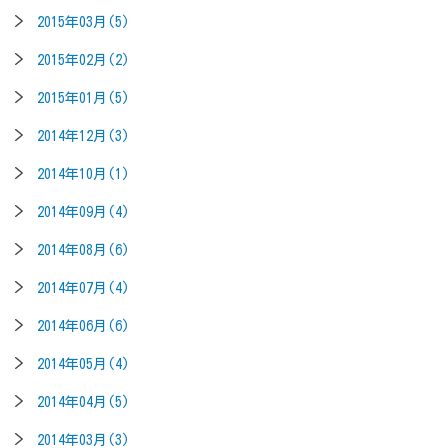
2015年03月(5)
2015年02月(2)
2015年01月(5)
2014年12月(3)
2014年10月(1)
2014年09月(4)
2014年08月(6)
2014年07月(4)
2014年06月(6)
2014年05月(4)
2014年04月(5)
2014年03月(3)