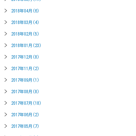
2018年04月(6)
2018年03月(4)
2018年02月(5)
2018年01月(23)
2017年12月(8)
2017年11月(2)
2017年09月(1)
2017年08月(8)
2017年07月(18)
2017年06月(2)
2017年05月(7)