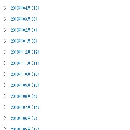
2019年04月(10)
2019年03月(8)
2019年02月(4)
2019年01月(8)
2018年12月(19)
2018年11月(11)
2018年10月(10)
2018年09月(10)
2018年08月(6)
2018年07月(15)
2018年06月(7)
2018年05月(17)