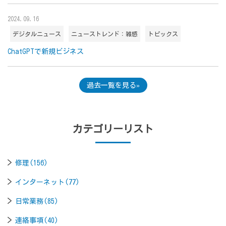
2024.09.16
デジタルニュース
ニューストレンド：雑感
トピックス
ChatGPTで新規ビジネス
過去一覧を見る
カテゴリーリスト
修理(156)
インターネット(77)
日常業務(85)
連絡事項(40)