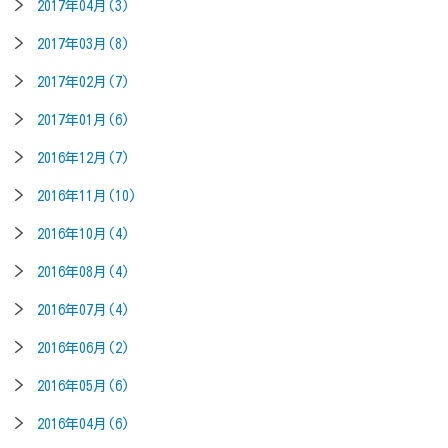
2017年04月(3)
2017年03月(8)
2017年02月(7)
2017年01月(6)
2016年12月(7)
2016年11月(10)
2016年10月(4)
2016年08月(4)
2016年07月(4)
2016年06月(2)
2016年05月(6)
2016年04月(6)