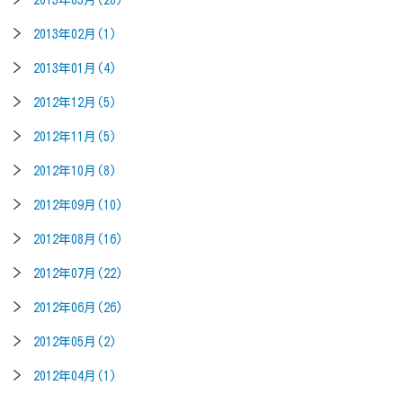
2013年03月(28)
2013年02月(1)
2013年01月(4)
2012年12月(5)
2012年11月(5)
2012年10月(8)
2012年09月(10)
2012年08月(16)
2012年07月(22)
2012年06月(26)
2012年05月(2)
2012年04月(1)