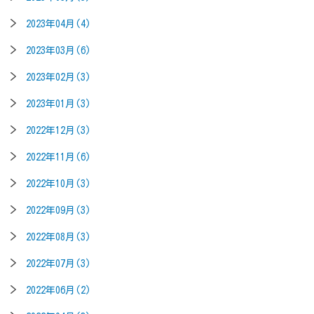
2023年04月(4)
2023年03月(6)
2023年02月(3)
2023年01月(3)
2022年12月(3)
2022年11月(6)
2022年10月(3)
2022年09月(3)
2022年08月(3)
2022年07月(3)
2022年06月(2)