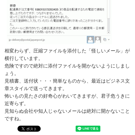
相変わらず、圧縮ファイルを添付した「怪しいメール」が
横行しています。
危険ですので絶対に添付ファイルを開かないようにしまし
ょう。
見積書、送付状・・・簡単なものから、最近はビジネス文
章スタイルで送ってきます。
怖いもの見たさの好奇心がわいてきますが、君子危うきに
近寄らず。
見知らぬ会社や知人じゃないメールは絶対に開かないこと
ですね。