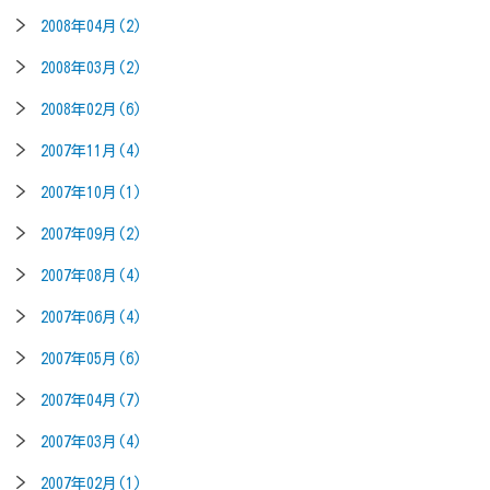
2008年04月(2)
2008年03月(2)
2008年02月(6)
2007年11月(4)
2007年10月(1)
2007年09月(2)
2007年08月(4)
2007年06月(4)
2007年05月(6)
2007年04月(7)
2007年03月(4)
2007年02月(1)