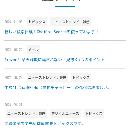
2024.11.06
トピックス
ニューストレンド：雑感
新しい検索体験！ChatGpt Searchを使ってみよう！
2024.10.22
メール
Amazonや楽天詐欺に騙されない！見抜く7つのポイント
2024.09.28
ニューストレンド：雑感
トピックス
生成AI,ChatGPT4o（愛称チャッピー）の進化は凄まじい。
2024.09.21
ニューストレンド：雑感
デジタルニュース
トピックス
半導体業界でもAIは最重要トピックスです。