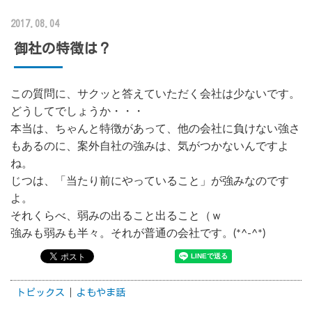
2017.08.04
御社の特徴は？
この質問に、サクッと答えていただく会社は少ないです。
どうしてでしょうか・・・
本当は、ちゃんと特徴があって、他の会社に負けない強さ
もあるのに、案外自社の強みは、気がつかないんですよ
ね。
じつは、「当たり前にやっていること」が強みなのです
よ。
それくらべ、弱みの出ること出ること（ｗ
強みも弱みも半々。それが普通の会社です。(*^-^*)
トピックス
よもやま話