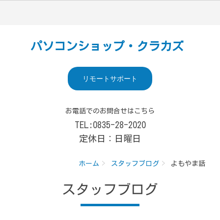
パソコンショップ・クラカズ
リモートサポート
お電話でのお問合せはこちら
TEL:0835-28-2020
定休日：日曜日
ホーム
スタッフブログ
よもやま話
スタッフブログ