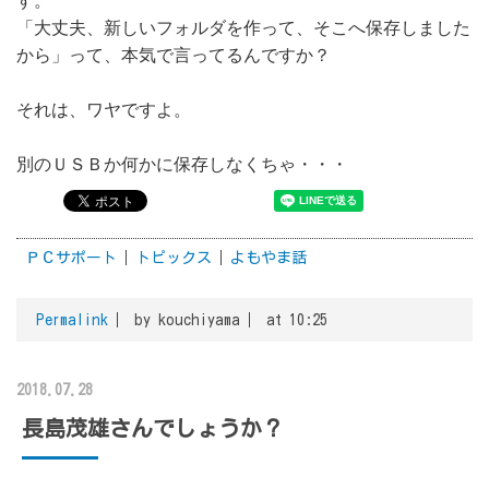
す。
「大丈夫、新しいフォルダを作って、そこへ保存しました
から」って、本気で言ってるんですか？
それは、ワヤですよ。
別のＵＳＢか何かに保存しなくちゃ・・・
ＰＣサポート
トピックス
よもやま話
Permalink
by kouchiyama
at 10:25
2018.07.28
長島茂雄さんでしょうか？