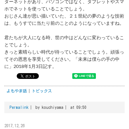
ターネットがあり、パソコンではなく、タブレットやスマ
ホでネットを使っていることでしょう。
おじさん達が思い描いていた、２１世紀の夢のような技術
は、もうすでに当たり前のことのようになっていますね。
君たちが大人になる時、世の中はどんなに変わっているこ
とでしょう。
きっと素晴らしい時代が待っていることでしょう。頑張っ
てその恩恵を享受してください。「未来は僕らの手の中
に」2018年1月3日記す。
よもやま話
トピックス
Permalink
by kouchiyama
at 09:50
2017.12.26