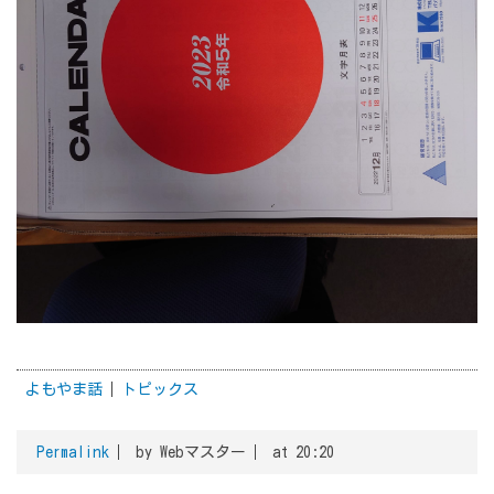
よもやま話
トピックス
Permalink
by Webマスター
at 20:20