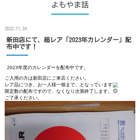
よもやま話
2022.11.24
新田店にて、超レア「2023年カレンダー」配
布中です！
2023年度のカレンダーを配布中です。
ご入用の方は新田店にご来店ください。
レア品につき、お一人様一個まで、となっています
限定数の配布ですので、なくなり次第終了します。
ご了承ください。