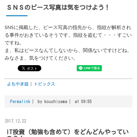
ＳＮＳのピース写真は気をつけよう！
SNSに掲載した、ピース写真の指先から、指紋が解析され
る事件がおきているそうです。指紋を盗むて・・・すごい
ですね。
ま、私はピースなんてしないから、関係ないですけどね。
みなさま、気をつけてください。
よもやま話
トピックス
Permalink
by kouchiyama
at 09:55
2017.12.22
IT投資（勉強も含めて）をどんどんやってい