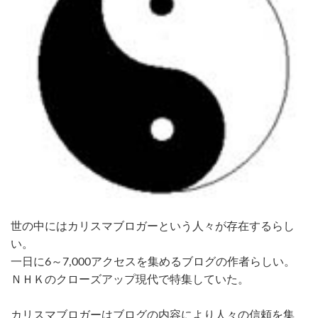
世の中にはカリスマブロガーという人々が存在するらし
い。
一日に6～7,000アクセスを集めるブログの作者らしい。
ＮＨＫのクローズアップ現代で特集していた。
カリスマブロガーはブログの内容により人々の信頼を集