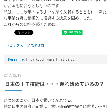
かお金を使おうとしないのです。
私は、ここ数年のふるまいを深く反省するとともに、新た
な事業分野に積極的に投資する決意を固めました。
これからの10年を築くために。
トピックス
よもやま話
Permalink
by kouchiyama
at 09:55
2017.12.19
日本のＩＴ技術は・・・遅れ始めているの？
いつのまにか、日本が置いてかれてる。
特に日本の政府と企業は、古い価値観で完全に世界から相