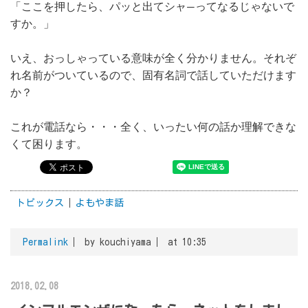
「ここを押したら、パッと出てシャ―ってなるじゃないで
すか。」
いえ、おっしゃっている意味が全く分かりません。それぞ
れ名前がついているので、固有名詞で話していただけます
か？
これが電話なら・・・全く、いったい何の話か理解できな
くて困ります。
トピックス
よもやま話
Permalink
by kouchiyama
at 10:35
2018.02.08