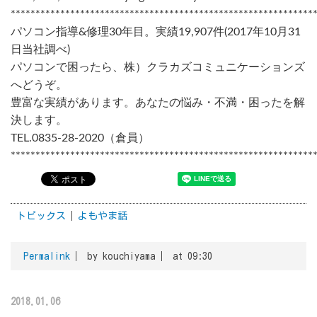
*************************************************************
パソコン指導&修理30年目。実績19,907件(2017年10月31
日当社調べ)
パソコンで困ったら、株）クラカズコミュニケーションズ
へどうぞ。
豊富な実績があります。あなたの悩み・不満・困ったを解
決します。
TEL.0835-28-2020（倉員）
*************************************************************
トピックス
よもやま話
Permalink
by kouchiyama
at 09:30
2018.01.06