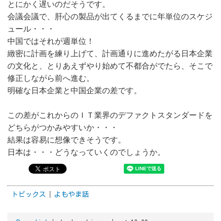
とにかく遅いのだそうです。
会議会議で、肝心の製品が出てくるまでに年単位のスケジ
ュール・・・
中国ではそれが週単位！
緻密に計画を練り上げて、計画通りに進めたがる日本企業
の文化と、とりあえずやり始めて不都合がでたら、そこで
修正しながら前へ進む。
明確な日本企業と中国企業の差です。
この差がこれからのＩＴ業界のデファクトスタンダードを
どちらがつかみやすいか・・・
結果は容易に想像できそうです。
日本は・・・どうなっていくのでしょうか。
トピックス
よもやま話