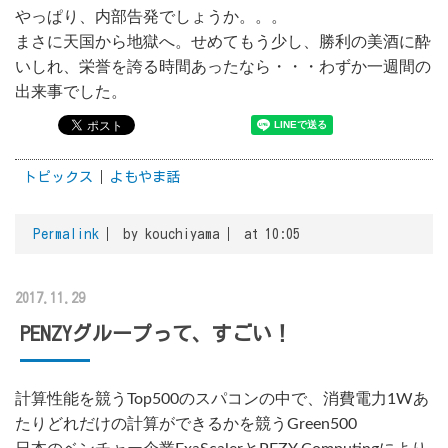
やっぱり、内部告発でしょうか。。。
まさに天国から地獄へ。せめてもう少し、勝利の美酒に酔
いしれ、栄誉を誇る時間あったなら・・・わずか一週間の
出来事でした。
トピックス
よもやま話
Permalink
by kouchiyama
at 10:05
2017.11.29
PENZYグループって、すごい！
計算性能を競うTop500のスパコンの中で、消費電力1Wあ
たりどれだけの計算ができるかを競うGreen500