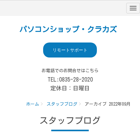
パソコンショップ・クラカズ
リモートサポート
お電話でのお問合せはこちら
TEL:0835-28-2020
定休日：日曜日
ホーム
スタッフブログ
アーカイブ 2022年09月
スタッフブログ