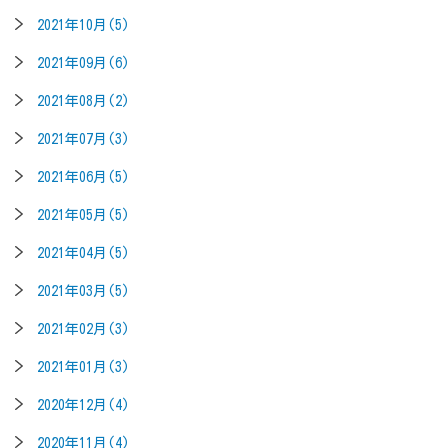
2021年10月(5)
2021年09月(6)
2021年08月(2)
2021年07月(3)
2021年06月(5)
2021年05月(5)
2021年04月(5)
2021年03月(5)
2021年02月(3)
2021年01月(3)
2020年12月(4)
2020年11月(4)