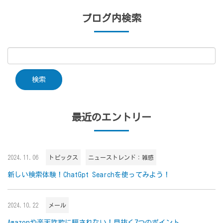
ブログ内検索
最近のエントリー
2024.11.06
トピックス
ニューストレンド：雑感
新しい検索体験！ChatGpt Searchを使ってみよう！
2024.10.22
メール
Amazonや楽天詐欺に騙されない！見抜く7つのポイント