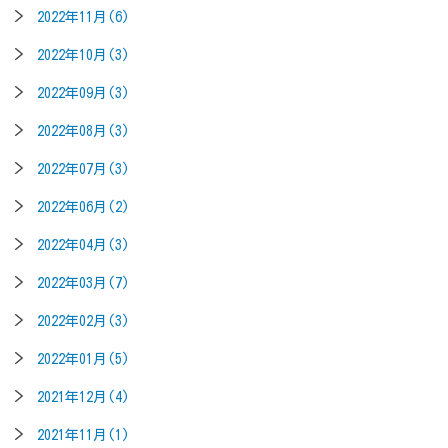
2022年11月(6)
2022年10月(3)
2022年09月(3)
2022年08月(3)
2022年07月(3)
2022年06月(2)
2022年04月(3)
2022年03月(7)
2022年02月(3)
2022年01月(5)
2021年12月(4)
2021年11月(1)