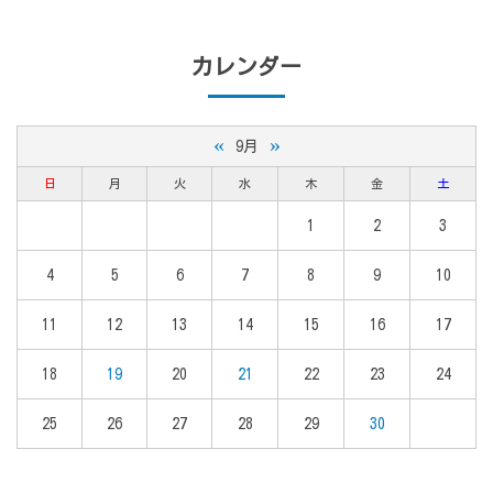
カレンダー
«
»
9月
日
月
火
水
木
金
土
1
2
3
4
5
6
7
8
9
10
11
12
13
14
15
16
17
18
19
20
21
22
23
24
25
26
27
28
29
30