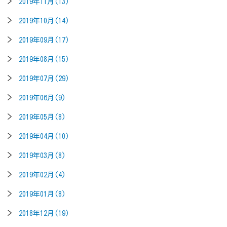
2019年11月(13)
2019年10月(14)
2019年09月(17)
2019年08月(15)
2019年07月(29)
2019年06月(9)
2019年05月(8)
2019年04月(10)
2019年03月(8)
2019年02月(4)
2019年01月(8)
2018年12月(19)