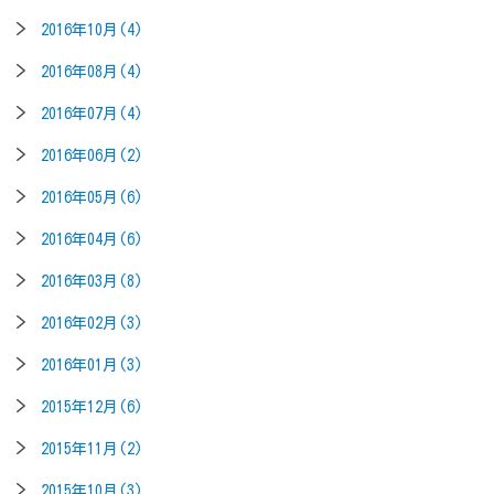
2016年10月(4)
2016年08月(4)
2016年07月(4)
2016年06月(2)
2016年05月(6)
2016年04月(6)
2016年03月(8)
2016年02月(3)
2016年01月(3)
2015年12月(6)
2015年11月(2)
2015年10月(3)