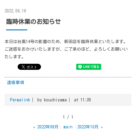
2022.09.19
臨時休業のお知らせ
本日は台風14号の影響のため、新田店を臨時休業といたします。
ご迷惑をおかけいたしますが、ご了承のほど、よろしくお願いい
たします。
連絡事項
Permalink
by kouchiyama
at 11:35
1 / 1
«
2022年08月
main
2022年10月
»