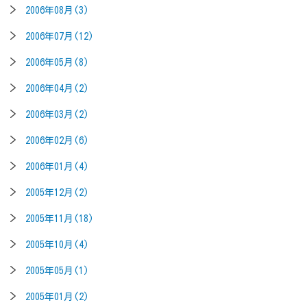
2006年08月(3)
2006年07月(12)
2006年05月(8)
2006年04月(2)
2006年03月(2)
2006年02月(6)
2006年01月(4)
2005年12月(2)
2005年11月(18)
2005年10月(4)
2005年05月(1)
2005年01月(2)