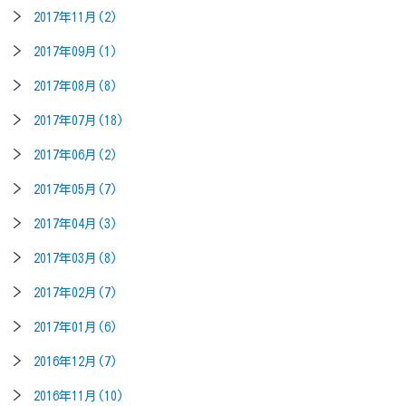
2017年11月(2)
2017年09月(1)
2017年08月(8)
2017年07月(18)
2017年06月(2)
2017年05月(7)
2017年04月(3)
2017年03月(8)
2017年02月(7)
2017年01月(6)
2016年12月(7)
2016年11月(10)