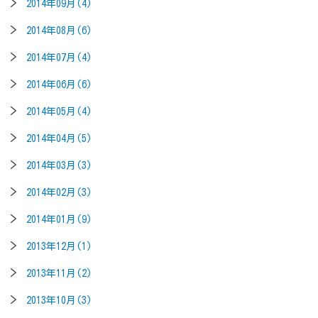
2014年09月(4)
2014年08月(6)
2014年07月(4)
2014年06月(6)
2014年05月(4)
2014年04月(5)
2014年03月(3)
2014年02月(3)
2014年01月(9)
2013年12月(1)
2013年11月(2)
2013年10月(3)