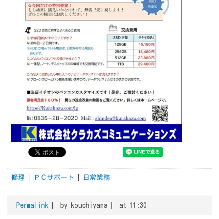
修理
ＰＣサポート
日常業務
Permalink
by kouchiyama
at 11:30