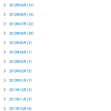
2012年09月(10)
2012年08月(16)
2012年07月(22)
2012年06月(26)
2012年05月(2)
2012年04月(1)
2012年03月(7)
2012年02月(5)
2012年01月(7)
2011年12月(3)
2011年11月(5)
2011年10月(6)