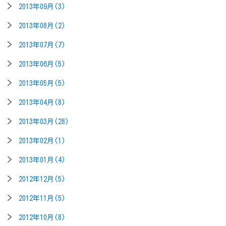
2013年09月(3)
2013年08月(2)
2013年07月(7)
2013年06月(5)
2013年05月(5)
2013年04月(8)
2013年03月(28)
2013年02月(1)
2013年01月(4)
2012年12月(5)
2012年11月(5)
2012年10月(8)