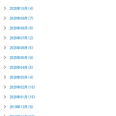
2020年10月(4)
2020年09月(7)
2020年08月(6)
2020年07月(2)
2020年06月(5)
2020年05月(9)
2020年04月(8)
2020年03月(4)
2020年02月(10)
2020年01月(15)
2019年12月(9)