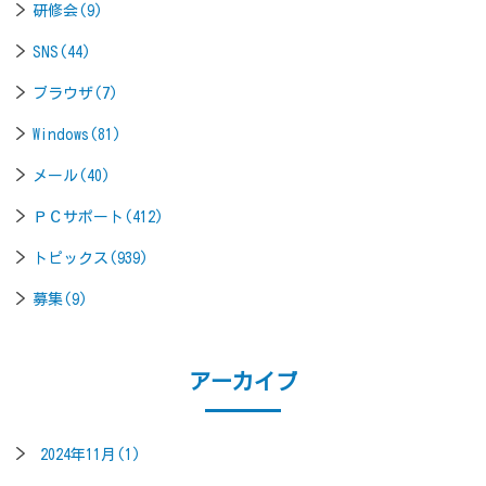
研修会(9)
SNS(44)
ブラウザ(7)
Windows(81)
メール(40)
ＰＣサポート(412)
トピックス(939)
募集(9)
アーカイブ
2024年11月(1)