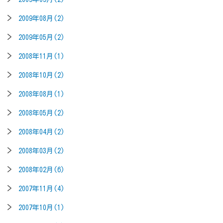
2009年08月(2)
2009年05月(2)
2008年11月(1)
2008年10月(2)
2008年08月(1)
2008年05月(2)
2008年04月(2)
2008年03月(2)
2008年02月(6)
2007年11月(4)
2007年10月(1)