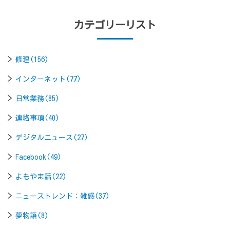
カテゴリーリスト
修理(156)
インターネット(77)
日常業務(85)
連絡事項(40)
デジタルニュース(27)
Facebook(49)
よもやま話(22)
ニューストレンド：雑感(37)
夢物語(8)