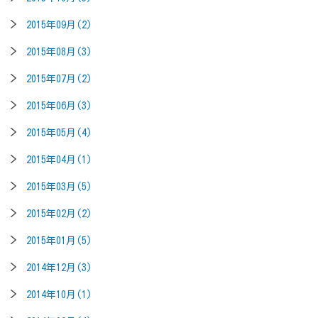
2015年09月(2)
2015年08月(3)
2015年07月(2)
2015年06月(3)
2015年05月(4)
2015年04月(1)
2015年03月(5)
2015年02月(2)
2015年01月(5)
2014年12月(3)
2014年10月(1)