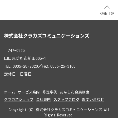
PAGE TOP
株式会社クラカズコミュニケーションズ
〒747-0825
山口県防府市新田605-1
TEL.0835-28-2020／FAX.0835-25-3108
定休日：日曜日
ホーム
サービス案内
修理事例
あんしん会員制度
クラカズショップ
会社案内
スタッフブログ
お問い合わせ
Copyright (C) 株式会社クラカズコミュニケーションズ All
Rights Reserved.