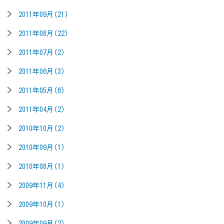
2011年09月(21)
2011年08月(22)
2011年07月(2)
2011年06月(3)
2011年05月(6)
2011年04月(2)
2010年10月(2)
2010年09月(1)
2010年08月(1)
2009年11月(4)
2009年10月(1)
2009年09月(2)