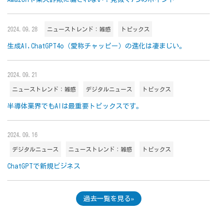
2024.09.28
ニューストレンド：雑感
トピックス
生成AI,ChatGPT4o（愛称チャッピー）の進化は凄まじい。
2024.09.21
ニューストレンド：雑感
デジタルニュース
トピックス
半導体業界でもAIは最重要トピックスです。
2024.09.16
デジタルニュース
ニューストレンド：雑感
トピックス
ChatGPTで新規ビジネス
過去一覧を見る