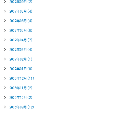
2007年09月(2)
2007年08月(4)
2007年06月(4)
2007年05月(6)
2007年04月(7)
2007年03月(4)
2007年02月(1)
2007年01月(9)
2006年12月(11)
2006年11月(2)
2006年10月(2)
2006年09月(12)