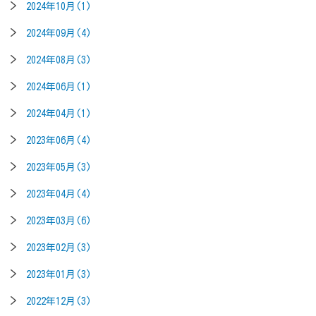
2024年10月(1)
2024年09月(4)
2024年08月(3)
2024年06月(1)
2024年04月(1)
2023年06月(4)
2023年05月(3)
2023年04月(4)
2023年03月(6)
2023年02月(3)
2023年01月(3)
2022年12月(3)