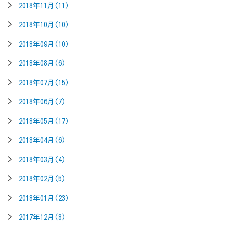
2018年11月(11)
2018年10月(10)
2018年09月(10)
2018年08月(6)
2018年07月(15)
2018年06月(7)
2018年05月(17)
2018年04月(6)
2018年03月(4)
2018年02月(5)
2018年01月(23)
2017年12月(8)