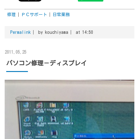
修理
ＰＣサポート
日常業務
Permalink
by kouchiyama
at 14:50
2011.05.25
パソコン修理－ディスプレイ