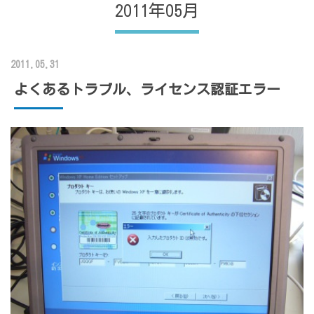
2011年05月
2011.05.31
よくあるトラブル、ライセンス認証エラー