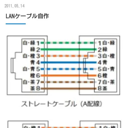
2011.05.14
LANケーブル自作