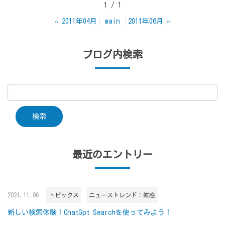
1 / 1
«
2011年04月
main
2011年06月
»
ブログ内検索
最近のエントリー
2024.11.06
トピックス
ニューストレンド：雑感
新しい検索体験！ChatGpt Searchを使ってみよう！