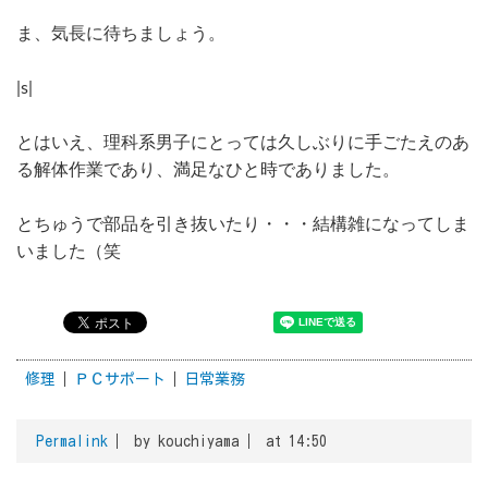
ま、気長に待ちましょう。
|s|
とはいえ、理科系男子にとっては久しぶりに手ごたえのあ
る解体作業であり、満足なひと時でありました。
とちゅうで部品を引き抜いたり・・・結構雑になってしま
いました（笑
修理
ＰＣサポート
日常業務
Permalink
by kouchiyama
at 14:50