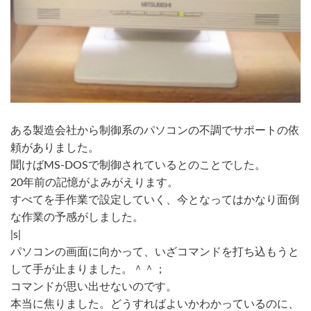
ある製造会社から制御系のパソコンの不調でサポートの依
頼がありました。
聞けばMS-DOSで制御されているとのことでした。
20年前の記憶がよみがえります。
すべてを手作業で設定していく、今となってはかなり面倒
な作業の予感がしました。
|s|
パソコンの画面に向かって、いざコマンドを打ち込もうと
して手が止まりました。＾＾；
コマンドが思い出せないのです。
本当に焦りました。どうすればよいかわかっているのに、