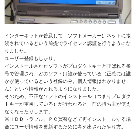
インターネットが普及して、ソフトメーカーはネットに接
続されているという前提でライセンス認証を行うようにな
りました。
ユーザー登録もしかり。
インストールされたソフトがプロダクトキーと呼ばれる番
号で管理され、どのソフトは誰が使っている（正確には誰
かが使っているという登録のみ。個人情報はわかりませ
ん）という情報がとれるようになりました。
そのため、不正なソフトのインストール（つまりプロダク
トキーが重複している）が行われると、前の持ち主が使え
なくなったりします。
※ＨＤＤトラブル、ＰＣ買替などで再インストールする場
合にユーザ情報を更新するために考え出されたやり方。