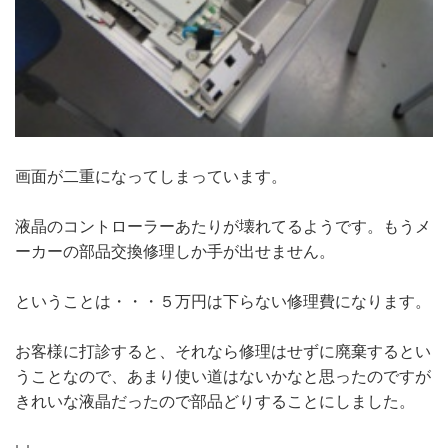
画面が二重になってしまっています。
液晶のコントローラーあたりが壊れてるようです。もうメ
ーカーの部品交換修理しか手が出せません。
ということは・・・５万円は下らない修理費になります。
お客様に打診すると、それなら修理はせずに廃棄するとい
うことなので、あまり使い道はないかなと思ったのですが
きれいな液晶だったので部品どりすることにしました。