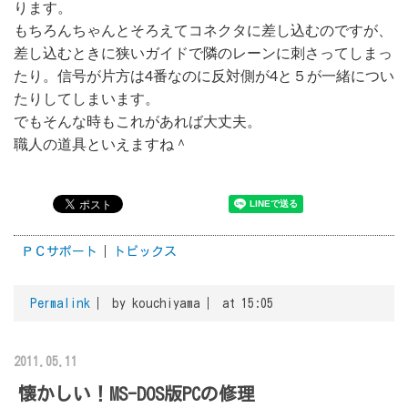
ります。
もちろんちゃんとそろえてコネクタに差し込むのですが、
差し込むときに狭いガイドで隣のレーンに刺さってしまっ
たり。信号が片方は4番なのに反対側が4と５が一緒につい
たりしてしまいます。
でもそんな時もこれがあれば大丈夫。
職人の道具といえますね＾
ＰＣサポート
トピックス
Permalink
by kouchiyama
at 15:05
2011.05.11
懐かしい！MS-DOS版PCの修理