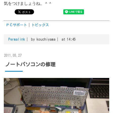
気をつけましょうね。＾＾
ＰＣサポート
トピックス
Permalink
by kouchiyama
at 14:45
2011.05.27
ノートパソコンの修理