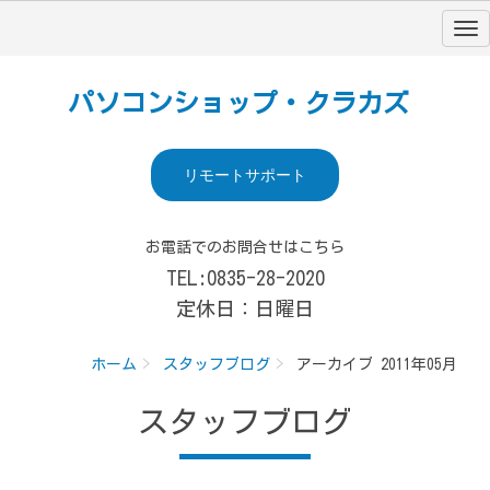
パソコンショップ・クラカズ
リモートサポート
お電話でのお問合せはこちら
TEL:0835-28-2020
定休日：日曜日
ホーム
スタッフブログ
アーカイブ 2011年05月
スタッフブログ