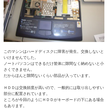
このマシンはハードディスクに障害が発生。交換しないと
いけませんでした。
ノートパソコンはできるだけ筐体に隙間なく納めないと小
さくできません。
だからほんと隙間ないくらい部品が入っています。
ＨＤＤは交換頻度が高いので、一般的には取り出しやすい
部分に配置されています。
ところが今回のようにＨＤＤがキーボードの下にある場合
もあります。