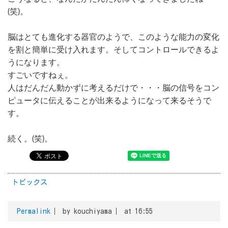
(笑)。
脳はとても進化する器官のようで、このような能力の変化
を割と簡単に受け入れます。そしてコントロールできるよ
うになります。
すごいですねぇ。
人はだんだん動かずに考えるだけで・・・脳の信号をコン
ピュータに伝えることが出来るようになって来るそうで
す。
続く。(笑)。
トピックス
Permalink
by kouchiyama
at 16:55