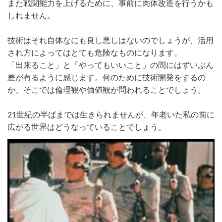
また戦闘能力を上げるために、事前に肉体改造を行うかも
しれません。
技術はそれ自体なにも良し悪しはないのでしょうが、活用
され方によってはとても危険なものになります。
「出来ること」と「やってもいいこと」の間にはずいぶん
差が有るように感じます。何のために技術開発をするの
か、そこでは倫理観や価値観が問われることでしょう。
21世紀の半ばまでは生きられませんが、年老いた私の前に
広がる世界はどうなっていることでしょう。