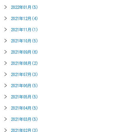
2022年01月(5)
2021年12月(4)
2021年11月(1)
2021年10月(5)
2021年09月(6)
2021年08月(2)
2021年07月(3)
2021年06月(5)
2021年05月(5)
2021年04月(5)
2021年03月(5)
2021年02月(3)