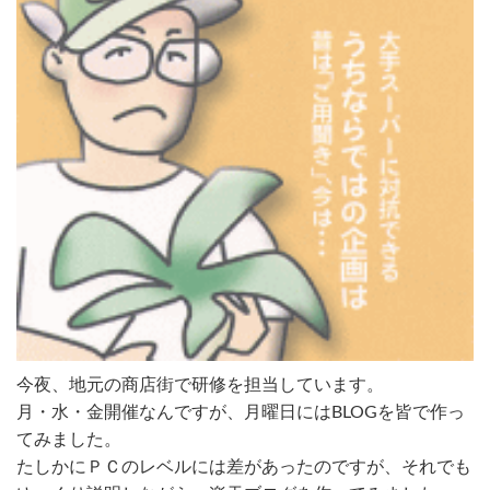
今夜、地元の商店街で研修を担当しています。
月・水・金開催なんですが、月曜日にはBLOGを皆で作っ
てみました。
たしかにＰＣのレベルには差があったのですが、それでも