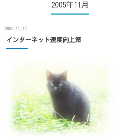
2005年11月
2005.11.18
インターネット速度向上策