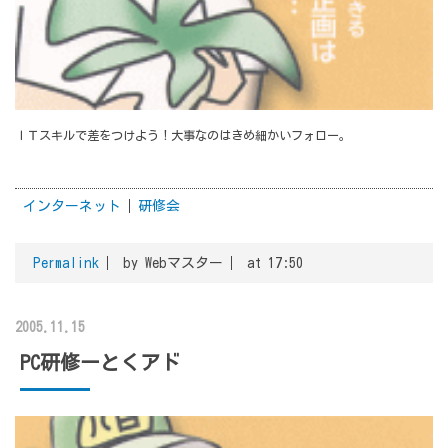
ＩＴスキルで差をつけよう！大事なのはきめ細かいフォロー。
インターネット
研修会
Permalink
by Webマスター
at 17:50
2005.11.15
PC研修ーとくアド