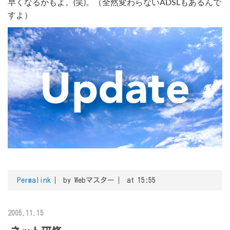
早くなるかもよ。(笑)。（全然変わらないADSLもあるんで
すよ）
Permalink
by Webマスター
at 15:55
2005.11.15