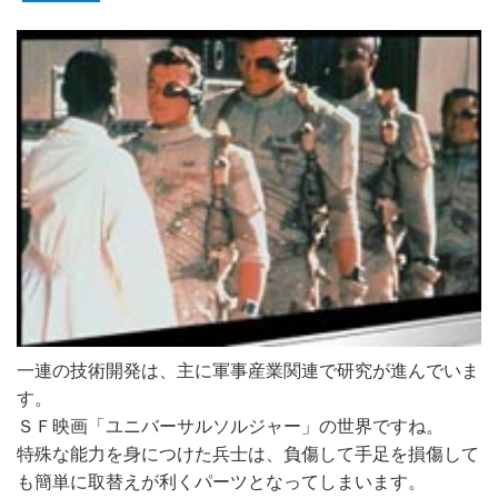
一連の技術開発は、主に軍事産業関連で研究が進んでいま
す。
ＳＦ映画「ユニバーサルソルジャー」の世界ですね。
特殊な能力を身につけた兵士は、負傷して手足を損傷して
も簡単に取替えが利くパーツとなってしまいます。