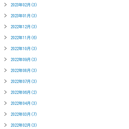
2023年02月(3)
2023年01月(3)
2022年12月(3)
2022年11月(6)
2022年10月(3)
2022年09月(3)
2022年08月(3)
2022年07月(3)
2022年06月(2)
2022年04月(3)
2022年03月(7)
2022年02月(3)