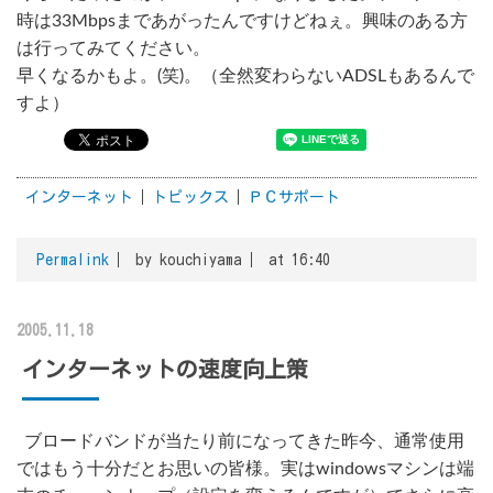
時は33Mbpsまであがったんですけどねぇ。興味のある方
は行ってみてください。
早くなるかもよ。(笑)。（全然変わらないADSLもあるんで
すよ）
インターネット
トピックス
ＰＣサポート
Permalink
by kouchiyama
at 16:40
2005.11.18
インターネットの速度向上策
ブロードバンドが当たり前になってきた昨今、通常使用
ではもう十分だとお思いの皆様。実はwindowsマシンは端