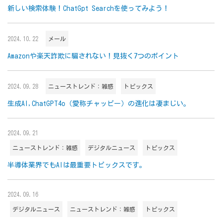
新しい検索体験！ChatGpt Searchを使ってみよう！
2024.10.22
メール
Amazonや楽天詐欺に騙されない！見抜く7つのポイント
2024.09.28
ニューストレンド：雑感
トピックス
生成AI,ChatGPT4o（愛称チャッピー）の進化は凄まじい。
2024.09.21
ニューストレンド：雑感
デジタルニュース
トピックス
半導体業界でもAIは最重要トピックスです。
2024.09.16
デジタルニュース
ニューストレンド：雑感
トピックス