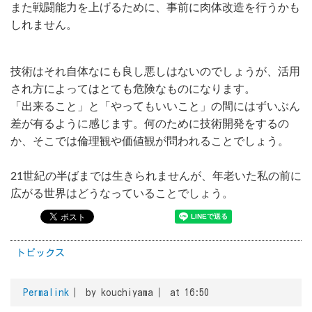
また戦闘能力を上げるために、事前に肉体改造を行うかも
しれません。
技術はそれ自体なにも良し悪しはないのでしょうが、活用
され方によってはとても危険なものになります。
「出来ること」と「やってもいいこと」の間にはずいぶん
差が有るように感じます。何のために技術開発をするの
か、そこでは倫理観や価値観が問われることでしょう。
21世紀の半ばまでは生きられませんが、年老いた私の前に
広がる世界はどうなっていることでしょう。
トピックス
Permalink
by kouchiyama
at 16:50