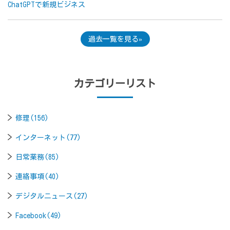
ChatGPTで新規ビジネス
過去一覧を見る
カテゴリーリスト
修理(156)
インターネット(77)
日常業務(85)
連絡事項(40)
デジタルニュース(27)
Facebook(49)