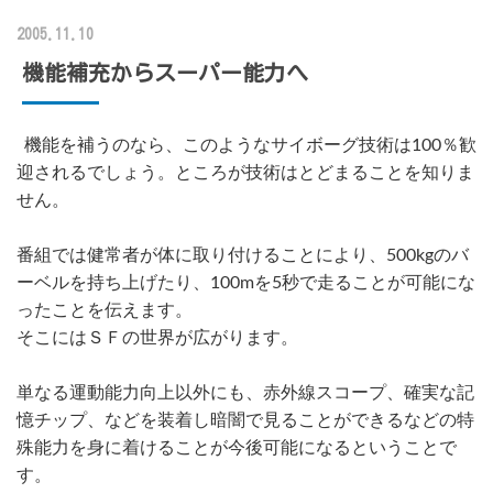
2005.11.10
機能補充からスーパー能力へ
機能を補うのなら、このようなサイボーグ技術は100％歓
迎されるでしょう。ところが技術はとどまることを知りま
せん。
番組では健常者が体に取り付けることにより、500kgのバ
ーベルを持ち上げたり、100mを5秒で走ることが可能にな
ったことを伝えます。
そこにはＳＦの世界が広がります。
単なる運動能力向上以外にも、赤外線スコープ、確実な記
憶チップ、などを装着し暗闇で見ることができるなどの特
殊能力を身に着けることが今後可能になるということで
す。