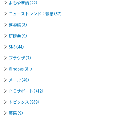
よもやま話(22)
ニューストレンド：雑感(37)
夢物語(8)
研修会(9)
SNS(44)
ブラウザ(7)
Windows(81)
メール(40)
ＰＣサポート(412)
トピックス(939)
募集(9)