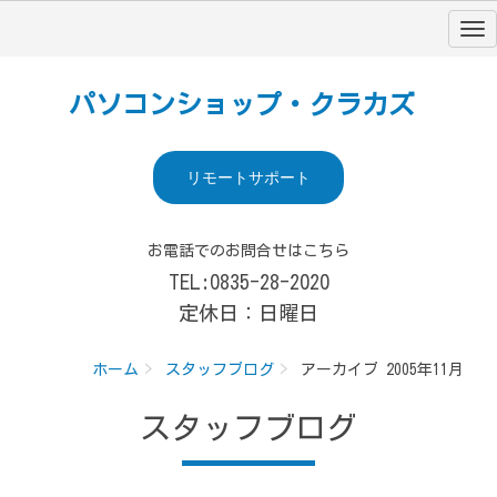
パソコンショップ・クラカズ
リモートサポート
お電話でのお問合せはこちら
TEL:0835-28-2020
定休日：日曜日
ホーム
スタッフブログ
アーカイブ 2005年11月
スタッフブログ