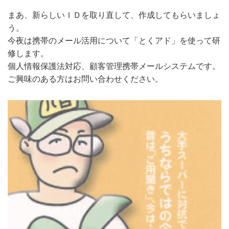
まあ、新らしいＩＤを取り直して、作成してもらいましょ
う。
今夜は携帯のメール活用について「とくアド」を使って研
修します。
個人情報保護法対応、顧客管理携帯メールシステムです。
ご興味のある方はお問い合わせください。