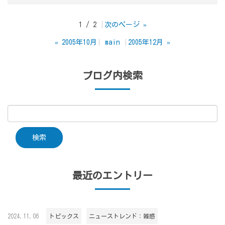
1 / 2
次のページ
»
«
2005年10月
main
2005年12月
»
ブログ内検索
最近のエントリー
2024.11.06
トピックス
ニューストレンド：雑感