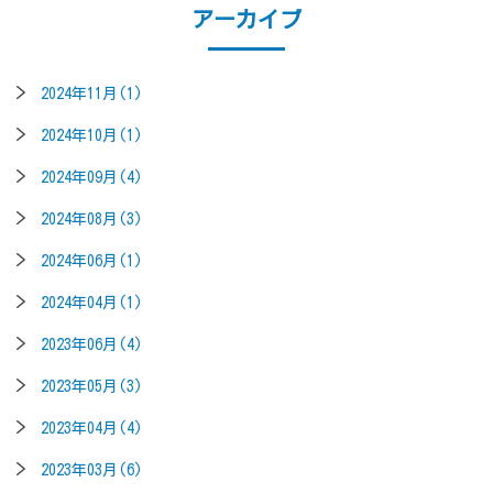
アーカイブ
2024年11月(1)
2024年10月(1)
2024年09月(4)
2024年08月(3)
2024年06月(1)
2024年04月(1)
2023年06月(4)
2023年05月(3)
2023年04月(4)
2023年03月(6)