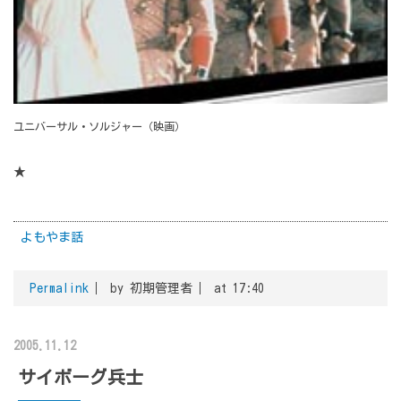
ユニバーサル・ソルジャー（映画）
★
よもやま話
Permalink
by 初期管理者
at 17:40
2005.11.12
サイボーグ兵士