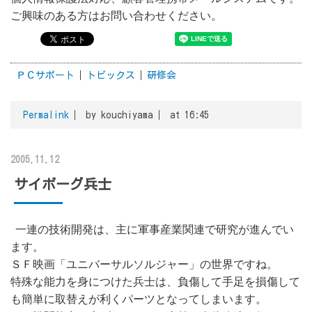
ご興味のある方はお問い合わせください。
ＰＣサポート
トピックス
研修会
Permalink
by kouchiyama
at 16:45
2005.11.12
サイボーグ兵士
一連の技術開発は、主に軍事産業関連で研究が進んでい
ます。
ＳＦ映画「ユニバーサルソルジャー」の世界ですね。
特殊な能力を身につけた兵士は、負傷して手足を損傷して
も簡単に取替えが利くパーツとなってしまいます。