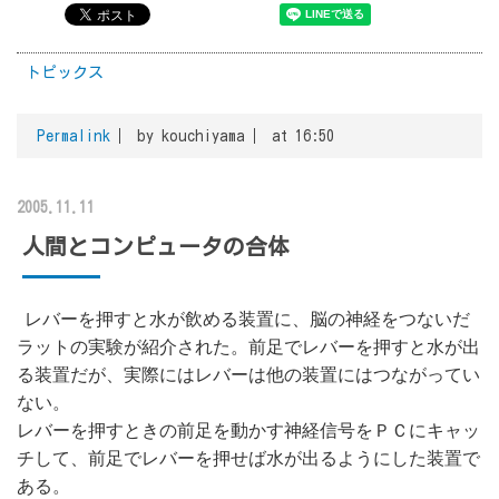
トピックス
Permalink
by kouchiyama
at 16:50
2005.11.11
人間とコンピュータの合体
レバーを押すと水が飲める装置に、脳の神経をつないだ
ラットの実験が紹介された。前足でレバーを押すと水が出
る装置だが、実際にはレバーは他の装置にはつながってい
ない。
レバーを押すときの前足を動かす神経信号をＰＣにキャッ
チして、前足でレバーを押せば水が出るようにした装置で
ある。