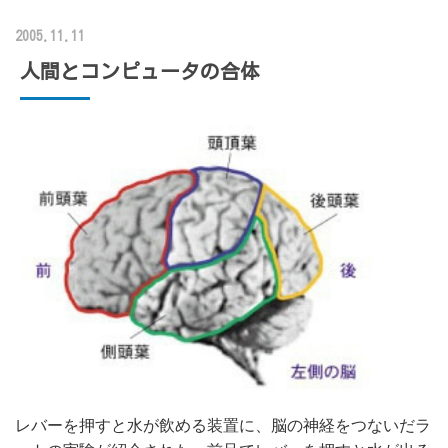
2005.11.11
人間とコンピュータの合体
レバーを押すと水が飲める装置に、脳の神経をつないだラ