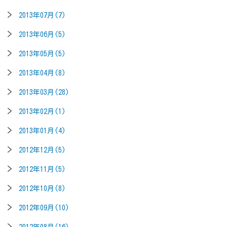
2013年07月(7)
2013年06月(5)
2013年05月(5)
2013年04月(8)
2013年03月(28)
2013年02月(1)
2013年01月(4)
2012年12月(5)
2012年11月(5)
2012年10月(8)
2012年09月(10)
2012年08月(16)