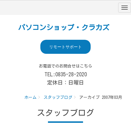
パソコンショップ・クラカズ
リモートサポート
お電話でのお問合せはこちら
TEL:0835-28-2020
定休日：日曜日
ホーム
スタッフブログ
アーカイブ 2007年03月
スタッフブログ