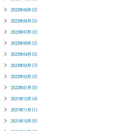
2022年09月(3)
2022年08月(3)
2022年07月(3)
2022年06月(2)
2022年04月(3)
2022年03月(7)
2022年02月(3)
2022年01月(5)
2021年12月(4)
2021年11月(1)
2021年10月(5)