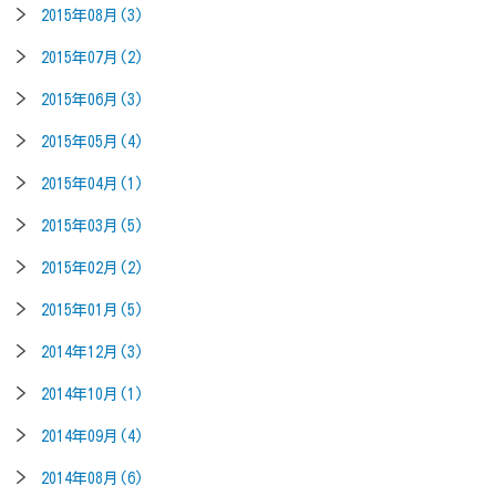
2015年08月(3)
2015年07月(2)
2015年06月(3)
2015年05月(4)
2015年04月(1)
2015年03月(5)
2015年02月(2)
2015年01月(5)
2014年12月(3)
2014年10月(1)
2014年09月(4)
2014年08月(6)