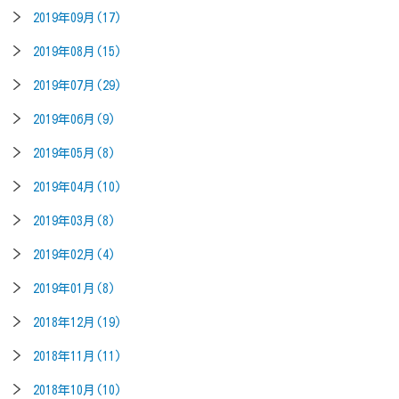
2019年09月(17)
2019年08月(15)
2019年07月(29)
2019年06月(9)
2019年05月(8)
2019年04月(10)
2019年03月(8)
2019年02月(4)
2019年01月(8)
2018年12月(19)
2018年11月(11)
2018年10月(10)