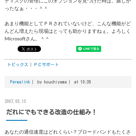
ディスクの管理にこのオプションを見つけた時は、嬉しか
ったなぁ・・・＾＾
あまり機能としてＰＲされていないけど、こんな機能がど
んどん増えたら現場はとっても助かりますねぇ。よろしく
Microsoftさん。＾＾
トピックス
ＰＣサポート
Permalink
by kouchiyama
at 10:35
2007.03.13
だれにでもできる改造の仕組み！
あなたの通信速度はどれくらい？ブロードバンドもたくさ