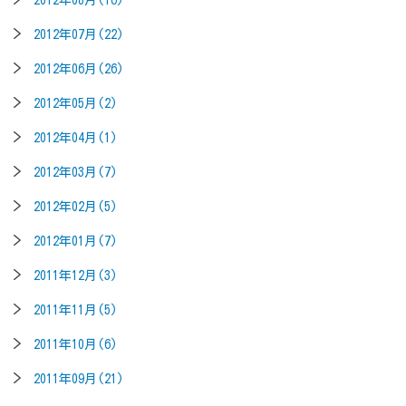
2012年07月(22)
2012年06月(26)
2012年05月(2)
2012年04月(1)
2012年03月(7)
2012年02月(5)
2012年01月(7)
2011年12月(3)
2011年11月(5)
2011年10月(6)
2011年09月(21)