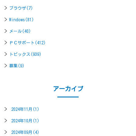
ブラウザ(7)
Windows(81)
メール(40)
ＰＣサポート(412)
トピックス(939)
募集(9)
アーカイブ
2024年11月(1)
2024年10月(1)
2024年09月(4)