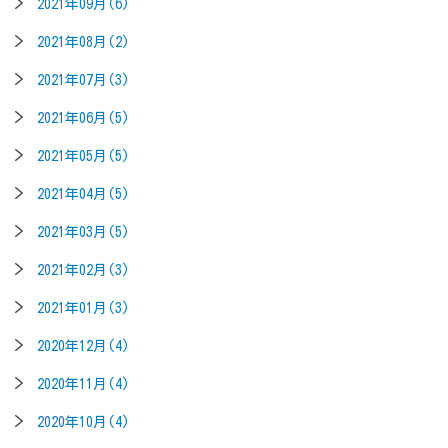
2021年09月(6)
2021年08月(2)
2021年07月(3)
2021年06月(5)
2021年05月(5)
2021年04月(5)
2021年03月(5)
2021年02月(3)
2021年01月(3)
2020年12月(4)
2020年11月(4)
2020年10月(4)