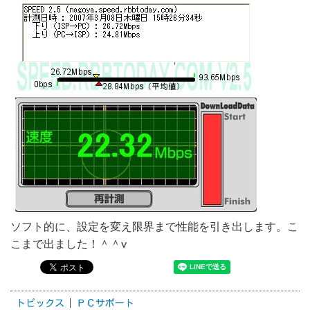
ソフト的に、設定を変え限界まで性能を引き出します。こ
こまで出ました！＾＾v
トピックス
ＰＣサポート