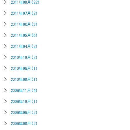
2011年08月(22)
2011年07月(2)
2011年06月(3)
2011年05月(6)
2011年04月(2)
2010年10月(2)
2010年09月(1)
2010年08月(1)
2009年11月(4)
2009年10月(1)
2009年09月(2)
2009年08月(2)