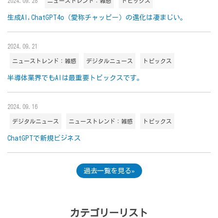
2024.09.28
ニューストレンド：雑感
トピックス
生成AI,ChatGPT4o（愛称チャッピー）の進化は凄まじい。
2024.09.21
ニューストレンド：雑感
デジタルニュース
トピックス
半導体業界でもAIは最重要トピックスです。
2024.09.16
デジタルニュース
ニューストレンド：雑感
トピックス
ChatGPTで新規ビジネス
過去一覧を見る
カテゴリーリスト