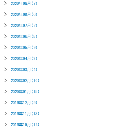
2020年09月(7)
2020年08月(6)
2020年07月(2)
2020年06月(5)
2020年05月(9)
2020年04月(8)
2020年03月(4)
2020年02月(10)
2020年01月(15)
2019年12月(9)
2019年11月(13)
2019年10月(14)