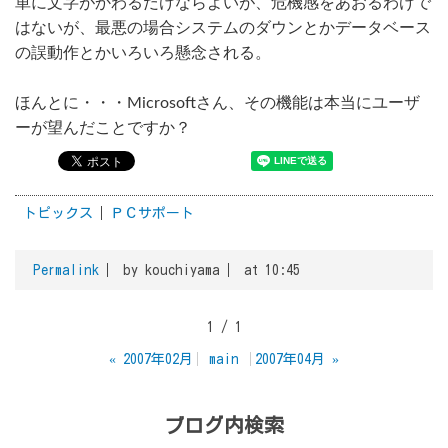
単に文字がかわるだけならよいが、危機感をあおるわけで
はないが、最悪の場合システムのダウンとかデータベース
の誤動作とかいろいろ懸念される。
ほんとに・・・Microsoftさん、その機能は本当にユーザ
ーが望んだことですか？
トピックス
ＰＣサポート
Permalink
by kouchiyama
at 10:45
1 / 1
«
2007年02月
main
2007年04月
»
ブログ内検索