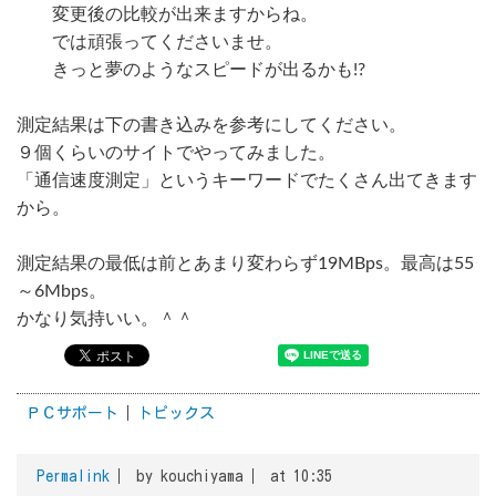
変更後の比較が出来ますからね。
では頑張ってくださいませ。
きっと夢のようなスピードが出るかも!?
測定結果は下の書き込みを参考にしてください。
９個くらいのサイトでやってみました。
「通信速度測定」というキーワードでたくさん出てきます
から。
測定結果の最低は前とあまり変わらず19MBps。最高は55
～6Mbps。
かなり気持いい。＾＾
ＰＣサポート
トピックス
Permalink
by kouchiyama
at 10:35