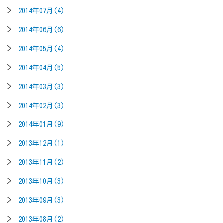
2014年07月(4)
2014年06月(6)
2014年05月(4)
2014年04月(5)
2014年03月(3)
2014年02月(3)
2014年01月(9)
2013年12月(1)
2013年11月(2)
2013年10月(3)
2013年09月(3)
2013年08月(2)