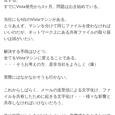
生する。
すでにVista発売から1ヶ月。問題はおき始めている。
当社にも4台のVistaマシンがある。
とりあえず、マシンを分けて同じファイルを使わなければ
いいのだが、ネットワーク上にある共有ファイルの取り扱
いは頭がいたい。
解決する手段はひとつ。
全てをVistaマシンに変えることである。
・・・そうお考えの方、是非当社をよろしく（爆）
実際にはなかなかそうも行かない。
これからしばらく、メールの送受信による文字化け、ファ
イルを共有したために起きる文字化け・・・様々な影響と
共存しなければいけないだろう。