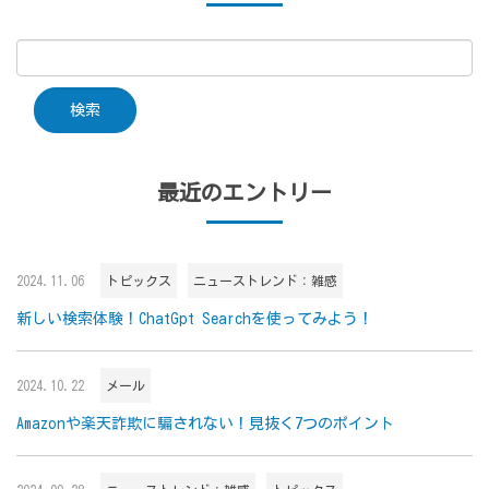
最近のエントリー
2024.11.06
トピックス
ニューストレンド：雑感
新しい検索体験！ChatGpt Searchを使ってみよう！
2024.10.22
メール
Amazonや楽天詐欺に騙されない！見抜く7つのポイント