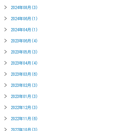
2024年08月(3)
2024年06月(1)
2024年04月(1)
2023年06月(4)
2023年05月(3)
2023年04月(4)
2023年03月(6)
2023年02月(3)
2023年01月(3)
2022年12月(3)
2022年11月(6)
2022年10月(3)