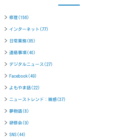
修理(156)
インターネット(77)
日常業務(85)
連絡事項(40)
デジタルニュース(27)
Facebook(49)
よもやま話(22)
ニューストレンド：雑感(37)
夢物語(8)
研修会(9)
SNS(44)