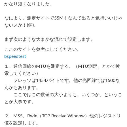
かなり短くなりました。
なにより、測定サイトで55M！なんて出ると気持いいじゃ
ないスか！(笑)。
まず次のような大まかな流れで設定します。
ここのサイトを参考にしてください。
bspeedtest
１．通信回線のMTUを測定する。（MTU測定、とかで検
索してください）
フレッツは1454バイトです。他の光回線では1500な
んかもあります。
ここではこの数値の大小よりも、いくつか、というこ
とが大事です。
２．MSS、Rwin（TCP Receive Window）他のレジストリ
値を設定します。