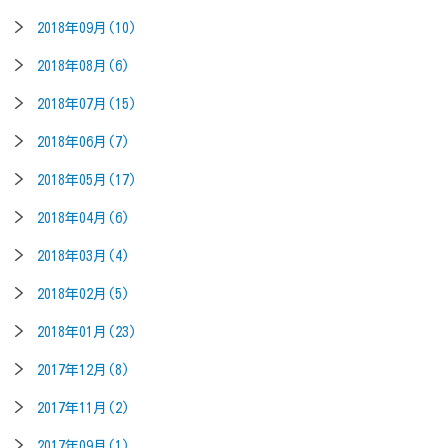
2018年09月(10)
2018年08月(6)
2018年07月(15)
2018年06月(7)
2018年05月(17)
2018年04月(6)
2018年03月(4)
2018年02月(5)
2018年01月(23)
2017年12月(8)
2017年11月(2)
2017年09月(1)