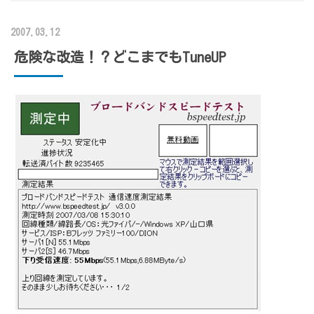
2007.03.12
危険な改造！？どこまでもTuneUP