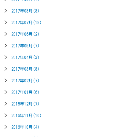
2017年08月(8)
2017年07月(18)
2017年06月(2)
2017年05月(7)
2017年04月(3)
2017年03月(8)
2017年02月(7)
2017年01月(6)
2016年12月(7)
2016年11月(10)
2016年10月(4)