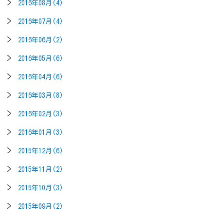
2016年08月(4)
2016年07月(4)
2016年06月(2)
2016年05月(6)
2016年04月(6)
2016年03月(8)
2016年02月(3)
2016年01月(3)
2015年12月(6)
2015年11月(2)
2015年10月(3)
2015年09月(2)