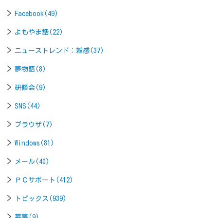
Facebook(49)
よもやま話(22)
ニューストレンド：雑感(37)
夢物語(8)
研修会(9)
SNS(44)
ブラウザ(7)
Windows(81)
メール(40)
ＰＣサポート(412)
トピックス(939)
募集(9)