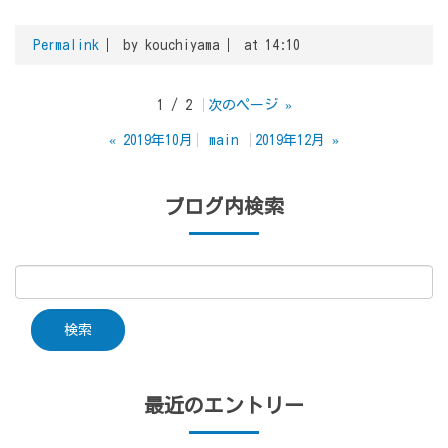
Permalink
by kouchiyama
at 14:10
1 / 2
次のページ
»
«
2019年10月
main
2019年12月
»
ブログ内検索
最近のエントリー