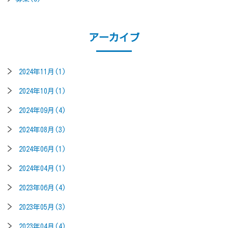
アーカイブ
2024年11月(1)
2024年10月(1)
2024年09月(4)
2024年08月(3)
2024年06月(1)
2024年04月(1)
2023年06月(4)
2023年05月(3)
2023年04月(4)