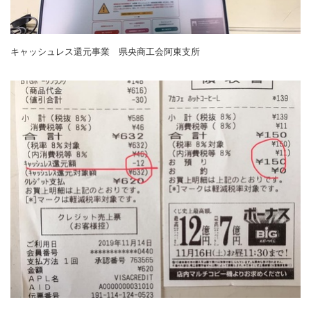
キャッシュレス還元事業 県央商工会阿東支所