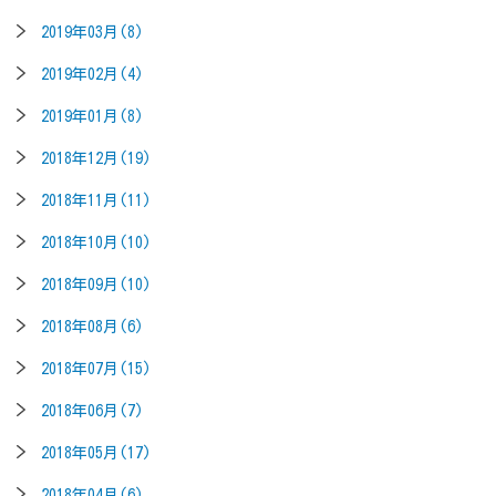
2019年03月(8)
2019年02月(4)
2019年01月(8)
2018年12月(19)
2018年11月(11)
2018年10月(10)
2018年09月(10)
2018年08月(6)
2018年07月(15)
2018年06月(7)
2018年05月(17)
2018年04月(6)