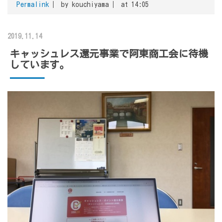
Permalink
by kouchiyama
at 14:05
2019.11.14
キャッシュレス還元事業で阿東商工会に待機
しています。