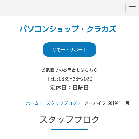
パソコンショップ・クラカズ
リモートサポート
お電話でのお問合せはこちら
TEL:0835-28-2020
定休日：日曜日
ホーム
スタッフブログ
アーカイブ 2019年11月
スタッフブログ