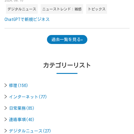
デジタルニュース
ニューストレンド：雑感
トピックス
ChatGPTで新規ビジネス
過去一覧を見る
カテゴリーリスト
修理(156)
インターネット(77)
日常業務(85)
連絡事項(40)
デジタルニュース(27)