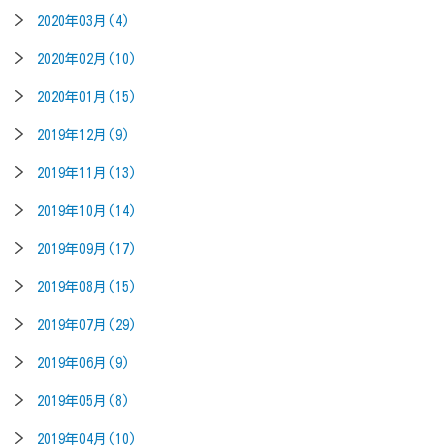
2020年03月(4)
2020年02月(10)
2020年01月(15)
2019年12月(9)
2019年11月(13)
2019年10月(14)
2019年09月(17)
2019年08月(15)
2019年07月(29)
2019年06月(9)
2019年05月(8)
2019年04月(10)