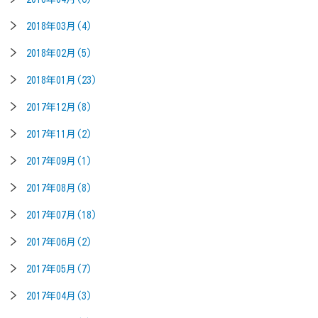
2018年03月(4)
2018年02月(5)
2018年01月(23)
2017年12月(8)
2017年11月(2)
2017年09月(1)
2017年08月(8)
2017年07月(18)
2017年06月(2)
2017年05月(7)
2017年04月(3)