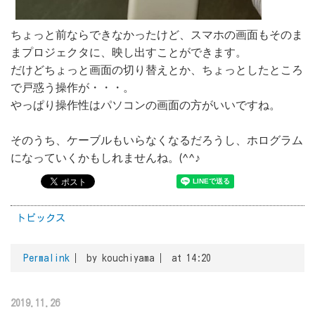
ちょっと前ならできなかったけど、スマホの画面もそのま
まプロジェクタに、映し出すことができます。
だけどちょっと画面の切り替えとか、ちょっとしたところ
で戸惑う操作が・・・。
やっぱり操作性はパソコンの画面の方がいいですね。
そのうち、ケーブルもいらなくなるだろうし、ホログラム
になっていくかもしれませんね。(^^♪
トピックス
Permalink
by kouchiyama
at 14:20
2019.11.26