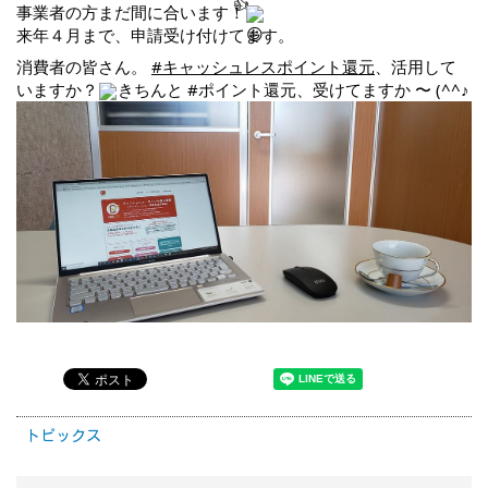
事業者の方まだ間に合います！
来年４月まで、申請受け付けてます。
消費者の皆さん。 
#キャッシュレスポイント還元
、活用して
いますか？
きちんと 
#ポイント還元
、受けてますか 〜 (^^♪
トピックス