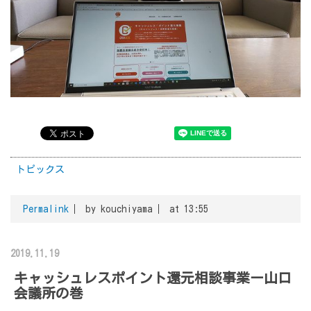
トピックス
Permalink
by kouchiyama
at 13:55
2019.11.19
キャッシュレスポイント還元相談事業ー山口
会議所の巻