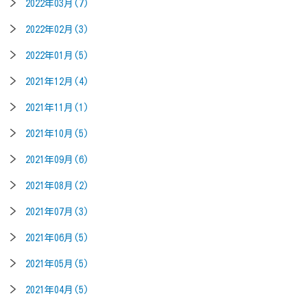
2022年03月(7)
2022年02月(3)
2022年01月(5)
2021年12月(4)
2021年11月(1)
2021年10月(5)
2021年09月(6)
2021年08月(2)
2021年07月(3)
2021年06月(5)
2021年05月(5)
2021年04月(5)