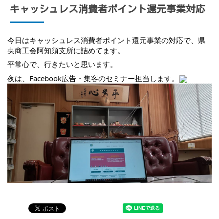
キャッシュレス消費者ポイント還元事業対応
今日はキャッシュレス消費者ポイント還元事業の対応で、県
央商工会阿知須支所に詰めてます。
平常心で、行きたいと思います。
夜は、Facebook広告・集客のセミナー担当します。