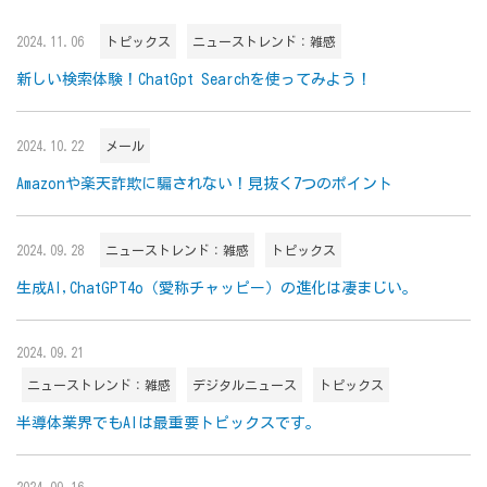
2024.11.06
トピックス
ニューストレンド：雑感
新しい検索体験！ChatGpt Searchを使ってみよう！
2024.10.22
メール
Amazonや楽天詐欺に騙されない！見抜く7つのポイント
2024.09.28
ニューストレンド：雑感
トピックス
生成AI,ChatGPT4o（愛称チャッピー）の進化は凄まじい。
2024.09.21
ニューストレンド：雑感
デジタルニュース
トピックス
半導体業界でもAIは最重要トピックスです。
2024.09.16