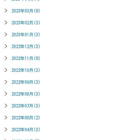
2023年03月(6)
2023年02月(3)
2023年01月(3)
2022年12月(3)
2022年11月(6)
2022年10月(3)
2022年09月(3)
2022年08月(3)
2022年07月(3)
2022年06月(2)
2022年04月(3)