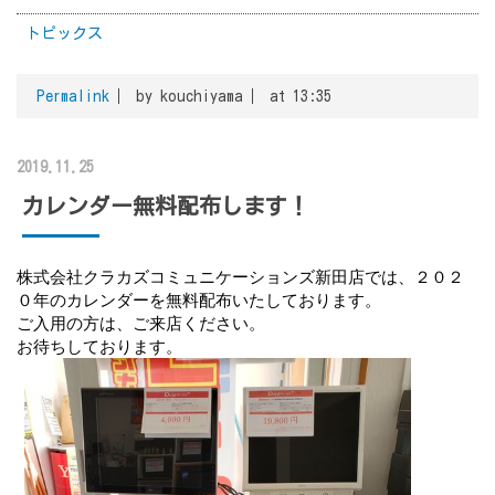
トピックス
Permalink
by kouchiyama
at 13:35
2019.11.25
カレンダー無料配布します！
株式会社クラカズコミュニケーションズ新田店では、２０２
０年のカレンダーを無料配布いたしております。
ご入用の方は、ご来店ください。
お待ちしております。