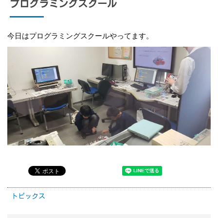
プログラミングスクール
今日はプログラミングスクールやってます。
トピックス