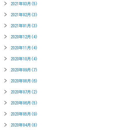
2021年03月(5)
2021年02月(3)
2021年01月(3)
2020年12月(4)
2020年11月(4)
2020年10月(4)
2020年09月(7)
2020年08月(6)
2020年07月(2)
2020年06月(5)
2020年05月(9)
2020年04月(8)