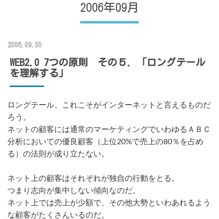
2006年09月
2006.09.30
WEB2.0 7つの原則 その５．「ロングテール
を理解する」
ロングテール、これこそがインターネットと言えるものだ
ろう。
ネットの顧客には通常のマーケティングでいわゆるＡＢＣ
分析においての優良顧客（上位20%で売上の80％を占め
る）の法則が成り立たない。
ネット上の顧客はそれぞれが独自の行動をとる。
つまり志向が集中しない傾向なのだ。
ネット上では売上が少額で、その他大勢といわあれるよう
な顧客がたくさんいるのだ。