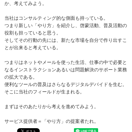
か、考えてみよう。
当社はコンサルティング的な側面も持っている。
つまり新しい「やり方」を紹介し、啓蒙活動、普及活動の
役割も担っていると思う。
そしてその行動の先には、新たな市場を自分で作り出すこ
とが出来ると考えている。
つまりはネットやメールを使った生活、仕事の中で必要と
なるインストラクションあるいは問題解決のサポート業務
の拡大である。
便利なツールの普及はさらなるデジタルデバイドを生む。
そこに当社のフィールドが生まれる。
まずはそのあたりから考えを進めてみよう。
サービス提供者＝「やり方」の提案者たれ。