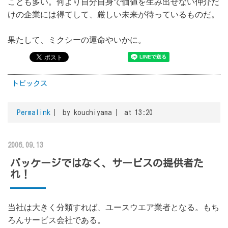
ことも多い。何より自分自身で価値を生み出せない仲介だ
けの企業には得てして、厳しい未来が待っているものだ。
果たして、ミクシーの運命やいかに。
トピックス
Permalink
by kouchiyama
at 13:20
2006.09.13
パッケージではなく、サービスの提供者た
れ！
当社は大きく分類すれば、ユースウエア業者となる。もち
ろんサービス会社である。