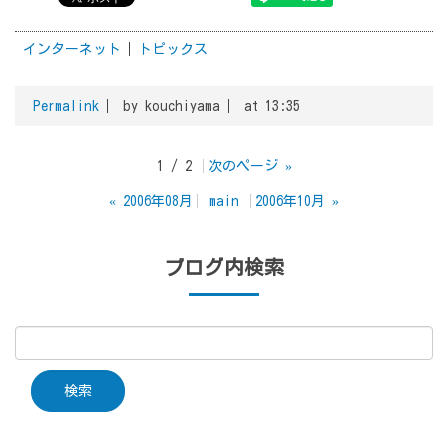
インターネット
トピックス
Permalink
by kouchiyama
at 13:35
1 / 2
次のページ
»
«
2006年08月
main
2006年10月
»
ブログ内検索