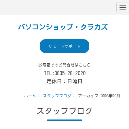
パソコンショップ・クラカズ
リモートサポート
お電話でのお問合せはこちら
TEL:0835-28-2020
定休日：日曜日
ホーム
スタッフブログ
アーカイブ 2006年09月
スタッフブログ