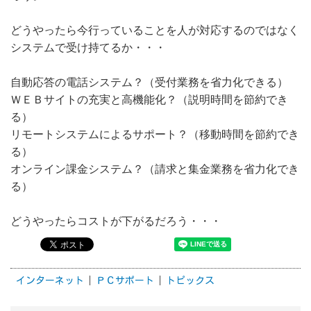
どうやったら今行っていることを人が対応するのではなく
システムで受け持てるか・・・
自動応答の電話システム？（受付業務を省力化できる）
ＷＥＢサイトの充実と高機能化？（説明時間を節約でき
る）
リモートシステムによるサポート？（移動時間を節約でき
る）
オンライン課金システム？（請求と集金業務を省力化でき
る）
どうやったらコストが下がるだろう・・・
インターネット
ＰＣサポート
トピックス