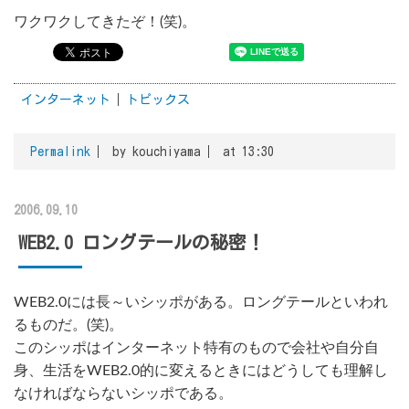
ワクワクしてきたぞ！(笑)。
インターネット
トピックス
Permalink
by kouchiyama
at 13:30
2006.09.10
WEB2.0 ロングテールの秘密！
WEB2.0には長～いシッポがある。ロングテールといわれ
るものだ。(笑)。
このシッポはインターネット特有のもので会社や自分自
身、生活をWEB2.0的に変えるときにはどうしても理解し
なければならないシッポである。