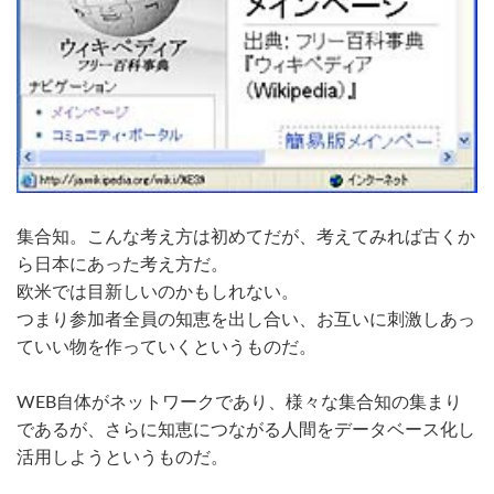
集合知。こんな考え方は初めてだが、考えてみれば古くか
ら日本にあった考え方だ。
欧米では目新しいのかもしれない。
つまり参加者全員の知恵を出し合い、お互いに刺激しあっ
ていい物を作っていくというものだ。
WEB自体がネットワークであり、様々な集合知の集まり
であるが、さらに知恵につながる人間をデータベース化し
活用しようというものだ。