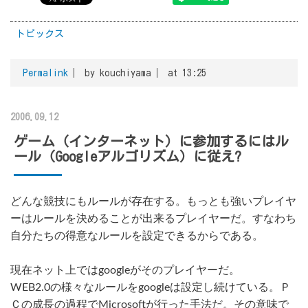
トピックス
Permalink
by kouchiyama
at 13:25
2006.09.12
ゲーム（インターネット）に参加するにはル
ール（Googleアルゴリズム）に従え?
どんな競技にもルールが存在する。もっとも強いプレイヤ
ーはルールを決めることが出来るプレイヤーだ。すなわち
自分たちの得意なルールを設定できるからである。
現在ネット上ではgoogleがそのプレイヤーだ。
WEB2.0の様々なルールをgoogleは設定し続けている。Ｐ
Ｃの成長の過程でMicrosoftが行った手法だ。その意味で