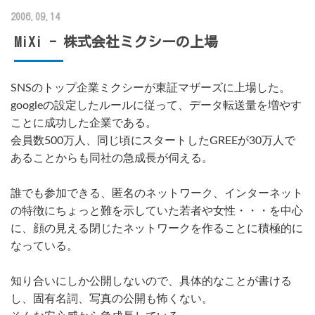
2006.09.14
MiXi - 株式会社ミクシーの上場
SNSのトップ企業ミクシーが東証マザーズに上場した。
googleの設定したルールに従って、データ転送量を増やす
ことに成功した企業である。
会員数500万人、同じ頃にスタートしたGREEが30万人で
あることからも同社の急成長が伺える。
誰でも参加できる、匿名のネットワーク、インターネット
の特徴にちょっと難を示していた若者や女性・・・を中心
に、顔の見える閉じたネットワークを作ることに積極的に
なっている。
知り合いにしか公開しないので、具体的なことが書ける
し、固有名詞、写真の公開も怖くない。