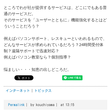
ところでわが社が提供するサービスは、どこにでもある普
通のサービスだ。
そのサービスを「ユーザーとともに」機能強化するとはど
ういうことだろう？
例えばパソコンサポート、レスキューといわれるもので、
どんなサービスが求められているだろう？24時間受付体
制？遠隔サポートで迅速対応？
例えばパソコン教室なら？個別指導？
悩ましい・・・知恵の出しどころだ。
インターネット
トピックス
Permalink
by kouchiyama
at 13:15