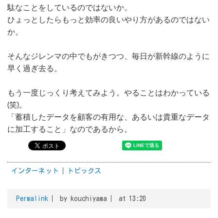
駄なことをしているのではないか。
ひょっとしたらもっと効率の良いやり方があるのではない
か。
そんなジレンマの中でもがきつつ、毎日が新幹線のように
早く過ぎ去る。
もう一度じっくり考えてみよう。やることはわかっている
(笑)。
「蓄積したデータを顧客の有用な、あるいは貴重なデータ
に加工すること」なのであるから。
インターネット
トピックス
Permalink
by kouchiyama
at 13:20