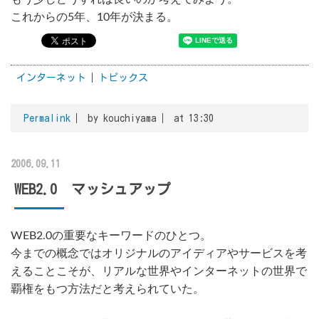
これからの5年、10年が決まる。
インターネット
トピックス
Permalink
by kouchiyama
at 13:30
2006.09.11
WEB2.0 マッシュアップ
WEB2.0の重要なキーワードのひとつ。
今までの概念ではオリジナルのアイディアやサービスを考
えることこそが、リアルな世界やインターネットの世界で
覇権をもつ方法だと考えられていた。