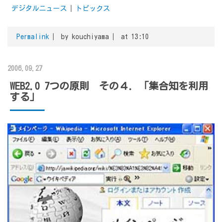
デジタルニュース
トピックス
Permalink
by kouchiyama
at 13:10
2006.09.27
WEB2.0 7つの原則 その４．「集合知を利用
する」