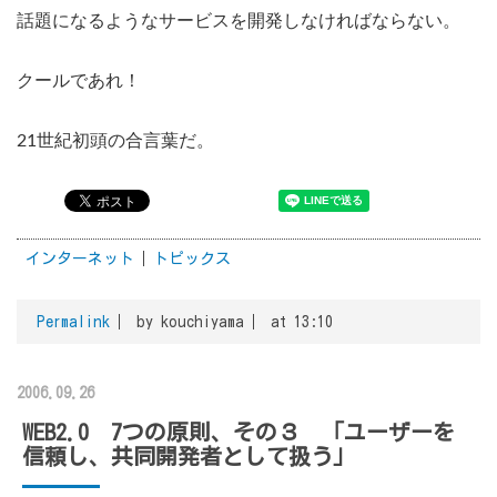
話題になるようなサービスを開発しなければならない。
クールであれ！
21世紀初頭の合言葉だ。
インターネット
トピックス
Permalink
by kouchiyama
at 13:10
2006.09.26
WEB2.0 7つの原則、その３ 「ユーザーを
信頼し、共同開発者として扱う」