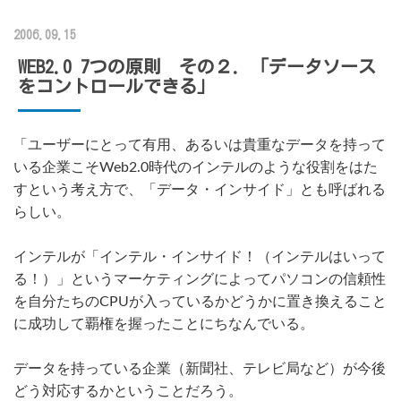
2006.09.15
WEB2.0 7つの原則 その２．「データソース
をコントロールできる」
「ユーザーにとって有用、あるいは貴重なデータを持って
いる企業こそWeb2.0時代のインテルのような役割をはた
すという考え方で、「データ・インサイド」とも呼ばれる
らしい。
インテルが「インテル・インサイド！（インテルはいって
る！）」というマーケティングによってパソコンの信頼性
を自分たちのCPUが入っているかどうかに置き換えること
に成功して覇権を握ったことにちなんでいる。
データを持っている企業（新聞社、テレビ局など）が今後
どう対応するかということだろう。