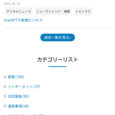
2024.09.16
デジタルニュース
ニューストレンド：雑感
トピックス
ChatGPTで新規ビジネス
過去一覧を見る
カテゴリーリスト
修理(156)
インターネット(77)
日常業務(85)
連絡事項(40)