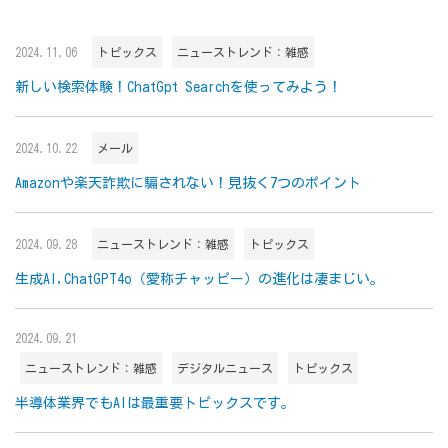
2024.11.06
トピックス
ニューストレンド：雑感
新しい検索体験！ChatGpt Searchを使ってみよう！
2024.10.22
メール
Amazonや楽天詐欺に騙されない！見抜く7つのポイント
2024.09.28
ニューストレンド：雑感
トピックス
生成AI,ChatGPT4o（愛称チャッピー）の進化は凄まじい。
2024.09.21
ニューストレンド：雑感
デジタルニュース
トピックス
半導体業界でもAIは最重要トピックスです。