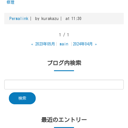
修理
Permalink
by kurakazu
at 11:30
1 / 1
«
2023年05月
main
2024年04月
»
ブログ内検索
最近のエントリー