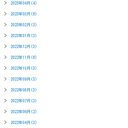
2023年04月(4)
2023年03月(6)
2023年02月(3)
2023年01月(3)
2022年12月(3)
2022年11月(6)
2022年10月(3)
2022年09月(3)
2022年08月(3)
2022年07月(3)
2022年06月(2)
2022年04月(3)