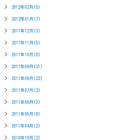
2012年02月(5)
2012年01月(7)
2011年12月(3)
2011年11月(5)
2011年10月(6)
2011年09月(21)
2011年08月(22)
2011年07月(2)
2011年06月(3)
2011年05月(6)
2011年04月(2)
2010年10月(2)