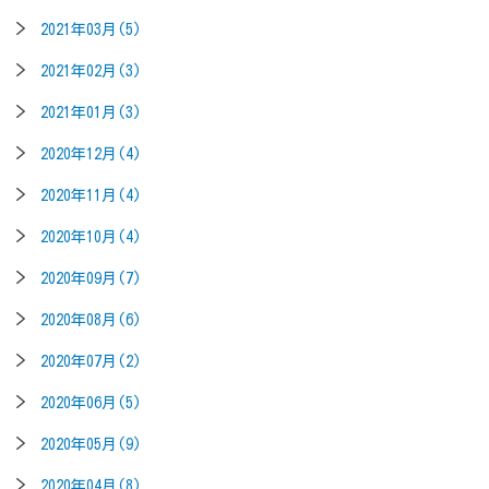
2021年03月(5)
2021年02月(3)
2021年01月(3)
2020年12月(4)
2020年11月(4)
2020年10月(4)
2020年09月(7)
2020年08月(6)
2020年07月(2)
2020年06月(5)
2020年05月(9)
2020年04月(8)