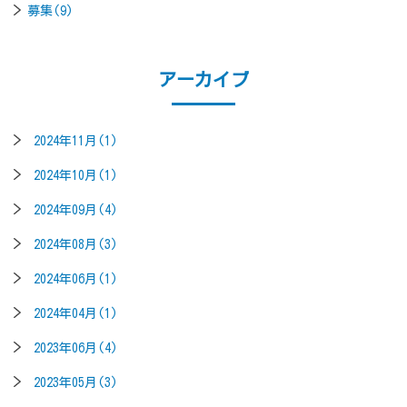
募集(9)
アーカイブ
2024年11月(1)
2024年10月(1)
2024年09月(4)
2024年08月(3)
2024年06月(1)
2024年04月(1)
2023年06月(4)
2023年05月(3)