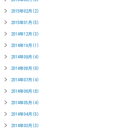
2015年02月(2)
2015年01月(5)
2014年12月(3)
2014年10月(1)
2014年09月(4)
2014年08月(6)
2014年07月(4)
2014年06月(6)
2014年05月(4)
2014年04月(5)
2014年03月(3)