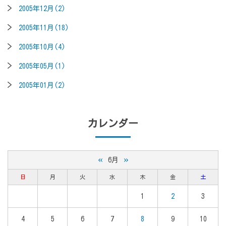
2005年12月(2)
2005年11月(18)
2005年10月(4)
2005年05月(1)
2005年01月(2)
カレンダー
«
»
6月
日
月
火
水
木
金
土
1
2
3
4
5
6
7
8
9
10