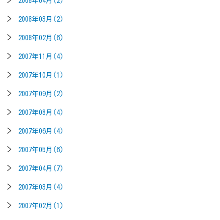
2008年04月(2)
2008年03月(2)
2008年02月(6)
2007年11月(4)
2007年10月(1)
2007年09月(2)
2007年08月(4)
2007年06月(4)
2007年05月(6)
2007年04月(7)
2007年03月(4)
2007年02月(1)