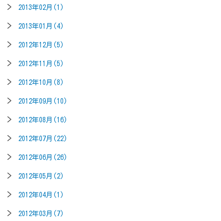
2013年02月(1)
2013年01月(4)
2012年12月(5)
2012年11月(5)
2012年10月(8)
2012年09月(10)
2012年08月(16)
2012年07月(22)
2012年06月(26)
2012年05月(2)
2012年04月(1)
2012年03月(7)