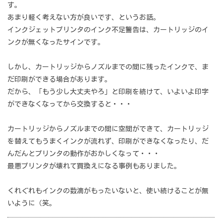
す。
あまり軽く考えない方が良いです、というお話。
インクジェットプリンタのインク不足警告は、カートリッジのイ
ンクが無くなったサインです。
しかし、カートリッジからノズルまでの間に残ったインクで、ま
だ印刷ができる場合があります。
だから、「もう少し大丈夫やろ」と印刷を続けて、いよいよ印字
ができなくなってから交換すると・・・
カートリッジからノズルまでの間に空間ができて、カートリッジ
を替えてもうまくインクが流れず、印刷ができなくなったり、だ
んだんとプリンタの動作がおかしくなって・・・
最悪プリンタが壊れて買換えになる事例もありました。
くれぐれもインクの数滴がもったいないと、使い続けることが無
いように（笑。