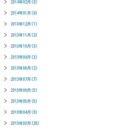
2014年02月(3)
2014年01月(9)
2013年12月(1)
2013年11月(2)
2013年10月(3)
2013年09月(3)
2013年08月(2)
2013年07月(7)
2013年06月(5)
2013年05月(5)
2013年04月(8)
2013年03月(28)