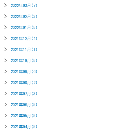
2022年03月(7)
2022年02月(3)
2022年01月(5)
2021年12月(4)
2021年11月(1)
2021年10月(5)
2021年09月(6)
2021年08月(2)
2021年07月(3)
2021年06月(5)
2021年05月(5)
2021年04月(5)