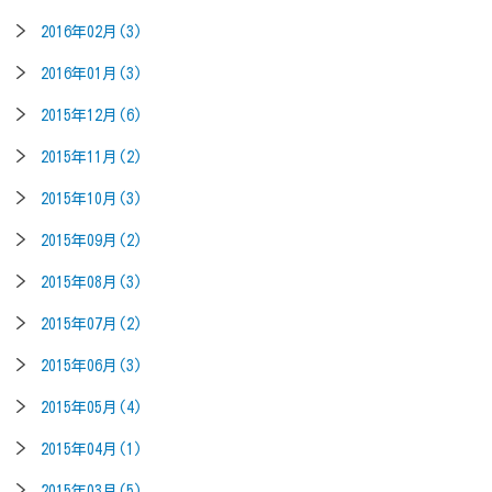
2016年02月(3)
2016年01月(3)
2015年12月(6)
2015年11月(2)
2015年10月(3)
2015年09月(2)
2015年08月(3)
2015年07月(2)
2015年06月(3)
2015年05月(4)
2015年04月(1)
2015年03月(5)