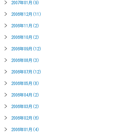
2007年01月(9)
2006年12月(11)
2006年11月(2)
2006年10月(2)
2006年09月(12)
2006年08月(3)
2006年07月(12)
2006年05月(8)
2006年04月(2)
2006年03月(2)
2006年02月(6)
2006年01月(4)