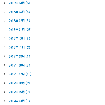
2018年04月(6)
2018年03月(4)
2018年02月(5)
2018年01月(23)
2017年12月(8)
2017年11月(2)
2017年09月(1)
2017年08月(8)
2017年07月(18)
2017年06月(2)
2017年05月(7)
2017年04月(3)