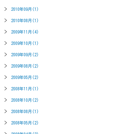
2010年09月(1)
2010年08月(1)
2009年11月(4)
2009年10月(1)
2009年09月(2)
2009年08月(2)
2009年05月(2)
2008年11月(1)
2008年10月(2)
2008年08月(1)
2008年05月(2)