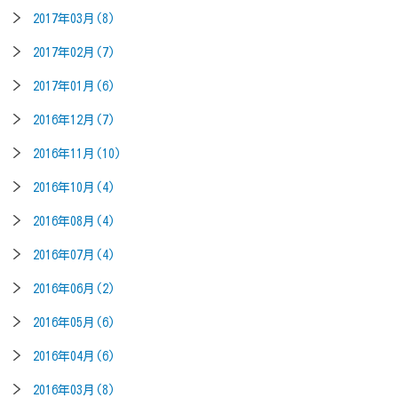
2017年03月(8)
2017年02月(7)
2017年01月(6)
2016年12月(7)
2016年11月(10)
2016年10月(4)
2016年08月(4)
2016年07月(4)
2016年06月(2)
2016年05月(6)
2016年04月(6)
2016年03月(8)