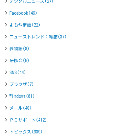
デジタルニュース(27)
Facebook(49)
よもやま話(22)
ニューストレンド：雑感(37)
夢物語(8)
研修会(9)
SNS(44)
ブラウザ(7)
Windows(81)
メール(40)
ＰＣサポート(412)
トピックス(939)