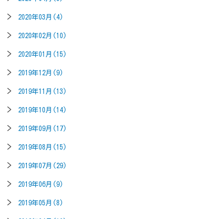
2020年03月(4)
2020年02月(10)
2020年01月(15)
2019年12月(9)
2019年11月(13)
2019年10月(14)
2019年09月(17)
2019年08月(15)
2019年07月(29)
2019年06月(9)
2019年05月(8)