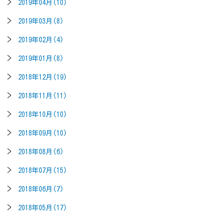
2019年04月(10)
2019年03月(8)
2019年02月(4)
2019年01月(8)
2018年12月(19)
2018年11月(11)
2018年10月(10)
2018年09月(10)
2018年08月(6)
2018年07月(15)
2018年06月(7)
2018年05月(17)