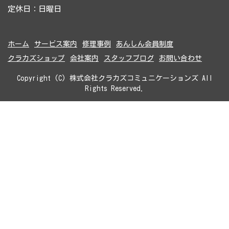
定休日：日曜日
ホーム
サービス案内
修理事例
あんしん会員制度
クラカズショップ
会社案内
スタッフブログ
お問い合わせ
Copyright (C) 株式会社クラカズコミュニケーションズ All
Rights Reserved.