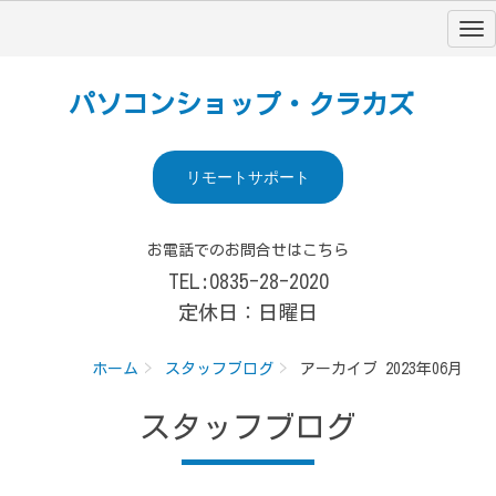
パソコンショップ・クラカズ
リモートサポート
お電話でのお問合せはこちら
TEL:0835-28-2020
定休日：日曜日
ホーム
スタッフブログ
アーカイブ 2023年06月
スタッフブログ