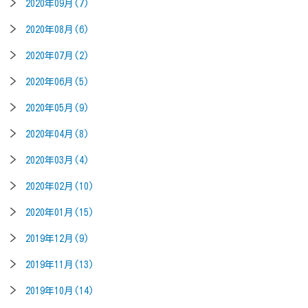
2020年09月(7)
2020年08月(6)
2020年07月(2)
2020年06月(5)
2020年05月(9)
2020年04月(8)
2020年03月(4)
2020年02月(10)
2020年01月(15)
2019年12月(9)
2019年11月(13)
2019年10月(14)