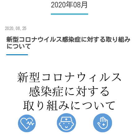
2020年08月
2020.08.25
新型コロナウイルス感染症に対する取り組み
について