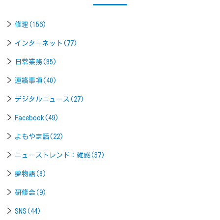
修理(156)
インターネット(77)
日常業務(85)
連絡事項(40)
デジタルニュース(27)
Facebook(49)
よもやま話(22)
ニューストレンド：雑感(37)
夢物語(8)
研修会(9)
SNS(44)