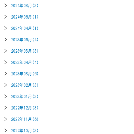
2024年08月(3)
2024年06月(1)
2024年04月(1)
2023年06月(4)
2023年05月(3)
2023年04月(4)
2023年03月(6)
2023年02月(3)
2023年01月(3)
2022年12月(3)
2022年11月(6)
2022年10月(3)