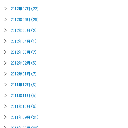
2012年07月(22)
2012年06月(26)
2012年05月(2)
2012年04月(1)
2012年03月(7)
2012年02月(5)
2012年01月(7)
2011年12月(3)
2011年11月(5)
2011年10月(6)
2011年09月(21)