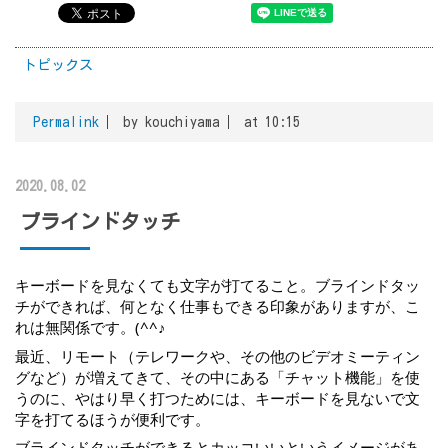
トピックス
Permalink
by kouchiyama
at 10:15
2020.08.02
ブラインドタッチ
キーボードを見なくても文字が打てること。ブラインドタッ
チができれば、何となく仕事もできる印象がありますが、こ
れは無関係です。(^^♪
最近、リモート（テレワークや、その他のビデオミーティン
グなど）が増えてきて、その中にある「チャット機能」を使
うのに、やはり早く打つためには、キーボードを見ないで文
字を打てるほうが便利です。
ブラインドタッチができるとカッコいいというイメージがあ