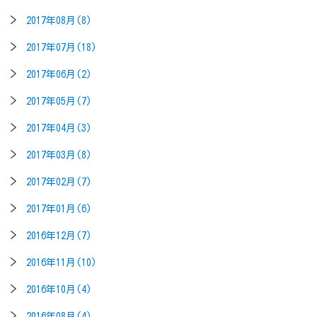
2017年08月(8)
2017年07月(18)
2017年06月(2)
2017年05月(7)
2017年04月(3)
2017年03月(8)
2017年02月(7)
2017年01月(6)
2016年12月(7)
2016年11月(10)
2016年10月(4)
2016年08月(4)