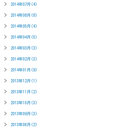
2014年07月(4)
2014年06月(6)
2014年05月(4)
2014年04月(5)
2014年03月(3)
2014年02月(3)
2014年01月(9)
2013年12月(1)
2013年11月(2)
2013年10月(3)
2013年09月(3)
2013年08月(2)