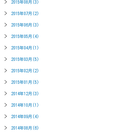
2015年08月(3)
2015年07月(2)
2015年06月(3)
2015年05月(4)
2015年04月(1)
2015年03月(5)
2015年02月(2)
2015年01月(5)
2014年12月(3)
2014年10月(1)
2014年09月(4)
2014年08月(6)