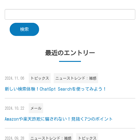
最近のエントリー
2024.11.06
トピックス
ニューストレンド：雑感
新しい検索体験！ChatGpt Searchを使ってみよう！
2024.10.22
メール
Amazonや楽天詐欺に騙されない！見抜く7つのポイント
2024.09.28
ニューストレンド：雑感
トピックス