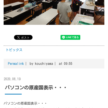
トピックス
Permalink
by kouchiyama
at 09:55
2020.08.19
パソコンの原産国表示・・・
パソコンの原産国表示・・・