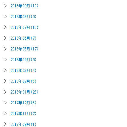
2018年09月(10)
2018年08月(6)
2018年07月(15)
2018年06月(7)
2018年05月(17)
2018年04月(6)
2018年03月(4)
2018年02月(5)
2018年01月(23)
2017年12月(8)
2017年11月(2)
2017年09月(1)