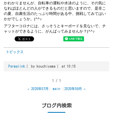
かわかりませんが、自転車の運転や水泳のように、その気に
なればほとんどの人ができるものだと思いますので、是非こ
の夏、自粛生活のたっぷり時間がある中、挑戦してみてはい
かがでしょうか。(^^♪
アフターコロナには、さっそうとキーボードを見ないで、チ
ャットができるように、がんばってみませんか？(^^♪
トピックス
Permalink
by kouchiyama
at 10:15
1 / 1
«
2020年07月
main
2020年09月
»
ブログ内検索