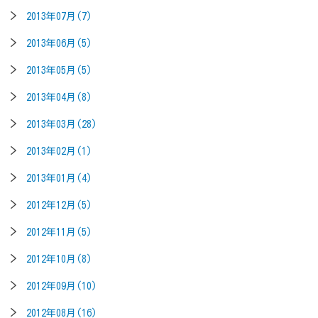
2013年07月(7)
2013年06月(5)
2013年05月(5)
2013年04月(8)
2013年03月(28)
2013年02月(1)
2013年01月(4)
2012年12月(5)
2012年11月(5)
2012年10月(8)
2012年09月(10)
2012年08月(16)