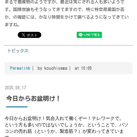
まるで農産物のようですが、最近は気にされる人も多いようで
す。国際世論もそうなってきてますので、特に特定原産国か否
か、の確認には、かなり時間をかけて調べるようになってきてい
ますね。
トピックス
Permalink
by kouchiyama
at 10:05
2020.08.17
今日からお盆明け！
今日からお盆明け！気合入れて働くぞー！テレワークで。
という方も多いのではないでしょうか。ということで、パソ
コンの売れ筋（というか、製造筋？）が変わってきていま