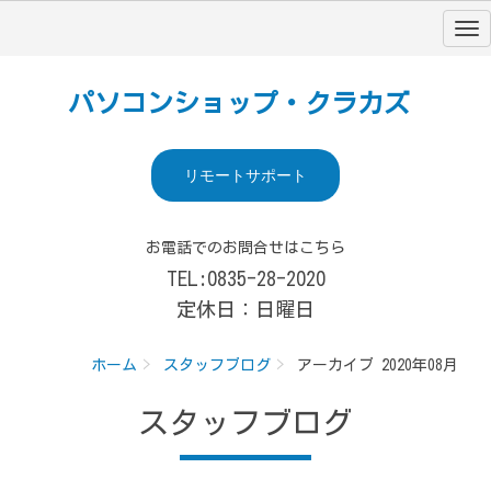
パソコンショップ・クラカズ
リモートサポート
お電話でのお問合せはこちら
TEL:0835-28-2020
定休日：日曜日
ホーム
スタッフブログ
アーカイブ 2020年08月
スタッフブログ