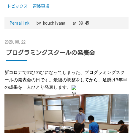
トピックス
連絡事項
Permalink
by kouchiyama
at 09:45
2020.08.22
プログラミングスクールの発表会
新コロナでのびのびになってしまった、プログラミングスク
ールの発表会の日です。最後の調整をしてから、足掛け3年半
の成果を一人ひとり発表します。