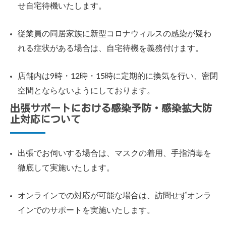
せ自宅待機いたします。
従業員の同居家族に新型コロナウィルスの感染が疑わ
れる症状がある場合は、自宅待機を義務付けます。
店舗内は9時・12時・15時に定期的に換気を行い、密閉
空間とならないようにしております。
出張サポートにおける感染予防・感染拡大防
止対応について
出張でお伺いする場合は、マスクの着用、手指消毒を
徹底して実施いたします。
オンラインでの対応が可能な場合は、訪問せずオンラ
インでのサポートを実施いたします。