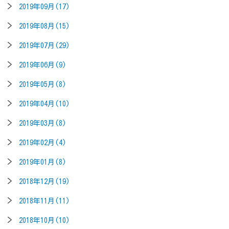
2019年09月(17)
2019年08月(15)
2019年07月(29)
2019年06月(9)
2019年05月(8)
2019年04月(10)
2019年03月(8)
2019年02月(4)
2019年01月(8)
2018年12月(19)
2018年11月(11)
2018年10月(10)