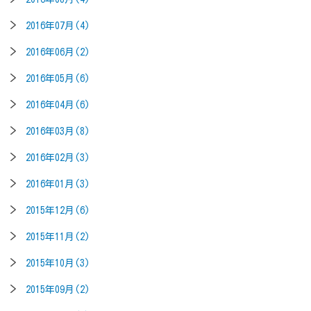
2016年07月(4)
2016年06月(2)
2016年05月(6)
2016年04月(6)
2016年03月(8)
2016年02月(3)
2016年01月(3)
2015年12月(6)
2015年11月(2)
2015年10月(3)
2015年09月(2)