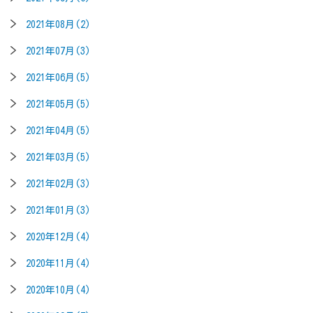
2021年08月(2)
2021年07月(3)
2021年06月(5)
2021年05月(5)
2021年04月(5)
2021年03月(5)
2021年02月(3)
2021年01月(3)
2020年12月(4)
2020年11月(4)
2020年10月(4)