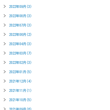
2022年09月(3)
2022年08月(3)
2022年07月(3)
2022年06月(2)
2022年04月(3)
2022年03月(7)
2022年02月(3)
2022年01月(5)
2021年12月(4)
2021年11月(1)
2021年10月(5)
2021年09月(6)