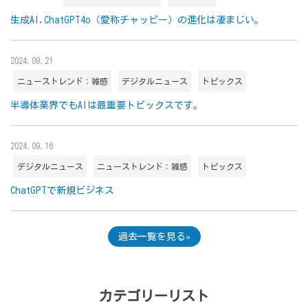
生成AI,ChatGPT4o（愛称チャッピー）の進化は凄まじい。
2024.09.21
ニューストレンド：雑感
デジタルニュース
トピックス
半導体業界でもAIは最重要トピックスです。
2024.09.16
デジタルニュース
ニューストレンド：雑感
トピックス
ChatGPTで新規ビジネス
過去一覧を見る
カテゴリーリスト