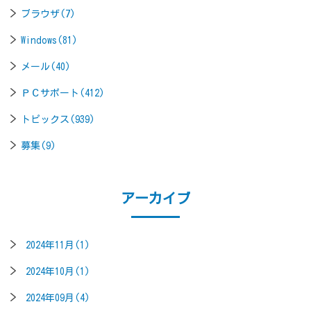
ブラウザ(7)
Windows(81)
メール(40)
ＰＣサポート(412)
トピックス(939)
募集(9)
アーカイブ
2024年11月(1)
2024年10月(1)
2024年09月(4)