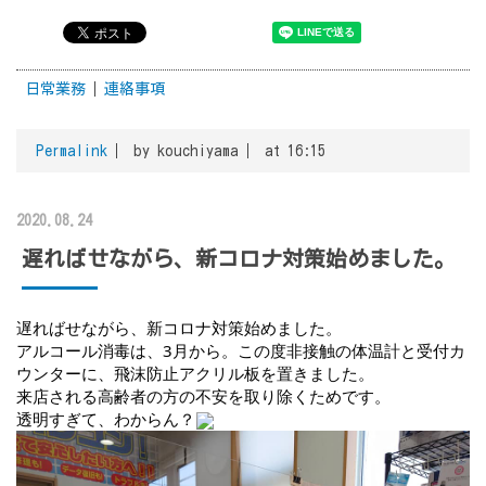
日常業務
連絡事項
Permalink
by kouchiyama
at 16:15
2020.08.24
遅ればせながら、新コロナ対策始めました。
遅ればせながら、新コロナ対策始めました。
アルコール消毒は、3月から。この度非接触の体温計と受付カ
ウンターに、飛沫防止アクリル板を置きました。
来店される高齢者の方の不安を取り除くためです。
透明すぎて、わからん？