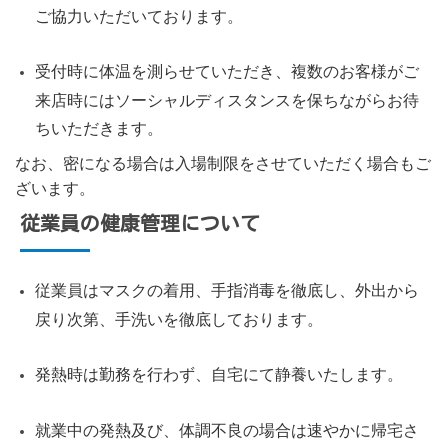
ご協力いただいております。
受付時に体温を測らせていただき、複数のお客様がご
来店時にはソーシャルディスタンスを保ちながらお待
ちいただきます。
なお、密になる場合は入場制限をさせていただく場合もご
ざいます。
従業員の健康管理について
従業員はマスクの着用、手指消毒を徹底し、外出から
戻り次第、手洗いを徹底しております。
発熱時は勤務を行わず、自宅にて静養いたします。
就業中の発熱及び、体調不良の場合は速やかに帰宅さ