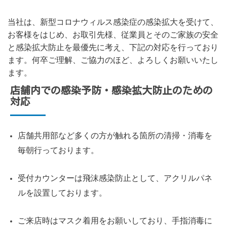
当社は、新型コロナウィルス感染症の感染拡大を受けて、
お客様をはじめ、お取引先様、従業員とそのご家族の安全
と感染拡大防止を最優先に考え、下記の対応を行っており
ます。何卒ご理解、ご協力のほど、よろしくお願いいたし
ます。
店舗内での感染予防・感染拡大防止のための
対応
店舗共用部など多くの方が触れる箇所の清掃・消毒を
毎朝行っております。
受付カウンターは飛沫感染防止として、アクリルパネ
ルを設置しております。
ご来店時はマスク着用をお願いしており、手指消毒に