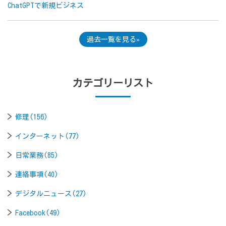
ChatGPTで新規ビジネス
過去一覧を見る
カテゴリーリスト
修理(156)
インターネット(77)
日常業務(85)
連絡事項(40)
デジタルニュース(27)
Facebook(49)