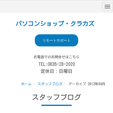
パソコンショップ・クラカズ
リモートサポート
お電話でのお問合せはこちら
TEL:0835-28-2020
定休日：日曜日
ホーム
スタッフブログ
アーカイブ 2012年09月
スタッフブログ