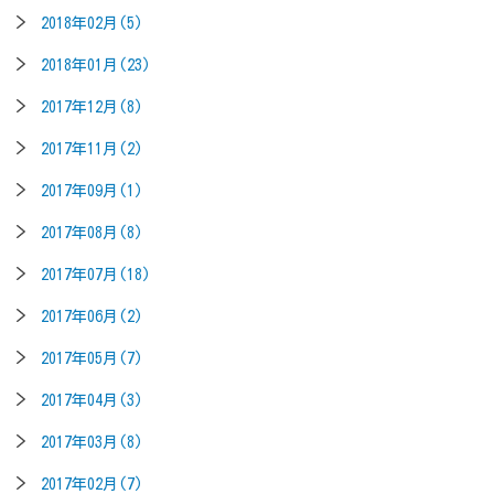
2018年02月(5)
2018年01月(23)
2017年12月(8)
2017年11月(2)
2017年09月(1)
2017年08月(8)
2017年07月(18)
2017年06月(2)
2017年05月(7)
2017年04月(3)
2017年03月(8)
2017年02月(7)