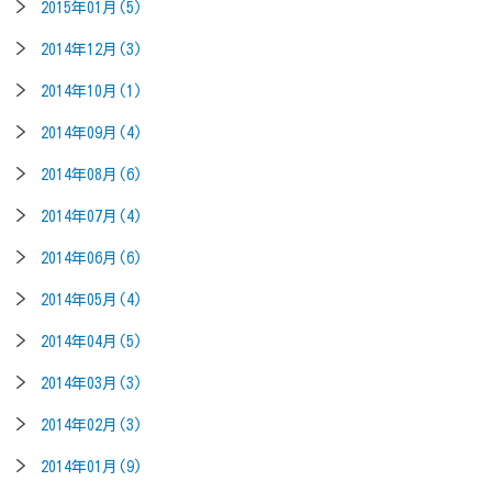
2015年01月(5)
2014年12月(3)
2014年10月(1)
2014年09月(4)
2014年08月(6)
2014年07月(4)
2014年06月(6)
2014年05月(4)
2014年04月(5)
2014年03月(3)
2014年02月(3)
2014年01月(9)