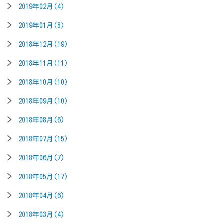
2019年02月(4)
2019年01月(8)
2018年12月(19)
2018年11月(11)
2018年10月(10)
2018年09月(10)
2018年08月(6)
2018年07月(15)
2018年06月(7)
2018年05月(17)
2018年04月(6)
2018年03月(4)