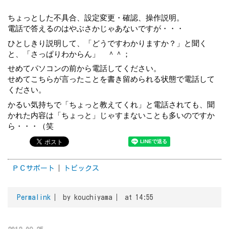
ちょっとした不具合、設定変更・確認、操作説明。
電話で答えるのはやぶさかじゃあないですが・・・
ひとしきり説明して、「どうですわかりますか？」と聞く
と、「さっぱりわからん」　＾＾；
せめてパソコンの前から電話してください。
せめてこちらが言ったことを書き留められる状態で電話して
ください。
かるい気持ちで「ちょっと教えてくれ」と電話されても、聞
かれた内容は「ちょっと」じゃすまないことも多いのですか
ら・・・（笑
ＰＣサポート
トピックス
Permalink
by kouchiyama
at 14:55