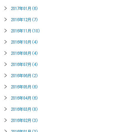
2017年01月(6)
2016年12月(7)
2016年11月(10)
2016年10月(4)
2016年08月(4)
2016年07月(4)
2016年06月(2)
2016年05月(6)
2016年04月(6)
2016年03月(8)
2016年02月(3)
2016年01月(3)