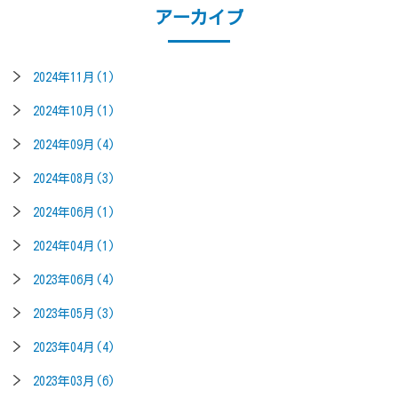
アーカイブ
2024年11月(1)
2024年10月(1)
2024年09月(4)
2024年08月(3)
2024年06月(1)
2024年04月(1)
2023年06月(4)
2023年05月(3)
2023年04月(4)
2023年03月(6)