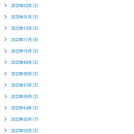
2023年02月(3)
2023年01月(3)
2022年12月(3)
2022年11月(6)
2022年10月(3)
2022年09月(3)
2022年08月(3)
2022年07月(3)
2022年06月(2)
2022年04月(3)
2022年03月(7)
2022年02月(3)