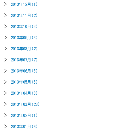
2013年12月(1)
2013年11月(2)
2013年10月(3)
2013年09月(3)
2013年08月(2)
2013年07月(7)
2013年06月(5)
2013年05月(5)
2013年04月(8)
2013年03月(28)
2013年02月(1)
2013年01月(4)