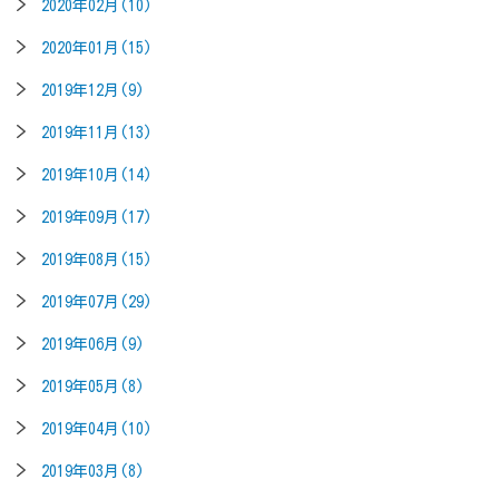
2020年02月(10)
2020年01月(15)
2019年12月(9)
2019年11月(13)
2019年10月(14)
2019年09月(17)
2019年08月(15)
2019年07月(29)
2019年06月(9)
2019年05月(8)
2019年04月(10)
2019年03月(8)