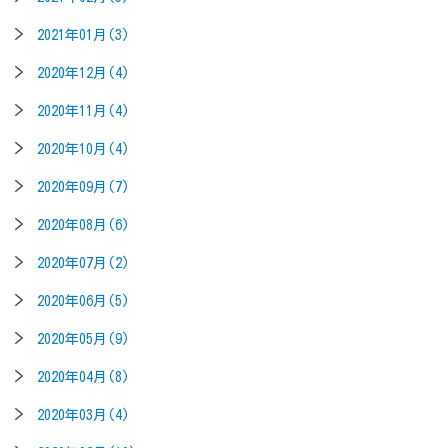
2021年01月(3)
2020年12月(4)
2020年11月(4)
2020年10月(4)
2020年09月(7)
2020年08月(6)
2020年07月(2)
2020年06月(5)
2020年05月(9)
2020年04月(8)
2020年03月(4)