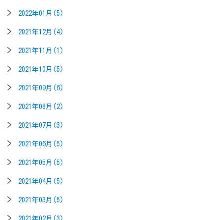
2022年01月(5)
2021年12月(4)
2021年11月(1)
2021年10月(5)
2021年09月(6)
2021年08月(2)
2021年07月(3)
2021年06月(5)
2021年05月(5)
2021年04月(5)
2021年03月(5)
2021年02月(3)