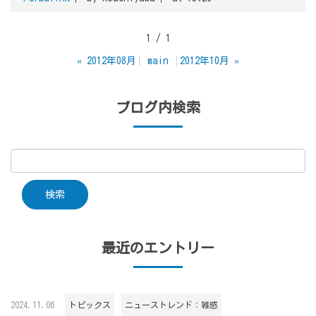
1 / 1
«
2012年08月
main
2012年10月
»
ブログ内検索
最近のエントリー
2024.11.06
トピックス
ニューストレンド：雑感