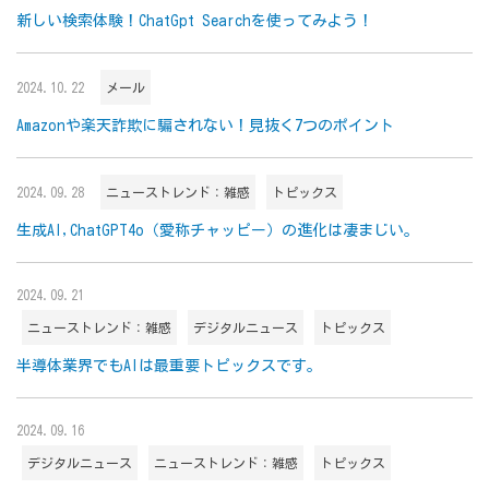
新しい検索体験！ChatGpt Searchを使ってみよう！
2024.10.22
メール
Amazonや楽天詐欺に騙されない！見抜く7つのポイント
2024.09.28
ニューストレンド：雑感
トピックス
生成AI,ChatGPT4o（愛称チャッピー）の進化は凄まじい。
2024.09.21
ニューストレンド：雑感
デジタルニュース
トピックス
半導体業界でもAIは最重要トピックスです。
2024.09.16
デジタルニュース
ニューストレンド：雑感
トピックス