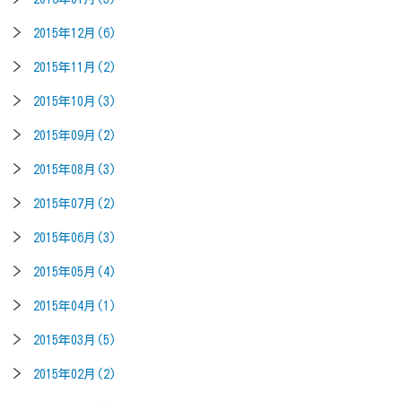
2015年12月(6)
2015年11月(2)
2015年10月(3)
2015年09月(2)
2015年08月(3)
2015年07月(2)
2015年06月(3)
2015年05月(4)
2015年04月(1)
2015年03月(5)
2015年02月(2)