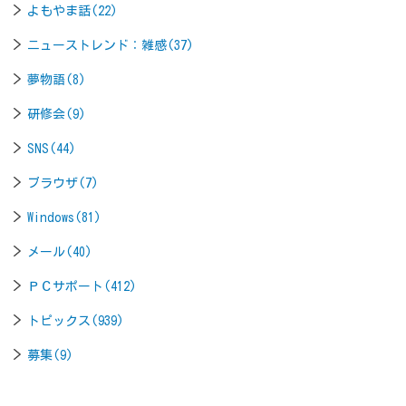
よもやま話(22)
ニューストレンド：雑感(37)
夢物語(8)
研修会(9)
SNS(44)
ブラウザ(7)
Windows(81)
メール(40)
ＰＣサポート(412)
トピックス(939)
募集(9)