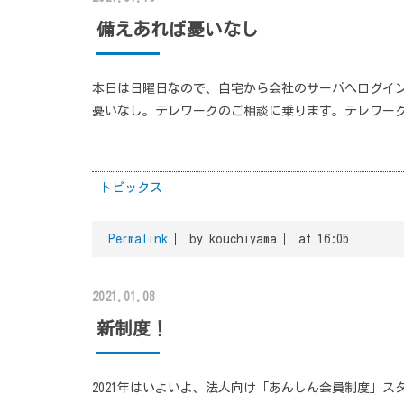
備えあれば憂いなし
本日は日曜日なので、自宅から会社のサーバへログイン
憂いなし。テレワークのご相談に乗ります。テレワー
トピックス
Permalink
by kouchiyama
at 16:05
2021.01.08
新制度！
2021年はいよいよ、法人向け「あんしん会員制度」