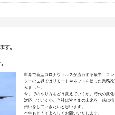
います。
す。
世界で新型コロナウィルスが流行する最中、コン
ターの世界ではリモートやネットを使った業務改
みました。
今までのやり方をどう変えていくか、時代の変化
対応していくか、当社は皆さまの未来を一緒に描
伝いをしていきたいと思います。
本年もどうぞよろしくお願いいたします。