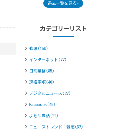
過去一覧を見る
カテゴリーリスト
修理(156)
インターネット(77)
日常業務(85)
連絡事項(40)
デジタルニュース(27)
Facebook(49)
よもやま話(22)
ニューストレンド：雑感(37)