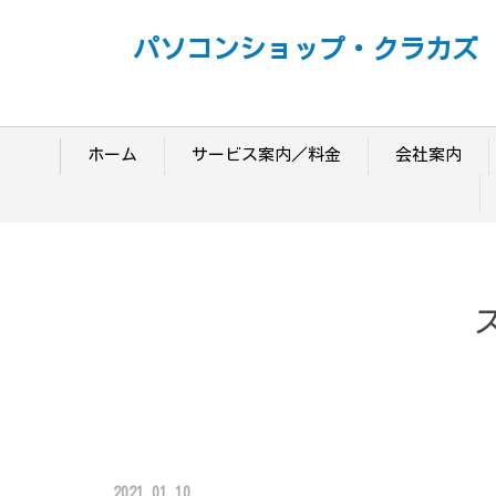
パソコンショップ・クラカズ
ホーム
サービス案内／料金
会社案内
2021.01.10