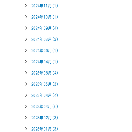
2024年11月(1)
2024年10月(1)
2024年09月(4)
2024年08月(3)
2024年06月(1)
2024年04月(1)
2023年06月(4)
2023年05月(3)
2023年04月(4)
2023年03月(6)
2023年02月(3)
2023年01月(3)