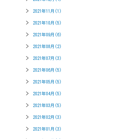
2021年11月(1)
2021年10月(5)
2021年09月(6)
2021年08月(2)
2021年07月(3)
2021年06月(5)
2021年05月(5)
2021年04月(5)
2021年03月(5)
2021年02月(3)
2021年01月(3)