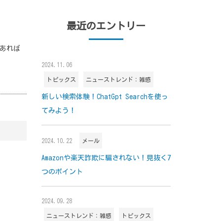
最近のエントリー
えあれば
2024.11.06
トピックス
ニューストレンド：雑感
新しい検索体験！ChatGpt Searchを使っ
てみよう！
2024.10.22
メール
Amazonや楽天詐欺に騙されない！見抜く7
つのポイント
2024.09.28
ニューストレンド：雑感
トピックス