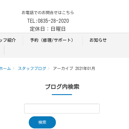
お電話でのお問合せはこちら
TEL:0835-28-2020
定休日：日曜日
ッフ紹介
予約（修理/サポート）
お知らせ
ホーム
スタッフブログ
アーカイブ 2021年01月
ブログ内検索