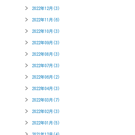
2022年12月(3)
2022年11月(6)
2022年10月(3)
2022年09月(3)
2022年08月(3)
2022年07月(3)
2022年06月(2)
2022年04月(3)
2022年03月(7)
2022年02月(3)
2022年01月(5)
2021年12月(4)