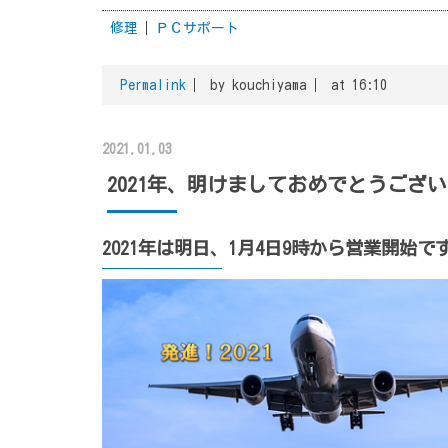
修理
ＰＣサポート
Permalink
by kouchiyama
at 16:10
2021.01.03
2021年、明けましておめでとうござ
2021年は明日、1月4日9時から営業開始で