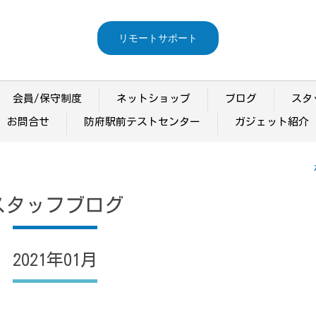
リモートサポート
会員/保守制度
ネットショップ
ブログ
スタ
お問合せ
防府駅前テストセンター
ガジェット紹介
スタッフブログ
2021年01月