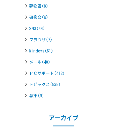
夢物語(8)
研修会(9)
SNS(44)
ブラウザ(7)
Windows(81)
メール(40)
ＰＣサポート(412)
トピックス(939)
募集(9)
アーカイブ