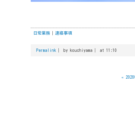
日常業務
連絡事項
Permalink
by kouchiyama
at 11:10
«
202