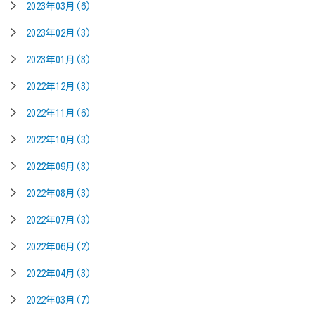
2023年03月(6)
2023年02月(3)
2023年01月(3)
2022年12月(3)
2022年11月(6)
2022年10月(3)
2022年09月(3)
2022年08月(3)
2022年07月(3)
2022年06月(2)
2022年04月(3)
2022年03月(7)