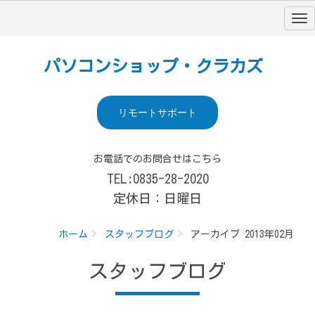
パソコンショップ・クラカズ
リモートサポート
お電話でのお問合せはこちら
TEL:0835-28-2020
定休日：日曜日
ホーム
スタッフブログ
アーカイブ 2013年02月
スタッフブログ