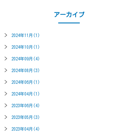
アーカイブ
2024年11月(1)
2024年10月(1)
2024年09月(4)
2024年08月(3)
2024年06月(1)
2024年04月(1)
2023年06月(4)
2023年05月(3)
2023年04月(4)