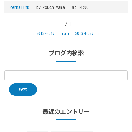
Permalink
by kouchiyama
at 14:00
1 / 1
«
2013年01月
main
2013年03月
»
ブログ内検索
最近のエントリー