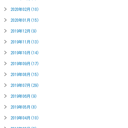
2020年02月(10)
2020年01月(15)
2019年12月(9)
2019年11月(13)
2019年10月(14)
2019年09月(17)
2019年08月(15)
2019年07月(29)
2019年06月(9)
2019年05月(8)
2019年04月(10)