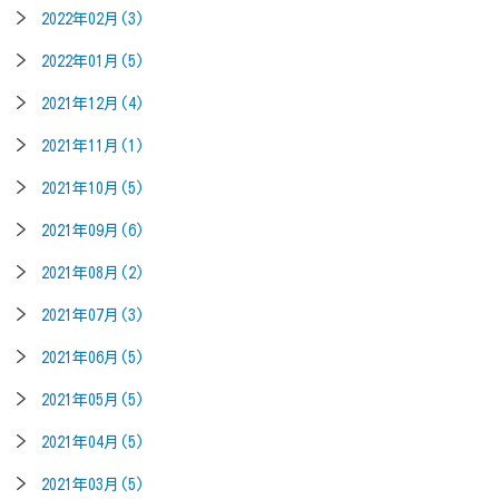
2022年02月(3)
2022年01月(5)
2021年12月(4)
2021年11月(1)
2021年10月(5)
2021年09月(6)
2021年08月(2)
2021年07月(3)
2021年06月(5)
2021年05月(5)
2021年04月(5)
2021年03月(5)