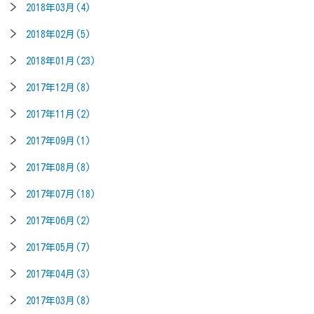
2018年03月(4)
2018年02月(5)
2018年01月(23)
2017年12月(8)
2017年11月(2)
2017年09月(1)
2017年08月(8)
2017年07月(18)
2017年06月(2)
2017年05月(7)
2017年04月(3)
2017年03月(8)