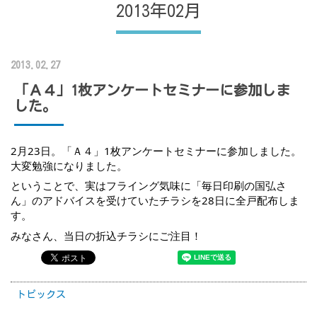
2013年02月
2013.02.27
「Ａ４」1枚アンケートセミナーに参加しま
した。
2月23日。「Ａ４」1枚アンケートセミナーに参加しました。
大変勉強になりました。
ということで、実はフライング気味に「毎日印刷の国弘さ
ん」のアドバイスを受けていたチラシを28日に全戸配布しま
す。
みなさん、当日の折込チラシにご注目！
トピックス