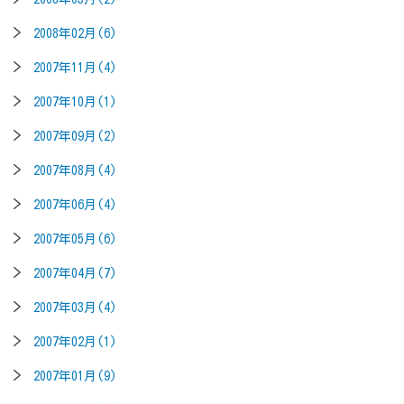
2008年02月(6)
2007年11月(4)
2007年10月(1)
2007年09月(2)
2007年08月(4)
2007年06月(4)
2007年05月(6)
2007年04月(7)
2007年03月(4)
2007年02月(1)
2007年01月(9)