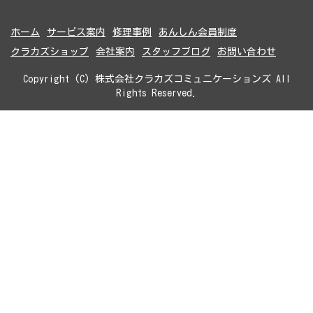
ホーム
サービス案内
修理事例
あんしん会員制度
クラカズショップ
会社案内
スタッフブログ
お問い合わせ
Copyright (C) 株式会社クラカズコミュニケーションズ All
Rights Reserved.