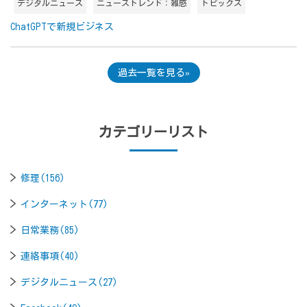
デジタルニュース
ニューストレンド：雑感
トピックス
ChatGPTで新規ビジネス
過去一覧を見る
カテゴリーリスト
修理(156)
インターネット(77)
日常業務(85)
連絡事項(40)
デジタルニュース(27)