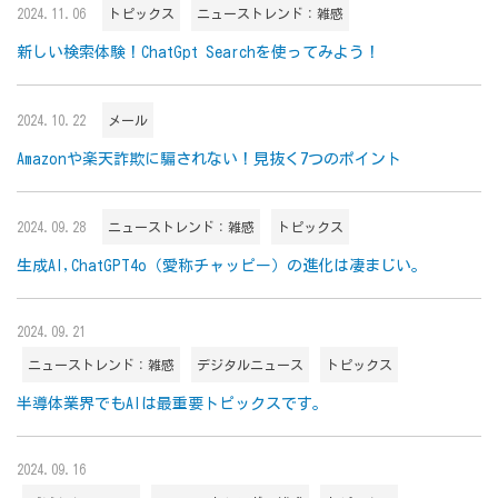
2024.11.06
トピックス
ニューストレンド：雑感
新しい検索体験！ChatGpt Searchを使ってみよう！
2024.10.22
メール
Amazonや楽天詐欺に騙されない！見抜く7つのポイント
2024.09.28
ニューストレンド：雑感
トピックス
生成AI,ChatGPT4o（愛称チャッピー）の進化は凄まじい。
2024.09.21
ニューストレンド：雑感
デジタルニュース
トピックス
半導体業界でもAIは最重要トピックスです。
2024.09.16