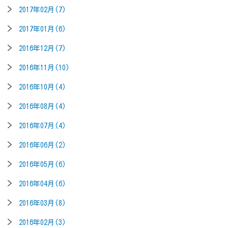
2017年02月(7)
2017年01月(6)
2016年12月(7)
2016年11月(10)
2016年10月(4)
2016年08月(4)
2016年07月(4)
2016年06月(2)
2016年05月(6)
2016年04月(6)
2016年03月(8)
2016年02月(3)