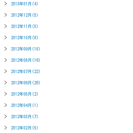
2013年01月(4)
2012年12月(5)
2012年11月(5)
2012年10月(8)
2012年09月(10)
2012年08月(16)
2012年07月(22)
2012年06月(26)
2012年05月(2)
2012年04月(1)
2012年03月(7)
2012年02月(5)