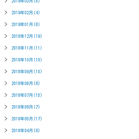
2019年03月(8)
2019年02月(4)
2019年01月(8)
2018年12月(19)
2018年11月(11)
2018年10月(10)
2018年09月(10)
2018年08月(6)
2018年07月(15)
2018年06月(7)
2018年05月(17)
2018年04月(6)