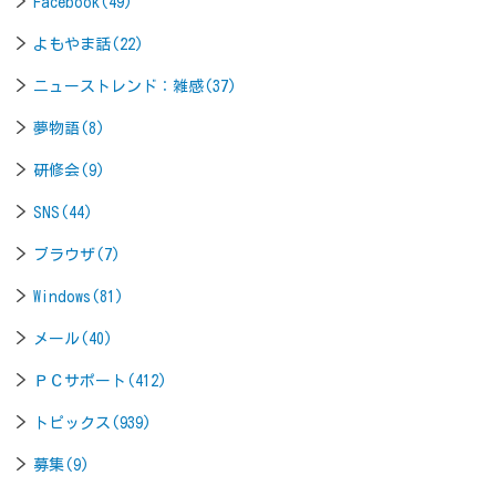
Facebook(49)
よもやま話(22)
ニューストレンド：雑感(37)
夢物語(8)
研修会(9)
SNS(44)
ブラウザ(7)
Windows(81)
メール(40)
ＰＣサポート(412)
トピックス(939)
募集(9)