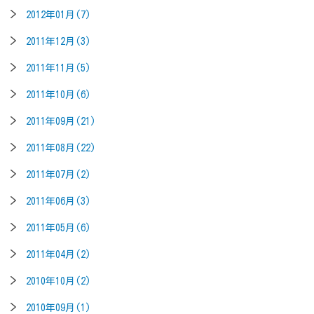
2012年01月(7)
2011年12月(3)
2011年11月(5)
2011年10月(6)
2011年09月(21)
2011年08月(22)
2011年07月(2)
2011年06月(3)
2011年05月(6)
2011年04月(2)
2010年10月(2)
2010年09月(1)