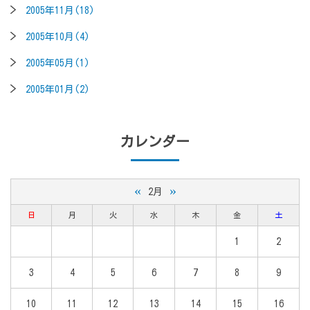
2005年11月(18)
2005年10月(4)
2005年05月(1)
2005年01月(2)
カレンダー
«
»
2月
日
月
火
水
木
金
土
1
2
3
4
5
6
7
8
9
10
11
12
13
14
15
16