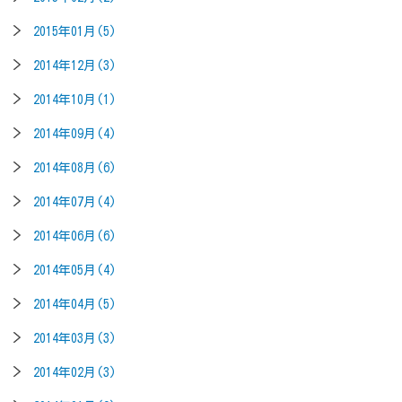
2015年01月(5)
2014年12月(3)
2014年10月(1)
2014年09月(4)
2014年08月(6)
2014年07月(4)
2014年06月(6)
2014年05月(4)
2014年04月(5)
2014年03月(3)
2014年02月(3)