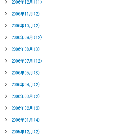
2006年12月(11)
2006年11月(2)
2006年10月(2)
2006年09月(12)
2006年08月(3)
2006年07月(12)
2006年05月(8)
2006年04月(2)
2006年03月(2)
2006年02月(6)
2006年01月(4)
2005年12月(2)