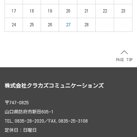
17
18
19
20
21
22
23
24
25
26
27
28
PAGE TOP
株式会社クラカズコミュニケーションズ
〒747-0825
山口県防府市新田605-1
TEL.0835-28-2020／FAX.0835-25-3108
定休日：日曜日