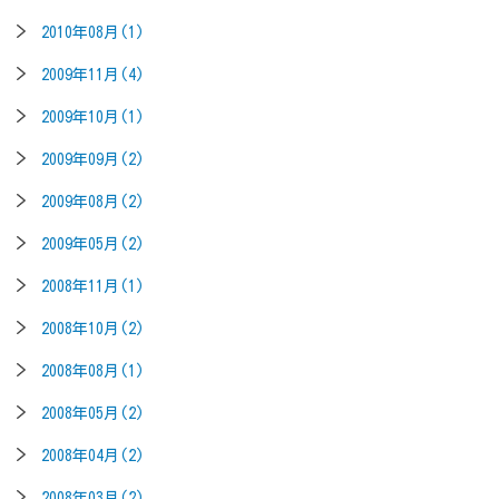
2010年08月(1)
2009年11月(4)
2009年10月(1)
2009年09月(2)
2009年08月(2)
2009年05月(2)
2008年11月(1)
2008年10月(2)
2008年08月(1)
2008年05月(2)
2008年04月(2)
2008年03月(2)