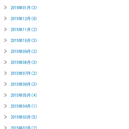
2016年01月(3)
2015年12月(6)
2015年11月(2)
2015年10月(3)
2015年09月(2)
2015年08月(3)
2015年07月(2)
2015年06月(3)
2015年05月(4)
2015年04月(1)
2015年03月(5)
2015年02月(2)