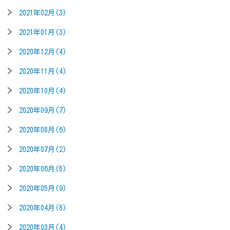
2021年02月(3)
2021年01月(3)
2020年12月(4)
2020年11月(4)
2020年10月(4)
2020年09月(7)
2020年08月(6)
2020年07月(2)
2020年06月(5)
2020年05月(9)
2020年04月(8)
2020年03月(4)