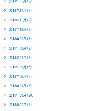
2014年01月(9)
2013年12月(1)
2013年11月(2)
2013年10月(3)
2013年09月(3)
2013年08月(2)
2013年07月(7)
2013年06月(5)
2013年05月(5)
2013年04月(8)
2013年03月(28)
2013年02月(1)