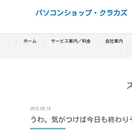
パソコンショップ・クラカズ
ホーム
サービス案内／料金
会社案内
2013.03.15
うわ。気がつけば今日も終わり