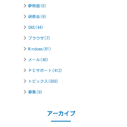
夢物語(8)
研修会(9)
SNS(44)
ブラウザ(7)
Windows(81)
メール(40)
ＰＣサポート(412)
トピックス(939)
募集(9)
アーカイブ