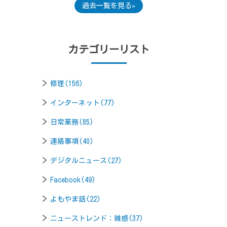
過去一覧を見る
カテゴリーリスト
修理(156)
インターネット(77)
日常業務(85)
連絡事項(40)
デジタルニュース(27)
Facebook(49)
よもやま話(22)
ニューストレンド：雑感(37)