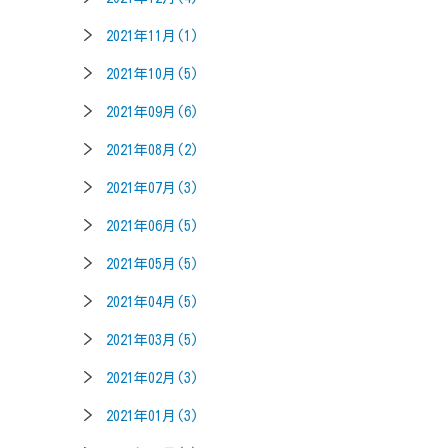
2021年11月(1)
2021年10月(5)
2021年09月(6)
2021年08月(2)
2021年07月(3)
2021年06月(5)
2021年05月(5)
2021年04月(5)
2021年03月(5)
2021年02月(3)
2021年01月(3)