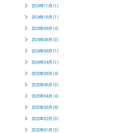
2024年11月(1)
2024年10月(1)
2024年09月(4)
2024年08月(3)
2024年06月(1)
2024年04月(1)
2023年06月(4)
2023年05月(3)
2023年04月(4)
2023年03月(6)
2023年02月(3)
2023年01月(3)