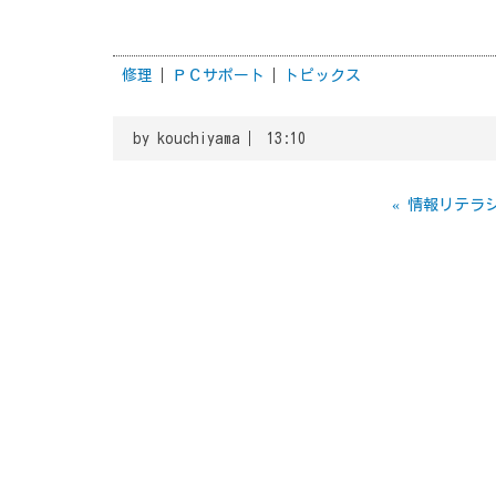
修理
ＰＣサポート
トピックス
by
kouchiyama
13:10
«
情報リテラ