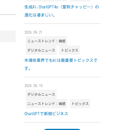
生成AI,ChatGPT4o（愛称チャッピー）の
進化は凄まじい。
2024.09.21
ニューストレンド：雑感
デジタルニュース
トピックス
半導体業界でもAIは最重要トピックスで
す。
2024.09.16
デジタルニュース
ニューストレンド：雑感
トピックス
ChatGPTで新規ビジネス