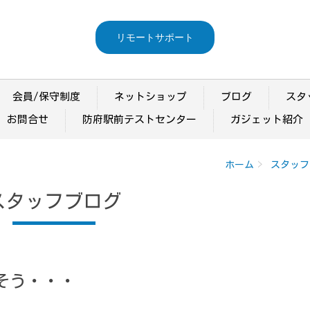
リモートサポート
会員/保守制度
ネットショップ
ブログ
スタ
お問合せ
防府駅前テストセンター
ガジェット紹介
ホーム
スタッフ
スタッフブログ
そう・・・