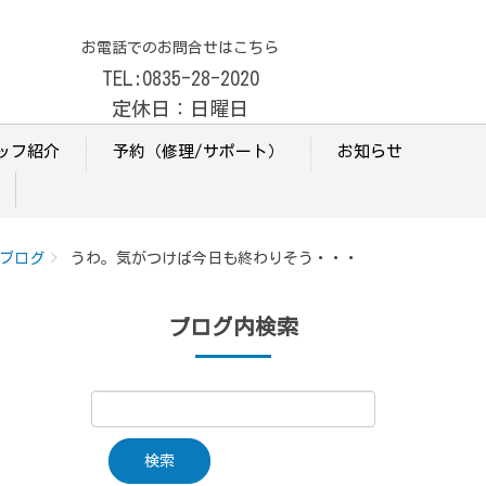
お電話でのお問合せはこちら
TEL:0835-28-2020
定休日：日曜日
ッフ紹介
予約（修理/サポート）
お知らせ
ブログ
うわ。気がつけば今日も終わりそう・・・
ブログ内検索