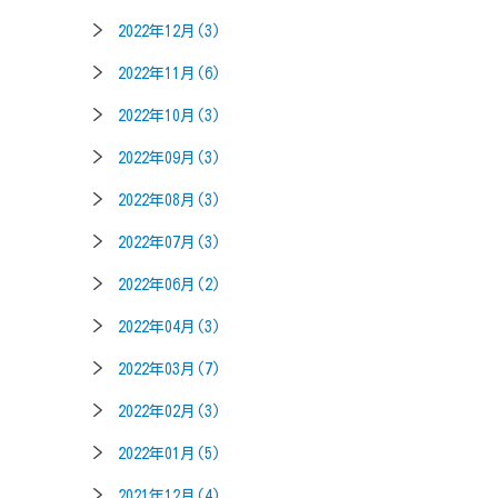
2022年12月(3)
2022年11月(6)
2022年10月(3)
2022年09月(3)
2022年08月(3)
2022年07月(3)
2022年06月(2)
2022年04月(3)
2022年03月(7)
2022年02月(3)
2022年01月(5)
2021年12月(4)