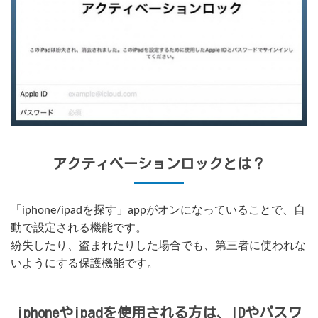
アクティベーションロックとは？
「iphone/ipadを探す」appがオンになっていることで、自
動で設定される機能です。
紛失したり、盗まれたりした場合でも、第三者に使われな
いようにする保護機能です。
iphoneやipadを使用される方は、IDやパスワ