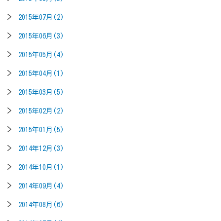
2015年07月(2)
2015年06月(3)
2015年05月(4)
2015年04月(1)
2015年03月(5)
2015年02月(2)
2015年01月(5)
2014年12月(3)
2014年10月(1)
2014年09月(4)
2014年08月(6)