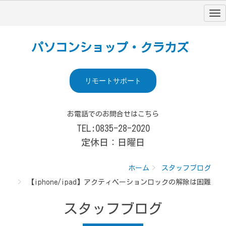
パソコンショップ・クラカズ
リモートサポート
お電話でのお問合せはこちら
TEL:0835-28-2020
定休日：日曜日
ホーム
スタッフブログ
【iphone/ipad】アクティベーションロックの解除は困難
スタッフブログ