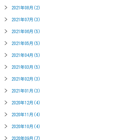
2021年08月(2)
2021年07月(3)
2021年06月(5)
2021年05月(5)
2021年04月(5)
2021年03月(5)
2021年02月(3)
2021年01月(3)
2020年12月(4)
2020年11月(4)
2020年10月(4)
2020年09月(7)