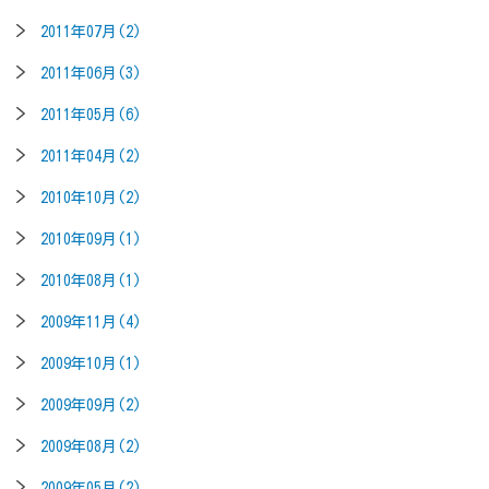
2011年07月(2)
2011年06月(3)
2011年05月(6)
2011年04月(2)
2010年10月(2)
2010年09月(1)
2010年08月(1)
2009年11月(4)
2009年10月(1)
2009年09月(2)
2009年08月(2)
2009年05月(2)