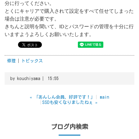
分に行ってください。
とくにキャリアで購入されて設定をすべて任せてしまった
場合は注意が必要です。
きちんと説明を聞いて、IDとパスワードの管理を十分に行
いますようよろしくお願いいたします。
修理
トピックス
by
kouchiyama
15:55
«
「あんしん会員、好評です！」
main
SSDも安くなりましたねぇ
»
ブログ内検索