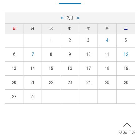
«
»
2月
日
月
火
水
木
金
土
1
2
3
4
5
6
7
8
9
10
11
12
13
14
15
16
17
18
19
20
21
22
23
24
25
26
27
28
PAGE TOP