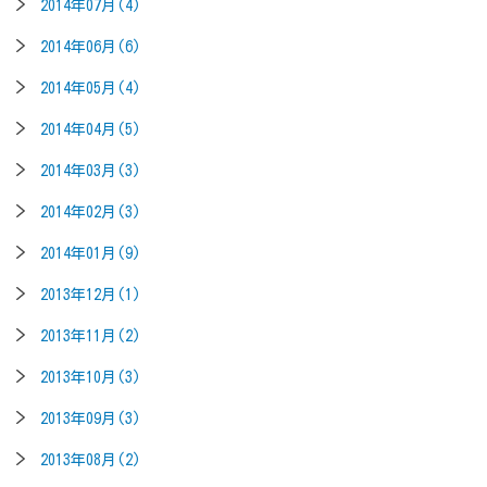
2014年07月(4)
2014年06月(6)
2014年05月(4)
2014年04月(5)
2014年03月(3)
2014年02月(3)
2014年01月(9)
2013年12月(1)
2013年11月(2)
2013年10月(3)
2013年09月(3)
2013年08月(2)