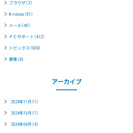
ブラウザ(7)
Windows(81)
メール(40)
ＰＣサポート(412)
トピックス(939)
募集(9)
アーカイブ
2024年11月(1)
2024年10月(1)
2024年09月(4)