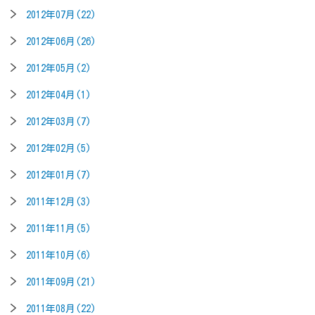
2012年07月(22)
2012年06月(26)
2012年05月(2)
2012年04月(1)
2012年03月(7)
2012年02月(5)
2012年01月(7)
2011年12月(3)
2011年11月(5)
2011年10月(6)
2011年09月(21)
2011年08月(22)