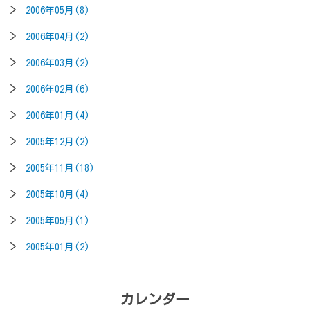
2006年05月(8)
2006年04月(2)
2006年03月(2)
2006年02月(6)
2006年01月(4)
2005年12月(2)
2005年11月(18)
2005年10月(4)
2005年05月(1)
2005年01月(2)
カレンダー