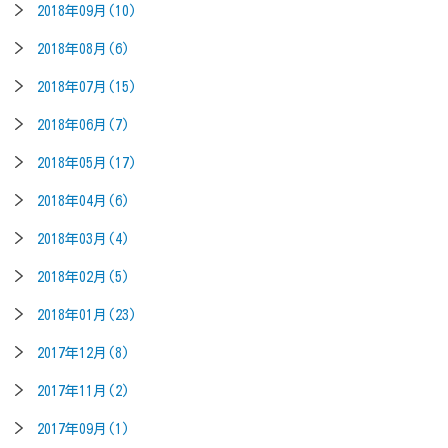
2018年09月(10)
2018年08月(6)
2018年07月(15)
2018年06月(7)
2018年05月(17)
2018年04月(6)
2018年03月(4)
2018年02月(5)
2018年01月(23)
2017年12月(8)
2017年11月(2)
2017年09月(1)