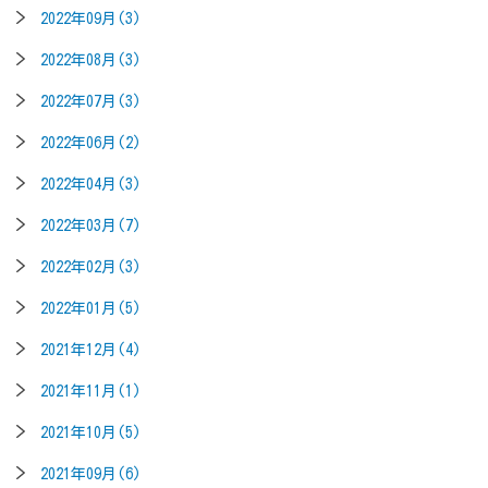
2022年09月(3)
2022年08月(3)
2022年07月(3)
2022年06月(2)
2022年04月(3)
2022年03月(7)
2022年02月(3)
2022年01月(5)
2021年12月(4)
2021年11月(1)
2021年10月(5)
2021年09月(6)