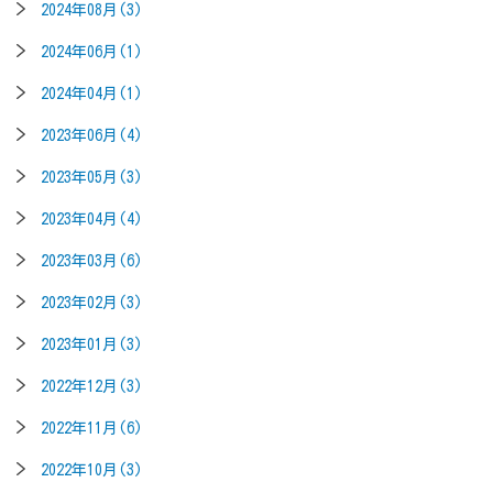
2024年08月(3)
2024年06月(1)
2024年04月(1)
2023年06月(4)
2023年05月(3)
2023年04月(4)
2023年03月(6)
2023年02月(3)
2023年01月(3)
2022年12月(3)
2022年11月(6)
2022年10月(3)