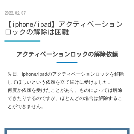
2022.02.07
【iphone/ipad】アクティベーション
ロックの解除は困難
アクティベーションロックの解除依頼
先日、iphone/ipadのアクティベーションロックを解除
してほしいという依頼を立て続けに受けました。
何度か依頼を受けたことがあり、ものによっては解除
できたりするのですが、ほとんどの場合は解除するこ
とができません。