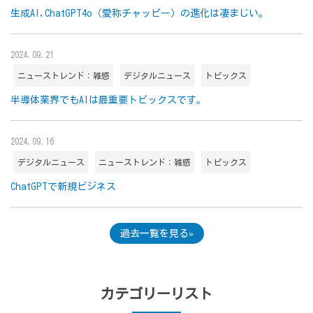
生成AI,ChatGPT4o（愛称チャッピー）の進化は凄まじい。
2024.09.21
ニューストレンド：雑感
デジタルニュース
トピックス
半導体業界でもAIは最重要トピックスです。
2024.09.16
デジタルニュース
ニューストレンド：雑感
トピックス
ChatGPTで新規ビジネス
過去一覧を見る
カテゴリーリスト