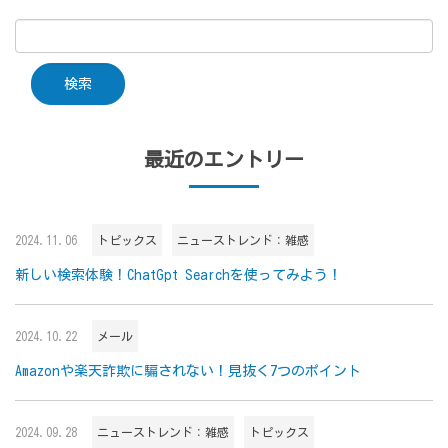
最近のエントリー
2024.11.06
トピックス
ニューストレンド：雑感
新しい検索体験！ChatGpt Searchを使ってみよう！
2024.10.22
メール
Amazonや楽天詐欺に騙されない！見抜く7つのポイント
2024.09.28
ニューストレンド：雑感
トピックス