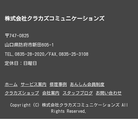
株式会社クラカズコミュニケーションズ
〒747-0825
山口県防府市新田605-1
TEL.0835-28-2020／FAX.0835-25-3108
定休日：日曜日
ホーム
サービス案内
修理事例
あんしん会員制度
クラカズショップ
会社案内
スタッフブログ
お問い合わせ
Copyright (C) 株式会社クラカズコミュニケーションズ All
Rights Reserved.