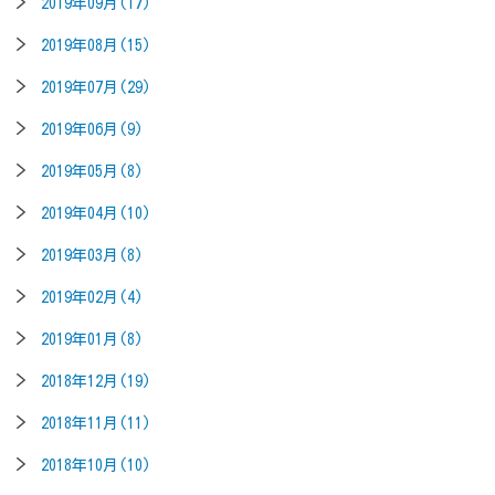
2019年09月(17)
2019年08月(15)
2019年07月(29)
2019年06月(9)
2019年05月(8)
2019年04月(10)
2019年03月(8)
2019年02月(4)
2019年01月(8)
2018年12月(19)
2018年11月(11)
2018年10月(10)