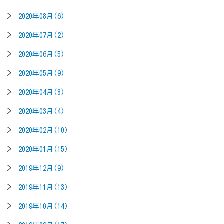
2020年08月(6)
2020年07月(2)
2020年06月(5)
2020年05月(9)
2020年04月(8)
2020年03月(4)
2020年02月(10)
2020年01月(15)
2019年12月(9)
2019年11月(13)
2019年10月(14)