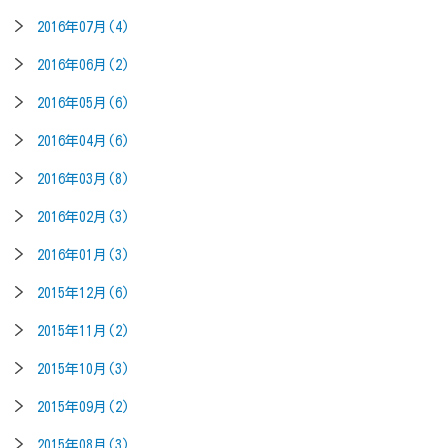
2016年07月(4)
2016年06月(2)
2016年05月(6)
2016年04月(6)
2016年03月(8)
2016年02月(3)
2016年01月(3)
2015年12月(6)
2015年11月(2)
2015年10月(3)
2015年09月(2)
2015年08月(3)