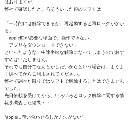
はおりますが、
弊社で確認したところそういった類のソフトは
「一時的には解除できるが、再起動すると再ロックがかか
る」
「appleIDが必要な場面で、操作できない」
「アプリをダウンロードできない」
といったような、中途半端な解除になってしまうのでおす
すめはいたしません。
それでも自分でなんとかしたいからという場合は、よくよ
く調べてからご利用されてください。
弊社で調べた限りではソフトで解除することはできません
でした。
先日依頼を受けてから、いろいろとロック解除に関する情
報を調査した結果・・
"appleに問い合わせるしか方法がない"