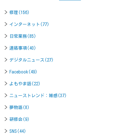
修理(156)
インターネット(77)
日常業務(85)
連絡事項(40)
デジタルニュース(27)
Facebook(49)
よもやま話(22)
ニューストレンド：雑感(37)
夢物語(8)
研修会(9)
SNS(44)