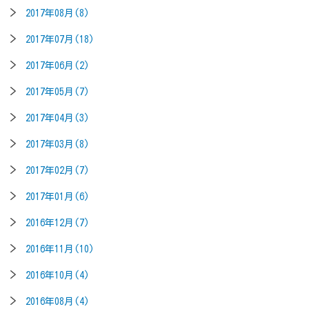
2017年08月(8)
2017年07月(18)
2017年06月(2)
2017年05月(7)
2017年04月(3)
2017年03月(8)
2017年02月(7)
2017年01月(6)
2016年12月(7)
2016年11月(10)
2016年10月(4)
2016年08月(4)