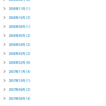
2008年11月(1)
2008年10月(2)
2008年08月(1)
2008年05月(2)
2008年04月(2)
2008年03月(2)
2008年02月(6)
2007年11月(4)
2007年10月(1)
2007年09月(2)
2007年08月(4)