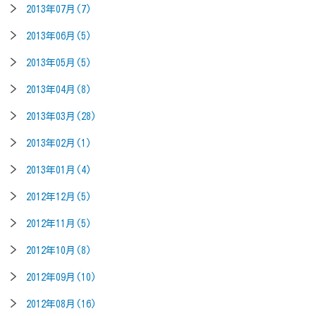
2013年07月(7)
2013年06月(5)
2013年05月(5)
2013年04月(8)
2013年03月(28)
2013年02月(1)
2013年01月(4)
2012年12月(5)
2012年11月(5)
2012年10月(8)
2012年09月(10)
2012年08月(16)