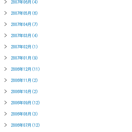
2007年06月(4)
2007年05月(6)
2007年04月(7)
2007年03月(4)
2007年02月(1)
2007年01月(9)
2006年12月(11)
2006年11月(2)
2006年10月(2)
2006年09月(12)
2006年08月(3)
2006年07月(12)