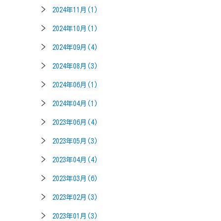
2024年11月(1)
2024年10月(1)
2024年09月(4)
2024年08月(3)
2024年06月(1)
2024年04月(1)
2023年06月(4)
2023年05月(3)
2023年04月(4)
2023年03月(6)
2023年02月(3)
2023年01月(3)