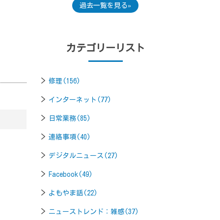
過去一覧を見る
カテゴリーリスト
修理(156)
インターネット(77)
日常業務(85)
連絡事項(40)
デジタルニュース(27)
Facebook(49)
よもやま話(22)
ニューストレンド：雑感(37)