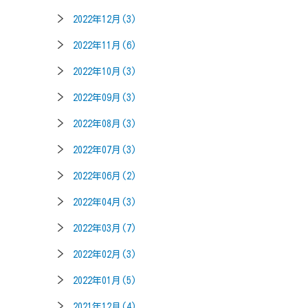
2022年12月(3)
2022年11月(6)
2022年10月(3)
2022年09月(3)
2022年08月(3)
2022年07月(3)
2022年06月(2)
2022年04月(3)
2022年03月(7)
2022年02月(3)
2022年01月(5)
2021年12月(4)