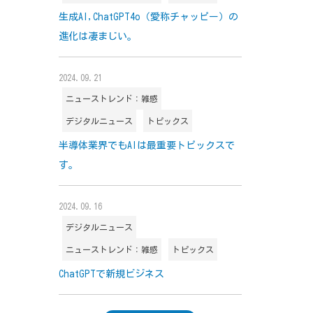
生成AI,ChatGPT4o（愛称チャッピー）の
進化は凄まじい。
2024.09.21
ニューストレンド：雑感
デジタルニュース
トピックス
半導体業界でもAIは最重要トピックスで
す。
2024.09.16
デジタルニュース
ニューストレンド：雑感
トピックス
ChatGPTで新規ビジネス