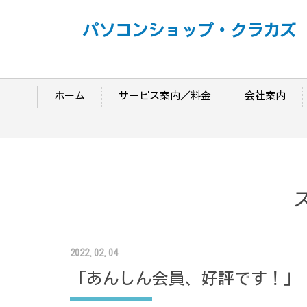
パソコンショップ・クラカズ
ホーム
サービス案内／料金
会社案内
2022.02.04
「あんしん会員、好評です！」