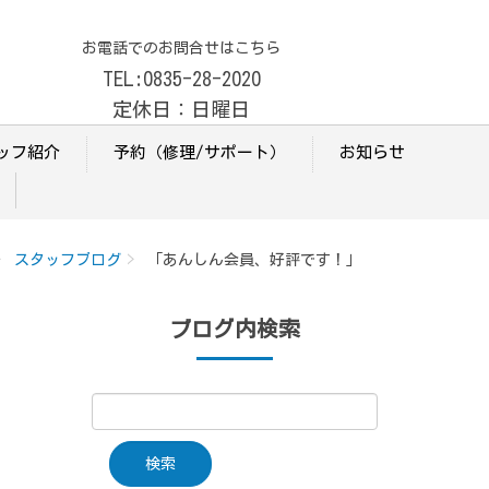
お電話でのお問合せはこちら
TEL:0835-28-2020
定休日：日曜日
ッフ紹介
予約（修理/サポート）
お知らせ
スタッフブログ
「あんしん会員、好評です！」
ブログ内検索