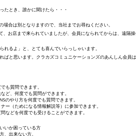
ったとき、誰かに聞けたら・・・
の場合は別となりますので、当社までお尋ねください。
って、お店まで来られていましたが、会員になられてからは、遠隔操
られるよ」と、とても喜んでいらっしゃいます。
ればと思います。クラカズコミュニケーションズのあんしん会員
　　　　　　　　　　　　　　　　　　　
度でも質問できます。
法など、何度でも質問ができます。
などのSNSのやり方を何度でも質問できます。
ミナー（ためになる情報解説等）に参加できます。
質問などを何度でも受けることができます。
いいか困っている方
方、出来ない方。