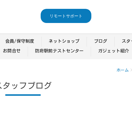
リモートサポート
会員/保守制度
ネットショップ
ブログ
スタ
お問合せ
防府駅前テストセンター
ガジェット紹介
ホーム
スタッフブログ