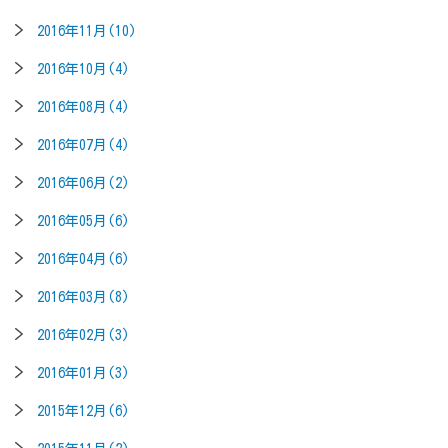
2016年11月(10)
2016年10月(4)
2016年08月(4)
2016年07月(4)
2016年06月(2)
2016年05月(6)
2016年04月(6)
2016年03月(8)
2016年02月(3)
2016年01月(3)
2015年12月(6)