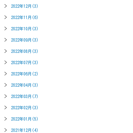
2022年12月(3)
2022年11月(6)
2022年10月(3)
2022年09月(3)
2022年08月(3)
2022年07月(3)
2022年06月(2)
2022年04月(3)
2022年03月(7)
2022年02月(3)
2022年01月(5)
2021年12月(4)