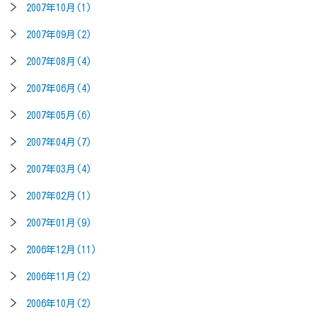
2007年10月(1)
2007年09月(2)
2007年08月(4)
2007年06月(4)
2007年05月(6)
2007年04月(7)
2007年03月(4)
2007年02月(1)
2007年01月(9)
2006年12月(11)
2006年11月(2)
2006年10月(2)