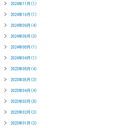
2024年11月(1)
2024年10月(1)
2024年09月(4)
2024年08月(3)
2024年06月(1)
2024年04月(1)
2023年06月(4)
2023年05月(3)
2023年04月(4)
2023年03月(6)
2023年02月(3)
2023年01月(3)