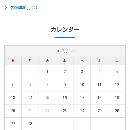
2005年01月(2)
カレンダー
«
»
2月
日
月
火
水
木
金
土
1
2
3
4
5
6
7
8
9
10
11
12
13
14
15
16
17
18
19
20
21
22
23
24
25
26
27
28