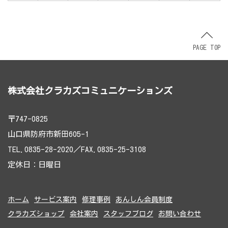
PAGE TOP
株式会社クラカズコミュニケーションズ
〒747-0825
山口県防府市新田605-1
TEL.0835-28-2020／FAX.0835-25-3108
定休日：日曜日
ホーム
サービス案内
修理事例
あんしん会員制度
クラカズショップ
会社案内
スタッフブログ
お問い合わせ