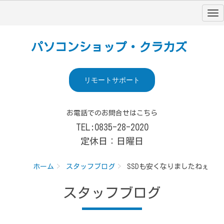
パソコンショップ・クラカズ
リモートサポート
お電話でのお問合せはこちら
TEL:0835-28-2020
定休日：日曜日
ホーム
スタッフブログ
SSDも安くなりましたねぇ
スタッフブログ