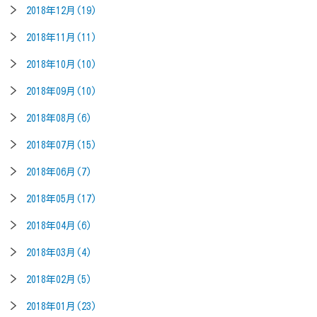
2018年12月(19)
2018年11月(11)
2018年10月(10)
2018年09月(10)
2018年08月(6)
2018年07月(15)
2018年06月(7)
2018年05月(17)
2018年04月(6)
2018年03月(4)
2018年02月(5)
2018年01月(23)