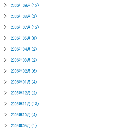
2006年09月(12)
2006年08月(3)
2006年07月(12)
2006年05月(8)
2006年04月(2)
2006年03月(2)
2006年02月(6)
2006年01月(4)
2005年12月(2)
2005年11月(18)
2005年10月(4)
2005年05月(1)