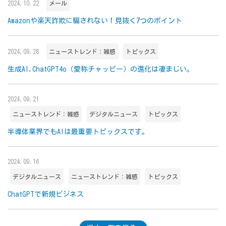
2024.10.22
メール
Amazonや楽天詐欺に騙されない！見抜く7つのポイント
2024.09.28
ニューストレンド：雑感
トピックス
生成AI,ChatGPT4o（愛称チャッピー）の進化は凄まじい。
2024.09.21
ニューストレンド：雑感
デジタルニュース
トピックス
半導体業界でもAIは最重要トピックスです。
2024.09.16
デジタルニュース
ニューストレンド：雑感
トピックス
ChatGPTで新規ビジネス