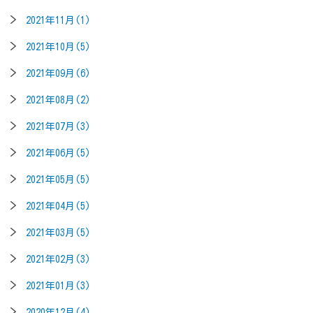
2021年11月(1)
2021年10月(5)
2021年09月(6)
2021年08月(2)
2021年07月(3)
2021年06月(5)
2021年05月(5)
2021年04月(5)
2021年03月(5)
2021年02月(3)
2021年01月(3)
2020年12月(4)