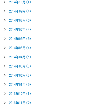
2014年10月(1)
2014年09月(4)
2014年08月(6)
2014年07月(4)
2014年06月(6)
2014年05月(4)
2014年04月(5)
2014年03月(3)
2014年02月(3)
2014年01月(9)
2013年12月(1)
2013年11月(2)