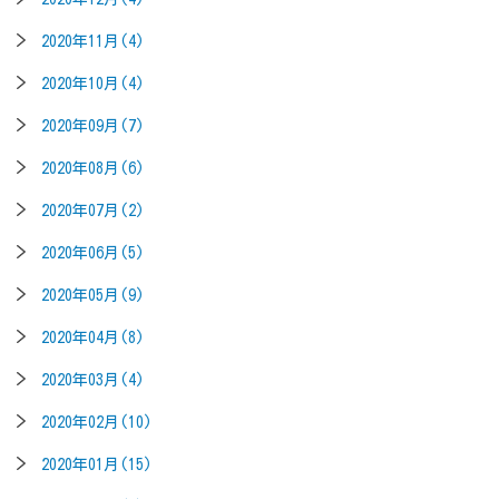
2020年11月(4)
2020年10月(4)
2020年09月(7)
2020年08月(6)
2020年07月(2)
2020年06月(5)
2020年05月(9)
2020年04月(8)
2020年03月(4)
2020年02月(10)
2020年01月(15)