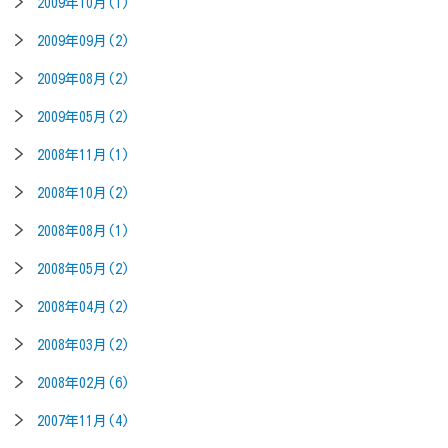
2009年10月(1)
2009年09月(2)
2009年08月(2)
2009年05月(2)
2008年11月(1)
2008年10月(2)
2008年08月(1)
2008年05月(2)
2008年04月(2)
2008年03月(2)
2008年02月(6)
2007年11月(4)