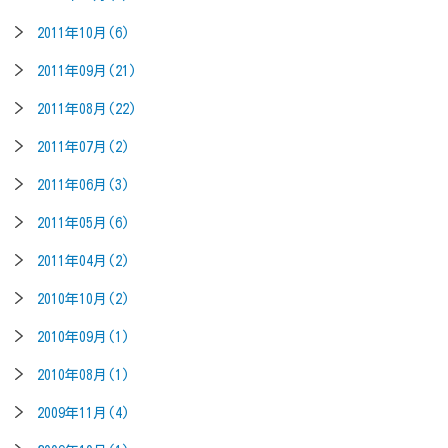
2011年10月(6)
2011年09月(21)
2011年08月(22)
2011年07月(2)
2011年06月(3)
2011年05月(6)
2011年04月(2)
2010年10月(2)
2010年09月(1)
2010年08月(1)
2009年11月(4)