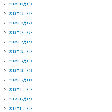
2013年10月(3)
2013年09月(3)
2013年08月(2)
2013年07月(7)
2013年06月(5)
2013年05月(5)
2013年04月(8)
2013年03月(28)
2013年02月(1)
2013年01月(4)
2012年12月(5)
2012年11月(5)