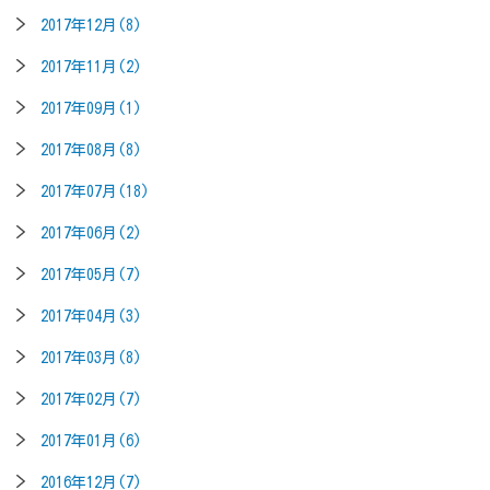
2017年12月(8)
2017年11月(2)
2017年09月(1)
2017年08月(8)
2017年07月(18)
2017年06月(2)
2017年05月(7)
2017年04月(3)
2017年03月(8)
2017年02月(7)
2017年01月(6)
2016年12月(7)