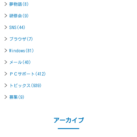
夢物語(8)
研修会(9)
SNS(44)
ブラウザ(7)
Windows(81)
メール(40)
ＰＣサポート(412)
トピックス(939)
募集(9)
アーカイブ