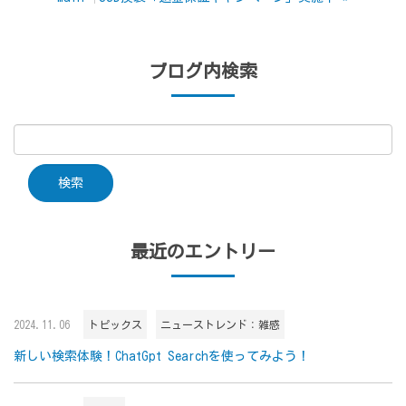
ブログ内検索
最近のエントリー
2024.11.06
トピックス
ニューストレンド：雑感
新しい検索体験！ChatGpt Searchを使ってみよう！