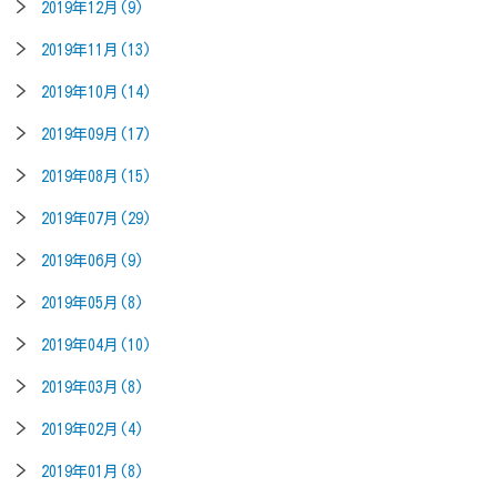
2019年12月(9)
2019年11月(13)
2019年10月(14)
2019年09月(17)
2019年08月(15)
2019年07月(29)
2019年06月(9)
2019年05月(8)
2019年04月(10)
2019年03月(8)
2019年02月(4)
2019年01月(8)