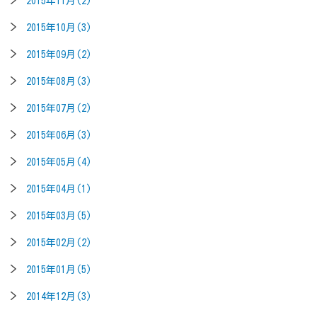
2015年11月(2)
2015年10月(3)
2015年09月(2)
2015年08月(3)
2015年07月(2)
2015年06月(3)
2015年05月(4)
2015年04月(1)
2015年03月(5)
2015年02月(2)
2015年01月(5)
2014年12月(3)