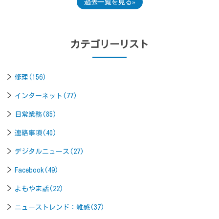
過去一覧を見る
カテゴリーリスト
修理(156)
インターネット(77)
日常業務(85)
連絡事項(40)
デジタルニュース(27)
Facebook(49)
よもやま話(22)
ニューストレンド：雑感(37)