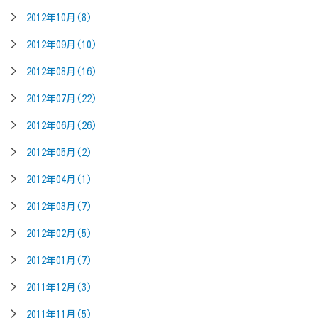
2012年10月(8)
2012年09月(10)
2012年08月(16)
2012年07月(22)
2012年06月(26)
2012年05月(2)
2012年04月(1)
2012年03月(7)
2012年02月(5)
2012年01月(7)
2011年12月(3)
2011年11月(5)