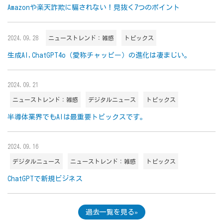
Amazonや楽天詐欺に騙されない！見抜く7つのポイント
2024.09.28
ニューストレンド：雑感
トピックス
生成AI,ChatGPT4o（愛称チャッピー）の進化は凄まじい。
2024.09.21
ニューストレンド：雑感
デジタルニュース
トピックス
半導体業界でもAIは最重要トピックスです。
2024.09.16
デジタルニュース
ニューストレンド：雑感
トピックス
ChatGPTで新規ビジネス
過去一覧を見る