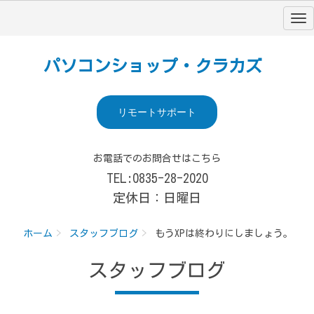
パソコンショップ・クラカズ
リモートサポート
お電話でのお問合せはこちら
TEL:0835-28-2020
定休日：日曜日
ホーム
スタッフブログ
もうXPは終わりにしましょう。
スタッフブログ