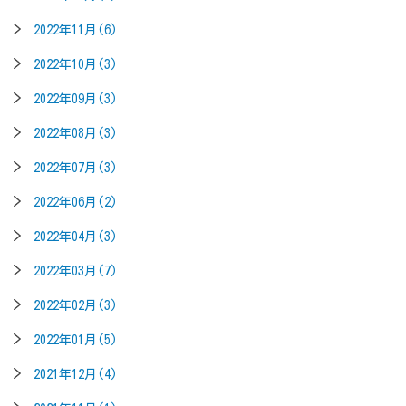
2022年11月(6)
2022年10月(3)
2022年09月(3)
2022年08月(3)
2022年07月(3)
2022年06月(2)
2022年04月(3)
2022年03月(7)
2022年02月(3)
2022年01月(5)
2021年12月(4)