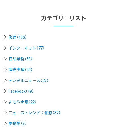
カテゴリーリスト
修理(156)
インターネット(77)
日常業務(85)
連絡事項(40)
デジタルニュース(27)
Facebook(49)
よもやま話(22)
ニューストレンド：雑感(37)
夢物語(8)