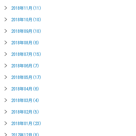
2018年11月(11)
2018年10月(10)
2018年09月(10)
2018年08月(6)
2018年07月(15)
2018年06月(7)
2018年05月(17)
2018年04月(6)
2018年03月(4)
2018年02月(5)
2018年01月(23)
2017年12月(8)