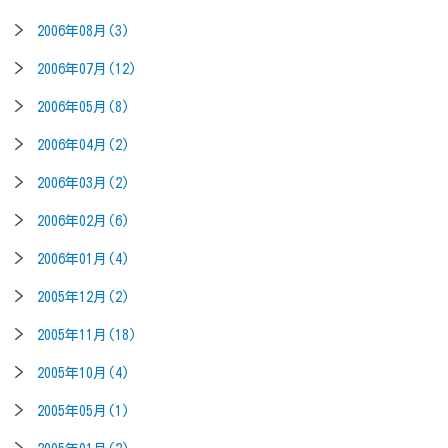
2006年08月(3)
2006年07月(12)
2006年05月(8)
2006年04月(2)
2006年03月(2)
2006年02月(6)
2006年01月(4)
2005年12月(2)
2005年11月(18)
2005年10月(4)
2005年05月(1)