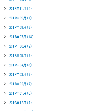
2017年11月(2)
2017年09月(1)
2017年08月(8)
2017年07月(18)
2017年06月(2)
2017年05月(7)
2017年04月(3)
2017年03月(8)
2017年02月(7)
2017年01月(6)
2016年12月(7)