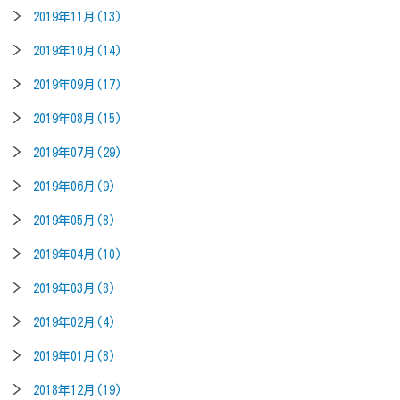
2019年11月(13)
2019年10月(14)
2019年09月(17)
2019年08月(15)
2019年07月(29)
2019年06月(9)
2019年05月(8)
2019年04月(10)
2019年03月(8)
2019年02月(4)
2019年01月(8)
2018年12月(19)