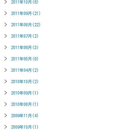
2011年10月(6)
2011年09月(21)
2011年08月(22)
2011年07月(2)
2011年06月(3)
2011年05月(6)
2011年04月(2)
2010年10月(2)
2010年09月(1)
2010年08月(1)
2009年11月(4)
2009年10月(1)