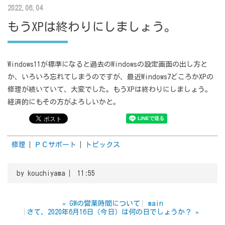
2022.06.04
もうXPは終わりにしましょう。
Windows11が標準になると過去のWindowsの設定画面の出し方と
か、いろいろ忘れてしまうのですが、最近Windows7どころかXPの
修理が続いていて、大変でした。もうXPは終わりにしましょう。
経済的にもその方がよろしいかと。
修理
ＰＣサポート
トピックス
by
kouchiyama
11:55
«
GWの営業時間について
main
さて、2020年6月16日（今日）は何の日でしょうか？
»