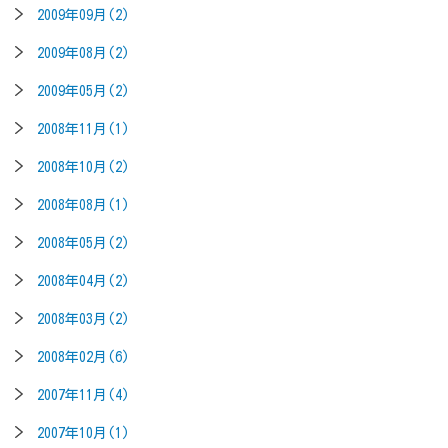
2009年09月(2)
2009年08月(2)
2009年05月(2)
2008年11月(1)
2008年10月(2)
2008年08月(1)
2008年05月(2)
2008年04月(2)
2008年03月(2)
2008年02月(6)
2007年11月(4)
2007年10月(1)