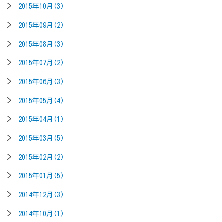
2015年10月(3)
2015年09月(2)
2015年08月(3)
2015年07月(2)
2015年06月(3)
2015年05月(4)
2015年04月(1)
2015年03月(5)
2015年02月(2)
2015年01月(5)
2014年12月(3)
2014年10月(1)