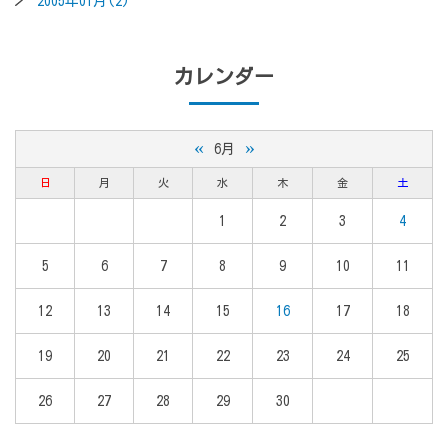
2005年01月(2)
カレンダー
«
»
6月
日
月
火
水
木
金
土
1
2
3
4
5
6
7
8
9
10
11
12
13
14
15
16
17
18
19
20
21
22
23
24
25
26
27
28
29
30