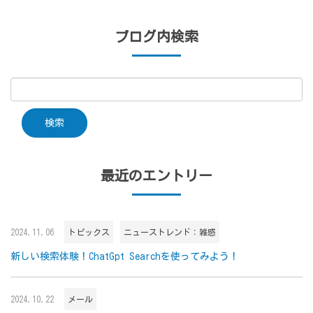
ブログ内検索
最近のエントリー
2024.11.06
トピックス
ニューストレンド：雑感
新しい検索体験！ChatGpt Searchを使ってみよう！
2024.10.22
メール