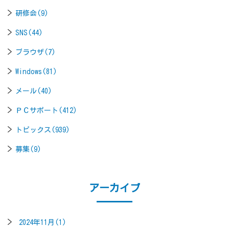
研修会(9)
SNS(44)
ブラウザ(7)
Windows(81)
メール(40)
ＰＣサポート(412)
トピックス(939)
募集(9)
アーカイブ
2024年11月(1)