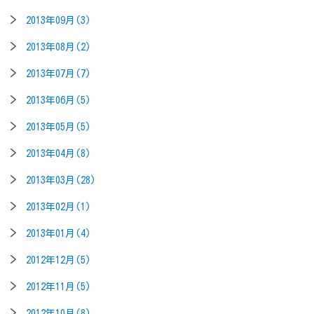
2013年09月(3)
2013年08月(2)
2013年07月(7)
2013年06月(5)
2013年05月(5)
2013年04月(8)
2013年03月(28)
2013年02月(1)
2013年01月(4)
2012年12月(5)
2012年11月(5)
2012年10月(8)