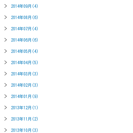
2014年09月(4)
2014年08月(6)
2014年07月(4)
2014年06月(6)
2014年05月(4)
2014年04月(5)
2014年03月(3)
2014年02月(3)
2014年01月(9)
2013年12月(1)
2013年11月(2)
2013年10月(3)