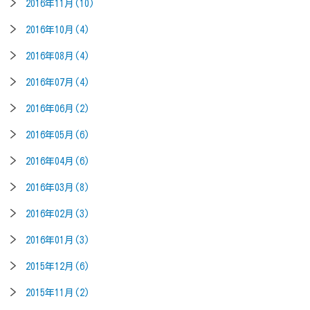
2016年11月(10)
2016年10月(4)
2016年08月(4)
2016年07月(4)
2016年06月(2)
2016年05月(6)
2016年04月(6)
2016年03月(8)
2016年02月(3)
2016年01月(3)
2015年12月(6)
2015年11月(2)