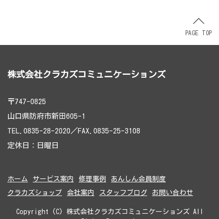
PAGE TOP
株式会社クラカズコミュニケーションズ
〒747-0825
山口県防府市新田605-1
TEL.0835-28-2020／FAX.0835-25-3108
定休日：日曜日
ホーム
サービス案内
修理事例
あんしん会員制度
クラカズショップ
会社案内
スタッフブログ
お問い合わせ
Copyright (C) 株式会社クラカズコミュニケーションズ All