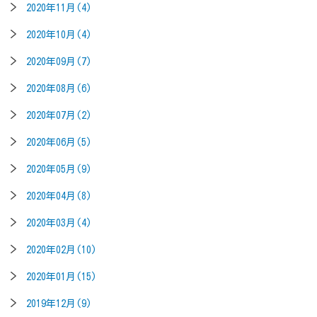
2020年11月(4)
2020年10月(4)
2020年09月(7)
2020年08月(6)
2020年07月(2)
2020年06月(5)
2020年05月(9)
2020年04月(8)
2020年03月(4)
2020年02月(10)
2020年01月(15)
2019年12月(9)