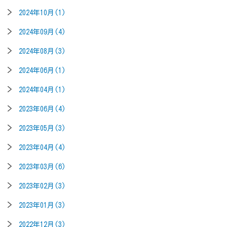
2024年10月(1)
2024年09月(4)
2024年08月(3)
2024年06月(1)
2024年04月(1)
2023年06月(4)
2023年05月(3)
2023年04月(4)
2023年03月(6)
2023年02月(3)
2023年01月(3)
2022年12月(3)