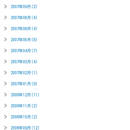
2007年09月(2)
2007年08月(4)
2007年06月(4)
2007年05月(6)
2007年04月(7)
2007年03月(4)
2007年02月(1)
2007年01月(9)
2006年12月(11)
2006年11月(2)
2006年10月(2)
2006年09月(12)