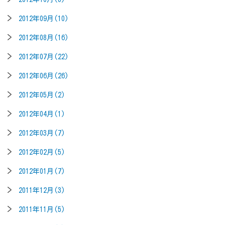
2012年09月(10)
2012年08月(16)
2012年07月(22)
2012年06月(26)
2012年05月(2)
2012年04月(1)
2012年03月(7)
2012年02月(5)
2012年01月(7)
2011年12月(3)
2011年11月(5)