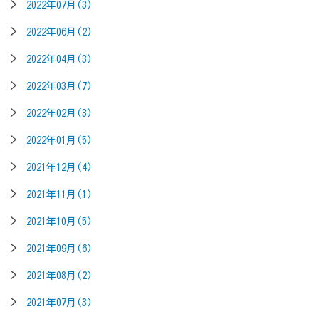
2022年07月(3)
2022年06月(2)
2022年04月(3)
2022年03月(7)
2022年02月(3)
2022年01月(5)
2021年12月(4)
2021年11月(1)
2021年10月(5)
2021年09月(6)
2021年08月(2)
2021年07月(3)