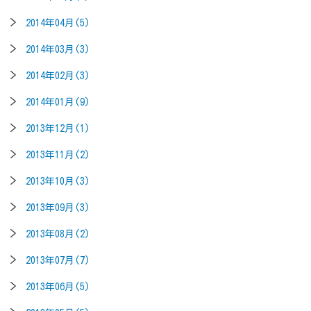
2014年04月(5)
2014年03月(3)
2014年02月(3)
2014年01月(9)
2013年12月(1)
2013年11月(2)
2013年10月(3)
2013年09月(3)
2013年08月(2)
2013年07月(7)
2013年06月(5)