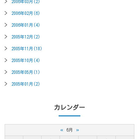
2006年03月(2)
2006年02月(6)
2006年01月(4)
2005年12月(2)
2005年11月(18)
2005年10月(4)
2005年05月(1)
2005年01月(2)
カレンダー
«
»
6月