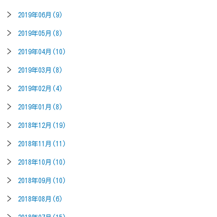
2019年06月(9)
2019年05月(8)
2019年04月(10)
2019年03月(8)
2019年02月(4)
2019年01月(8)
2018年12月(19)
2018年11月(11)
2018年10月(10)
2018年09月(10)
2018年08月(6)