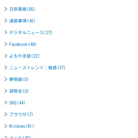
日常業務(85)
連絡事項(40)
デジタルニュース(27)
Facebook(49)
よもやま話(22)
ニューストレンド：雑感(37)
夢物語(8)
研修会(9)
SNS(44)
ブラウザ(7)
Windows(81)