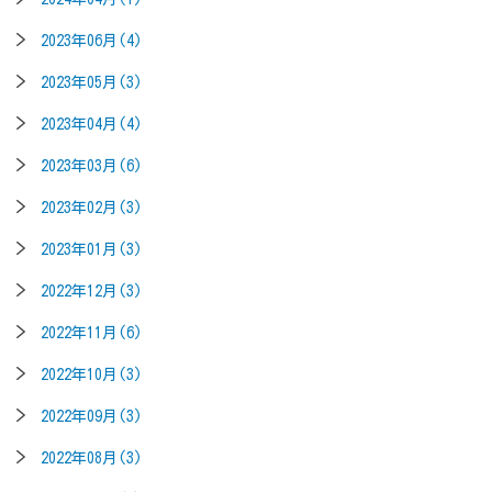
2023年06月(4)
2023年05月(3)
2023年04月(4)
2023年03月(6)
2023年02月(3)
2023年01月(3)
2022年12月(3)
2022年11月(6)
2022年10月(3)
2022年09月(3)
2022年08月(3)