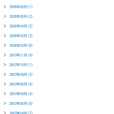
2008年08月(1)
2008年05月(2)
2008年04月(2)
2008年03月(2)
2008年02月(6)
2007年11月(4)
2007年10月(1)
2007年09月(2)
2007年08月(4)
2007年06月(4)
2007年05月(6)
2007年04月(7)