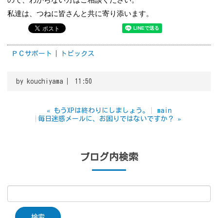
私達は、つねに皆さんと共に寄り添います。
ＰＣサポート
トピックス
by
kouchiyama
11:50
«
もうXPは終わりにしましょう。
main
毎日迷惑メールに、お困りではないですか？
»
ブログ内検索