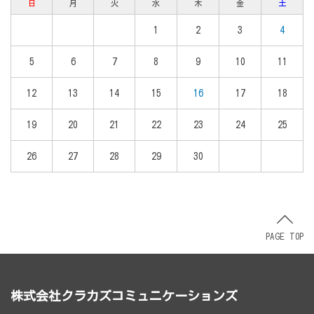
日
月
火
水
木
金
土
1
2
3
4
5
6
7
8
9
10
11
12
13
14
15
16
17
18
19
20
21
22
23
24
25
26
27
28
29
30
PAGE TOP
株式会社クラカズコミュニケーションズ