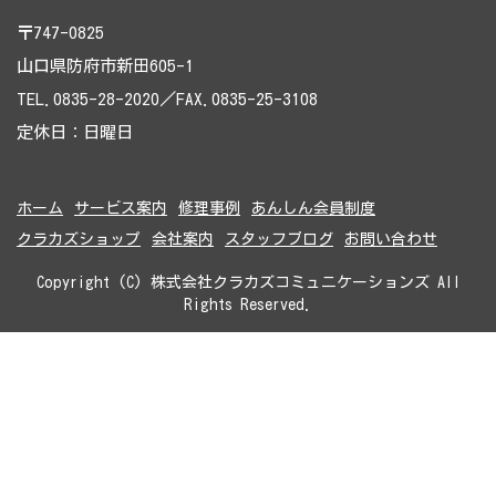
〒747-0825
山口県防府市新田605-1
TEL.0835-28-2020／FAX.0835-25-3108
定休日：日曜日
ホーム
サービス案内
修理事例
あんしん会員制度
クラカズショップ
会社案内
スタッフブログ
お問い合わせ
Copyright (C) 株式会社クラカズコミュニケーションズ All
Rights Reserved.