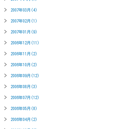
2007年03月(4)
2007年02月(1)
2007年01月(9)
2006年12月(11)
2006年11月(2)
2006年10月(2)
2006年09月(12)
2006年08月(3)
2006年07月(12)
2006年05月(8)
2006年04月(2)