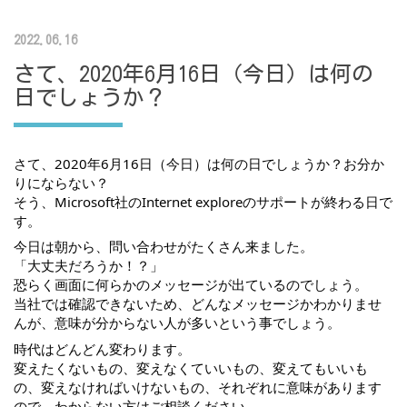
2022.06.16
さて、2020年6月16日（今日）は何の
日でしょうか？
さて、2020年6月16日（今日）は何の日でしょうか？お分か
りにならない？
そう、Microsoft社のInternet exploreのサポートが終わる日で
す。
今日は朝から、問い合わせがたくさん来ました。
「大丈夫だろうか！？」
恐らく画面に何らかのメッセージが出ているのでしょう。
当社では確認できないため、どんなメッセージかわかりませ
んが、意味が分からない人が多いという事でしょう。
時代はどんどん変わります。
変えたくないもの、変えなくていいもの、変えてもいいも
の、変えなければいけないもの、それぞれに意味があります
ので、わからない方はご相談ください。