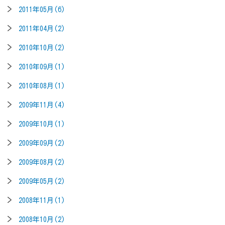
2011年05月(6)
2011年04月(2)
2010年10月(2)
2010年09月(1)
2010年08月(1)
2009年11月(4)
2009年10月(1)
2009年09月(2)
2009年08月(2)
2009年05月(2)
2008年11月(1)
2008年10月(2)