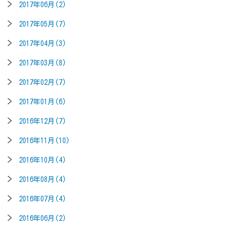
2017年06月(2)
2017年05月(7)
2017年04月(3)
2017年03月(8)
2017年02月(7)
2017年01月(6)
2016年12月(7)
2016年11月(10)
2016年10月(4)
2016年08月(4)
2016年07月(4)
2016年06月(2)