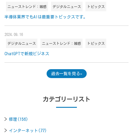
ニューストレンド：雑感
デジタルニュース
トピックス
半導体業界でもAIは最重要トピックスです。
2024.09.16
デジタルニュース
ニューストレンド：雑感
トピックス
ChatGPTで新規ビジネス
過去一覧を見る
カテゴリーリスト
修理(156)
インターネット(77)