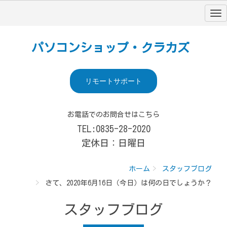
パソコンショップ・クラカズ
リモートサポート
お電話でのお問合せはこちら
TEL:0835-28-2020
定休日：日曜日
ホーム
スタッフブログ
さて、2020年6月16日（今日）は何の日でしょうか？
スタッフブログ