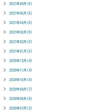
2021年06月(5)
2021年05月(5)
2021年04月(5)
2021年03月(5)
2021年02月(3)
2021年01月(3)
2020年12月(4)
2020年11月(4)
2020年10月(4)
2020年09月(7)
2020年08月(6)
2020年07月(2)