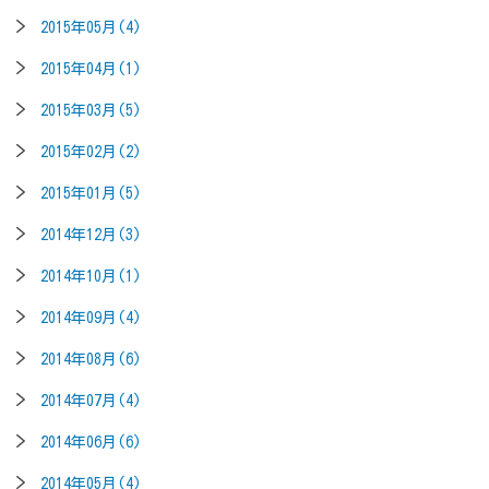
2015年05月(4)
2015年04月(1)
2015年03月(5)
2015年02月(2)
2015年01月(5)
2014年12月(3)
2014年10月(1)
2014年09月(4)
2014年08月(6)
2014年07月(4)
2014年06月(6)
2014年05月(4)