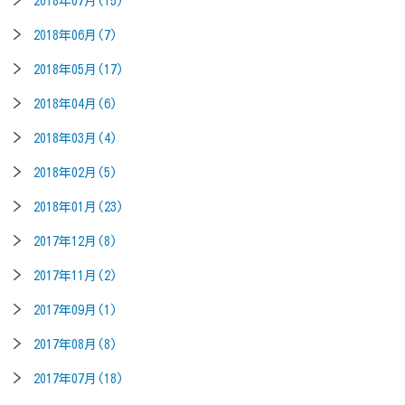
2018年07月(15)
2018年06月(7)
2018年05月(17)
2018年04月(6)
2018年03月(4)
2018年02月(5)
2018年01月(23)
2017年12月(8)
2017年11月(2)
2017年09月(1)
2017年08月(8)
2017年07月(18)