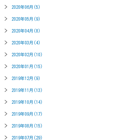
2020年06月(5)
2020年05月(9)
2020年04月(8)
2020年03月(4)
2020年02月(10)
2020年01月(15)
2019年12月(9)
2019年11月(13)
2019年10月(14)
2019年09月(17)
2019年08月(15)
2019年07月(29)