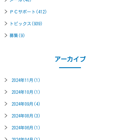
メール(40)
ＰＣサポート(412)
トピックス(939)
募集(9)
アーカイブ
2024年11月(1)
2024年10月(1)
2024年09月(4)
2024年08月(3)
2024年06月(1)
2024年04月(1)