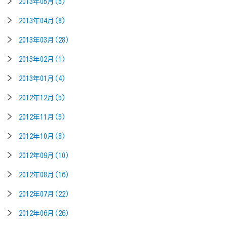
2013年05月(5)
2013年04月(8)
2013年03月(28)
2013年02月(1)
2013年01月(4)
2012年12月(5)
2012年11月(5)
2012年10月(8)
2012年09月(10)
2012年08月(16)
2012年07月(22)
2012年06月(26)