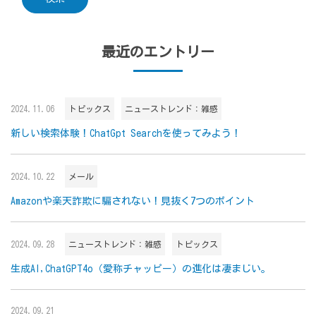
最近のエントリー
2024.11.06
トピックス
ニューストレンド：雑感
新しい検索体験！ChatGpt Searchを使ってみよう！
2024.10.22
メール
Amazonや楽天詐欺に騙されない！見抜く7つのポイント
2024.09.28
ニューストレンド：雑感
トピックス
生成AI,ChatGPT4o（愛称チャッピー）の進化は凄まじい。
2024.09.21