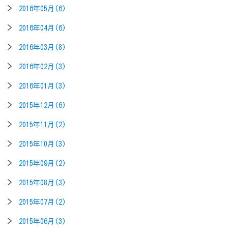
2016年05月(6)
2016年04月(6)
2016年03月(8)
2016年02月(3)
2016年01月(3)
2015年12月(6)
2015年11月(2)
2015年10月(3)
2015年09月(2)
2015年08月(3)
2015年07月(2)
2015年06月(3)