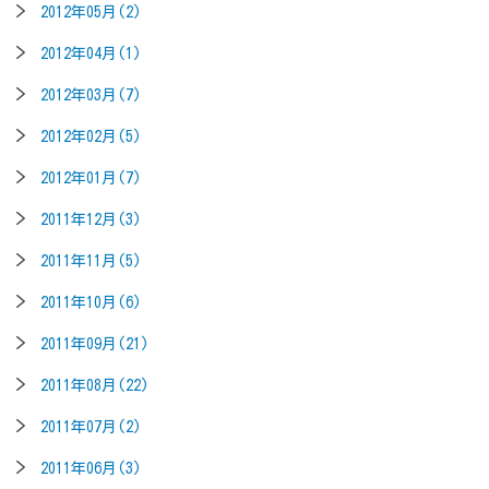
2012年05月(2)
2012年04月(1)
2012年03月(7)
2012年02月(5)
2012年01月(7)
2011年12月(3)
2011年11月(5)
2011年10月(6)
2011年09月(21)
2011年08月(22)
2011年07月(2)
2011年06月(3)