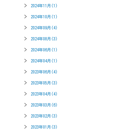
2024年11月(1)
2024年10月(1)
2024年09月(4)
2024年08月(3)
2024年06月(1)
2024年04月(1)
2023年06月(4)
2023年05月(3)
2023年04月(4)
2023年03月(6)
2023年02月(3)
2023年01月(3)