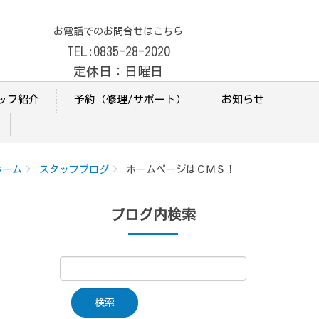
お電話でのお問合せはこちら
TEL:0835-28-2020
定休日：日曜日
ッフ紹介
予約（修理/サポート）
お知らせ
ホーム
スタッフブログ
ホームページはＣＭＳ！
ブログ内検索