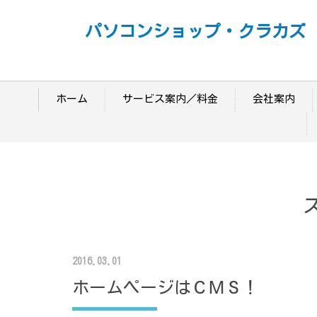
パソコンショップ・クラカズ
ホーム
サービス案内／料金
会社案内
2016.03.01
ホームページはＣＭＳ！