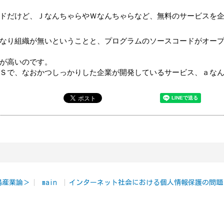
ドだけど、ＪなんちゃらやＷなんちゃらなど、無料のサービスを
なり組織が無いということと、プログラムのソースコードがオー
が高いのです。
Ｓで、なおかつしっかりした企業が開発しているサービス、ａな
陽産業論＞
main
インターネット社会における個人情報保護の問題