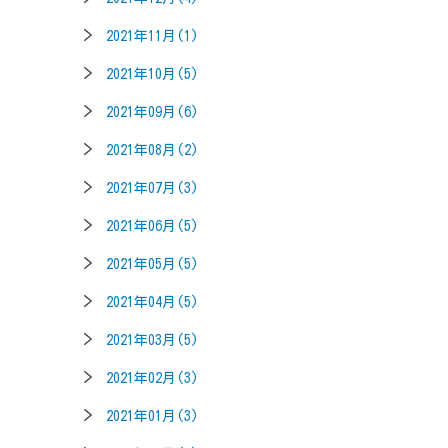
2021年11月(1)
2021年10月(5)
2021年09月(6)
2021年08月(2)
2021年07月(3)
2021年06月(5)
2021年05月(5)
2021年04月(5)
2021年03月(5)
2021年02月(3)
2021年01月(3)