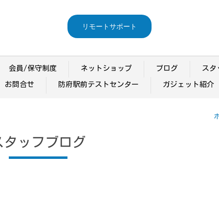
リモートサポート
会員/保守制度
ネットショップ
ブログ
スタ
お問合せ
防府駅前テストセンター
ガジェット紹介
スタッフブログ