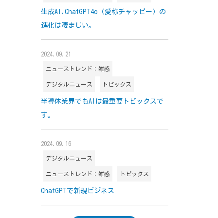
生成AI,ChatGPT4o（愛称チャッピー）の
進化は凄まじい。
2024.09.21
ニューストレンド：雑感
デジタルニュース
トピックス
半導体業界でもAIは最重要トピックスで
す。
2024.09.16
デジタルニュース
ニューストレンド：雑感
トピックス
ChatGPTで新規ビジネス