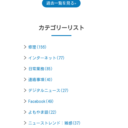
過去一覧を見る
カテゴリーリスト
修理(156)
インターネット(77)
日常業務(85)
連絡事項(40)
デジタルニュース(27)
Facebook(49)
よもやま話(22)
ニューストレンド：雑感(37)