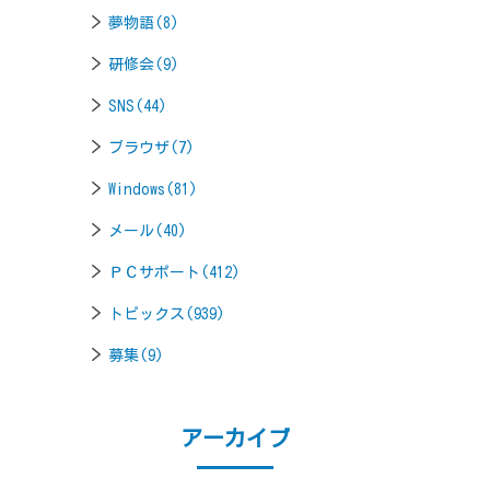
夢物語(8)
研修会(9)
SNS(44)
ブラウザ(7)
Windows(81)
メール(40)
ＰＣサポート(412)
トピックス(939)
募集(9)
アーカイブ