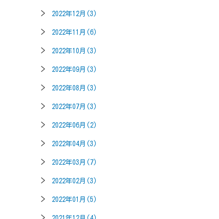
2022年12月(3)
2022年11月(6)
2022年10月(3)
2022年09月(3)
2022年08月(3)
2022年07月(3)
2022年06月(2)
2022年04月(3)
2022年03月(7)
2022年02月(3)
2022年01月(5)
2021年12月(4)