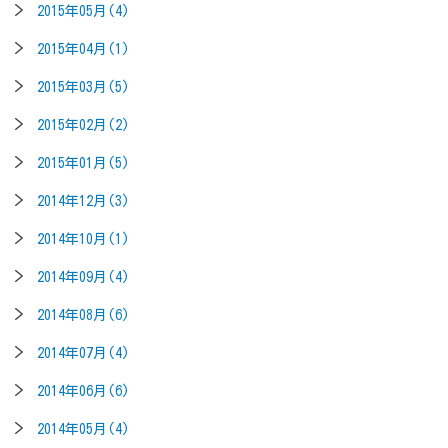
2015年05月(4)
2015年04月(1)
2015年03月(5)
2015年02月(2)
2015年01月(5)
2014年12月(3)
2014年10月(1)
2014年09月(4)
2014年08月(6)
2014年07月(4)
2014年06月(6)
2014年05月(4)