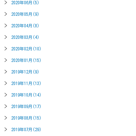
2020年06月(5)
2020年05月(9)
2020年04月(8)
2020年03月(4)
2020年02月(10)
2020年01月(15)
2019年12月(9)
2019年11月(13)
2019年10月(14)
2019年09月(17)
2019年08月(15)
2019年07月(29)