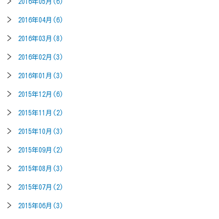
2016年05月(6)
2016年04月(6)
2016年03月(8)
2016年02月(3)
2016年01月(3)
2015年12月(6)
2015年11月(2)
2015年10月(3)
2015年09月(2)
2015年08月(3)
2015年07月(2)
2015年06月(3)