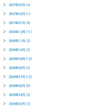
2007年03月(4)
2007年02月(1)
2007年01月(9)
2006年12月(11)
2006年11月(2)
2006年10月(2)
2006年09月(12)
2006年08月(3)
2006年07月(12)
2006年05月(8)
2006年04月(2)
2006年03月(2)