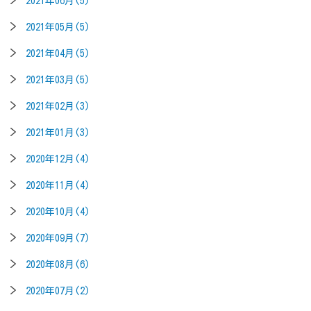
2021年06月(5)
2021年05月(5)
2021年04月(5)
2021年03月(5)
2021年02月(3)
2021年01月(3)
2020年12月(4)
2020年11月(4)
2020年10月(4)
2020年09月(7)
2020年08月(6)
2020年07月(2)