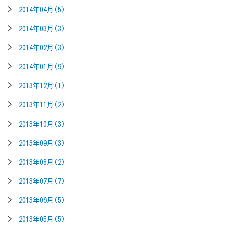
2014年04月(5)
2014年03月(3)
2014年02月(3)
2014年01月(9)
2013年12月(1)
2013年11月(2)
2013年10月(3)
2013年09月(3)
2013年08月(2)
2013年07月(7)
2013年06月(5)
2013年05月(5)