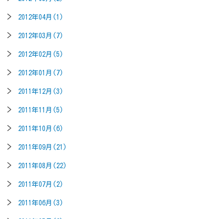
2012年04月(1)
2012年03月(7)
2012年02月(5)
2012年01月(7)
2011年12月(3)
2011年11月(5)
2011年10月(6)
2011年09月(21)
2011年08月(22)
2011年07月(2)
2011年06月(3)