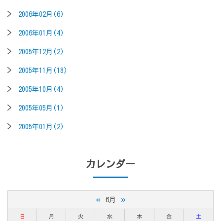
2006年02月(6)
2006年01月(4)
2005年12月(2)
2005年11月(18)
2005年10月(4)
2005年05月(1)
2005年01月(2)
カレンダー
«
»
6月
日
月
火
水
木
金
土