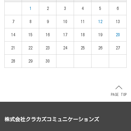
1
2
3
4
5
6
7
8
9
10
11
12
13
14
15
16
17
18
19
20
21
22
23
24
25
26
27
28
29
30
PAGE TOP
株式会社クラカズコミュニケーションズ