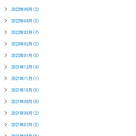
2022年06月(2)
2022年04月(3)
2022年03月(7)
2022年02月(3)
2022年01月(5)
2021年12月(4)
2021年11月(1)
2021年10月(5)
2021年09月(6)
2021年08月(2)
2021年07月(3)