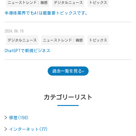
ニューストレンド：雑感
デジタルニュース
トピックス
半導体業界でもAIは最重要トピックスです。
2024.09.16
デジタルニュース
ニューストレンド：雑感
トピックス
ChatGPTで新規ビジネス
過去一覧を見る
カテゴリーリスト
修理(156)
インターネット(77)