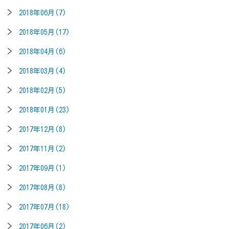
2018年06月(7)
2018年05月(17)
2018年04月(6)
2018年03月(4)
2018年02月(5)
2018年01月(23)
2017年12月(8)
2017年11月(2)
2017年09月(1)
2017年08月(8)
2017年07月(18)
2017年06月(2)