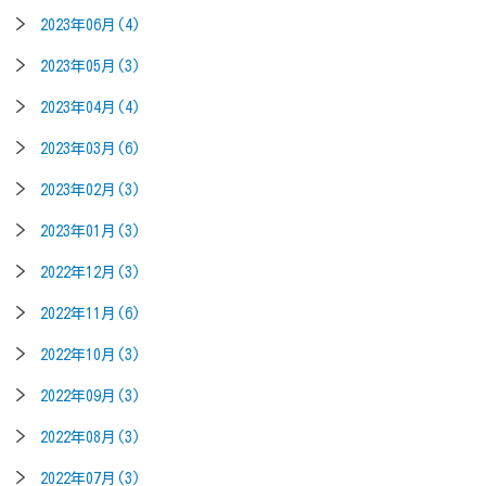
2023年06月(4)
2023年05月(3)
2023年04月(4)
2023年03月(6)
2023年02月(3)
2023年01月(3)
2022年12月(3)
2022年11月(6)
2022年10月(3)
2022年09月(3)
2022年08月(3)
2022年07月(3)