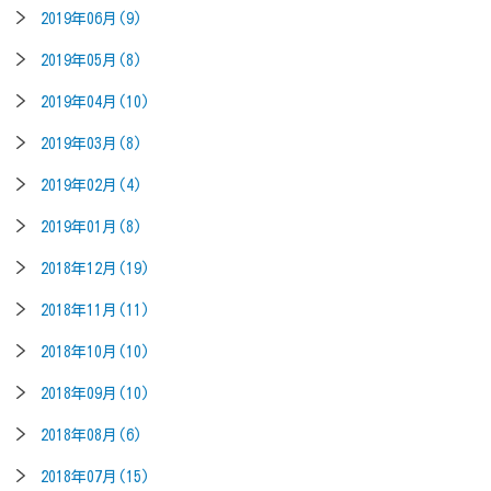
2019年06月(9)
2019年05月(8)
2019年04月(10)
2019年03月(8)
2019年02月(4)
2019年01月(8)
2018年12月(19)
2018年11月(11)
2018年10月(10)
2018年09月(10)
2018年08月(6)
2018年07月(15)