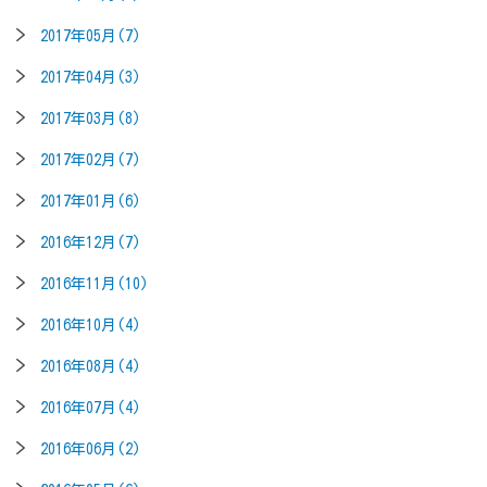
2017年05月(7)
2017年04月(3)
2017年03月(8)
2017年02月(7)
2017年01月(6)
2016年12月(7)
2016年11月(10)
2016年10月(4)
2016年08月(4)
2016年07月(4)
2016年06月(2)