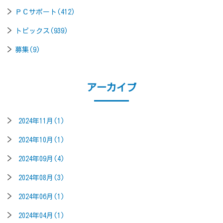
ＰＣサポート(412)
トピックス(939)
募集(9)
アーカイブ
2024年11月(1)
2024年10月(1)
2024年09月(4)
2024年08月(3)
2024年06月(1)
2024年04月(1)