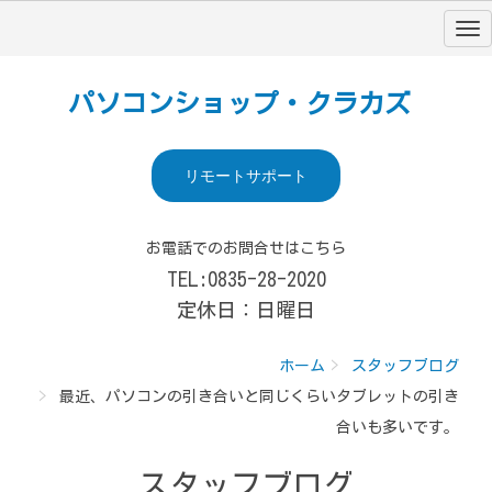
パソコンショップ・クラカズ
リモートサポート
お電話でのお問合せはこちら
TEL:0835-28-2020
定休日：日曜日
ホーム
スタッフブログ
最近、パソコンの引き合いと同じくらいタブレットの引き
合いも多いです。
スタッフブログ