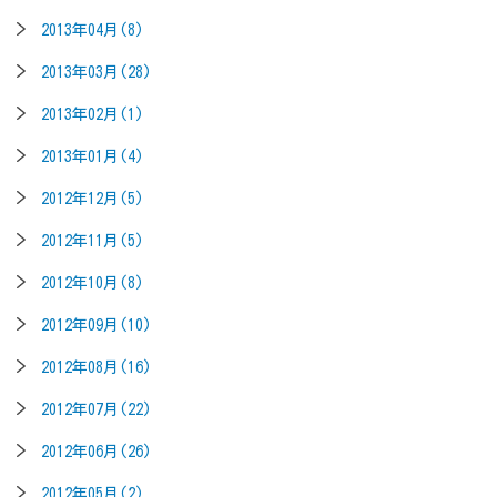
2013年04月(8)
2013年03月(28)
2013年02月(1)
2013年01月(4)
2012年12月(5)
2012年11月(5)
2012年10月(8)
2012年09月(10)
2012年08月(16)
2012年07月(22)
2012年06月(26)
2012年05月(2)