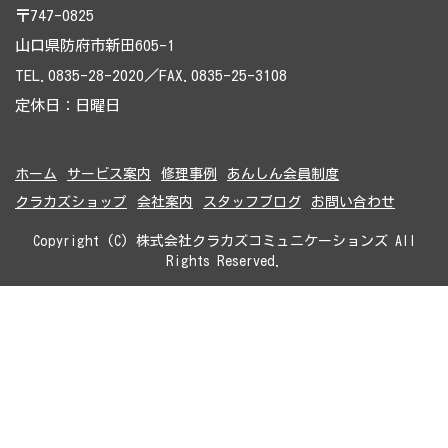
〒747-0825
山口県防府市新田605-1
TEL.0835-28-2020／FAX.0835-25-3108
定休日：日曜日
ホーム
サービス案内
修理事例
あんしん会員制度
クラカズショップ
会社案内
スタッフブログ
お問い合わせ
Copyright (C) 株式会社クラカズコミュニケーションズ All
Rights Reserved.