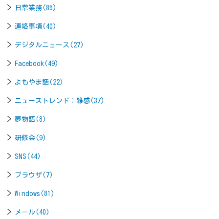
日常業務(85)
連絡事項(40)
デジタルニュース(27)
Facebook(49)
よもやま話(22)
ニューストレンド：雑感(37)
夢物語(8)
研修会(9)
SNS(44)
ブラウザ(7)
Windows(81)
メール(40)