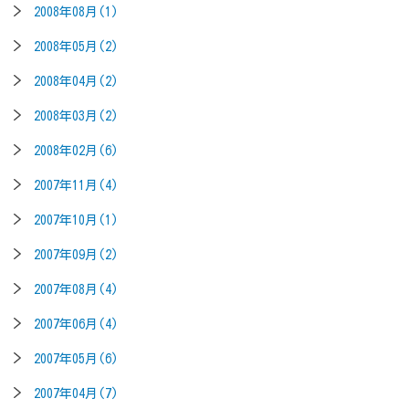
2008年08月(1)
2008年05月(2)
2008年04月(2)
2008年03月(2)
2008年02月(6)
2007年11月(4)
2007年10月(1)
2007年09月(2)
2007年08月(4)
2007年06月(4)
2007年05月(6)
2007年04月(7)