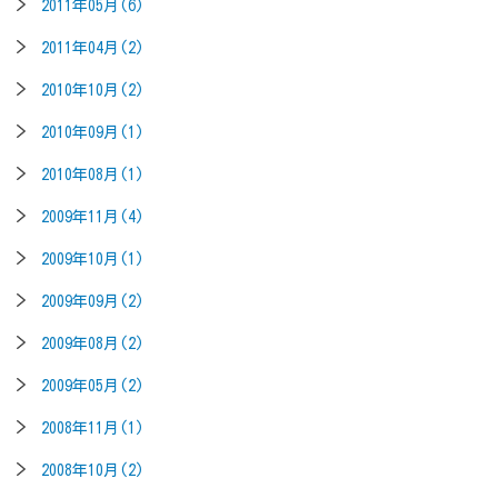
2011年05月(6)
2011年04月(2)
2010年10月(2)
2010年09月(1)
2010年08月(1)
2009年11月(4)
2009年10月(1)
2009年09月(2)
2009年08月(2)
2009年05月(2)
2008年11月(1)
2008年10月(2)