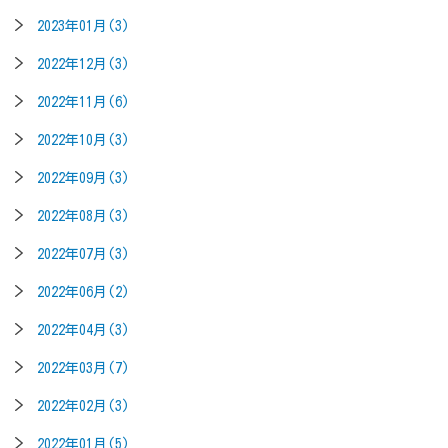
2023年01月(3)
2022年12月(3)
2022年11月(6)
2022年10月(3)
2022年09月(3)
2022年08月(3)
2022年07月(3)
2022年06月(2)
2022年04月(3)
2022年03月(7)
2022年02月(3)
2022年01月(5)