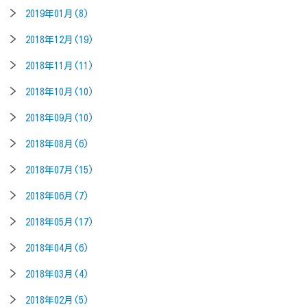
2019年01月(8)
2018年12月(19)
2018年11月(11)
2018年10月(10)
2018年09月(10)
2018年08月(6)
2018年07月(15)
2018年06月(7)
2018年05月(17)
2018年04月(6)
2018年03月(4)
2018年02月(5)