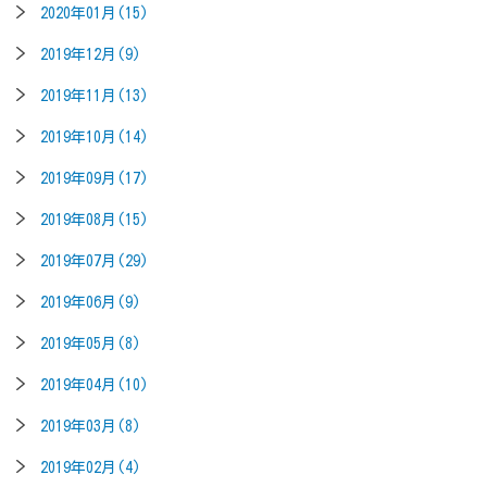
2020年01月(15)
2019年12月(9)
2019年11月(13)
2019年10月(14)
2019年09月(17)
2019年08月(15)
2019年07月(29)
2019年06月(9)
2019年05月(8)
2019年04月(10)
2019年03月(8)
2019年02月(4)