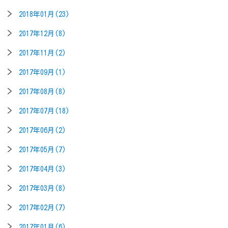
2018年01月(23)
2017年12月(8)
2017年11月(2)
2017年09月(1)
2017年08月(8)
2017年07月(18)
2017年06月(2)
2017年05月(7)
2017年04月(3)
2017年03月(8)
2017年02月(7)
2017年01月(6)