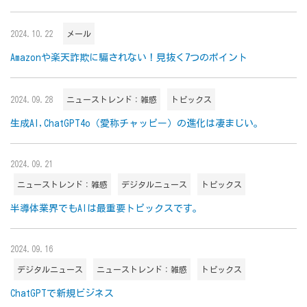
2024.10.22
メール
Amazonや楽天詐欺に騙されない！見抜く7つのポイント
2024.09.28
ニューストレンド：雑感
トピックス
生成AI,ChatGPT4o（愛称チャッピー）の進化は凄まじい。
2024.09.21
ニューストレンド：雑感
デジタルニュース
トピックス
半導体業界でもAIは最重要トピックスです。
2024.09.16
デジタルニュース
ニューストレンド：雑感
トピックス
ChatGPTで新規ビジネス