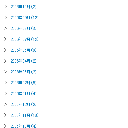
2006年10月(2)
2006年09月(12)
2006年08月(3)
2006年07月(12)
2006年05月(8)
2006年04月(2)
2006年03月(2)
2006年02月(6)
2006年01月(4)
2005年12月(2)
2005年11月(18)
2005年10月(4)