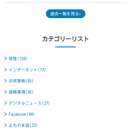
過去一覧を見る
カテゴリーリスト
修理(156)
インターネット(77)
日常業務(85)
連絡事項(40)
デジタルニュース(27)
Facebook(49)
よもやま話(22)