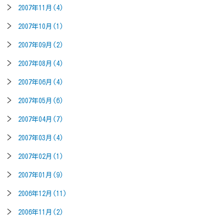
2007年11月(4)
2007年10月(1)
2007年09月(2)
2007年08月(4)
2007年06月(4)
2007年05月(6)
2007年04月(7)
2007年03月(4)
2007年02月(1)
2007年01月(9)
2006年12月(11)
2006年11月(2)