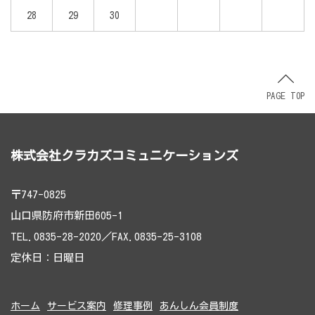
28
29
30
PAGE TOP
株式会社クラカズコミュニケーションズ
〒747-0825
山口県防府市新田605-1
TEL.0835-28-2020／FAX.0835-25-3108
定休日：日曜日
ホーム
サービス案内
修理事例
あんしん会員制度