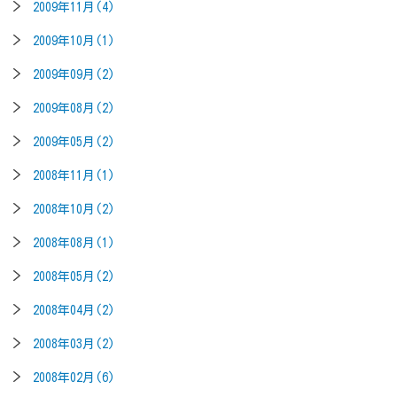
2009年11月(4)
2009年10月(1)
2009年09月(2)
2009年08月(2)
2009年05月(2)
2008年11月(1)
2008年10月(2)
2008年08月(1)
2008年05月(2)
2008年04月(2)
2008年03月(2)
2008年02月(6)