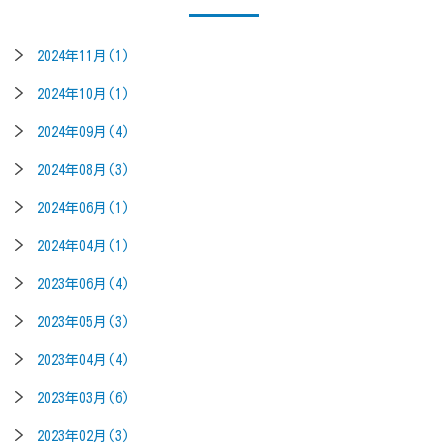
2024年11月(1)
2024年10月(1)
2024年09月(4)
2024年08月(3)
2024年06月(1)
2024年04月(1)
2023年06月(4)
2023年05月(3)
2023年04月(4)
2023年03月(6)
2023年02月(3)