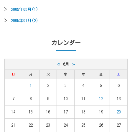
2005年05月(1)
2005年01月(2)
カレンダー
«
»
6月
日
月
火
水
木
金
土
1
2
3
4
5
6
7
8
9
10
11
12
13
14
15
16
17
18
19
20
21
22
23
24
25
26
27