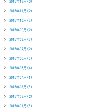
2015年12月(6)
2015年11月(2)
2015年10月(3)
2015年09月(2)
2015年08月(3)
2015年07月(2)
2015年06月(3)
2015年05月(4)
2015年04月(1)
2015年03月(5)
2015年02月(2)
2015年01月(5)