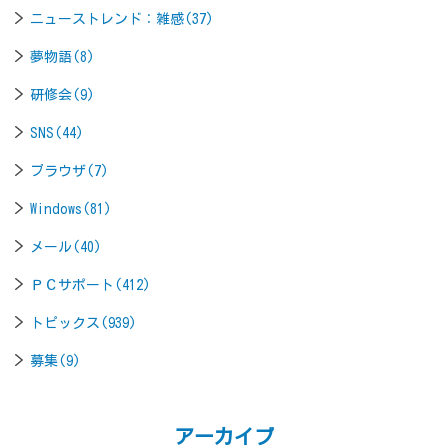
ニューストレンド：雑感(37)
夢物語(8)
研修会(9)
SNS(44)
ブラウザ(7)
Windows(81)
メール(40)
ＰＣサポート(412)
トピックス(939)
募集(9)
アーカイブ