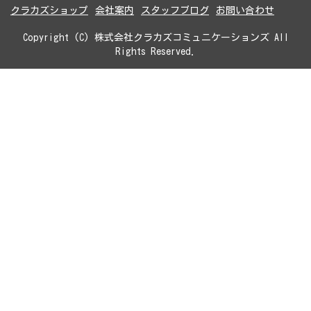
クラカズショップ
会社案内
スタッフブログ
お問い合わせ
Copyright (C) 株式会社クラカズコミュニケーションズ All
Rights Reserved.