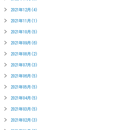
2021年12月(4)
2021年11月(1)
2021年10月(5)
2021年09月(6)
2021年08月(2)
2021年07月(3)
2021年06月(5)
2021年05月(5)
2021年04月(5)
2021年03月(5)
2021年02月(3)