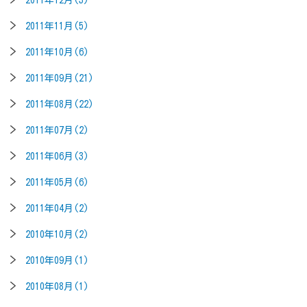
2011年11月(5)
2011年10月(6)
2011年09月(21)
2011年08月(22)
2011年07月(2)
2011年06月(3)
2011年05月(6)
2011年04月(2)
2010年10月(2)
2010年09月(1)
2010年08月(1)