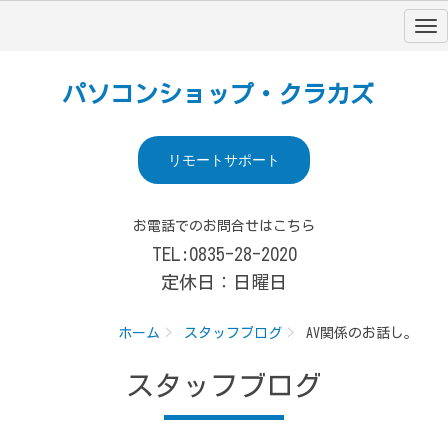
パソコンショップ・クラカズ
リモートサポート
お電話でのお問合せはこちら
TEL:0835-28-2020
定休日：日曜日
ホーム
スタッフブログ
AV関係のお話し。
スタッフブログ