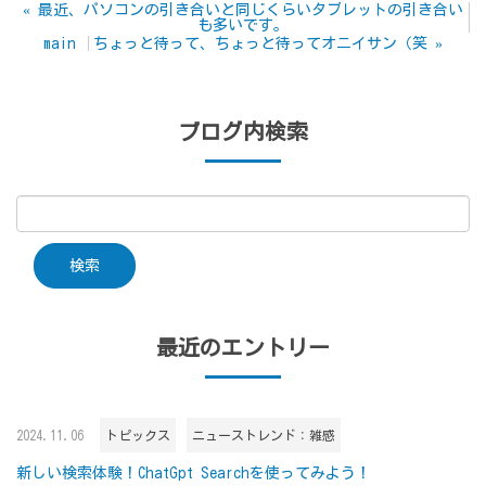
«
最近、パソコンの引き合いと同じくらいタブレットの引き合い
も多いです。
main
ちょっと待って、ちょっと待ってオニイサン（笑
»
ブログ内検索
最近のエントリー
2024.11.06
トピックス
ニューストレンド：雑感
新しい検索体験！ChatGpt Searchを使ってみよう！