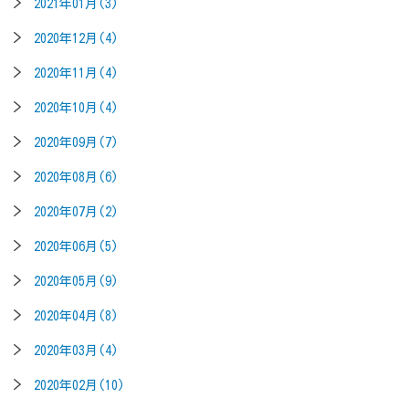
2021年01月(3)
2020年12月(4)
2020年11月(4)
2020年10月(4)
2020年09月(7)
2020年08月(6)
2020年07月(2)
2020年06月(5)
2020年05月(9)
2020年04月(8)
2020年03月(4)
2020年02月(10)