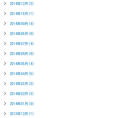
2014年12月(3)
2014年10月(1)
2014年09月(4)
2014年08月(6)
2014年07月(4)
2014年06月(6)
2014年05月(4)
2014年04月(5)
2014年03月(3)
2014年02月(3)
2014年01月(9)
2013年12月(1)