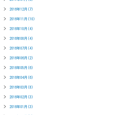
2016年12月(7)
2016年11月(10)
2016年10月(4)
2016年08月(4)
2016年07月(4)
2016年06月(2)
2016年05月(6)
2016年04月(6)
2016年03月(8)
2016年02月(3)
2016年01月(3)