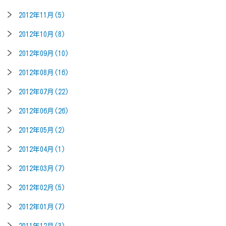
2012年11月(5)
2012年10月(8)
2012年09月(10)
2012年08月(16)
2012年07月(22)
2012年06月(26)
2012年05月(2)
2012年04月(1)
2012年03月(7)
2012年02月(5)
2012年01月(7)
2011年12月(3)