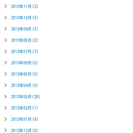
2013年11月(2)
2013年10月(3)
2013年09月(3)
2013年08月(2)
2013年07月(7)
2013年06月(5)
2013年05月(5)
2013年04月(8)
2013年03月(28)
2013年02月(1)
2013年01月(4)
2012年12月(5)