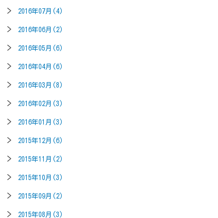
2016年07月(4)
2016年06月(2)
2016年05月(6)
2016年04月(6)
2016年03月(8)
2016年02月(3)
2016年01月(3)
2015年12月(6)
2015年11月(2)
2015年10月(3)
2015年09月(2)
2015年08月(3)