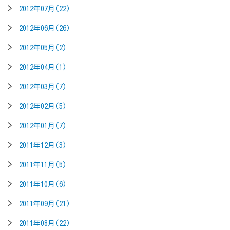
2012年07月(22)
2012年06月(26)
2012年05月(2)
2012年04月(1)
2012年03月(7)
2012年02月(5)
2012年01月(7)
2011年12月(3)
2011年11月(5)
2011年10月(6)
2011年09月(21)
2011年08月(22)