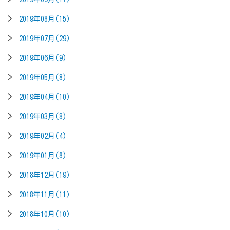
2019年08月(15)
2019年07月(29)
2019年06月(9)
2019年05月(8)
2019年04月(10)
2019年03月(8)
2019年02月(4)
2019年01月(8)
2018年12月(19)
2018年11月(11)
2018年10月(10)