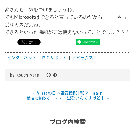
皆さんも、気をつけましょうね。
でもMicrosoftはできると言っているのだから・・・やっ
ぱりミスだよね。
できるといった機能が実は使えないってことでしょ？＾＾
インターネット
ＰＣサポート
トピックス
by
kouchiyama
09:40
«
Vistaの日本語変換MSIME７
main
続きはWebで・・・ 出ないんですけど！
»
ブログ内検索