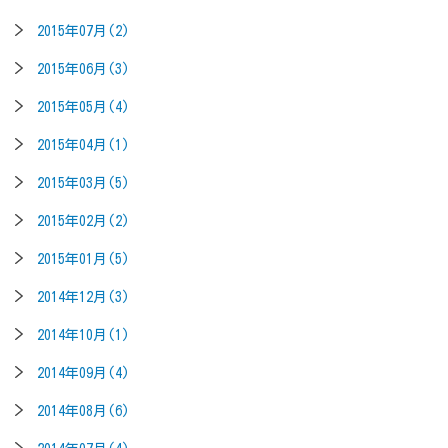
2015年07月(2)
2015年06月(3)
2015年05月(4)
2015年04月(1)
2015年03月(5)
2015年02月(2)
2015年01月(5)
2014年12月(3)
2014年10月(1)
2014年09月(4)
2014年08月(6)