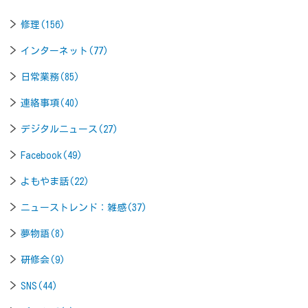
修理(156)
インターネット(77)
日常業務(85)
連絡事項(40)
デジタルニュース(27)
Facebook(49)
よもやま話(22)
ニューストレンド：雑感(37)
夢物語(8)
研修会(9)
SNS(44)