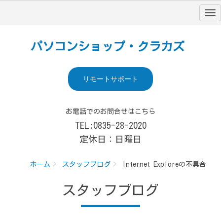
パソコンショップ・クラカズ
リモートサポート
お電話でのお問合せはこちら
TEL:0835-28-2020
定休日：日曜日
ホーム
スタッフブログ
Internet Exploreの不具合
スタッフブログ