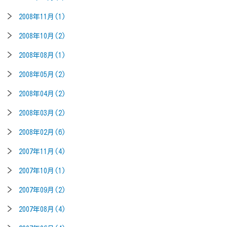
2008年11月(1)
2008年10月(2)
2008年08月(1)
2008年05月(2)
2008年04月(2)
2008年03月(2)
2008年02月(6)
2007年11月(4)
2007年10月(1)
2007年09月(2)
2007年08月(4)