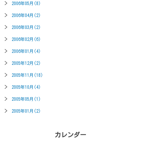
2006年05月(8)
2006年04月(2)
2006年03月(2)
2006年02月(6)
2006年01月(4)
2005年12月(2)
2005年11月(18)
2005年10月(4)
2005年05月(1)
2005年01月(2)
カレンダー