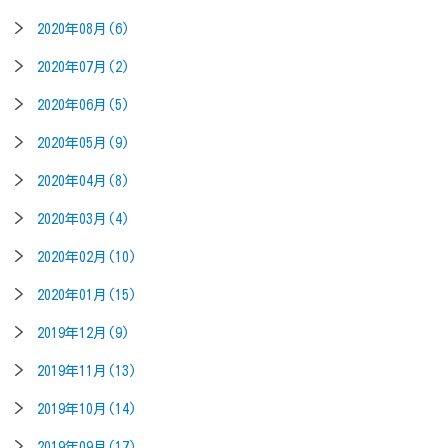
2020年08月(6)
2020年07月(2)
2020年06月(5)
2020年05月(9)
2020年04月(8)
2020年03月(4)
2020年02月(10)
2020年01月(15)
2019年12月(9)
2019年11月(13)
2019年10月(14)
2019年09月(17)