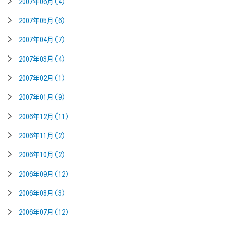
2007年06月(4)
2007年05月(6)
2007年04月(7)
2007年03月(4)
2007年02月(1)
2007年01月(9)
2006年12月(11)
2006年11月(2)
2006年10月(2)
2006年09月(12)
2006年08月(3)
2006年07月(12)