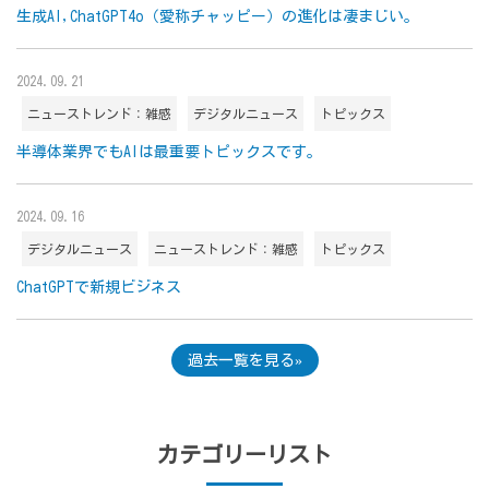
生成AI,ChatGPT4o（愛称チャッピー）の進化は凄まじい。
2024.09.21
ニューストレンド：雑感
デジタルニュース
トピックス
半導体業界でもAIは最重要トピックスです。
2024.09.16
デジタルニュース
ニューストレンド：雑感
トピックス
ChatGPTで新規ビジネス
過去一覧を見る
カテゴリーリスト