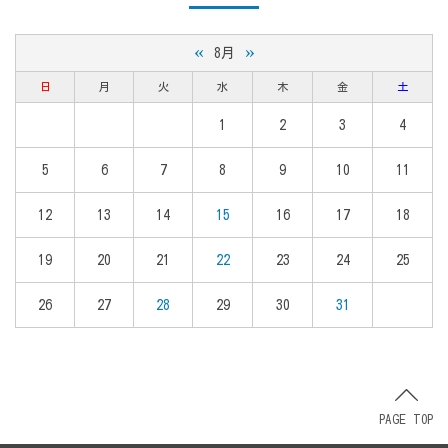
«
»
8月
日
月
火
水
木
金
土
1
2
3
4
5
6
7
8
9
10
11
12
13
14
15
16
17
18
19
20
21
22
23
24
25
26
27
28
29
30
31
PAGE TOP