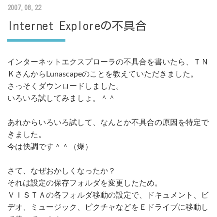
2007.08.22
Internet Exploreの不具合
インターネットエクスプローラの不具合を書いたら、ＴＮ
ＫさんからLunascapeのことを教えていただきました。
さっそくダウンロードしました。
いろいろ試してみましょ。＾＾
あれからいろいろ試して、なんとか不具合の原因を特定で
きました。
今は快調です＾＾（爆）
さて、なぜおかしくなったか？
それは設定の保存フォルダを変更したため。
ＶＩＳＴＡの各フォルダ移動の設定で、ドキュメント、ビ
デオ、ミュージック、ピクチャなどをＥドライブに移動し