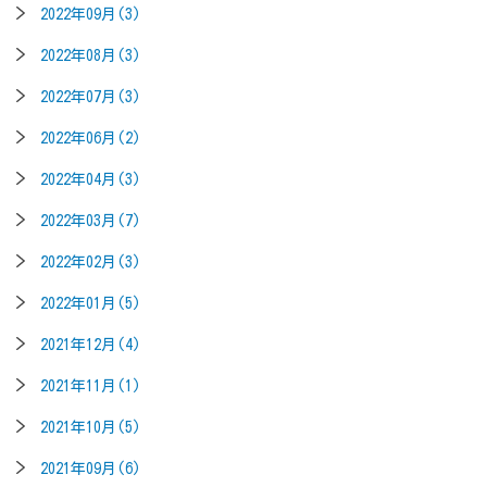
2022年09月(3)
2022年08月(3)
2022年07月(3)
2022年06月(2)
2022年04月(3)
2022年03月(7)
2022年02月(3)
2022年01月(5)
2021年12月(4)
2021年11月(1)
2021年10月(5)
2021年09月(6)