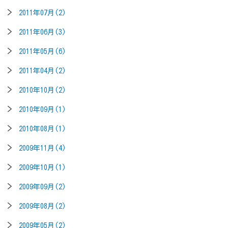
2011年07月(2)
2011年06月(3)
2011年05月(6)
2011年04月(2)
2010年10月(2)
2010年09月(1)
2010年08月(1)
2009年11月(4)
2009年10月(1)
2009年09月(2)
2009年08月(2)
2009年05月(2)