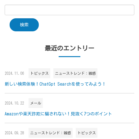
最近のエントリー
2024.11.06
トピックス
ニューストレンド：雑感
新しい検索体験！ChatGpt Searchを使ってみよう！
2024.10.22
メール
Amazonや楽天詐欺に騙されない！見抜く7つのポイント
2024.09.28
ニューストレンド：雑感
トピックス