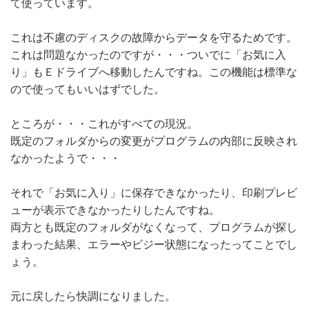
て使っています。
これは不慮のディスクの故障からデータを守るためです。
これは問題なかったのですが・・・ついでに「お気に入
り」もＥドライブへ移動したんですね。この機能は標準な
ので使ってもいいはずでした。
ところが・・・これがすべての現況。
既定のフォルダからの変更がプログラムの内部に反映され
なかったようで・・・
それで「お気に入り」に保存できなかったり、印刷プレビ
ューが表示できなかったりしたんですね。
両方とも既定のフォルダがなくなって、プログラムが探し
まわった結果、エラーやビジー状態になったってことでし
ょう。
元に戻したら快調になりました。