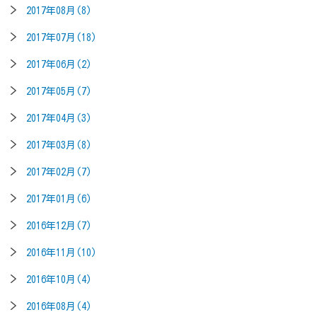
2017年08月(8)
2017年07月(18)
2017年06月(2)
2017年05月(7)
2017年04月(3)
2017年03月(8)
2017年02月(7)
2017年01月(6)
2016年12月(7)
2016年11月(10)
2016年10月(4)
2016年08月(4)