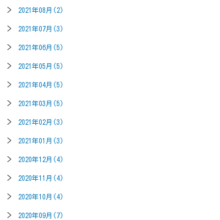
2021年08月(2)
2021年07月(3)
2021年06月(5)
2021年05月(5)
2021年04月(5)
2021年03月(5)
2021年02月(3)
2021年01月(3)
2020年12月(4)
2020年11月(4)
2020年10月(4)
2020年09月(7)