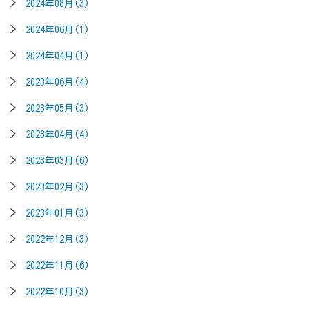
2024年08月(3)
2024年06月(1)
2024年04月(1)
2023年06月(4)
2023年05月(3)
2023年04月(4)
2023年03月(6)
2023年02月(3)
2023年01月(3)
2022年12月(3)
2022年11月(6)
2022年10月(3)