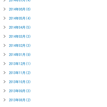
2014年07月(4)
2014年06月(6)
2014年05月(4)
2014年04月(5)
2014年03月(3)
2014年02月(3)
2014年01月(9)
2013年12月(1)
2013年11月(2)
2013年10月(3)
2013年09月(3)
2013年08月(2)