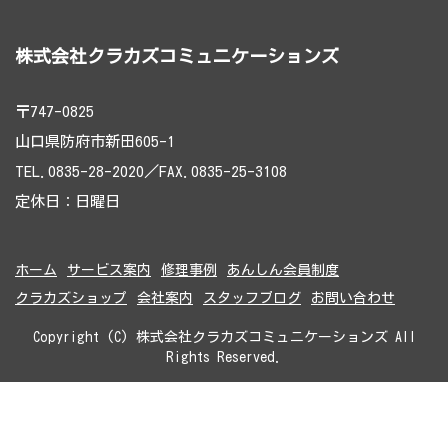
株式会社クラカズコミュニケーションズ
〒747-0825
山口県防府市新田605-1
TEL.0835-28-2020／FAX.0835-25-3108
定休日：日曜日
ホーム
サービス案内
修理事例
あんしん会員制度
クラカズショップ
会社案内
スタッフブログ
お問い合わせ
Copyright (C) 株式会社クラカズコミュニケーションズ All
Rights Reserved.