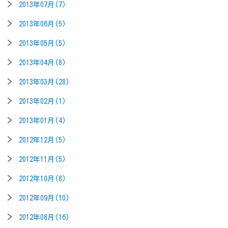
2013年07月(7)
2013年06月(5)
2013年05月(5)
2013年04月(8)
2013年03月(28)
2013年02月(1)
2013年01月(4)
2012年12月(5)
2012年11月(5)
2012年10月(8)
2012年09月(10)
2012年08月(16)