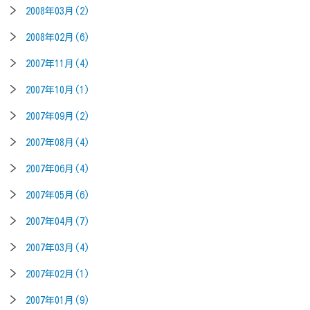
2008年03月(2)
2008年02月(6)
2007年11月(4)
2007年10月(1)
2007年09月(2)
2007年08月(4)
2007年06月(4)
2007年05月(6)
2007年04月(7)
2007年03月(4)
2007年02月(1)
2007年01月(9)