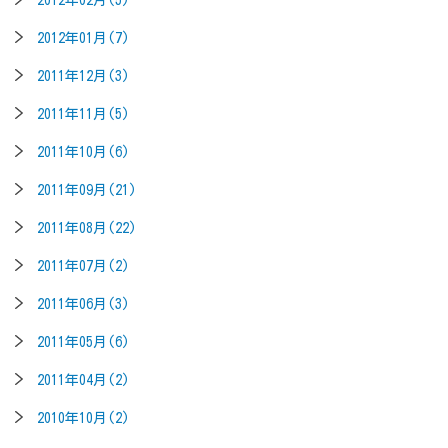
2012年01月(7)
2011年12月(3)
2011年11月(5)
2011年10月(6)
2011年09月(21)
2011年08月(22)
2011年07月(2)
2011年06月(3)
2011年05月(6)
2011年04月(2)
2010年10月(2)