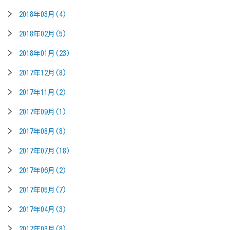
2018年03月(4)
2018年02月(5)
2018年01月(23)
2017年12月(8)
2017年11月(2)
2017年09月(1)
2017年08月(8)
2017年07月(18)
2017年06月(2)
2017年05月(7)
2017年04月(3)
2017年03月(8)