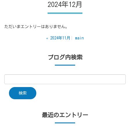
2024年12月
ただいまエントリーはありません。
«
2024年11月
main
ブログ内検索
最近のエントリー