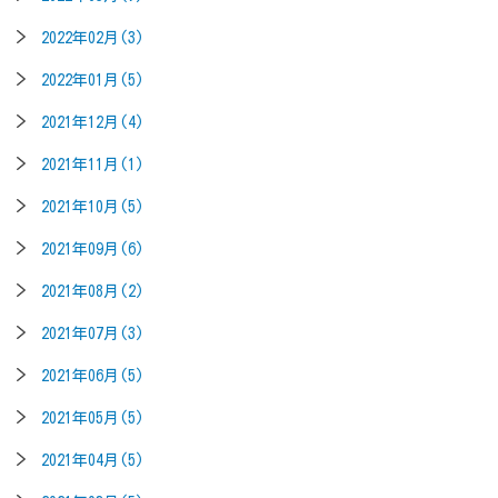
2022年02月(3)
2022年01月(5)
2021年12月(4)
2021年11月(1)
2021年10月(5)
2021年09月(6)
2021年08月(2)
2021年07月(3)
2021年06月(5)
2021年05月(5)
2021年04月(5)