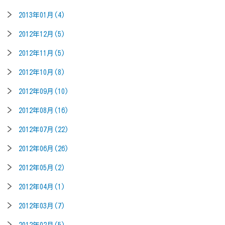
2013年01月(4)
2012年12月(5)
2012年11月(5)
2012年10月(8)
2012年09月(10)
2012年08月(16)
2012年07月(22)
2012年06月(26)
2012年05月(2)
2012年04月(1)
2012年03月(7)
2012年02月(5)