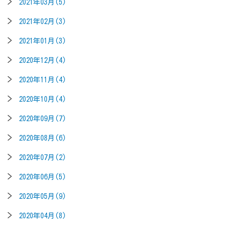
2021年03月(5)
2021年02月(3)
2021年01月(3)
2020年12月(4)
2020年11月(4)
2020年10月(4)
2020年09月(7)
2020年08月(6)
2020年07月(2)
2020年06月(5)
2020年05月(9)
2020年04月(8)