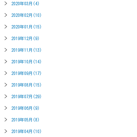
2020年03月(4)
2020年02月(10)
2020年01月(15)
2019年12月(9)
2019年11月(13)
2019年10月(14)
2019年09月(17)
2019年08月(15)
2019年07月(29)
2019年06月(9)
2019年05月(8)
2019年04月(10)