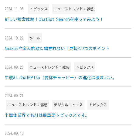
2024.11.06
トピックス
ニューストレンド：雑感
新しい検索体験！ChatGpt Searchを使ってみよう！
2024.10.22
メール
Amazonや楽天詐欺に騙されない！見抜く7つのポイント
2024.09.28
ニューストレンド：雑感
トピックス
生成AI,ChatGPT4o（愛称チャッピー）の進化は凄まじい。
2024.09.21
ニューストレンド：雑感
デジタルニュース
トピックス
半導体業界でもAIは最重要トピックスです。
2024.09.16