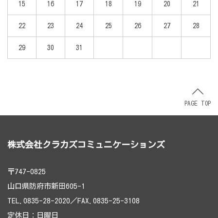
15
16
17
18
19
20
21
22
23
24
25
26
27
28
29
30
31
PAGE TOP
株式会社クラカズコミュニケーションズ
〒747-0825
山口県防府市新田605-1
TEL.0835-28-2020／FAX.0835-25-3108
定休日：日曜日