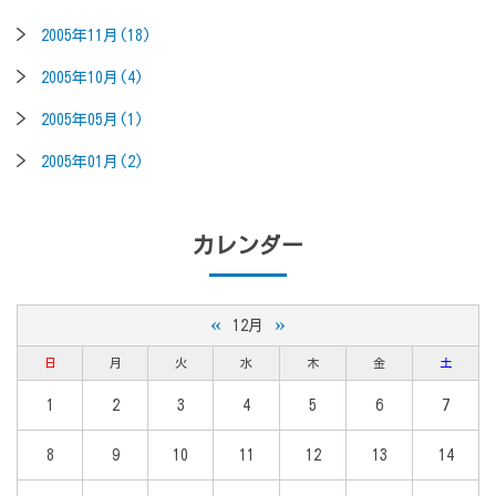
2005年11月(18)
2005年10月(4)
2005年05月(1)
2005年01月(2)
カレンダー
«
»
12月
日
月
火
水
木
金
土
1
2
3
4
5
6
7
8
9
10
11
12
13
14