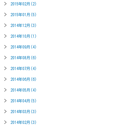
2015年02月(2)
2015年01月(5)
2014年12月(3)
2014年10月(1)
2014年09月(4)
2014年08月(6)
2014年07月(4)
2014年06月(6)
2014年05月(4)
2014年04月(5)
2014年03月(3)
2014年02月(3)