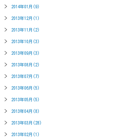
2014年01月(9)
2013年12月(1)
2013年11月(2)
2013年10月(3)
2013年09月(3)
2013年08月(2)
2013年07月(7)
2013年06月(5)
2013年05月(5)
2013年04月(8)
2013年03月(28)
2013年02月(1)