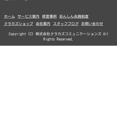
ホーム
サービス案内
修理事例
あんしん会員制度
クラカズショップ
会社案内
スタッフブログ
お問い合わせ
Copyright (C) 株式会社クラカズコミュニケーションズ All
Rights Reserved.