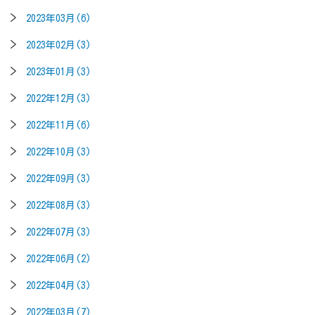
2023年03月(6)
2023年02月(3)
2023年01月(3)
2022年12月(3)
2022年11月(6)
2022年10月(3)
2022年09月(3)
2022年08月(3)
2022年07月(3)
2022年06月(2)
2022年04月(3)
2022年03月(7)