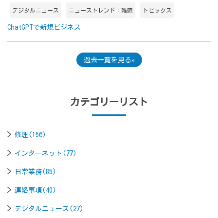
デジタルニュース
ニューストレンド：雑感
トピックス
ChatGPTで新規ビジネス
過去一覧を見る
カテゴリーリスト
修理(156)
インターネット(77)
日常業務(85)
連絡事項(40)
デジタルニュース(27)