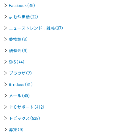
Facebook(49)
よもやま話(22)
ニューストレンド：雑感(37)
夢物語(8)
研修会(9)
SNS(44)
ブラウザ(7)
Windows(81)
メール(40)
ＰＣサポート(412)
トピックス(939)
募集(9)