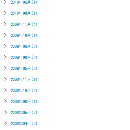
2010年09月(1)
2010年08月(1)
2009年11月(4)
2009年10月(1)
2009年09月(2)
2009年08月(2)
2009年05月(2)
2008年11月(1)
2008年10月(2)
2008年08月(1)
2008年05月(2)
2008年04月(2)