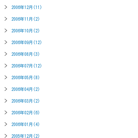
2006年12月(11)
2006年11月(2)
2006年10月(2)
2006年09月(12)
2006年08月(3)
2006年07月(12)
2006年05月(8)
2006年04月(2)
2006年03月(2)
2006年02月(6)
2006年01月(4)
2005年12月(2)