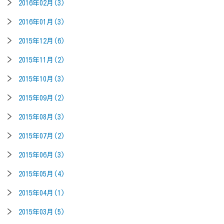
2016年02月(3)
2016年01月(3)
2015年12月(6)
2015年11月(2)
2015年10月(3)
2015年09月(2)
2015年08月(3)
2015年07月(2)
2015年06月(3)
2015年05月(4)
2015年04月(1)
2015年03月(5)