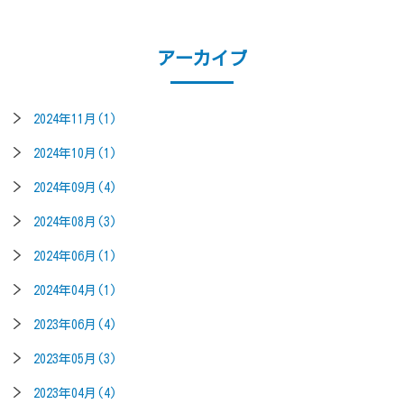
アーカイブ
2024年11月(1)
2024年10月(1)
2024年09月(4)
2024年08月(3)
2024年06月(1)
2024年04月(1)
2023年06月(4)
2023年05月(3)
2023年04月(4)