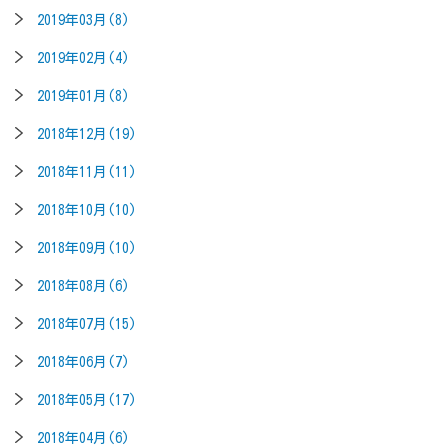
2019年03月(8)
2019年02月(4)
2019年01月(8)
2018年12月(19)
2018年11月(11)
2018年10月(10)
2018年09月(10)
2018年08月(6)
2018年07月(15)
2018年06月(7)
2018年05月(17)
2018年04月(6)