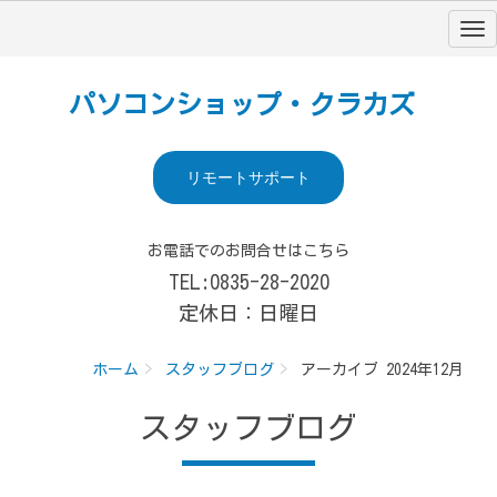
パソコンショップ・クラカズ
リモートサポート
お電話でのお問合せはこちら
TEL:0835-28-2020
定休日：日曜日
ホーム
スタッフブログ
アーカイブ 2024年12月
スタッフブログ