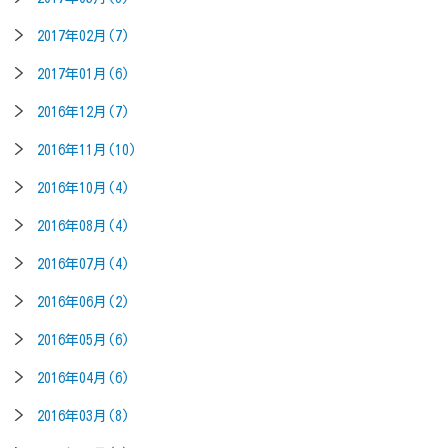
2017年02月(7)
2017年01月(6)
2016年12月(7)
2016年11月(10)
2016年10月(4)
2016年08月(4)
2016年07月(4)
2016年06月(2)
2016年05月(6)
2016年04月(6)
2016年03月(8)