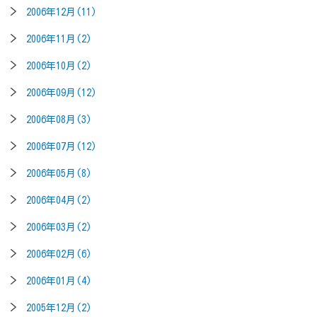
2006年12月(11)
2006年11月(2)
2006年10月(2)
2006年09月(12)
2006年08月(3)
2006年07月(12)
2006年05月(8)
2006年04月(2)
2006年03月(2)
2006年02月(6)
2006年01月(4)
2005年12月(2)