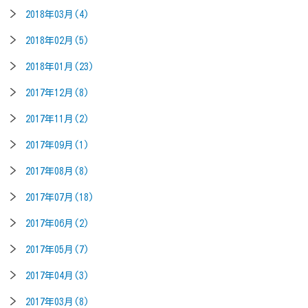
2018年03月(4)
2018年02月(5)
2018年01月(23)
2017年12月(8)
2017年11月(2)
2017年09月(1)
2017年08月(8)
2017年07月(18)
2017年06月(2)
2017年05月(7)
2017年04月(3)
2017年03月(8)