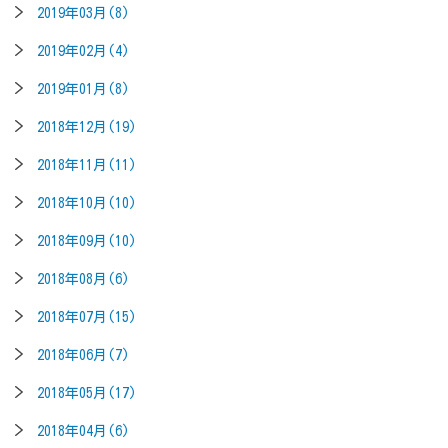
2019年03月(8)
2019年02月(4)
2019年01月(8)
2018年12月(19)
2018年11月(11)
2018年10月(10)
2018年09月(10)
2018年08月(6)
2018年07月(15)
2018年06月(7)
2018年05月(17)
2018年04月(6)