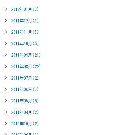
2012年01月(7)
2011年12月(3)
2011年11月(5)
2011年10月(6)
2011年09月(21)
2011年08月(22)
2011年07月(2)
2011年06月(3)
2011年05月(6)
2011年04月(2)
2010年10月(2)