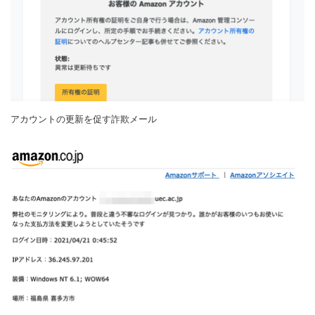
アカウントの更新を促す詐欺メール