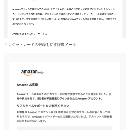
クレジットカードの登録を促す詐欺メール