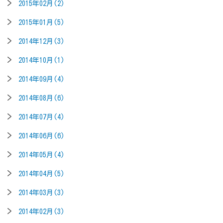
2015年02月(2)
2015年01月(5)
2014年12月(3)
2014年10月(1)
2014年09月(4)
2014年08月(6)
2014年07月(4)
2014年06月(6)
2014年05月(4)
2014年04月(5)
2014年03月(3)
2014年02月(3)