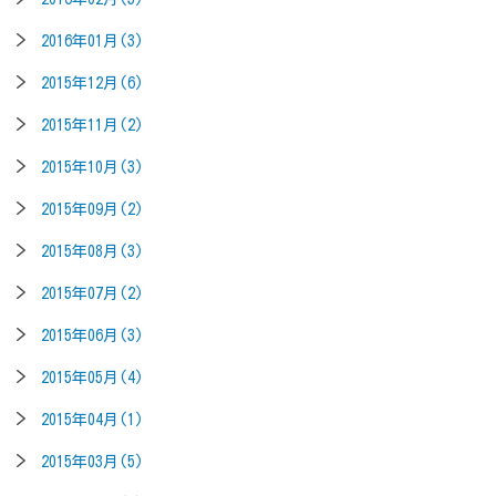
2016年01月(3)
2015年12月(6)
2015年11月(2)
2015年10月(3)
2015年09月(2)
2015年08月(3)
2015年07月(2)
2015年06月(3)
2015年05月(4)
2015年04月(1)
2015年03月(5)