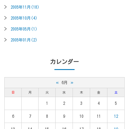
2005年11月(18)
2005年10月(4)
2005年05月(1)
2005年01月(2)
カレンダー
«
»
6月
日
月
火
水
木
金
土
1
2
3
4
5
6
7
8
9
10
11
12