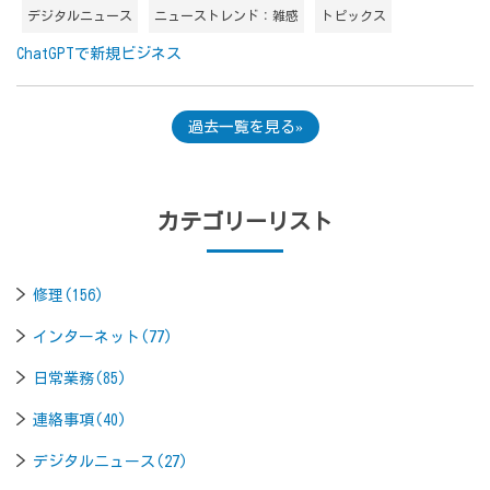
デジタルニュース
ニューストレンド：雑感
トピックス
ChatGPTで新規ビジネス
過去一覧を見る
カテゴリーリスト
修理(156)
インターネット(77)
日常業務(85)
連絡事項(40)
デジタルニュース(27)