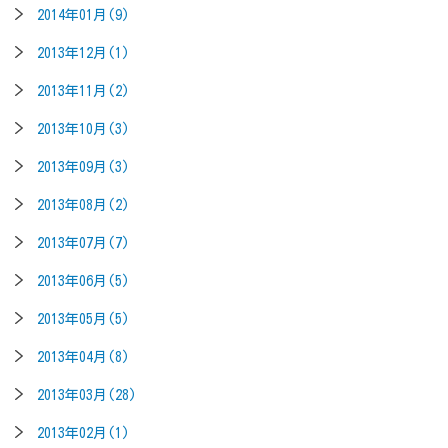
2014年01月(9)
2013年12月(1)
2013年11月(2)
2013年10月(3)
2013年09月(3)
2013年08月(2)
2013年07月(7)
2013年06月(5)
2013年05月(5)
2013年04月(8)
2013年03月(28)
2013年02月(1)