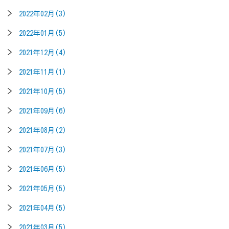
2022年02月(3)
2022年01月(5)
2021年12月(4)
2021年11月(1)
2021年10月(5)
2021年09月(6)
2021年08月(2)
2021年07月(3)
2021年06月(5)
2021年05月(5)
2021年04月(5)
2021年03月(5)