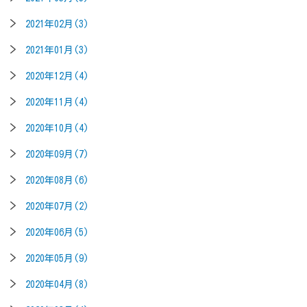
2021年02月(3)
2021年01月(3)
2020年12月(4)
2020年11月(4)
2020年10月(4)
2020年09月(7)
2020年08月(6)
2020年07月(2)
2020年06月(5)
2020年05月(9)
2020年04月(8)