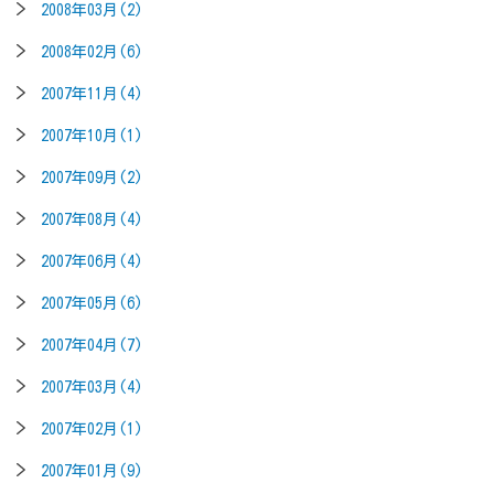
2008年03月(2)
2008年02月(6)
2007年11月(4)
2007年10月(1)
2007年09月(2)
2007年08月(4)
2007年06月(4)
2007年05月(6)
2007年04月(7)
2007年03月(4)
2007年02月(1)
2007年01月(9)