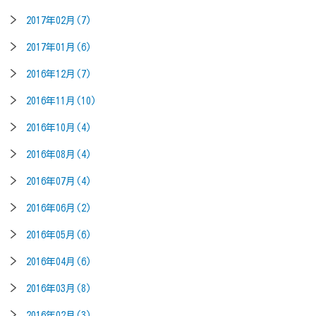
2017年02月(7)
2017年01月(6)
2016年12月(7)
2016年11月(10)
2016年10月(4)
2016年08月(4)
2016年07月(4)
2016年06月(2)
2016年05月(6)
2016年04月(6)
2016年03月(8)
2016年02月(3)