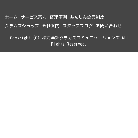
ホーム
サービス案内
修理事例
あんしん会員制度
クラカズショップ
会社案内
スタッフブログ
お問い合わせ
Copyright (C) 株式会社クラカズコミュニケーションズ All
Rights Reserved.