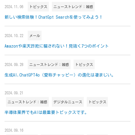
2024.11.06
トピックス
ニューストレンド：雑感
新しい検索体験！ChatGpt Searchを使ってみよう！
2024.10.22
メール
Amazonや楽天詐欺に騙されない！見抜く7つのポイント
2024.09.28
ニューストレンド：雑感
トピックス
生成AI,ChatGPT4o（愛称チャッピー）の進化は凄まじい。
2024.09.21
ニューストレンド：雑感
デジタルニュース
トピックス
半導体業界でもAIは最重要トピックスです。
2024.09.16