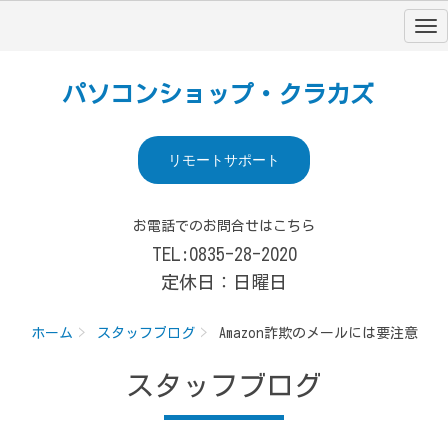
パソコンショップ・クラカズ
リモートサポート
お電話でのお問合せはこちら
TEL:0835-28-2020
定休日：日曜日
ホーム
スタッフブログ
Amazon詐欺のメールには要注意
スタッフブログ