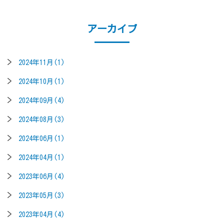
アーカイブ
2024年11月(1)
2024年10月(1)
2024年09月(4)
2024年08月(3)
2024年06月(1)
2024年04月(1)
2023年06月(4)
2023年05月(3)
2023年04月(4)