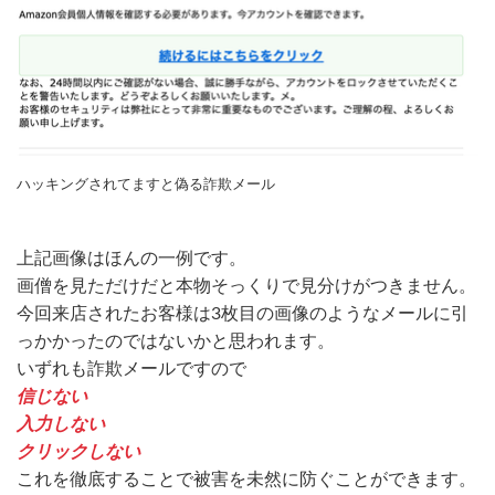
ハッキングされてますと偽る詐欺メール
上記画像はほんの一例です。
画僧を見ただけだと本物そっくりで見分けがつきません。
今回来店されたお客様は3枚目の画像のようなメールに引
っかかったのではないかと思われます。
いずれも詐欺メールですので
信じない
入力しない
クリックしない
これを徹底することで被害を未然に防ぐことができます。