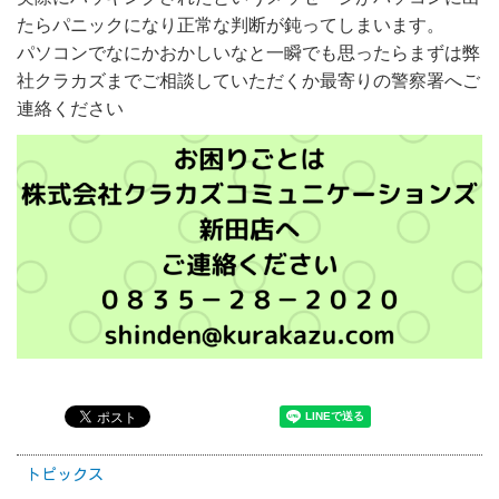
たらパニックになり正常な判断が鈍ってしまいます。
パソコンでなにかおかしいなと一瞬でも思ったらまずは弊
社クラカズまでご相談していただくか最寄りの警察署へご
連絡ください
トピックス