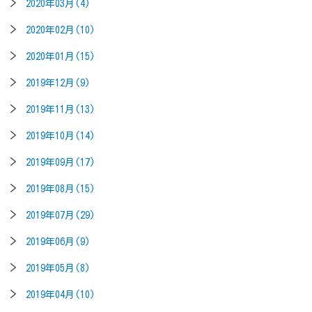
2020年03月(4)
2020年02月(10)
2020年01月(15)
2019年12月(9)
2019年11月(13)
2019年10月(14)
2019年09月(17)
2019年08月(15)
2019年07月(29)
2019年06月(9)
2019年05月(8)
2019年04月(10)