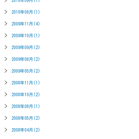
2010年09月(1)
2010年08月(1)
2009年11月(4)
2009年10月(1)
2009年09月(2)
2009年08月(2)
2009年05月(2)
2008年11月(1)
2008年10月(2)
2008年08月(1)
2008年05月(2)
2008年04月(2)