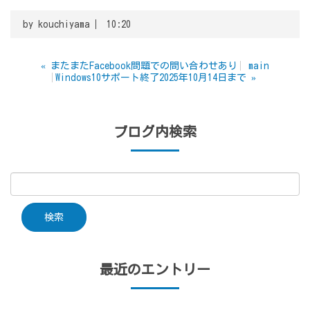
by
kouchiyama
10:20
«
またまたFacebook問題での問い合わせあり
main
Windows10サポート終了2025年10月14日まで
»
ブログ内検索
最近のエントリー