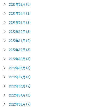
2023年03月(6)
2023年02月(3)
2023年01月(3)
2022年12月(3)
2022年11月(6)
2022年10月(3)
2022年09月(3)
2022年08月(3)
2022年07月(3)
2022年06月(2)
2022年04月(3)
2022年03月(7)