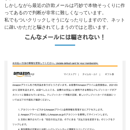
しかしながら最近の詐欺メールは巧妙で本物そっくりに作
ってあるので判断が非常に難しくなっています。
私でもついクリックしそうになったりしますので、ネット
に疎いかただと騙されてしまうのではと思います。
こんなメールには騙されない！