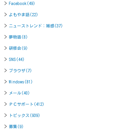
Facebook(49)
よもやま話(22)
ニューストレンド：雑感(37)
夢物語(8)
研修会(9)
SNS(44)
ブラウザ(7)
Windows(81)
メール(40)
ＰＣサポート(412)
トピックス(939)
募集(9)