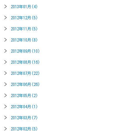
2013年01月(4)
2012年12月(5)
2012年11月(5)
2012年10月(8)
2012年09月(10)
2012年08月(16)
2012年07月(22)
2012年06月(26)
2012年05月(2)
2012年04月(1)
2012年03月(7)
2012年02月(5)