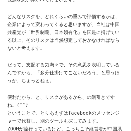
どんなリスクを、どれくらいの重みで評価するかは、
企業によって変わってくると思いますが、当社は中国
共産党が「世界制覇、日本領有化」を国是に掲げてい
る以上、そのリスクは当然想定しておかなければなら
ないと考えます。
だって、支配する気満々で、その意思を表明している
んですから、「多分仕掛けてこないだろう」と思うほ
うが、ちょっとねぇ。
便利だから、と、リスクがあるから、の綱引きです
ね。(^^♪
ということで、とりあえずはfacebookのメッセンジ
ャーで代替し、別のツールも探してみます。
ZOOMが流行っているけど、こっちこそ経営者が中国系