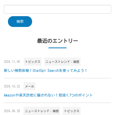
最近のエントリー
2024.11.06
トピックス
ニューストレンド：雑感
新しい検索体験！ChatGpt Searchを使ってみよう！
2024.10.22
メール
Amazonや楽天詐欺に騙されない！見抜く7つのポイント
2024.09.28
ニューストレンド：雑感
トピックス