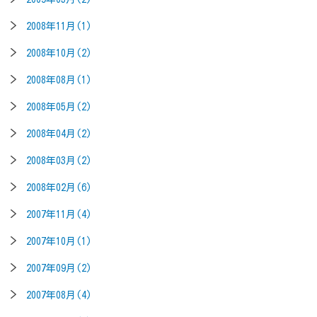
2008年11月(1)
2008年10月(2)
2008年08月(1)
2008年05月(2)
2008年04月(2)
2008年03月(2)
2008年02月(6)
2007年11月(4)
2007年10月(1)
2007年09月(2)
2007年08月(4)