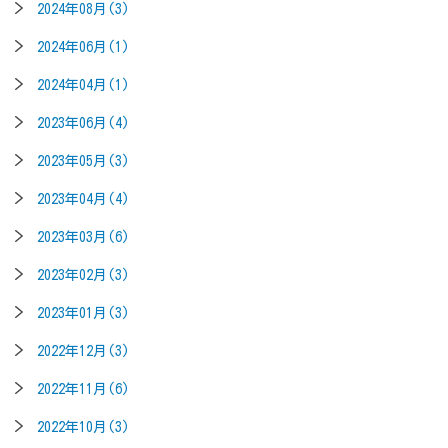
2024年08月(3)
2024年06月(1)
2024年04月(1)
2023年06月(4)
2023年05月(3)
2023年04月(4)
2023年03月(6)
2023年02月(3)
2023年01月(3)
2022年12月(3)
2022年11月(6)
2022年10月(3)