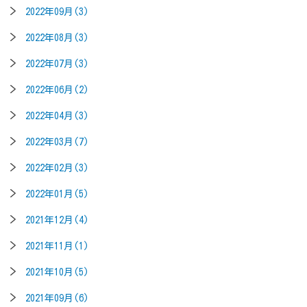
2022年09月(3)
2022年08月(3)
2022年07月(3)
2022年06月(2)
2022年04月(3)
2022年03月(7)
2022年02月(3)
2022年01月(5)
2021年12月(4)
2021年11月(1)
2021年10月(5)
2021年09月(6)