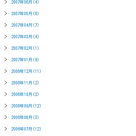
2007年06月(4)
2007年05月(6)
2007年04月(7)
2007年03月(4)
2007年02月(1)
2007年01月(9)
2006年12月(11)
2006年11月(2)
2006年10月(2)
2006年09月(12)
2006年08月(3)
2006年07月(12)