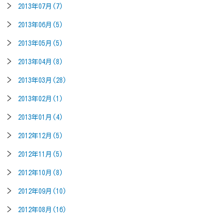
2013年07月(7)
2013年06月(5)
2013年05月(5)
2013年04月(8)
2013年03月(28)
2013年02月(1)
2013年01月(4)
2012年12月(5)
2012年11月(5)
2012年10月(8)
2012年09月(10)
2012年08月(16)