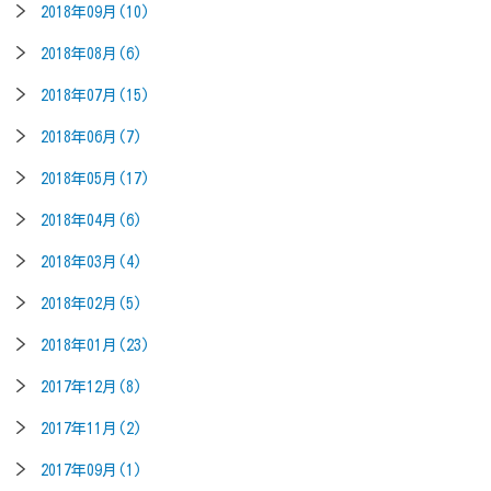
2018年09月(10)
2018年08月(6)
2018年07月(15)
2018年06月(7)
2018年05月(17)
2018年04月(6)
2018年03月(4)
2018年02月(5)
2018年01月(23)
2017年12月(8)
2017年11月(2)
2017年09月(1)