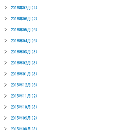
2016年07月(4)
2016年06月(2)
2016年05月(6)
2016年04月(6)
2016年03月(8)
2016年02月(3)
2016年01月(3)
2015年12月(6)
2015年11月(2)
2015年10月(3)
2015年09月(2)
2015年08月(3)