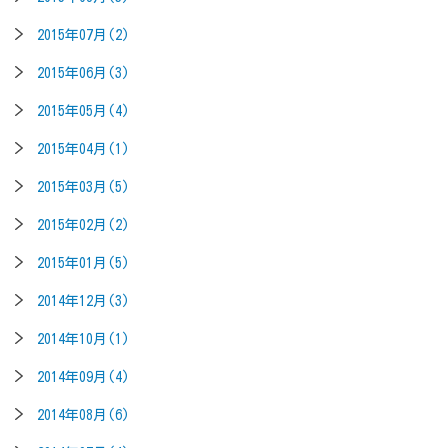
2015年07月(2)
2015年06月(3)
2015年05月(4)
2015年04月(1)
2015年03月(5)
2015年02月(2)
2015年01月(5)
2014年12月(3)
2014年10月(1)
2014年09月(4)
2014年08月(6)