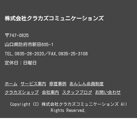
株式会社クラカズコミュニケーションズ
〒747-0825
山口県防府市新田605-1
TEL.0835-28-2020／FAX.0835-25-3108
定休日：日曜日
ホーム
サービス案内
修理事例
あんしん会員制度
クラカズショップ
会社案内
スタッフブログ
お問い合わせ
Copyright (C) 株式会社クラカズコミュニケーションズ All
Rights Reserved.