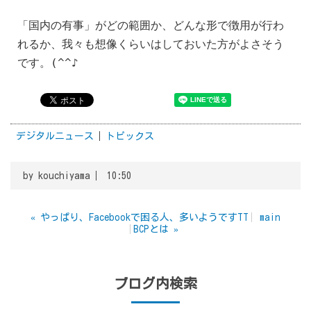
「国内の有事」がどの範囲か、どんな形で徴用が行わ
れるか、我々も想像くらいはしておいた方がよさそう
です。(^^♪
デジタルニュース
トピックス
by
kouchiyama
10:50
«
やっぱり、Facebookで困る人、多いようですTT
main
BCPとは
»
ブログ内検索