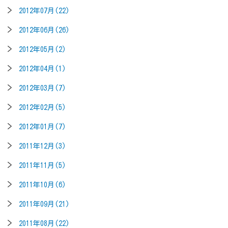
2012年07月(22)
2012年06月(26)
2012年05月(2)
2012年04月(1)
2012年03月(7)
2012年02月(5)
2012年01月(7)
2011年12月(3)
2011年11月(5)
2011年10月(6)
2011年09月(21)
2011年08月(22)