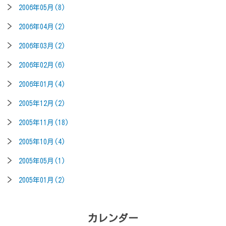
2006年05月(8)
2006年04月(2)
2006年03月(2)
2006年02月(6)
2006年01月(4)
2005年12月(2)
2005年11月(18)
2005年10月(4)
2005年05月(1)
2005年01月(2)
カレンダー