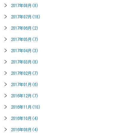
2017年08月(8)
2017年07月(18)
2017年06月(2)
2017年05月(7)
2017年04月(3)
2017年03月(8)
2017年02月(7)
2017年01月(6)
2016年12月(7)
2016年11月(10)
2016年10月(4)
2016年08月(4)