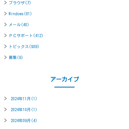
ブラウザ(7)
Windows(81)
メール(40)
ＰＣサポート(412)
トピックス(939)
募集(9)
アーカイブ
2024年11月(1)
2024年10月(1)
2024年09月(4)