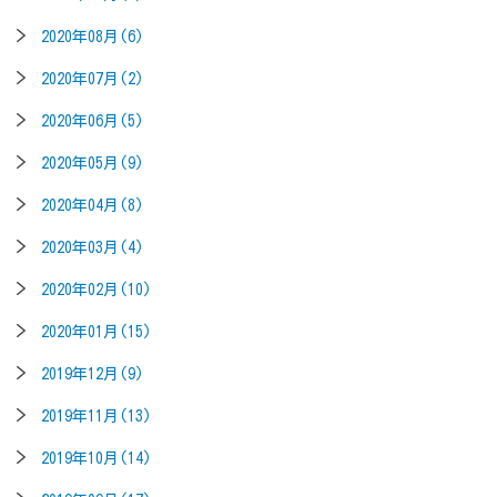
2020年08月(6)
2020年07月(2)
2020年06月(5)
2020年05月(9)
2020年04月(8)
2020年03月(4)
2020年02月(10)
2020年01月(15)
2019年12月(9)
2019年11月(13)
2019年10月(14)