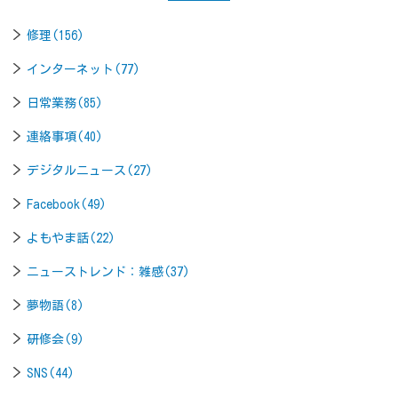
修理(156)
インターネット(77)
日常業務(85)
連絡事項(40)
デジタルニュース(27)
Facebook(49)
よもやま話(22)
ニューストレンド：雑感(37)
夢物語(8)
研修会(9)
SNS(44)