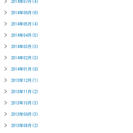
2014年07月(4)
2014年06月(6)
2014年05月(4)
2014年04月(5)
2014年03月(3)
2014年02月(3)
2014年01月(9)
2013年12月(1)
2013年11月(2)
2013年10月(3)
2013年09月(3)
2013年08月(2)