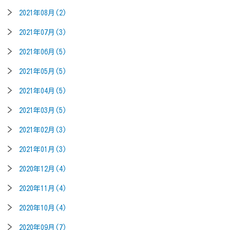
2021年08月(2)
2021年07月(3)
2021年06月(5)
2021年05月(5)
2021年04月(5)
2021年03月(5)
2021年02月(3)
2021年01月(3)
2020年12月(4)
2020年11月(4)
2020年10月(4)
2020年09月(7)