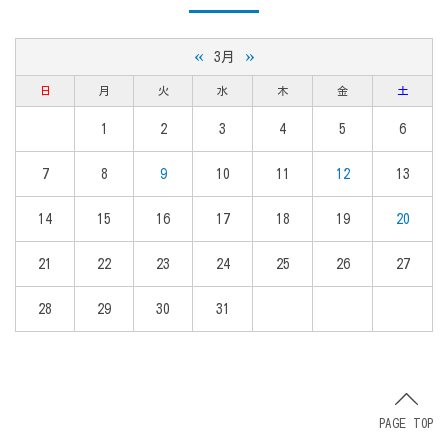
«
»
3月
日
月
火
水
木
金
土
1
2
3
4
5
6
7
8
9
10
11
12
13
14
15
16
17
18
19
20
21
22
23
24
25
26
27
28
29
30
31
PAGE TOP