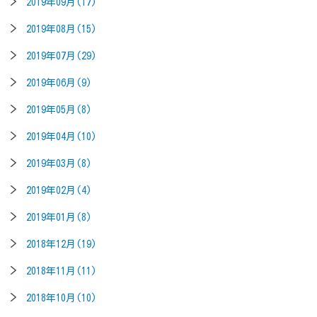
2019年09月(17)
2019年08月(15)
2019年07月(29)
2019年06月(9)
2019年05月(8)
2019年04月(10)
2019年03月(8)
2019年02月(4)
2019年01月(8)
2018年12月(19)
2018年11月(11)
2018年10月(10)