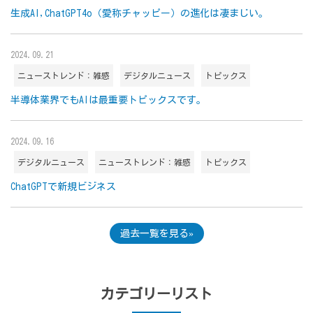
生成AI,ChatGPT4o（愛称チャッピー）の進化は凄まじい。
2024.09.21
ニューストレンド：雑感
デジタルニュース
トピックス
半導体業界でもAIは最重要トピックスです。
2024.09.16
デジタルニュース
ニューストレンド：雑感
トピックス
ChatGPTで新規ビジネス
過去一覧を見る
カテゴリーリスト