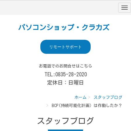
パソコンショップ・クラカズ
リモートサポート
お電話でのお問合せはこちら
TEL:0835-28-2020
定休日：日曜日
ホーム
スタッフブログ
BCP(持続可能化計画）は作動したか？
スタッフブログ