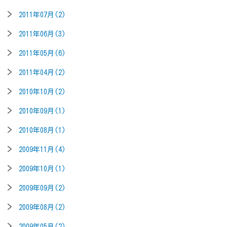
2011年07月(2)
2011年06月(3)
2011年05月(6)
2011年04月(2)
2010年10月(2)
2010年09月(1)
2010年08月(1)
2009年11月(4)
2009年10月(1)
2009年09月(2)
2009年08月(2)
2009年05月(2)