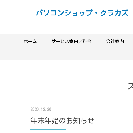
パソコンショップ・クラカズ
ホーム
サービス案内／料金
会社案内
2020.12.26
年末年始のお知らせ