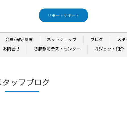
リモートサポート
会員/保守制度
ネットショップ
ブログ
スタ
お問合せ
防府駅前テストセンター
ガジェット紹介
スタッフブログ