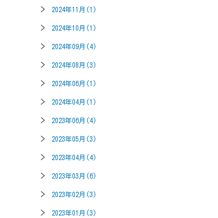
2024年11月(1)
2024年10月(1)
2024年09月(4)
2024年08月(3)
2024年06月(1)
2024年04月(1)
2023年06月(4)
2023年05月(3)
2023年04月(4)
2023年03月(6)
2023年02月(3)
2023年01月(3)