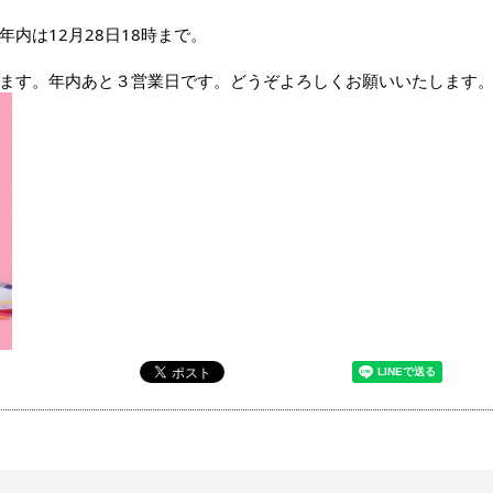
内は12月28日18時まで。
ます。年内あと３営業日です。どうぞよろしくお願いいたします