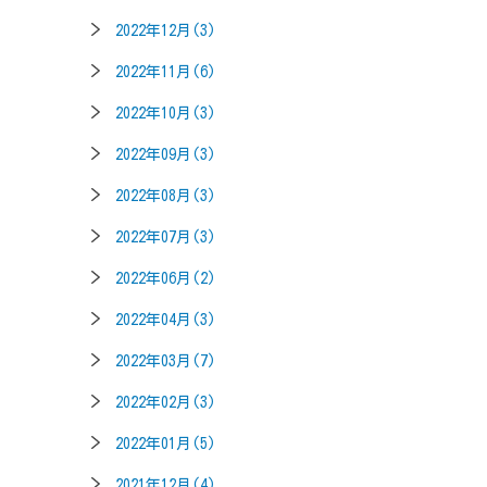
2022年12月(3)
2022年11月(6)
2022年10月(3)
2022年09月(3)
2022年08月(3)
2022年07月(3)
2022年06月(2)
2022年04月(3)
2022年03月(7)
2022年02月(3)
2022年01月(5)
2021年12月(4)