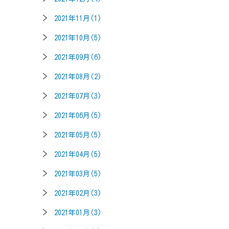
2021年11月(1)
2021年10月(5)
2021年09月(6)
2021年08月(2)
2021年07月(3)
2021年06月(5)
2021年05月(5)
2021年04月(5)
2021年03月(5)
2021年02月(3)
2021年01月(3)