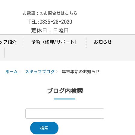
お電話でのお問合せはこちら
TEL:0835-28-2020
定休日：日曜日
ッフ紹介
予約（修理/サポート）
お知らせ
ホーム
スタッフブログ
年末年始のお知らせ
ブログ内検索