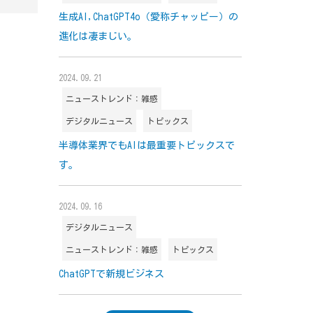
生成AI,ChatGPT4o（愛称チャッピー）の
進化は凄まじい。
2024.09.21
ニューストレンド：雑感
デジタルニュース
トピックス
半導体業界でもAIは最重要トピックスで
す。
2024.09.16
デジタルニュース
ニューストレンド：雑感
トピックス
ChatGPTで新規ビジネス