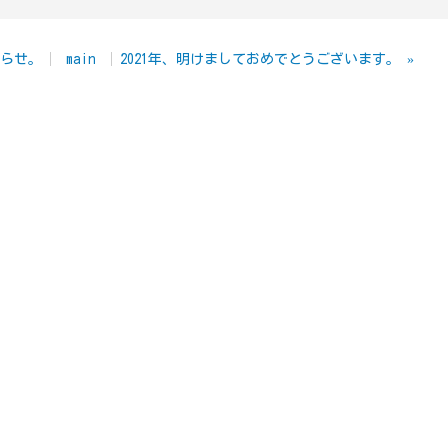
知らせ。
main
2021年、明けましておめでとうございます。
»