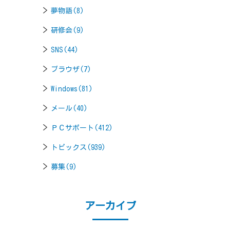
夢物語(8)
研修会(9)
SNS(44)
ブラウザ(7)
Windows(81)
メール(40)
ＰＣサポート(412)
トピックス(939)
募集(9)
アーカイブ