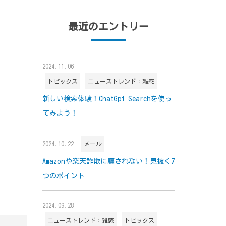
最近のエントリー
。
2024.11.06
トピックス
ニューストレンド：雑感
新しい検索体験！ChatGpt Searchを使っ
てみよう！
2024.10.22
メール
Amazonや楽天詐欺に騙されない！見抜く7
つのポイント
2024.09.28
ニューストレンド：雑感
トピックス