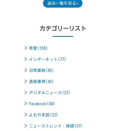
過去一覧を見る
カテゴリーリスト
修理(156)
インターネット(77)
日常業務(85)
連絡事項(40)
デジタルニュース(27)
Facebook(49)
よもやま話(22)
ニューストレンド：雑感(37)