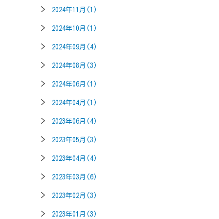
2024年11月(1)
2024年10月(1)
2024年09月(4)
2024年08月(3)
2024年06月(1)
2024年04月(1)
2023年06月(4)
2023年05月(3)
2023年04月(4)
2023年03月(6)
2023年02月(3)
2023年01月(3)