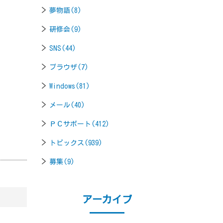
夢物語(8)
研修会(9)
SNS(44)
ブラウザ(7)
Windows(81)
メール(40)
ＰＣサポート(412)
トピックス(939)
募集(9)
アーカイブ