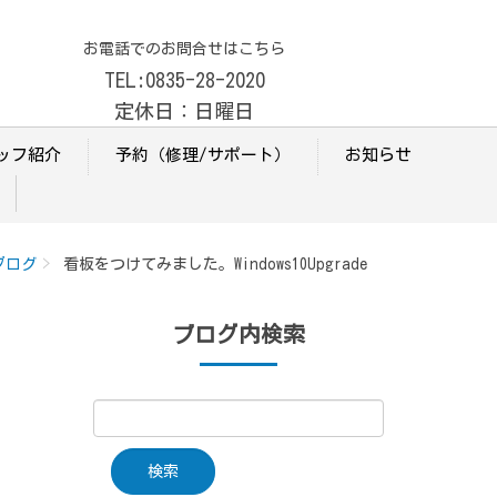
お電話でのお問合せはこちら
TEL:0835-28-2020
定休日：日曜日
ッフ紹介
予約（修理/サポート）
お知らせ
ブログ
看板をつけてみました。Windows10Upgrade
ブログ内検索