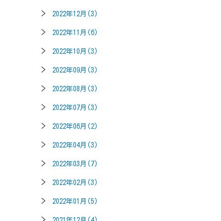
2022年12月(3)
2022年11月(6)
2022年10月(3)
2022年09月(3)
2022年08月(3)
2022年07月(3)
2022年06月(2)
2022年04月(3)
2022年03月(7)
2022年02月(3)
2022年01月(5)
2021年12月(4)