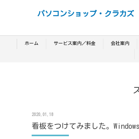
パソコンショップ・クラカズ
ホーム
サービス案内／料金
会社案内
2020.01.18
看板をつけてみました。Windows10