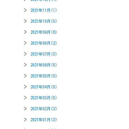
2021年11月(1)
2021年10月(5)
2021年09月(6)
2021年08月(2)
2021年07月(3)
2021年06月(5)
2021年05月(5)
2021年04月(5)
2021年03月(5)
2021年02月(3)
2021年01月(3)