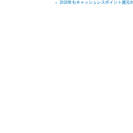
«
2020年もキャッシュレスポイント還元