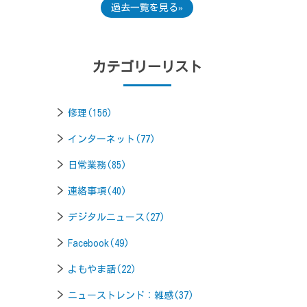
過去一覧を見る
カテゴリーリスト
修理(156)
インターネット(77)
日常業務(85)
連絡事項(40)
デジタルニュース(27)
Facebook(49)
よもやま話(22)
ニューストレンド：雑感(37)