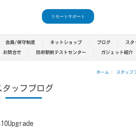
リモートサポート
会員/保守制度
ネットショップ
ブログ
スタ
お問合せ
防府駅前テストセンター
ガジェット紹介
ホーム
スタッフ
スタッフブログ
Upgrade