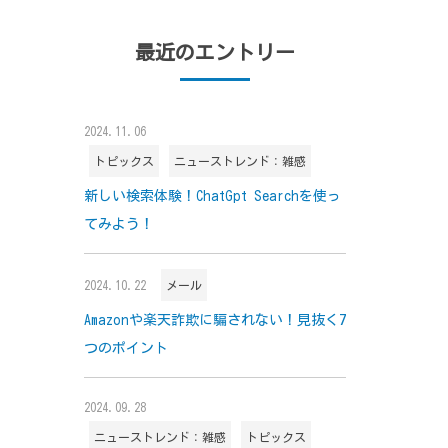
最近のエントリー
2024.11.06
トピックス
ニューストレンド：雑感
新しい検索体験！ChatGpt Searchを使っ
てみよう！
2024.10.22
メール
Amazonや楽天詐欺に騙されない！見抜く7
つのポイント
2024.09.28
ニューストレンド：雑感
トピックス